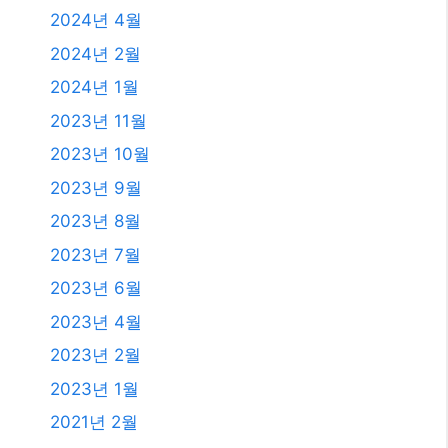
2025년 9월
2025년 8월
2025년 7월
2025년 6월
2025년 4월
2025년 3월
2025년 2월
2025년 1월
2024년 12월
2024년 4월
2024년 2월
2024년 1월
2023년 11월
2023년 10월