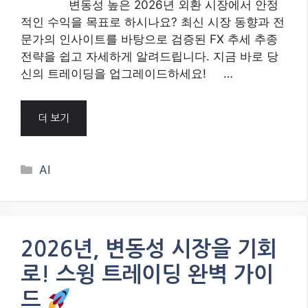
변동성 높은 2026년 외환 시장에서 안정
적인 수익을 목표로 하시나요? 최신 시장 동향과 전
문가의 인사이트를 바탕으로 검증된 FX 추세 추종
전략을 쉽고 자세하게 알려드립니다. 지금 바로 당
신의 트레이딩을 업그레이드하세요! …
더 보기
Categories
AI
2026년, 변동성 시장을 기회
로! 스윙 트레이딩 완벽 가이
드