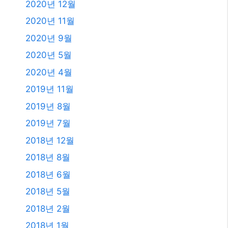
2023년 9월
2023년 8월
2023년 7월
2023년 6월
2023년 4월
2023년 2월
2023년 1월
2021년 2월
2020년 12월
2020년 11월
2020년 9월
2020년 5월
2020년 4월