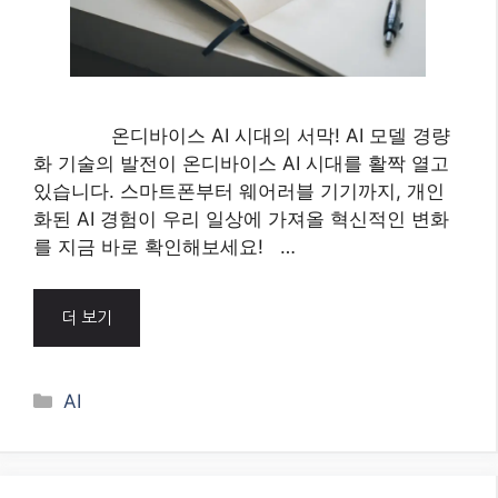
온디바이스 AI 시대의 서막! AI 모델 경량
화 기술의 발전이 온디바이스 AI 시대를 활짝 열고
있습니다. 스마트폰부터 웨어러블 기기까지, 개인
화된 AI 경험이 우리 일상에 가져올 혁신적인 변화
를 지금 바로 확인해보세요! …
더 보기
Categories
AI