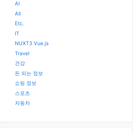
2011년 3월
2009년 12월
2008년 9월
2008년 3월
카테고리
AI
All
Etc.
IT
NUXT3 Vue.js