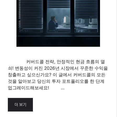
커버드콜 전략, 안정적인 현금 흐름의 열
쇠! 변동성이 커진 2026년 시장에서 꾸준한 수익을
창출하고 싶으신가요? 이 글에서 커버드콜의 모든
것을 알아보고 당신의 투자 포트폴리오를 한 단계
업그레이드해보세요! …
더 보기