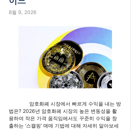
이드
8월 9, 2026
암호화폐 시장에서 빠르게 수익을 내는 방
법은? 2026년 암호화폐 시장의 높은 변동성을 활
용하여 작은 가격 움직임에서도 꾸준히 수익을 창
출하는 ‘스캘핑’ 매매 기법에 대해 자세히 알아보세