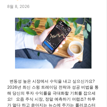
8월 8, 2026
변동성 높은 시장에서 수익을 내고 싶으신가요?
2026년 최신 스윙 트레이딩 전략과 성공 비법을 통
해 당신의 투자 수익률을 극대화할 기회를 잡으세
요! 요즘 주식 시장, 정말 예측하기 어렵죠? 하루
가 멀다 하고 쏟아지는 뉴스에 주가는 롤러코스터