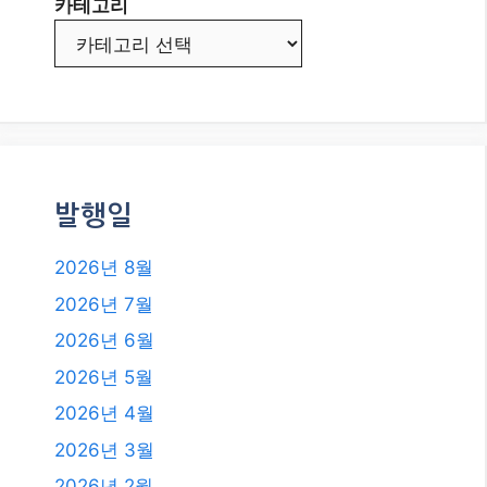
버드콜 전략으로 현금 흐름 만들기
2026년 8월 최신 AI 트렌드: 온디바
이스 AI, 우리 삶을 어떻게 바꿀까?
카테고리
카테고리