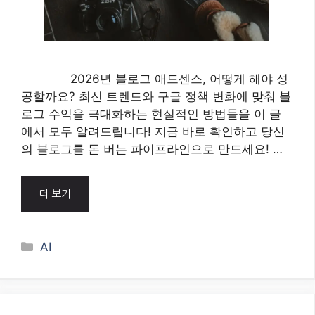
2026년 블로그 애드센스, 어떻게 해야 성
공할까요? 최신 트렌드와 구글 정책 변화에 맞춰 블
로그 수익을 극대화하는 현실적인 방법들을 이 글
에서 모두 알려드립니다! 지금 바로 확인하고 당신
의 블로그를 돈 버는 파이프라인으로 만드세요! …
더 보기
Categories
AI