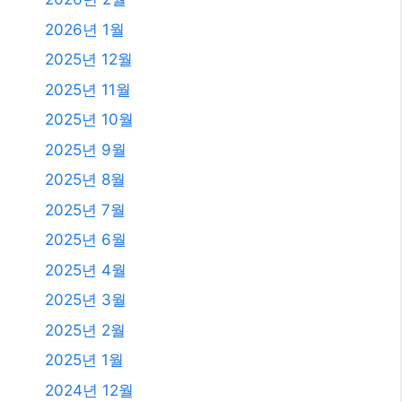
발행일
2026년 8월
2026년 7월
2026년 6월
2026년 5월
2026년 4월
2026년 3월
2026년 2월
2026년 1월
2025년 12월
2025년 11월
2025년 10월