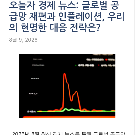
오늘자 경제 뉴스: 글로벌 공
급망 재편과 인플레이션, 우리
의 현명한 대응 전략은?
8월 9, 2026
2026년 8월 최신 경제 뉴스를 통해 글로벌 공급망