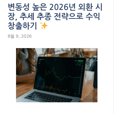
변동성 높은 2026년 외환 시
장, 추세 추종 전략으로 수익
창출하기
8월 9, 2026