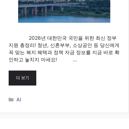
혜택 및 정책 자금, 놓치지 마
세요!
8월 8, 2026
2026년 대한민국 국민을 위한 최신 정부
지원 총정리! 청년, 신혼부부, 소상공인 등 당신에게