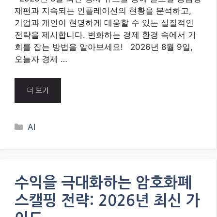
재편과 지속되는 인플레이션의 현황을 분석하고,
기업과 개인이 현명하게 대응할 수 있는 실질적인
전략을 제시합니다. 변화하는 경제 환경 속에서 기
회를 잡는 방법을 알아보세요! 2026년 8월 9일,
오늘자 경제 …
더 보기
Categories
AI
수익을 극대화하는 암호화폐
스캘핑 전략: 2026년 최신 가