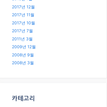
2019년 11월
2019년 8월
2019년 7월
2018년 12월
2018년 8월
2018년 6월
2018년 5월
2018년 2월
2018년 1월
2017년 12월
2017년 11월
2017년 10월
2017년 7월