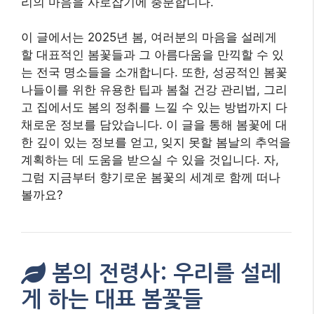
리의 마음을 사로잡기에 충분합니다.
이 글에서는 2025년 봄, 여러분의 마음을 설레게
할 대표적인 봄꽃들과 그 아름다움을 만끽할 수 있
는 전국 명소들을 소개합니다. 또한, 성공적인 봄꽃
나들이를 위한 유용한 팁과 봄철 건강 관리법, 그리
고 집에서도 봄의 정취를 느낄 수 있는 방법까지 다
채로운 정보를 담았습니다. 이 글을 통해 봄꽃에 대
한 깊이 있는 정보를 얻고, 잊지 못할 봄날의 추억을
계획하는 데 도움을 받으실 수 있을 것입니다. 자,
그럼 지금부터 향기로운 봄꽃의 세계로 함께 떠나
볼까요?
봄의 전령사: 우리를 설레
게 하는 대표 봄꽃들