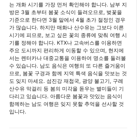
산수유 막걸리 등 봄의 미각을 돋우는 별미들이 기
다리고 있습니다. 아름다운 봄꽃과 맛있는 음식이
함께하는 남도 여행은 잊지 못할 추억을 선사할 것
입니다.
성공적인 봄꽃 나들이를 위
한 꿀팁 대방출
아름다운 봄꽃을 찾아 떠나는 나들이는 생각만 해
도 설레는 일입니다. 하지만 막상 길을 나서면 예상
치 못한 변수들로 인해 즐거움이 반감될 수도 있습
니다. 만개 시기를 놓치거나, 몰려드는 인파에 지치
거나, 미처 준비하지 못한 물건 때문에 불편을 겪는
경우가 그렇죠. 성공적인 봄꽃 나들이를 위해서는
사전 준비와 계획이 중요합니다. 이 섹션에서는 봄