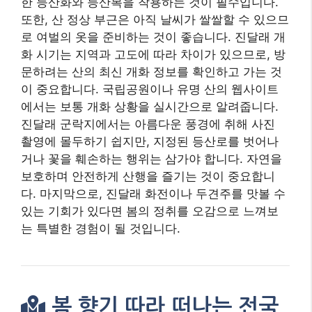
한 등산화와 등산복을 착용하는 것이 필수입니다.
또한, 산 정상 부근은 아직 날씨가 쌀쌀할 수 있으므
로 여벌의 옷을 준비하는 것이 좋습니다. 진달래 개
화 시기는 지역과 고도에 따라 차이가 있으므로, 방
문하려는 산의 최신 개화 정보를 확인하고 가는 것
이 중요합니다. 국립공원이나 유명 산의 웹사이트
에서는 보통 개화 상황을 실시간으로 알려줍니다.
진달래 군락지에서는 아름다운 풍경에 취해 사진
촬영에 몰두하기 쉽지만, 지정된 등산로를 벗어나
거나 꽃을 훼손하는 행위는 삼가야 합니다. 자연을
보호하며 안전하게 산행을 즐기는 것이 중요합니
다. 마지막으로, 진달래 화전이나 두견주를 맛볼 수
있는 기회가 있다면 봄의 정취를 오감으로 느껴보
는 특별한 경험이 될 것입니다.
봄 향기 따라 떠나는 전국