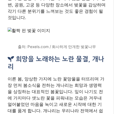
변, 공원, 고궁 등 다양한 장소에서 벚꽃을 감상하며
각기 다른 분위기를 느껴보는 것도 좋은 경험이 될
것입니다.
출처: Pexels.com / 화사하게 만개한 벚꽃나무
희망을 노래하는 노란 물결, 개나
리
이른 봄, 앙상한 가지에 노란 꽃망울을 터뜨리며 가
장 먼저 봄소식을 전하는 개나리는 희망과 생명력
을 상징하는 대표적인 봄꽃입니다. 잎이 나기도 전
에 가지마다 샛노란 꽃을 피워내는 모습은 겨우내
얼어붙었던 마음을 녹이고 새로운 시작에 대한 기
대를 품게 합니다. 개나리는 우리나라 전역에서 쉽