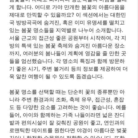
봄꽃 명소를 선택할 때는 단순히 꽃의 종류뿐만 아
니라 주변 환경과의 조화, 축제 유무, 접근성, 혼잡
도 등 다양한 요소를 고려하는 것이 좋습니다. 예를
들어, 아이와 함께하는 가족 나들이라면 넓은 잔디
밭과 편의시설이 잘 갖춰진 공원이 좋고, 연인과의
로맨틱한 데이트를 원한다면 야경이 아름다운 벚꽃
길이나 한적한 수목원이 적합할 수 있습니다. 또한,
특정 꽃을 주제로 한 지역 축제에 참여하면 다채로
운 공연과 체험 행사를 함께 즐길 수 있어 더욱 풍성
한 추억을 만들 수 있습니다. 이 섹션에서 소개하는
명소들을 참고하여 여러분의 취향과 상황에 맞는
최적의 봄꽃 여행지를 찾아보세요. 각 지역의 숨겨
진 보석 같은 장소들을 발견하는 재미도 쏠쏠할 것
입니다.
도심 속 봄의 향연: 서울 및 수도
권 명소