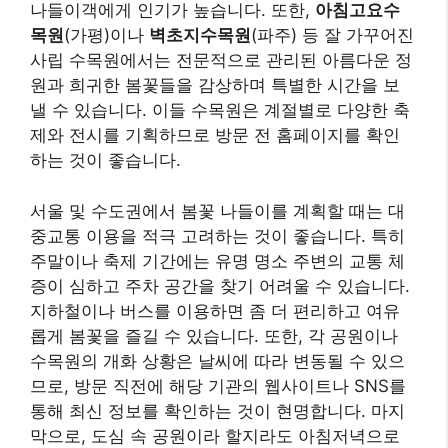
지하철이나 버스를 이용하면 좀 더 편리하고 여유
롭게 봄꽃을 즐길 수 있습니다. 또한, 각 공원이나
수목원의 개화 상황은 날씨에 따라 변동될 수 있으
므로, 방문 직전에 해당 기관의 웹사이트나 SNS를
통해 최신 정보를 확인하는 것이 현명합니다. 마지
막으로, 도심 속 공원이라 할지라도 아침저녁으로
는 기온 차가 클 수 있으니 가벼운 겉옷을 준비하고,
미세먼지 농도를 확인하여 필요한 경우 마스크를
착용하는 등 건강에도 신경 쓰는 것이 즐거운 봄나
들이의 기본입니다.
자연 속 힐링: 강원도 및 충청도
명소
깨끗한 자연과 아름다운 산세를 자랑하는 강원도와
충청도 지역은 봄꽃과 함께 진정한 힐링을 경험할
수 있는 최적의 장소입니다. 복잡한 도심을 벗어나