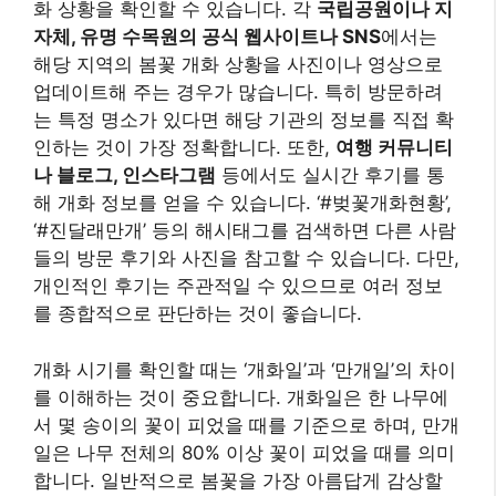
개화 시기를 확인할 때는 ‘개화일’과 ‘만개일’의 차이
를 이해하는 것이 중요합니다. 개화일은 한 나무에
서 몇 송이의 꽃이 피었을 때를 기준으로 하며, 만개
일은 나무 전체의 80% 이상 꽃이 피었을 때를 의미
합니다. 일반적으로 봄꽃을 가장 아름답게 감상할
수 있는 시기는 만개일 전후 2~3일 정도입니다. 벚
꽃의 경우 만개 후 일주일 정도 지나면 꽃잎이 떨어
지기 시작하므로, 절정 시기를 놓치지 않도록 주의
해야 합니다. 또한, 같은 지역 내에서도 고도나 일조
량에 따라 개화 시기가 조금씩 차이 날 수 있습니다.
예를 들어, 산 정상 부근의 진달래는 아래쪽보다 늦
게 피는 경향이 있습니다. 따라서 방문하려는 장소
의 구체적인 위치와 특성을 고려하여 시기를 조절
하는 것이 성공적인 봄꽃 감상의 비결입니다.
이것만은 챙기자! 나들이 준비물