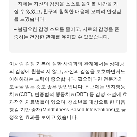
– 지혜는 자신의 감정을 스스로 돌아볼 시간을 가
질 수 있었고, 친구의 침착한 대응에 오히려 안정감
을 느꼈습니다.
– 불필요한 감정 소모를 줄이고, 서로의 감정을 존
중하는 건강한 관계를 유지할 수 있었습니다.