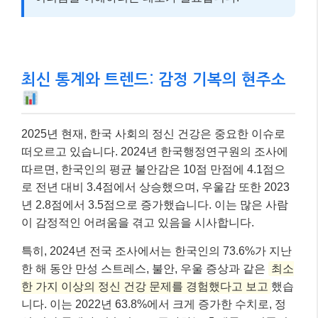
최신 통계와 트렌드: 감정 기복의 현주소
2025년 현재, 한국 사회의 정신 건강은 중요한 이슈로
떠오르고 있습니다. 2024년 한국행정연구원의 조사에
따르면, 한국인의 평균 불안감은 10점 만점에 4.1점으
로 전년 대비 3.4점에서 상승했으며, 우울감 또한 2023
년 2.8점에서 3.5점으로 증가했습니다. 이는 많은 사람
이 감정적인 어려움을 겪고 있음을 시사합니다.
특히, 2024년 전국 조사에서는 한국인의 73.6%가 지난
한 해 동안 만성 스트레스, 불안, 우울 증상과 같은
최소
한 가지 이상의 정신 건강 문제를 경험했다고 보고
했습
니다. 이는 2022년 63.8%에서 크게 증가한 수치로, 정