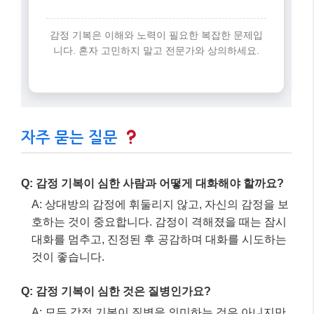
가, 정신 건강 문제 경험률 73.6%).
세 번째 핵심:
건강한 관계 = 이해 + 경계 설정 + 전문가 도
움
네 번째 핵심:
감정 조절을 위한 치료
법
(CBT, DBT, 마음챙김)과 자기 관리(수
면, 식사, 운동)가 중요합니다.
감정 기복은 이해와 노력이 필요한 복잡한 문제입
니다. 혼자 고민하지 말고 전문가와 상의하세요.