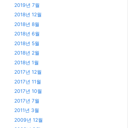
2023년 1월
2021년 2월
2020년 12월
2020년 11월
2020년 9월
2020년 5월
2020년 4월
2019년 11월
2019년 8월
2019년 7월
2018년 12월
2018년 8월
2018년 6월
2018년 5월