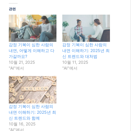
이 복합적으로 작용하는 것으로 분석됩니다. 하지만
디지털 정신 건강 시장은 성장 추세에 있습니다.
이 글 공유하기:
Facebook
X
이것이 좋아요:
관련
감정 기복이 심한 사람의
감정 기복이 심한 사람의