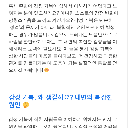
혹시 주변에 감정 기복이 심해서 이해하기 어렵다고 느
껴지는 분이 있으신가요? 아니면 스스로의 감정 변화에
당황스러움을 느끼고 계신가요? 감정 기복은 단순히
‘성격’의 문제가 아니라, 복합적인 요인으로 인해 발생
하는 경우가 많습니다. 겉으로 드러나는 모습만으로 그
사람을 판단하기보다는, 그 내면의 복잡한 감정들을 이
해하려는 노력이 필요해요. 이 글을 통해 감정 기복이
심한 사람들의 마음을 들여다보고, 더 건강하고 따뜻한
관계를 만들어가는 데 도움이 되는 실질적인 통찰을 얻
으시길 바랍니다!
감정 기복, 왜 생길까요? 내면의 복잡한
원인
감정 기복이 심한 사람들을 이해하기 위해서는 먼저 그
원인을 파악하는 것이 중요합니다. 감정 조절의 어려움