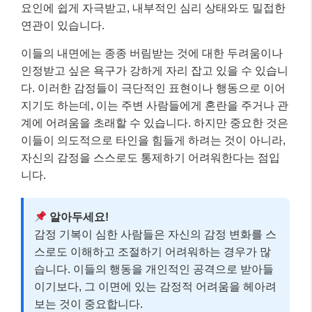
요인에 쉽게 자극받고, 내부적인 심리 상태와도 밀접한
연관이 있습니다.
이들의 내면에는 종종 버림받는 것에 대한 두려움이나
인정받고 싶은 욕구가 강하게 자리 잡고 있을 수 있습니
다. 이러한 감정들이 극단적인 표현이나 행동으로 이어
지기도 하는데, 이는 주변 사람들에게 혼란을 주거나 관
계에 어려움을 초래할 수 있습니다. 하지만 중요한 것은
이들이 의도적으로 타인을 힘들게 하려는 것이 아니라,
자신의 감정을 스스로도 통제하기 어려워한다는 점입
니다.
알아두세요!
감정 기복이 심한 사람들은 자신의 감정 변화를 스
스로도 이해하고 조절하기 어려워하는 경우가 많
습니다. 이들의 행동을 개인적인 공격으로 받아들
이기보다, 그 이면에 있는 감정적 어려움을 헤아려
보는 것이 중요합니다.