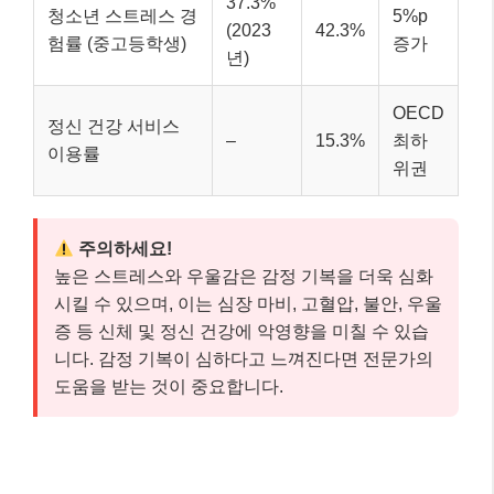
37.3%
청소년 스트레스 경
5%p
(2023
42.3%
험률 (중고등학생)
증가
년)
OECD
정신 건강 서비스
–
15.3%
최하
이용률
위권
주의하세요!
높은 스트레스와 우울감은 감정 기복을 더욱 심화
시킬 수 있으며, 이는 심장 마비, 고혈압, 불안, 우울
증 등 신체 및 정신 건강에 악영향을 미칠 수 있습
니다. 감정 기복이 심하다고 느껴진다면 전문가의
도움을 받는 것이 중요합니다.