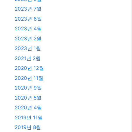
2025년 1월
2024년 12월
2024년 4월
2024년 2월
2024년 1월
2023년 11월
2023년 10월
2023년 9월
2023년 8월
2023년 7월
2023년 6월
2023년 4월
2023년 2월