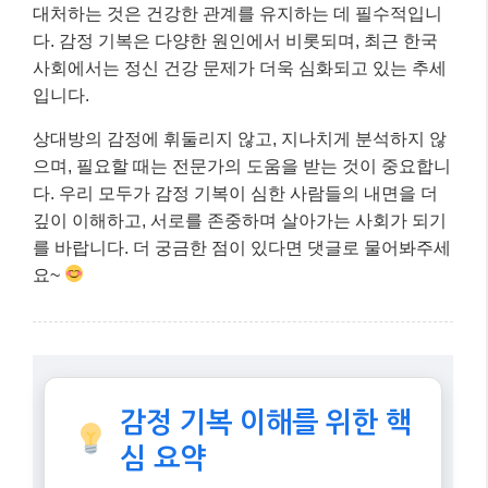
마무리: 핵심 내용 요약
감정 기복이 심한 사람의 내면을 이해하는 것은 쉽지 않
은 일이지만, 그들의 감정적 어려움을 인지하고 적절히
대처하는 것은 건강한 관계를 유지하는 데 필수적입니
다. 감정 기복은 다양한 원인에서 비롯되며, 최근 한국
사회에서는 정신 건강 문제가 더욱 심화되고 있는 추세
입니다.
상대방의 감정에 휘둘리지 않고, 지나치게 분석하지 않
으며, 필요할 때는 전문가의 도움을 받는 것이 중요합니