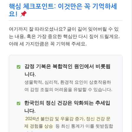
핵심 체크포인트: 이것만은 꼭 기억하세
요!
여기까지 잘 따라오셨나요? 글이 길어 잊어버릴 수 있
는 내용, 혹은 가장 중요한 핵심만 다시 짚어 드릴게요.
아래 세 가지만큼은 꼭 기억해 주세요.
감정 기복은 복합적인 원인에서 비롯됩
니다.
생물학적, 심리적, 환경적 요인이 상호작용하
여 감정 조절의 어려움을 유발할 수 있습니다.
한국인의 정신 건강은 악화되는 추세입
니다.
2024년 불안감 및 우울감 증가, 정신 건강 문
제 경험률 상승
등 최신 통계가 이를 뒷받침합