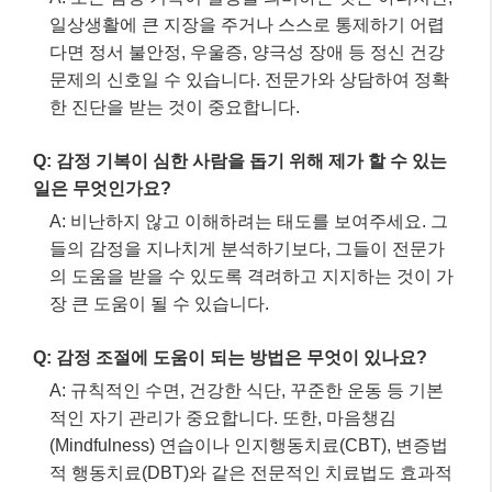
자주 묻는 질문
Q: 감정 기복이 심한 사람과 어떻게 대화해야 할까요?
A: 상대방의 감정에 휘둘리지 않고, 자신의 감정을 보
호하는 것이 중요합니다. 감정이 격해졌을 때는 잠시
대화를 멈추고, 진정된 후 공감하며 대화를 시도하는
것이 좋습니다.
Q: 감정 기복이 심한 것은 질병인가요?
A: 모든 감정 기복이 질병을 의미하는 것은 아니지만,
일상생활에 큰 지장을 주거나 스스로 통제하기 어렵
다면 정서 불안정, 우울증, 양극성 장애 등 정신 건강
문제의 신호일 수 있습니다. 전문가와 상담하여 정확
한 진단을 받는 것이 중요합니다.
Q: 감정 기복이 심한 사람을 돕기 위해 제가 할 수 있는