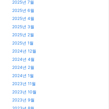
2026년 3월
2026년 2월
2026년 1월
2025년 12월
2025년 11월
2025년 10월
2025년 9월
2025년 8월
2025년 7월
2025년 6월
2025년 4월
2025년 3월
2025년 2월