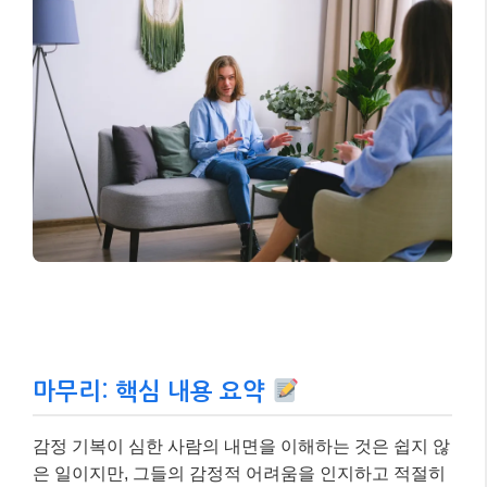
이처럼 감정 기복이 심한 사람과의 관계에서는 상대방
의 감정에 휩쓸리지 않고, 자신의 감정을 보호하면서도
이해하려는 노력이 중요합니다. 필요하다면 전문가의
도움을 받는 것도 좋은 방법입니다. 최근에는 인지행동
치료(CBT), 변증법적 행동치료(DBT) 등 감정 조절에 효
과적인 치료법들이 있으며, 청소년을 대상으로 한 마음
챙김 기반 중재(Mindfulness-Based Interventions)도 긍
정적인 효과를 보이고 있습니다.