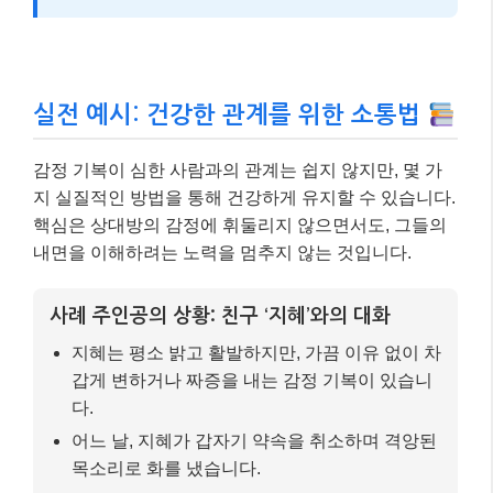
실전 예시: 건강한 관계를 위한 소통법
감정 기복이 심한 사람과의 관계는 쉽지 않지만, 몇 가
지 실질적인 방법을 통해 건강하게 유지할 수 있습니다.
핵심은 상대방의 감정에 휘둘리지 않으면서도, 그들의
내면을 이해하려는 노력을 멈추지 않는 것입니다.
사례 주인공의 상황: 친구 ‘지혜’와의 대화
지혜는 평소 밝고 활발하지만, 가끔 이유 없이 차
갑게 변하거나 짜증을 내는 감정 기복이 있습니
다.
어느 날, 지혜가 갑자기 약속을 취소하며 격앙된
목소리로 화를 냈습니다.