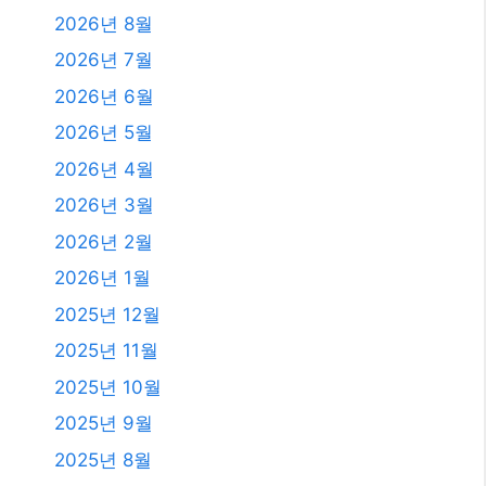
카테고리
카테고리
발행일
2026년 8월
2026년 7월
2026년 6월
2026년 5월
2026년 4월