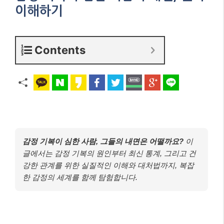
이해하기
Contents
감정 기복이 심한 사람, 그들의 내면은 어떨까요?
이
글에서는 감정 기복의 원인부터 최신 통계, 그리고 건
강한 관계를 위한 실질적인 이해와 대처법까지, 복잡
한 감정의 세계를 함께 탐험합니다.