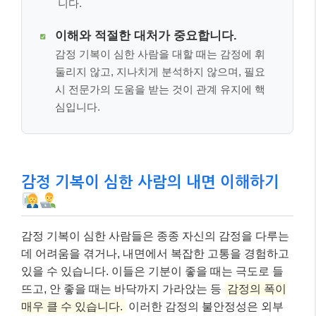
니다.
이해와 적절한 대처가 중요합니다.
감정 기복이 심한 사람을 대할 때는 감정에 휘
둘리지 않고, 지나치게 분석하지 않으며, 필요
시 전문가의 도움을 받는 것이 관계 유지에 핵
심입니다.
감정 기복이 심한 사람의 내면 이해하기
감정 기복이 심한 사람들은 종종 자신의 감정을 다루는
데 어려움을 겪거나, 내면에서 복잡한 고통을 경험하고
있을 수 있습니다. 이들은 기분이 좋을 때는 극도로 들
뜨고, 안 좋을 때는 바닥까지 가라앉는 등
감정의 폭이
매우 클 수 있습니다.
이러한 감정의 불안정성은 외부