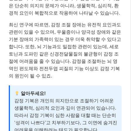
은 단순히 의지의 문제가 아니라, 생물학적, 심리적, 환
경적 요인이 복합적으로 작용하여 나타날 수 있습니다.
최신 연구에 따르면, 감정 조절 장애는 유전적 요인과도
관련이 있을 수 있으며, 우울증이나 양극성 장애와 같은
기분 장애의 가족력이 있는 경우 더욱 취약할 수 있다고
합니다. 또한, 뇌 기능과도 밀접한 관련이 있는데, 세로
토닌과 도파민 같은 신경전달물질의 불균형이 감정 조
절에 어려움을 줄 수 있습니다. 감정을 조절하는 뇌 영
역인 편도체와 전전두엽 피질의 기능 이상도 감정 기복
의 원인이 될 수 있죠.
알아두세요!
감정 기복은 개인의 의지만으로 조절하기 어려운
생물학적, 심리적 요인과 깊이 연관되어 있습니다.
따라서 감정 기복이 심한 사람을 대할 때는 단순히
‘성격이 나쁘다’고 치부하기보다, 그 이면에 숨겨진
어려움을 이해하려는 태도가 필요합니다.