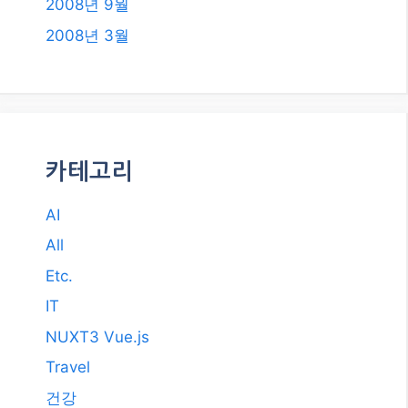
2018년 2월
2018년 1월
2017년 12월
2017년 11월
2017년 10월
2017년 7월
2011년 3월
2009년 12월
2008년 9월
2008년 3월