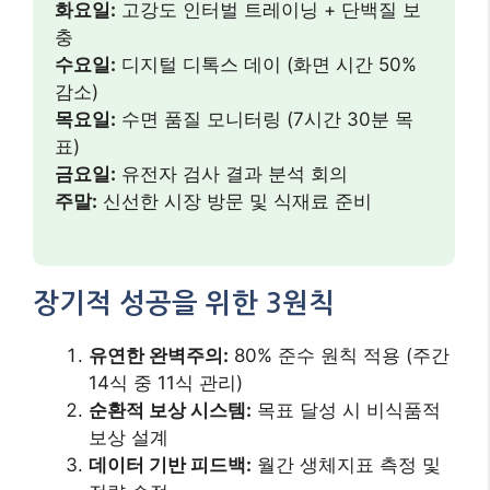
유연한 완벽주의:
80% 준수 원칙 적용 (주간
14식 중 11식 관리)
순환적 보상 시스템:
목표 달성 시 비식품적
보상 설계
데이터 기반 피드백:
월간 생체지표 측정 및
전략 수정