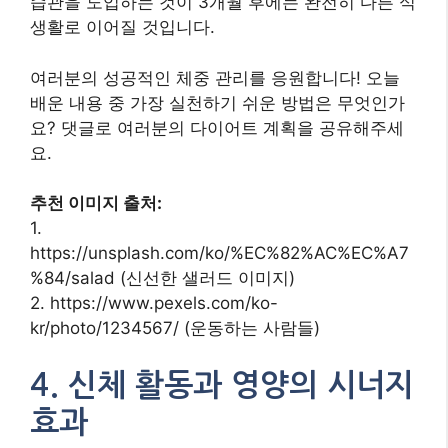
습관을 도입하는 것이 3개월 후에는 완전히 다른 식
생활로 이어질 것입니다.
여러분의 성공적인 체중 관리를 응원합니다! 오늘
배운 내용 중 가장 실천하기 쉬운 방법은 무엇인가
요? 댓글로 여러분의 다이어트 계획을 공유해주세
요.
추천 이미지 출처:
1.
https://unsplash.com/ko/%EC%82%AC%EC%A7
%84/salad (신선한 샐러드 이미지)
2. https://www.pexels.com/ko-
kr/photo/1234567/ (운동하는 사람들)
4. 신체 활동과 영양의 시너지
효과