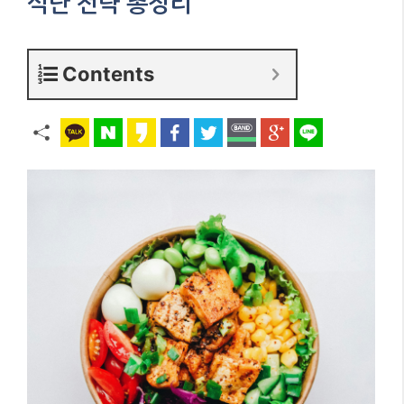
식단 전략 총정리
Contents