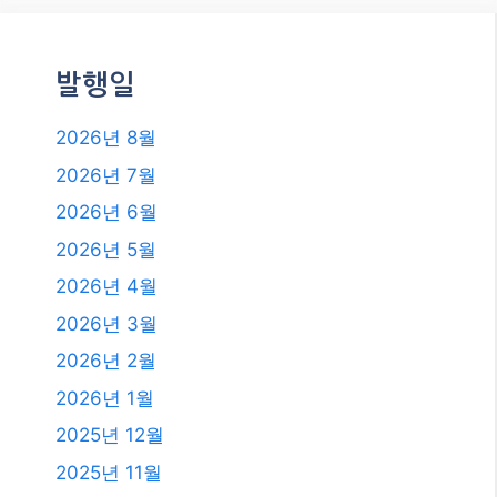
2026년 3월
2026년 2월
2026년 1월
2025년 12월
2025년 11월
2025년 10월
2025년 9월
2025년 8월
2025년 7월
2025년 6월
2025년 4월
2025년 3월
2025년 2월
2025년 1월