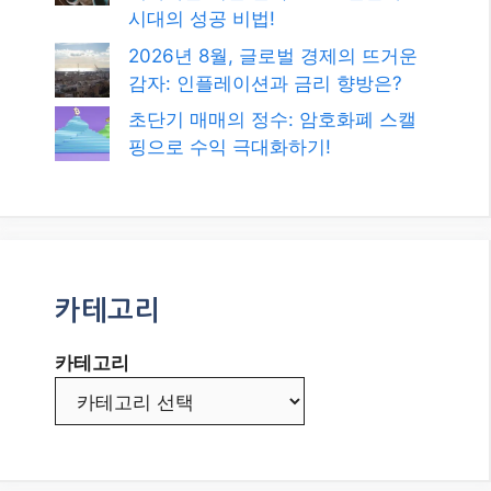
카테고리
발행일
2026년 8월
2026년 7월
2026년 6월
2026년 5월
2026년 4월