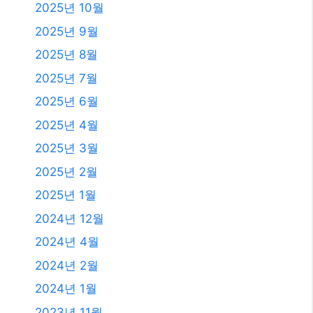
2024년 12월
2024년 4월
2024년 2월
2024년 1월
2023년 11월
2023년 10월
2023년 9월
2023년 8월
2023년 7월
2023년 6월
2023년 4월
2023년 2월
2023년 1월