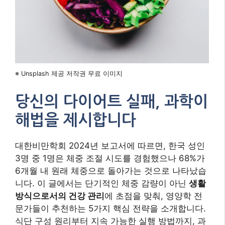
※ Unsplash 제공 저작권 무료 이미지
당신의 다이어트 실패, 과학이
해법을 제시합니다
대한비만학회 2024년 보고서에 따르면, 한국 성인
3명 중 1명은 체중 조절 시도를 경험했으나 68%가
6개월 내 원래 체중으로 돌아가는 것으로 나타났습
니다. 이 글에서는 단기적인 체중 감량이 아닌
생활
방식으로서의 건강 관리
에 초점을 맞춰, 영양학 전
문가들이 추천하는 5가지 핵심 전략을 소개합니다.
식단 구성 원리부터 지속 가능한 실행 방법까지, 과