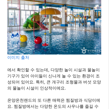
이미지 출처
에서 확인할 수 있는데, 다양한 놀이 시설과 물놀이
기구가 있어 아이들이 신나게 놀 수 있는 환경이 조
성되어 있어요. 특히, 큰 개구리 조형물과 버섯 모양
의 물놀이 시설이 인상적이에요.
온양온천랜드의 또 다른 매력은 찜질방과 식당이에
요. 찜질방에서는 다양한 온도의 사우나를 즐길 수