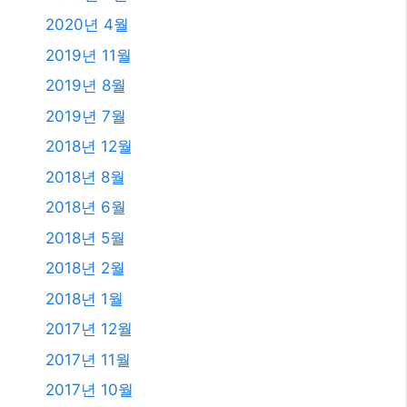
2020년 4월
2019년 11월
2019년 8월
2019년 7월
2018년 12월
2018년 8월
2018년 6월
2018년 5월
2018년 2월
2018년 1월
2017년 12월
2017년 11월
2017년 10월