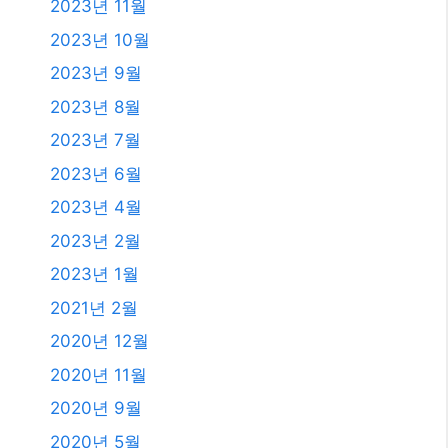
2023년 11월
2023년 10월
2023년 9월
2023년 8월
2023년 7월
2023년 6월
2023년 4월
2023년 2월
2023년 1월
2021년 2월
2020년 12월
2020년 11월
2020년 9월
2020년 5월