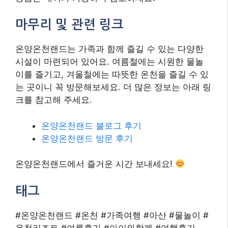
마무리 및 관련 링크
온양온천랜드는 가족과 함께 즐길 수 있는 다양한
시설이 마련되어 있어요. 여름철에는 시원한 물놀
이를 즐기고, 겨울철에는 따뜻한 온천을 즐길 수 있
는 곳이니 꼭 방문해보세요. 더 많은 정보는 아래 링
크를 참고해 주세요.
온양온천랜드 블로그 후기
온양온천랜드 방문 후기
온양온천랜드에서 즐거운 시간 보내세요!
태그
#온양온천랜드 #온천 #가족여행 #아산 #물놀이 #
온천리조트 #여름휴가 #아이와함께 #여행후기