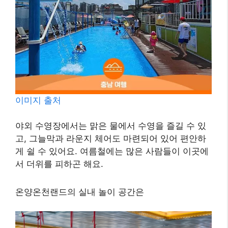
이미지 출처
야외 수영장에서는 맑은 물에서 수영을 즐길 수 있
고, 그늘막과 라운지 체어도 마련되어 있어 편안하
게 쉴 수 있어요. 여름철에는 많은 사람들이 이곳에
서 더위를 피하곤 해요.
온양온천랜드의 실내 놀이 공간은