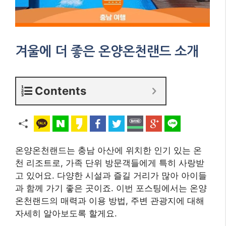
겨울에 더 좋은 온양온천랜드 소개
Contents
온양온천랜드는 충남 아산에 위치한 인기 있는 온
천 리조트로, 가족 단위 방문객들에게 특히 사랑받
고 있어요. 다양한 시설과 즐길 거리가 많아 아이들
과 함께 가기 좋은 곳이죠. 이번 포스팅에서는 온양
온천랜드의 매력과 이용 방법, 주변 관광지에 대해
자세히 알아보도록 할게요.