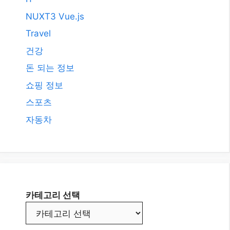
NUXT3 Vue.js
Travel
건강
돈 되는 정보
쇼핑 정보
스포츠
자동차
카테고리 선택