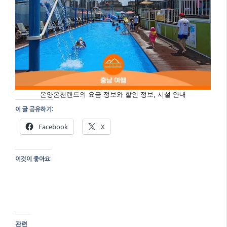
온양온천랜드의 요금 정보와 할인 정보, 시설 안내
이 글 공유하기:
Facebook
X
이것이 좋아요:
관련