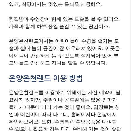
있고, 식당에서는 맛있는 음식을 제공해요.
찜질방과 수영장이 함께 있는 모습을 볼 수 있어요.
가족과 함께 하루 종일 즐길 수 있는 공간이죠.
온양온천랜드에서는 어린이들이 수영을 즐기는 모
습과 실내 놀이 공간이 잘 어우러져 있어요. 이곳은
아이들이 안전하게 놀 수 있도록 설계되어 있어 부
모님들도 안심하고 자녀를 맡길 수 있답니다.
온양온천랜드 이용 방법
온양온천랜드를 이용하기 위해서는 사전 예약이 필
요하지 않지만, 주말이나 공휴일에는 많은 인파가
몰리기 때문에 미리 가는 것이 좋아요. 입장료는 성
인과 어린이에 따라 다르니, 홈페이지나 현장에서
확인해보세요. 또한, 수영복과 수영용품은 대여할
수 있으니, 필요한 경우 미리 준비해 가는 것이 좋답