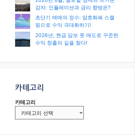
감자: 인플레이션과 금리 향방은?
초단기 매매의 정수: 암호화폐 스캘
핑으로 수익 극대화하기!
2026년, 현금 담보 풋 매도로 꾸준한
수익 창출의 길을 찾다!
카테고리
카테고리