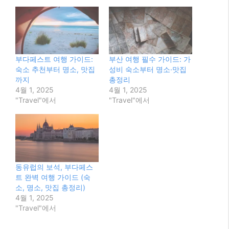
부다페스트 여행 가이드:
부산 여행 필수 가이드: 가
숙소 추천부터 명소, 맛집
성비 숙소부터 명소·맛집
까지
총정리
4월 1, 2025
4월 1, 2025
"Travel"에서
"Travel"에서
동유럽의 보석, 부다페스
트 완벽 여행 가이드 (숙
소, 명소, 맛집 총정리)
4월 1, 2025
"Travel"에서