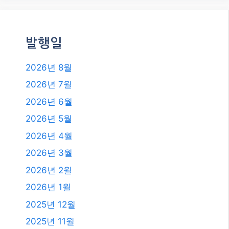
발행일
2026년 8월
2026년 7월
2026년 6월
2026년 5월
2026년 4월
2026년 3월
2026년 2월
2026년 1월
2025년 12월
2025년 11월