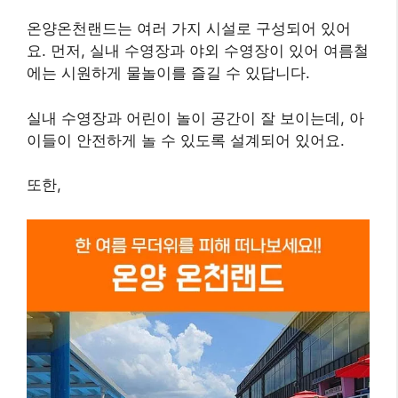
온양온천랜드는 여러 가지 시설로 구성되어 있어
요. 먼저, 실내 수영장과 야외 수영장이 있어 여름철
에는 시원하게 물놀이를 즐길 수 있답니다.
실내 수영장과 어린이 놀이 공간이 잘 보이는데, 아
이들이 안전하게 놀 수 있도록 설계되어 있어요.
또한,