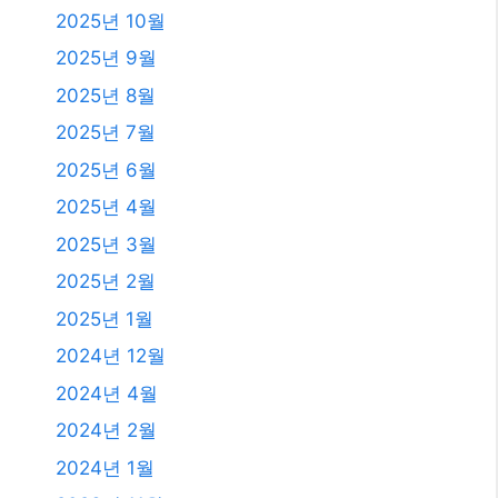
2025년 10월
2025년 9월
2025년 8월
2025년 7월
2025년 6월
2025년 4월
2025년 3월
2025년 2월
2025년 1월
2024년 12월
2024년 4월
2024년 2월
2024년 1월