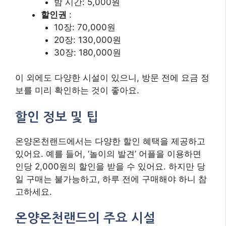
밤 시간: 5,000원
할인권
:
10장: 70,000원
20장: 130,000원
30장: 180,000원
이 외에도 다양한 시설이 있으니, 방문 전에 요금 정
보를 미리 확인하는 것이 좋아요.
할인 정보 및 팁
온양온천랜드에서는 다양한 할인 혜택을 제공하고
있어요. 예를 들어, ‘놀이의 발견’ 어플을 이용하면
인당 2,000원의 할인을 받을 수 있어요. 하지만 당
일 구매는 불가능하고, 하루 전에 구매해야 하니 참
고하세요.
온양온천랜드의 주요 시설