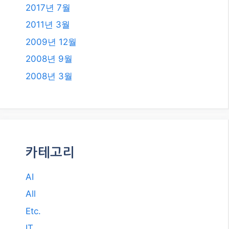
2017년 7월
2011년 3월
2009년 12월
2008년 9월
2008년 3월
카테고리
AI
All
Etc.
IT