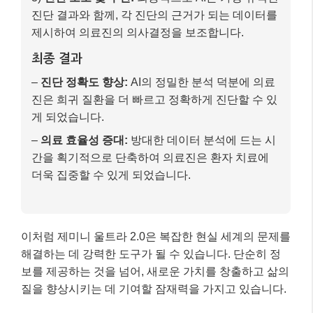
이처럼 제미니 울트라 2.0은 복잡한 현실 세계의 문제를
해결하는 데 강력한 도구가 될 수 있습니다. 단순히 정
보를 제공하는 것을 넘어, 새로운 가치를 창출하고 삶의
질을 향상시키는 데 기여할 잠재력을 가지고 있습니다.
마무리: 핵심 내용 요약 📝
오늘은 구글의 최신 멀티모달 AI 모델, 제미니 울트라
2.0에 대해 자세히 알아보았습니다. 텍스트, 이미지, 비
디오를 아우르는 통합적인 이해 능력은 AI가 한 단계 더
진화했음을 보여주는 분명한 증거입니다. 의료, 교육,
콘텐츠 등 다양한 산업 분야에 혁신적인 변화를 가져올
이 기술의 미래가 정말 기대됩니다.