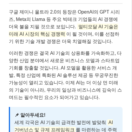
가능성이 열리고 있습니다. 이제 AI는 더 이상 먼 미래
의 기술이 아니라, 우리의 일상과 비즈니스에 깊숙이 스
며드는 필수적인 요소가 되어가고 있습니다.
📌 알아두세요!
세계 각국은 AI 기술의 급격한 발전에 발맞춰
AI
거버넌스 및 규제 프레임워크
를 마련하는 데 주력
하고 있습니다. 이는 AI의 잠재력을 최대한 활용하
면서도 발생할 수 있는 부작용을 최소화하기 위함
입니다.
실전 예시: 제미니 울트라 2.0의 실제 활
용 시나리오 📚