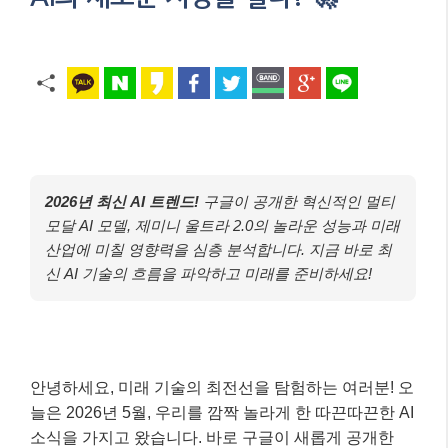
2026년 최신 AI 트렌드!
구글이 공개한 혁신적인 멀티
모달 AI 모델, 제미니 울트라 2.0의 놀라운 성능과 미래
산업에 미칠 영향력을 심층 분석합니다. 지금 바로 최
신 AI 기술의 흐름을 파악하고 미래를 준비하세요!
안녕하세요, 미래 기술의 최전선을 탐험하는 여러분! 오
늘은 2026년 5월, 우리를 깜짝 놀라게 한 따끈따끈한 AI
소식을 가지고 왔습니다. 바로 구글이 새롭게 공개한