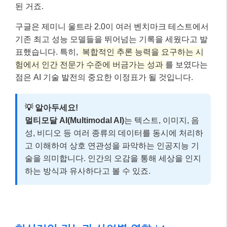
된 거죠.
구글은 제미니 울트라 2.0이 여러 벤치마크 테스트에서
기존 최고 성능 모델들을 뛰어넘는 기록을 세웠다고 발
표했습니다. 특히,
복합적인 추론 능력을 요구하는 시
험에서 인간 전문가 수준에 버금가는 성과
를 보였다는
점은 AI 기술 발전의 중요한 이정표가 될 것입니다.
💡 알아두세요!
멀티모달 AI(Multimodal AI)
는 텍스트, 이미지, 음
성, 비디오 등 여러 종류의 데이터를 동시에 처리하
고 이해하여 상호 연관성을 파악하는 인공지능 기
술을 의미합니다. 인간의 오감을 통해 세상을 인지
하는 방식과 유사하다고 볼 수 있죠.