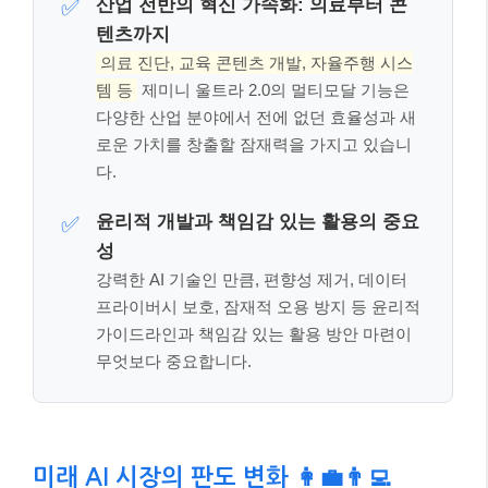
프라이버시 보호, 잠재적 오용 방지 등 윤리적
가이드라인과 책임감 있는 활용 방안 마련이
무엇보다 중요합니다.
미래 AI 시장의 판도 변화 👩‍💼👨‍💻
구글 제미니 울트라 2.0의 등장은 OpenAI의 GPT 시리
즈, Meta의 Llama 등 주요 빅테크 기업들의 AI 경쟁에
더욱 불을 지필 것으로 보입니다.
멀티모달 AI 기술은
미래 AI 시장의 핵심 경쟁력
이 될 것이며, 이를 선점하
기 위한 기술 개발 경쟁은 더욱 치열해질 것입니다.
이러한 경쟁은 결국 AI 기술의 상용화를 가속화하고, 다
양한 산업 분야에서 새로운 비즈니스 모델과 스타트업
기회를 창출할 것입니다. AI 모델을 활용한 서비스 개
발, 특정 산업에 특화된 AI 솔루션 제공 등 무궁무진한