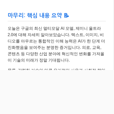
물론, 강력한 기술인 만큼 윤리적인 사용과 사회적 책임
에 대한 고민도 함께 해야 할 것입니다. AI가 우리 사회
에 긍정적인 영향을 미치기 위해서는 기술 개발자, 사용
자, 정책 입안자 모두의 노력이 필요하다고 생각해요.
이 글이 여러분의 AI에 대한 이해를 넓히는 데 도움이
되었기를 바랍니다. 더 궁금한 점이 있다면 댓글로 물어
봐주세요~ 😊