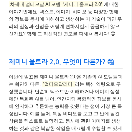
차세대 멀티모달 AI 모델, ‘제미니 울트라 2.0’
에 대한
이야기인데요. 텍스트, 이미지, 비디오 등 다양한 형태
의 정보를 동시에 이해하고 생성하는 이 기술이 과연 우
리의 일상과 산업을 어떻게 변화시킬지 궁금하지 않으
신가요? 함께 그 혁신적인 면모를 파헤쳐 봅시다! 😊
제미니 울트라 2.0, 무엇이 다른가? 🤔
이번에 발표된 제미니 울트라 2.0은 기존의 AI 모델들과
는 확연히 다른,
‘멀티모달리티’
라는 핵심 역량으로 무
장했습니다. 단순히 텍스트만 이해하거나 이미지 생성
에만 특화된 AI를 넘어, 인간처럼 복합적인 정보를 동시
에 인지하고 추론하는 능력을 갖췄다는 점이 가장 큰 특
징입니다. 예를 들어, 특정 비디오를 보고 그 안에 담긴
상황을 텍스트로 설명하고, 동시에 관련 이미지를 생성
하는 것과 같은 복잡한 작업을 매끄럽게 수행할 수 있게