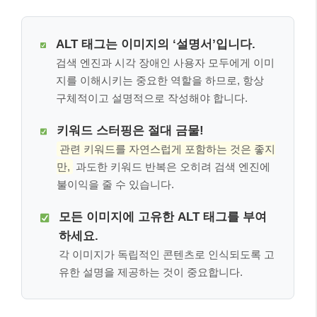
ALT 태그는 이미지의 ‘설명서’입니다.
검색 엔진과 시각 장애인 사용자 모두에게 이미
지를 이해시키는 중요한 역할을 하므로, 항상
구체적이고 설명적으로 작성해야 합니다.
키워드 스터핑은 절대 금물!
관련 키워드를 자연스럽게 포함하는 것은 좋지
만,
과도한 키워드 반복은 오히려 검색 엔진에
불이익을 줄 수 있습니다.
모든 이미지에 고유한 ALT 태그를 부여
하세요.
각 이미지가 독립적인 콘텐츠로 인식되도록 고
유한 설명을 제공하는 것이 중요합니다.