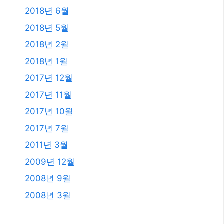
2020년 11월
2020년 9월
2020년 5월
2020년 4월
2019년 11월
2019년 8월
2019년 7월
2018년 12월
2018년 8월
2018년 6월
2018년 5월
2018년 2월
2018년 1월
2017년 12월