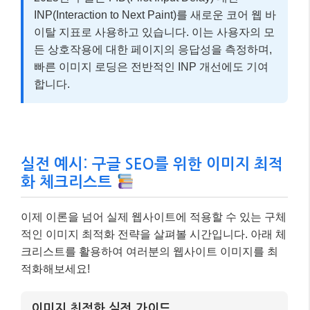
INP(Interaction to Next Paint)를 새로운 코어 웹 바
이탈 지표로 사용하고 있습니다. 이는 사용자의 모
든 상호작용에 대한 페이지의 응답성을 측정하며,
빠른 이미지 로딩은 전반적인 INP 개선에도 기여
합니다.
실전 예시: 구글 SEO를 위한 이미지 최적
화 체크리스트
이제 이론을 넘어 실제 웹사이트에 적용할 수 있는 구체
적인 이미지 최적화 전략을 살펴볼 시간입니다. 아래 체
크리스트를 활용하여 여러분의 웹사이트 이미지를 최
적화해보세요!
이미지 최적화 실전 가이드