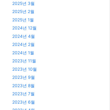
2025년 12월
2025년 11월
2025년 10월
2025년 9월
2025년 8월
2025년 7월
2025년 6월
2025년 4월
2025년 3월
2025년 2월
2025년 1월
2024년 12월
2024년 4월