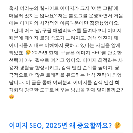
혹시 여러분의 웹사이트 이미지가 그저 ‘예쁜 그림’에
머물러 있지는 않나요? 저는 블로그를 운영하면서 처음
에는 이미지의 시각적인 아름다움에만 집중했었어요.
그런데 어느 날, 구글 애널리틱스를 들여다보니 이미지
때문에 페이지 로딩 속도가 느려지고, 검색 엔진이 제
이미지를 제대로 이해하지 못하고 있다는 사실을 알게
되었죠.
2025년 현재, 구글은 이미지 SEO를 단순한
선택이 아닌 필수로 여기고 있어요. 이미지 최적화는 사
용자 경험을 향상시키고, 검색 엔진 순위를 높이며, 궁
극적으로 더 많은 트래픽을 유도하는 핵심 전략이 되었
답니다. 이 글을 통해 여러분의 이미지를 검색 엔진 최
적화의 강력한 도구로 바꾸는 방법을 함께 알아볼까요?
이미지 SEO, 2025년 왜 중요할까요?