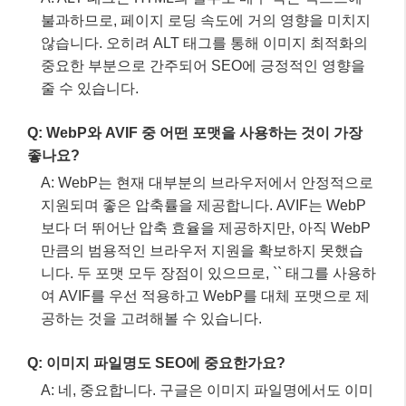
이미지 최적화는 웹사이트의 성공을 위한 지속적인
노력입니다.
자주 묻는 질문
Q: ALT 태그는 이미지 로딩 속도에 영향을 주나요?
A: ALT 태그는 HTML의 일부로 매우 작은 텍스트에
불과하므로, 페이지 로딩 속도에 거의 영향을 미치지
않습니다. 오히려 ALT 태그를 통해 이미지 최적화의
중요한 부분으로 간주되어 SEO에 긍정적인 영향을
줄 수 있습니다.
Q: WebP와 AVIF 중 어떤 포맷을 사용하는 것이 가장