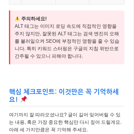
주의하세요!
ALT 태그는 이미지 로딩 속도에 직접적인 영향을
주지 않지만, 잘못된 ALT 태그는 검색 엔진의 오해
를 불러일으켜 SEO에 부정적인 영향을 줄 수 있습
니다. 특히 키워드 스터핑은 구글의 지침 위반으로
간주될 수 있으니 피해야 합니다.
핵심 체크포인트: 이것만은 꼭 기억하세
요!
여기까지 잘 따라오셨나요? 글이 길어 잊어버릴 수 있
는 내용, 혹은 가장 중요한 핵심만 다시 짚어 드릴게요.
아래 세 가지만큼은 꼭 기억해 주세요.