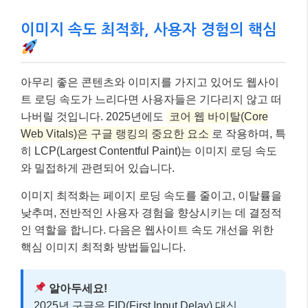
이미지 속도 최적화, 사용자 경험의 핵심
아무리 좋은 콘텐츠와 이미지를 가지고 있어도 웹사이
트 로딩 속도가 느리다면 사용자들은 기다리지 않고 떠
나버릴 것입니다. 2025년에도
코어 웹 바이탈(Core
Web Vitals)은 구글 랭킹의 중요한 요소
로 작용하며, 특
히 LCP(Largest Contentful Paint)는 이미지 로딩 속도
와 밀접하게 관련되어 있습니다.
이미지 최적화는 페이지 로딩 속도를 줄이고, 이탈률을
낮추며, 전반적인 사용자 경험을 향상시키는 데 결정적
인 역할을 합니다. 다음은 웹사이트 속도 개선을 위한
핵심 이미지 최적화 방법들입니다.
알아두세요!
2025년 구글은 FID(First Input Delay) 대신