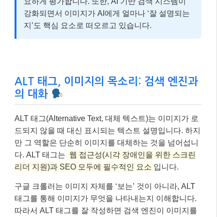
요하게 평가합니다. 또한, AI 기반 검색 시스템이
강화되면서 이미지가 AI에게 얼마나 ‘잘 설명되는
지’도 핵심 요소로 떠오르고 있습니다.
ALT 태그, 이미지의 목소리: 검색 엔진과
의 대화
ALT 태그(Alternative Text, 대체 텍스트)는 이미지가 로
드되지 않을 때 대신 표시되는 텍스트 설명입니다. 하지
만 그 역할은 단순히 이미지를 대체하는 것을 넘어섭니
다. ALT 태그는
웹 접근성(시각 장애인을 위한 스크린
리더 지원)과 SEO 모두에 필수적인 요소
입니다.
구글 크롤러는 이미지 자체를 ‘보는’ 것이 아니라, ALT
태그를 통해 이미지가 무엇을 나타내는지 이해합니다.
따라서 ALT 태그를 잘 작성하면 검색 엔진이 이미지를