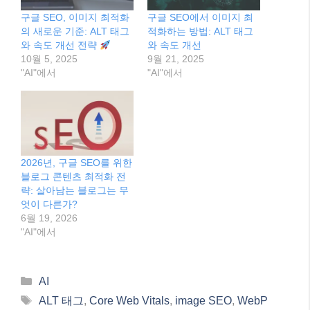
Facebook
X
이것이 좋아요:
관련
구글 SEO, 이미지 최적화
구글 SEO에서 이미지 최
의 새로운 기준: ALT 태그
적화하는 방법: ALT 태그
와 속도 개선 전략
와 속도 개선
10월 5, 2025
9월 21, 2025
"AI"에서
"AI"에서