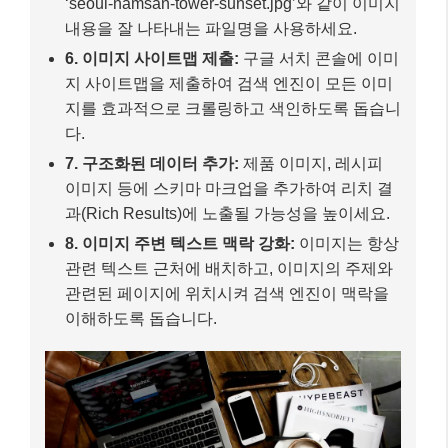
‘seoul-namsan-tower-sunset.jpg’와 같이 이미지
내용을 잘 나타내는 파일명을 사용하세요.
6. 이미지 사이트맵 제출:
구글 서치 콘솔에 이미
지 사이트맵을 제출하여 검색 엔진이 모든 이미
지를 효과적으로 크롤링하고 색인하도록 돕습니
다.
7. 구조화된 데이터 추가:
제품 이미지, 레시피
이미지 등에 스키마 마크업을 추가하여 리치 결
과(Rich Results)에 노출될 가능성을 높이세요.
8. 이미지 주변 텍스트 맥락 강화:
이미지는 항상
관련 텍스트 근처에 배치하고, 이미지의 주제와
관련된 페이지에 위치시켜 검색 엔진이 맥락을
이해하도록 돕습니다.