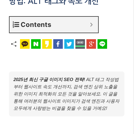
방법: ALT 태그와 속도 개선
Contents
2025년 최신 구글 이미지 SEO 전략!
ALT 태그 작성법
부터 웹사이트 속도 개선까지, 검색 엔진 상위 노출을
위한 이미지 최적화의 모든 것을 알아보세요. 이 글을
통해 여러분의 웹사이트 이미지가 검색 엔진과 사용자
모두에게 사랑받는 비결을 찾을 수 있을 거예요!