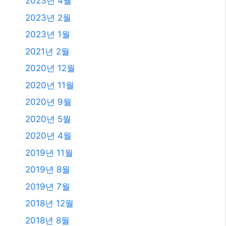
2024년 2월
2024년 1월
2023년 11월
2023년 10월
2023년 9월
2023년 8월
2023년 7월
2023년 6월
2023년 4월
2023년 2월
2023년 1월
2021년 2월
2020년 12월