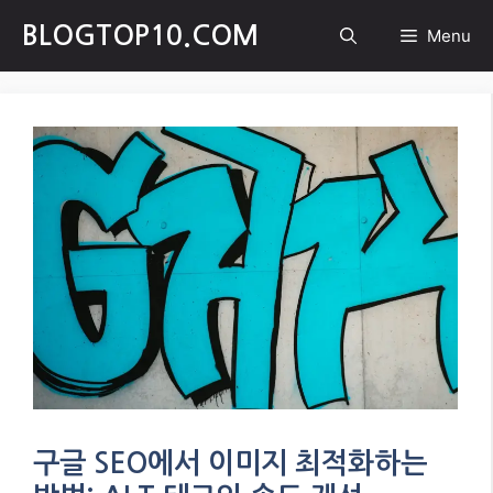
Skip
BLOGTOP10.COM
Menu
to
content
구글 SEO에서 이미지 최적화하는