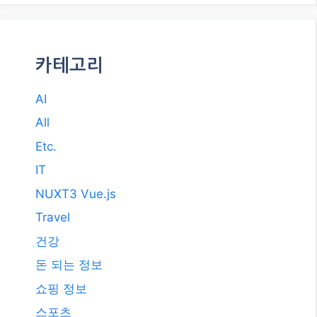
2017년 11월
2017년 10월
2017년 7월
2011년 3월
2009년 12월
2008년 9월
2008년 3월
카테고리
AI