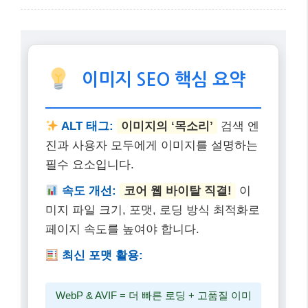
지금까지 구글 SEO에서 이미지 최적화의 중요성과 구
체적인 방법에 대해 자세히 알아보았습니다. 2025년의
검색 환경은 AI와 사용자 경험을 중심으로 빠르게 변화
하고 있으며, 이미지는 이러한 변화의 중심에 있습니다.
ALT 태그를 통해 이미지에 ‘목소리’를 부여하고, 속도
최적화를 통해 사용자에게 ‘쾌적함’을 선사하는 것은 더
이상 선택이 아닌 필수적인 SEO 전략입니다. 꾸준한 관
심과 노력을 통해 여러분의 웹사이트가 검색 엔진 상위
에서 빛나기를 바랍니다! 더 궁금한 점이 있다면 댓글로
물어봐주세요~
이미지 SEO 핵심 요약