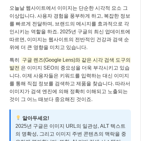
오늘날 웹사이트에서 이미지는 단순한 시각적 요소 그
이상입니다. 사용자 경험을 풍부하게 하고, 복잡한 정보
를 빠르게 전달하며, 브랜드의 메시지를 효과적으로 각
인시키는 역할을 하죠. 2025년 구글의 최신 업데이트에
따르면, 이미지는 웹사이트의 전반적인 건강과 검색 순
위에 더 큰 영향을 미치고 있습니다.
특히
구글 렌즈(Google Lens)와 같은 시각 검색 도구의
발전
은 이미지 SEO의 중요성을 더욱 부각시키고 있습
니다. 이제 사용자들은 키워드를 입력하는 대신 이미지
를 통해 직접 정보를 검색하고 제품을 찾습니다. 따라서
이미지가 검색 엔진에 의해 정확히 이해되고 노출되는
것이 그 어느 때보다 중요해진 것이죠.
알아두세요!
2025년 구글은 이미지 URL의 일관성, ALT 텍스트
의 명확성, 그리고 이미지 주변 콘텐츠의 맥락을 중