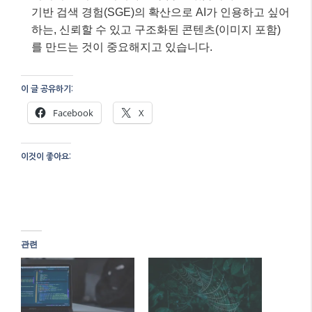
나요?
A: 모바일 환경에서는 반응형 이미지(srcset, sizes 속
성 사용)를 통해 기기 해상도에 맞는 적절한 크기의
이미지를 제공하고, 지연 로딩(Lazy Loading)을 적용
하여 초기 로딩 속도를 개선하는 것이 중요합니다. 모
바일 퍼스트 인덱싱 시대에 모바일 최적화는 필수입
니다.
Q: AI가 이미지 SEO에 어떤 영향을 미치나요?
A: AI는 이미지 인식 기술을 고도화하여 검색 엔진이
이미지를 더 잘 이해하도록 돕고 있습니다. 또한, AI
기반 검색 경험(SGE)의 확산으로 AI가 인용하고 싶어
하는, 신뢰할 수 있고 구조화된 콘텐츠(이미지 포함)
를 만드는 것이 중요해지고 있습니다.
이 글 공유하기: