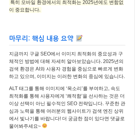
<웹사이트 속도 개선은 이미지 최적화에서 시작됩니다.>
이러한 실전 전략들을 꾸준히 적용하면 여러분의 웹사
이트는 검색 엔진에서 더 높은 평가를 받고, 사용자들에
게도 더 빠르고 쾌적한 경험을 제공할 수 있을 거예요.
특히 모바일 환경에서의 최적화는 2025년에도 변함없
이 중요합니다.
마무리: 핵심 내용 요약