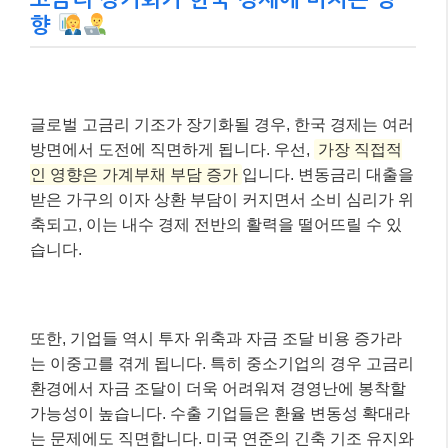
향
글로벌 고금리 기조가 장기화될 경우, 한국 경제는 여러
방면에서 도전에 직면하게 됩니다. 우선,
가장 직접적
인 영향은 가계부채 부담 증가
입니다. 변동금리 대출을
받은 가구의 이자 상환 부담이 커지면서 소비 심리가 위
축되고, 이는 내수 경제 전반의 활력을 떨어뜨릴 수 있
습니다.
또한, 기업들 역시 투자 위축과 자금 조달 비용 증가라
는 이중고를 겪게 됩니다. 특히 중소기업의 경우 고금리
환경에서 자금 조달이 더욱 어려워져 경영난에 봉착할
가능성이 높습니다. 수출 기업들은 환율 변동성 확대라
는 문제에도 직면합니다. 미국 연준의 긴축 기조 유지와