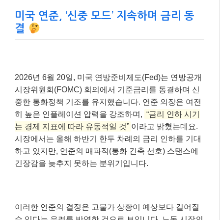
미국 연준, ‘신중 모드’ 지속하며 금리 동
결
2026년 6월 20일, 미국 연방준비제도(Fed)는 연방공개
시장위원회(FOMC) 회의에서 기준금리를 동결하며 신
중한 통화정책 기조를 유지했습니다. 연준 의장은 여전
히 높은 인플레이션 압력을 강조하며,
“금리 인하 시기
는 경제 지표에 따라 유동적일 것”
이라고 밝혔는데요.
시장에서는 올해 하반기 한두 차례의 금리 인하를 기대
하고 있지만, 연준의 매파적(통화 긴축 선호) 스탠스에
긴장감을 늦추지 못하는 분위기입니다.
이러한 연준의 결정은 고물가 상황이 예상보다 길어질
수 있다는 우려를 반영한 것으로 보입니다. 노동 시장의