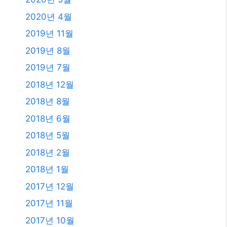
2020년 4월
2019년 11월
2019년 8월
2019년 7월
2018년 12월
2018년 8월
2018년 6월
2018년 5월
2018년 2월
2018년 1월
2017년 12월
2017년 11월
2017년 10월