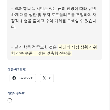
– 결과 항목 1: 김민준 씨는 금리 전망에 따라 유연
하게 대출 상환 및 투자 포트폴리오를 조정하여 재
정적 위험을 줄이고 수익 기회를 모색할 수 있습니
다.
– 결과 항목 2: 중요한 것은
자신의 재정 상황과 위
험 감수 수준에 맞는 맞춤형 전략을
이 글 공유하기:
Facebook
X
이것이 좋아요:
로
드