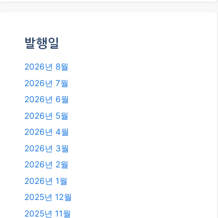
발행일
2026년 8월
2026년 7월
2026년 6월
2026년 5월
2026년 4월
2026년 3월
2026년 2월
2026년 1월
2025년 12월
2025년 11월