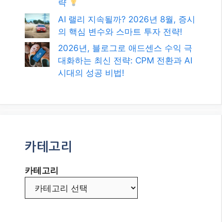
략
AI 랠리 지속될까? 2026년 8월, 증시
의 핵심 변수와 스마트 투자 전략!
2026년, 블로그로 애드센스 수익 극
대화하는 최신 전략: CPM 전환과 AI
시대의 성공 비법!
카테고리
카테고리