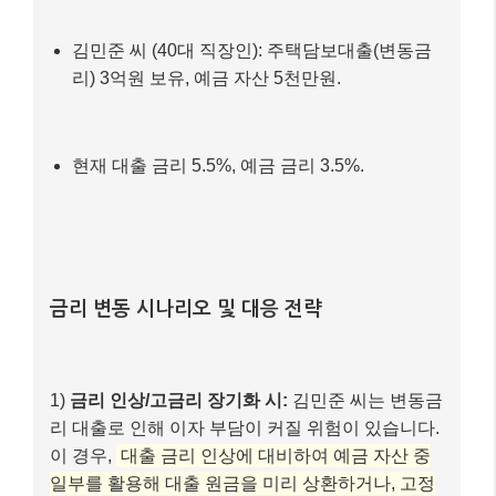
김민준 씨 (40대 직장인): 주택담보대출(변동금
리) 3억원 보유, 예금 자산 5천만원.
현재 대출 금리 5.5%, 예금 금리 3.5%.
금리 변동 시나리오 및 대응 전략
1)
금리 인상/고금리 장기화 시:
김민준 씨는 변동금
리 대출로 인해 이자 부담이 커질 위험이 있습니다.
이 경우,
대출 금리 인상에 대비하여 예금 자산 중
일부를 활용해 대출 원금을 미리 상환하거나, 고정