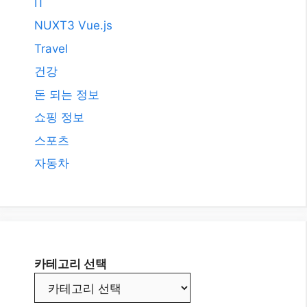
IT
NUXT3 Vue.js
Travel
건강
돈 되는 정보
쇼핑 정보
스포츠
자동차
카테고리 선택