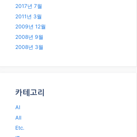
2017년 7월
2011년 3월
2009년 12월
2008년 9월
2008년 3월
카테고리
AI
All
Etc.