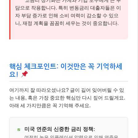
고금리 장기화는 가계와 기업 모두에게 큰 부
담으로 작용합니다. 특히 변동금리 대출자들은 이
자 부담 증가로 인해 소비 여력이 감소할 수 있으
니, 재정 계획을 꼼꼼히 세우는 것이 중요합니다.
핵심 체크포인트: 이것만은 꼭 기억하세
요!
여기까지 잘 따라오셨나요? 글이 길어 잊어버릴 수 있
는 내용, 혹은 가장 중요한 핵심만 다시 짚어 드릴게요.
아래 세 가지만큼은 꼭 기억해 주세요.
미국 연준의 신중한 금리 정책:
여전히 높은 인플레이션 압력으로 인해 연준은