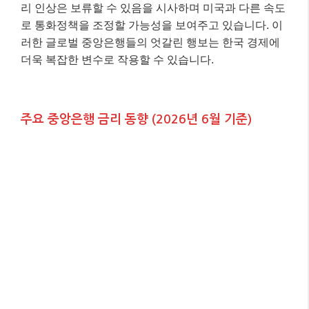
리 인상은 보류할 수 있음을 시사하며 미국과 다른 속도
로 통화정책을 조정할 가능성을 보여주고 있습니다. 이
러한 글로벌 중앙은행들의 엇갈린 행보는 한국 경제에
더욱 복잡한 변수로 작용할 수 있습니다.
주요 중앙은행 금리 동향 (2026년 6월 기준)