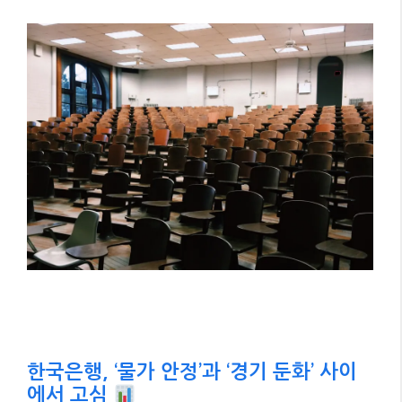
한국은행, ‘물가 안정’과 ‘경기 둔화’ 사이
에서 고심