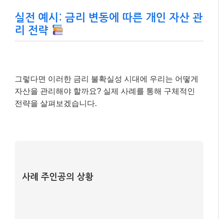
실전 예시: 금리 변동에 따른 개인 자산 관
리 전략
그렇다면 이러한 금리 불확실성 시대에 우리는 어떻게
자산을 관리해야 할까요? 실제 사례를 통해 구체적인
전략을 살펴보겠습니다.
사례 주인공의 상황