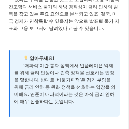
견조함과 서비스 물가의 하방 경직성이 금리 인하의 발
목을 잡고 있는 주요 요인으로 분석되고 있죠. 결국, 미
국 경제가 연착륙할 수 있을지는 앞으로 발표될 물가 지
표와 고용 보고서에 달려있다고 볼 수 있습니다.
알아두세요!
‘매파적’이란 통화 정책에서 인플레이션 억제
를 위해 금리 인상이나 긴축 정책을 선호하는 입장
을 말합니다. 반대로 ‘비둘기파적’은 경기 부양을
위해 금리 인하 등 완화 정책을 선호하는 입장을 의
미해요. 연준이 매파적이라는 것은 아직 금리 인하
에 매우 신중하다는 뜻입니다.