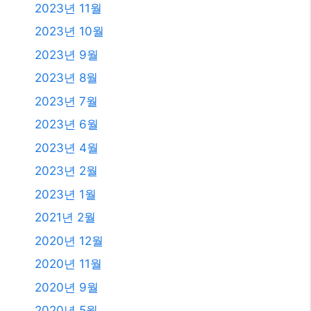
2023년 11월
2023년 10월
2023년 9월
2023년 8월
2023년 7월
2023년 6월
2023년 4월
2023년 2월
2023년 1월
2021년 2월
2020년 12월
2020년 11월
2020년 9월
2020년 5월