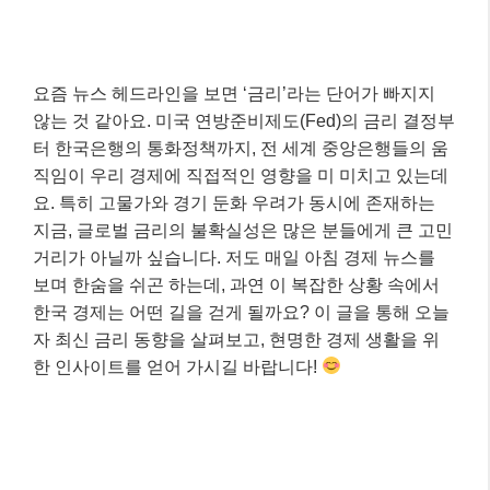
요즘 뉴스 헤드라인을 보면 ‘금리’라는 단어가 빠지지
않는 것 같아요. 미국 연방준비제도(Fed)의 금리 결정부
터 한국은행의 통화정책까지, 전 세계 중앙은행들의 움
직임이 우리 경제에 직접적인 영향을 미 미치고 있는데
요. 특히 고물가와 경기 둔화 우려가 동시에 존재하는
지금, 글로벌 금리의 불확실성은 많은 분들에게 큰 고민
거리가 아닐까 싶습니다. 저도 매일 아침 경제 뉴스를
보며 한숨을 쉬곤 하는데, 과연 이 복잡한 상황 속에서
한국 경제는 어떤 길을 걷게 될까요? 이 글을 통해 오늘
자 최신 금리 동향을 살펴보고, 현명한 경제 생활을 위
한 인사이트를 얻어 가시길 바랍니다!