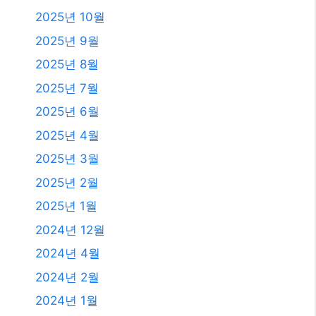
2025년 10월
2025년 9월
2025년 8월
2025년 7월
2025년 6월
2025년 4월
2025년 3월
2025년 2월
2025년 1월
2024년 12월
2024년 4월
2024년 2월
2024년 1월