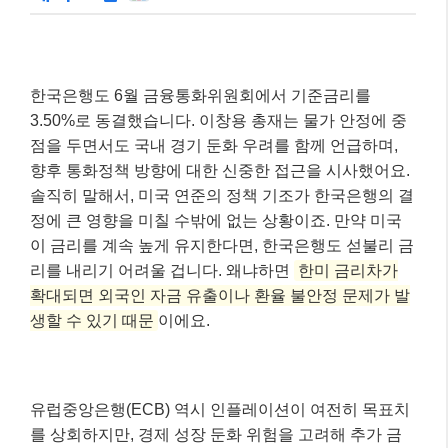
한국은행도 6월 금융통화위원회에서 기준금리를
3.50%로 동결했습니다. 이창용 총재는 물가 안정에 중
점을 두면서도 국내 경기 둔화 우려를 함께 언급하며,
향후 통화정책 방향에 대한 신중한 접근을 시사했어요.
솔직히 말해서, 미국 연준의 정책 기조가 한국은행의 결
정에 큰 영향을 미칠 수밖에 없는 상황이죠. 만약 미국
이 금리를 계속 높게 유지한다면, 한국은행도 섣불리 금
리를 내리기 어려울 겁니다. 왜냐하면
한미 금리차가
확대되면 외국인 자금 유출이나 환율 불안정 문제가 발
생할 수 있기 때문
이에요.
유럽중앙은행(ECB) 역시 인플레이션이 여전히 목표치
를 상회하지만, 경제 성장 둔화 위험을 고려해 추가 금