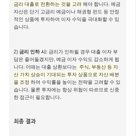
금리 대출로 전환하는 것을 고려
해야 합니다. 예금
자산은 단기 고금리 예금이나 채권형 펀드 등 안정
적인 상품에 투자하여 이자 수익을 극대화할 수 있
습니다.
2)
금리 인하 시:
금리가 인하될 경우 대출 이자 부
담은 줄어들겠지만, 예금 이자 수익도 감소하게 됩
니다. 이때는 대출 상환보다는
주식, 부동산 등 자
산 가치 상승이 기대되는 투자 상품으로 자산 배분
을 조정
하여 수익률을 높이는 전략을 고려할 수 있
습니다. 물론 투자에는 항상 위험이 따르므로 신중
한 접근이 필요합니다.
최종 결과