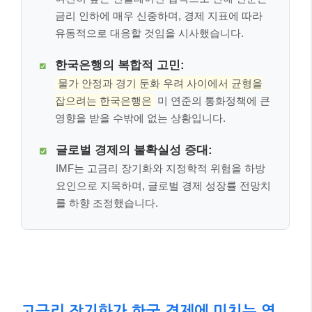
금리 인하에 매우 신중하며, 경제 지표에 따라
유동적으로 대응할 것임을 시사했습니다.
한국은행의 복합적 고민:
물가 안정과 경기 둔화 우려 사이에서 균형을
잡으려는 한국은행은
미 연준의 통화정책에 큰
영향을 받을 수밖에 없는 상황입니다.
글로벌 경제의 불확실성 증대:
IMF는 고금리 장기화와 지정학적 위험을 하방
요인으로 지목하며, 글로벌 경제 성장률 전망치
를 하향 조정했습니다.
고금리 장기화가 한국 경제에 미치는 영