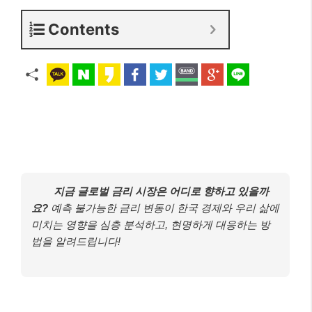
Contents
지금 글로벌 금리 시장은 어디로 향하고 있을까
요?
예측 불가능한 금리 변동이 한국 경제와 우리 삶에
미치는 영향을 심층 분석하고, 현명하게 대응하는 방
법을 알려드립니다!