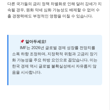
다른 국가들의 금리 정책 차별화로 인해 달러 강세가 지
속될 경우, 원화 약세 심화 가능성도 배제할 수 없어 수
출 경쟁력에도 부정적인 영향을 미칠 수 있습니다.
알아두세요!
IMF는 2026년 글로벌 경제 성장률 전망치를
소폭 하향 조정하며, 지정학적 위험과 고금리 장기
화 가능성을 주요 하방 요인으로 꼽았습니다. 이는
한국 경제 역시 글로벌 불확실성에서 자유롭지 않
음을 시사합니다.