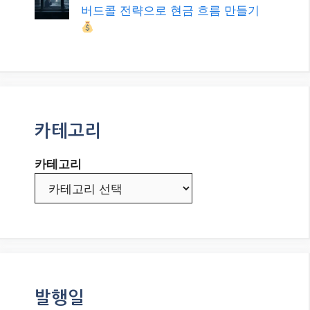
버드콜 전략으로 현금 흐름 만들기
카테고리
카테고리
발행일