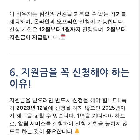
이 바우처는
심신의 건강
을 회복할 수 있는 기회를
제공하며,
온라인
과
오프라인
신청이 가능합니다.
신청 기한은
12월부터 1월까지
진행되며,
2월부터
지원금이 지급
됩니다.
6.
지원금을 꼭 신청해야 하는
이유!
지원금을 받으려면 반드시
신청
을 해야 합니다! 특
히
2023년 12월
에 신청을 하지 않으면 2025년까
지 혜택을 놓칠 수 있습니다. 1년을 기다려야 하므
로,
알림 서비스
를 신청하여 신청 기한을 놓치지 않
도록 하는 것이 중요합니다.