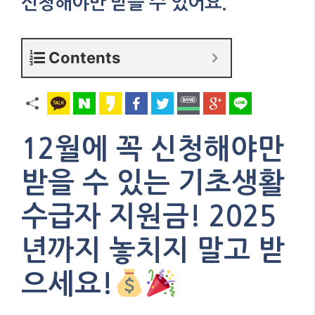
신청해야만 받을 수 있어요.
Contents
12월에 꼭 신청해야만
받을 수 있는 기초생활
수급자 지원금! 2025
년까지 놓치지 말고 받
으세요!