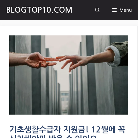
Skip
BLOGTOP10.COM
Menu
to
content
기초생활수급자 지원금! 12월에 꼭