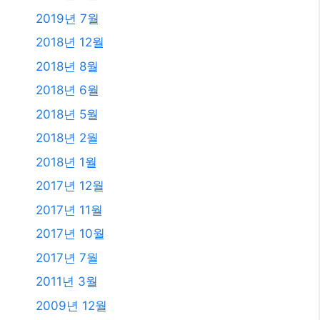
2019년 7월
2018년 12월
2018년 8월
2018년 6월
2018년 5월
2018년 2월
2018년 1월
2017년 12월
2017년 11월
2017년 10월
2017년 7월
2011년 3월
2009년 12월