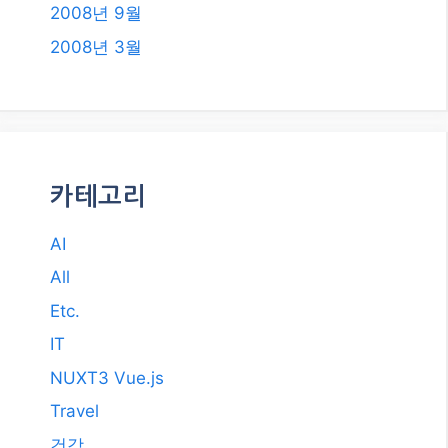
2008년 9월
2008년 3월
카테고리
AI
All
Etc.
IT
NUXT3 Vue.js
Travel
건강