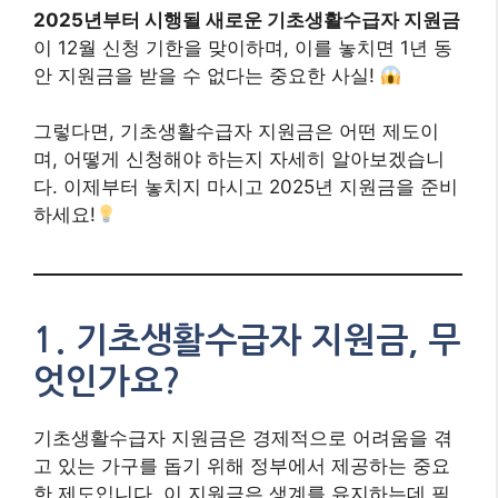
2025년부터 시행될 새로운 기초생활수급자 지원금
이 12월 신청 기한을 맞이하며, 이를 놓치면 1년 동
안 지원금을 받을 수 없다는 중요한 사실!
그렇다면, 기초생활수급자 지원금은 어떤 제도이
며, 어떻게 신청해야 하는지 자세히 알아보겠습니
다. 이제부터 놓치지 마시고 2025년 지원금을 준비
하세요!
1.
기초생활수급자 지원금, 무
엇인가요?
기초생활수급자 지원금은 경제적으로 어려움을 겪
고 있는 가구를 돕기 위해 정부에서 제공하는 중요
한 제도입니다. 이 지원금은 생계를 유지하는데 필