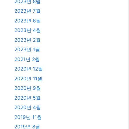
2023년 8월
2023년 7월
2023년 6월
2023년 4월
2023년 2월
2023년 1월
2021년 2월
2020년 12월
2020년 11월
2020년 9월
2020년 5월
2020년 4월
2019년 11월
2019년 8월