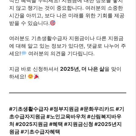
적인 혜택을 누리세요! 지원금에 대한 정보를 놓치
지 않고 챙기는 것이 중요합니다. 여러분의 소중한
시간을 아끼고, 보다 나은 미래를 위한 기회를 제공
받을 수 있습니다.
여러분도 기초생활수급자 지원금이나 다른 지원금
에 대해 알고 있는 정보가 있다면, 댓글로 나누어 주
세요!
여러분의 의견을 기다립니다.
지금 바로 신청하셔서
2025년, 더 나은 삶
을 맞이
하세요!
#기초생활수급자 #정부지원금 #문화우리카드 #기
초수급자지원금 #노인교육바우처 #산림복지바우
처 #2025지원금 #혜택 #지원금신청 #2025년지
원금 #기초수급자혜택