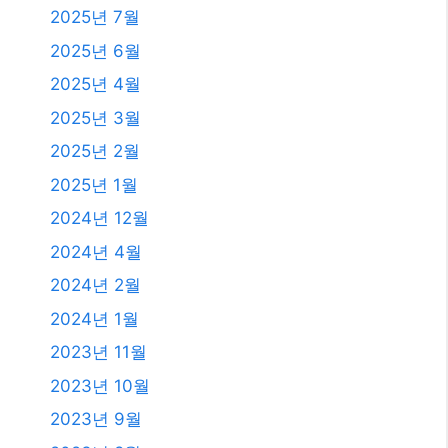
2025년 7월
2025년 6월
2025년 4월
2025년 3월
2025년 2월
2025년 1월
2024년 12월
2024년 4월
2024년 2월
2024년 1월
2023년 11월
2023년 10월
2023년 9월