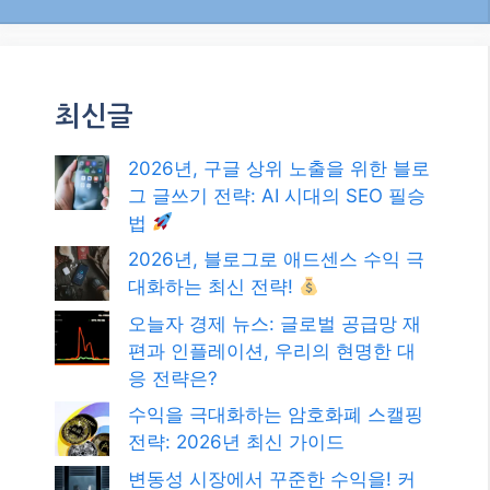
최신글
2026년, 구글 상위 노출을 위한 블로
그 글쓰기 전략: AI 시대의 SEO 필승
법
2026년, 블로그로 애드센스 수익 극
대화하는 최신 전략!
오늘자 경제 뉴스: 글로벌 공급망 재
편과 인플레이션, 우리의 현명한 대
응 전략은?
수익을 극대화하는 암호화폐 스캘핑
전략: 2026년 최신 가이드
변동성 시장에서 꾸준한 수익을! 커