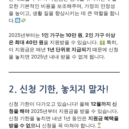
요한 기본적인 비용을 보조해주며, 가정의 안정성
을 높이고, 생활 질을 향상시키는 데 큰 역할을 합니
다.
2025년부터는
1인 가구는 10만 원
,
2인 가구 이상
은 최대 40만 원
을 지원받을 수 있습니다.
특히,
이 지원금은 매년
1년 단위로 지급되기
때문에 신청
을 놓치면 2025년 내내 받을 수 없게 됩니다.
2.
신청 기한, 놓치지 말자!
신청 기한이 다가오고 있습니다! 올해
12월까지 신
청을 해야
2025년부터 지원금을 받을 수 있습니다.
신청 기한을 놓치면 내년 1년 동안은
지원금 혜택을
받을 수 없으니
신청을 꼭 마쳐야 합니다.