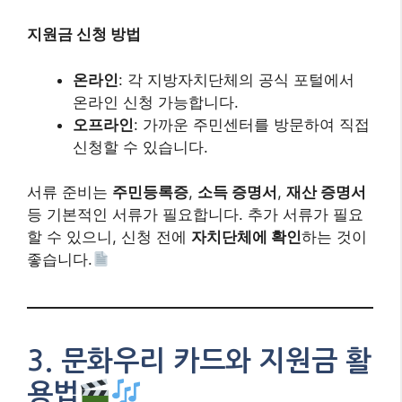
지원금 신청 방법
온라인
: 각 지방자치단체의 공식 포털에서
온라인 신청 가능합니다.
오프라인
: 가까운 주민센터를 방문하여 직접
신청할 수 있습니다.
서류 준비는
주민등록증
,
소득 증명서
,
재산 증명서
등 기본적인 서류가 필요합니다. 추가 서류가 필요
할 수 있으니, 신청 전에
자치단체에 확인
하는 것이
좋습니다.
3.
문화우리 카드와 지원금 활
용법