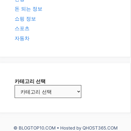
돈 되는 정보
쇼핑 정보
스포츠
자동차
카테고리 선택
© BLOGTOP10.COM • Hosted by
QHOST365.COM