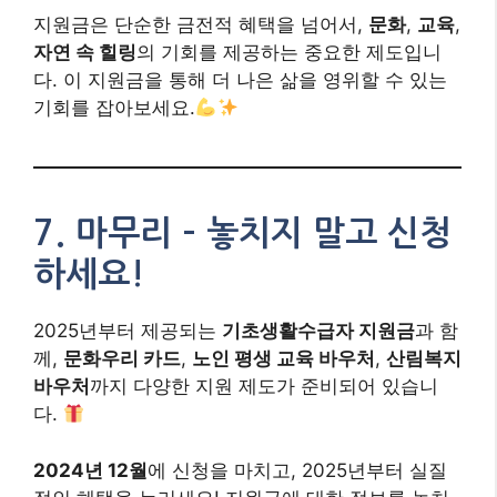
지원금은 단순한 금전적 혜택을 넘어서,
문화
,
교육
,
자연 속 힐링
의 기회를 제공하는 중요한 제도입니
다. 이 지원금을 통해 더 나은 삶을 영위할 수 있는
기회를 잡아보세요.
7.
마무리 – 놓치지 말고 신청
하세요!
2025년부터 제공되는
기초생활수급자 지원금
과 함
께,
문화우리 카드
,
노인 평생 교육 바우처
,
산림복지
바우처
까지 다양한 지원 제도가 준비되어 있습니
다.
2024년 12월
에 신청을 마치고, 2025년부터 실질