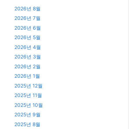
2026년 8월
2026년 7월
2026년 6월
2026년 5월
2026년 4월
2026년 3월
2026년 2월
2026년 1월
2025년 12월
2025년 11월
2025년 10월
2025년 9월
2025년 8월