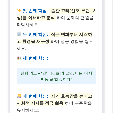
오늘 제가 알려드린 심리학적 접근법들이 여러분의 나
쁜 습관을 버리고 더 건강하고 행복한 삶을 만드는 데
도움이 되기를 진심으로 바랍니다. 꾸준함이 가장 중요
하니, 포기하지 말고 한 걸음씩 나아가세요! 더 궁금한
점은 댓글로 물어봐주세요~
나쁜 습관 버리기 핵심
요약
첫 번째 핵심:
습관 고리(신호-루틴-보
상)를 이해하고 분석
하여 문제의 근원을
파악하세요.
두 번째 핵심:
작은 변화부터 시작하