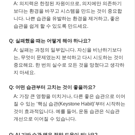
자주 묻는 질문
Q: 나쁜 습관을 버리는 데 얼마나 걸리나요?
A: 개인차가 크지만, 일반적으로 새로운 습관이 형성
되는 데 66일 정도 걸린다는 연구 결과가 있습니다.
중요한 것은 꾸준함과 인내심이에요.
Q: 의지가 약해서 습관을 못 고치겠어요. 어떻게 해야
할까요?
A: 의지력은 한정된 자원이므로, 의지에만 의존하기
보다는 환경을 바꾸고 시스템을 만드는 것이 중요합
니다. 나쁜 습관을 유발하는 환경을 제거하고, 좋은
습관을 쉽게 할 수 있도록 만드세요.
Q: 실패했을 때는 어떻게 해야 하나요?