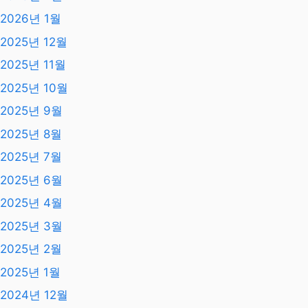
발행일
2026년 8월
2026년 7월
2026년 6월
2026년 5월
2026년 4월
2026년 3월
2026년 2월
2026년 1월
2025년 12월
2025년 11월
2025년 10월