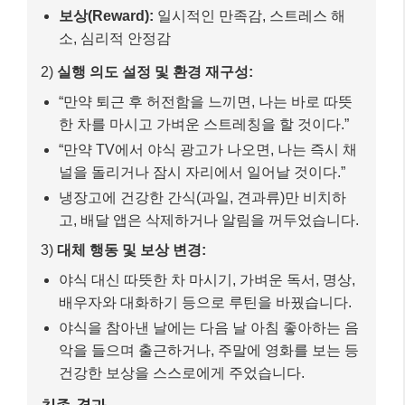
보상(Reward):
일시적인 만족감, 스트레스 해
소, 심리적 안정감
2)
실행 의도 설정 및 환경 재구성:
“만약 퇴근 후 허전함을 느끼면, 나는 바로 따뜻
한 차를 마시고 가벼운 스트레칭을 할 것이다.”