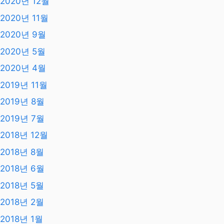
2023년 9월
2023년 8월
2023년 7월
2023년 6월
2023년 4월
2023년 2월
2023년 1월
2021년 2월
2020년 12월
2020년 11월
2020년 9월
2020년 5월
2020년 4월