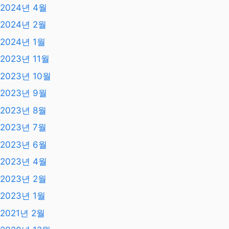
2025년 9월
2025년 8월
2025년 7월
2025년 6월
2025년 4월
2025년 3월
2025년 2월
2025년 1월
2024년 12월
2024년 4월
2024년 2월
2024년 1월
2023년 11월
2023년 10월