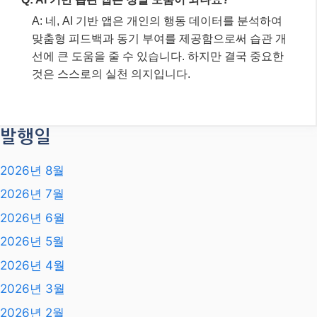
A: 실패는 과정의 일부입니다. 자신을 비난하기보다
는, 무엇이 문제였는지 분석하고 다시 시도하는 것이
중요해요. 한 번의 실수로 모든 것을 망쳤다고 생각하
지 마세요.
Q: 어떤 습관부터 고치는 것이 좋을까요?
A: 가장 큰 영향을 미치거나, 다른 좋은 습관으로 이어
질 수 있는 ‘핵심 습관(Keystone Habit)’부터 시작하는
것이 효과적입니다. 예를 들어, 운동 습관은 식습관
개선으로 이어질 수 있습니다.
Q: AI 기반 습관 앱은 정말 도움이 되나요?
A: 네, AI 기반 앱은 개인의 행동 데이터를 분석하여
맞춤형 피드백과 동기 부여를 제공함으로써 습관 개
선에 큰 도움을 줄 수 있습니다. 하지만 결국 중요한
것은 스스로의 실천 의지입니다.