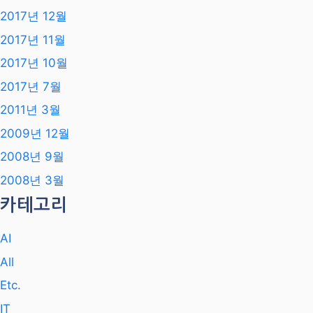
2019년 11월
2019년 8월
2019년 7월
2018년 12월
2018년 8월
2018년 6월
2018년 5월
2018년 2월
2018년 1월
2017년 12월
2017년 11월
2017년 10월
2017년 7월
2011년 3월