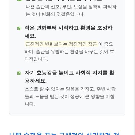
나쁜 습관의 신호, 루틴, 보상을 정확히 파악하
는 것이 변화의 첫걸음입니다.
작은 변화부터 시작하고 환경을 조성하
세요.
급진적인 변화보다는 점진적인 접근
이 중요
하며, 습관을 유발하는 환경을 바꾸는 것이 효
과적입니다.
자기 효능감을 높이고 사회적 지지를 활
용하세요.
스스로 할 수 있다는 믿음을 가지고, 주변 사람
들의 도움을 받는 것이 성공에 큰 영향을 미칩
니다.