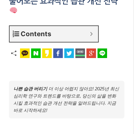
풀어보는 효과적인 습관 개선 전략
Contents
나쁜 습관 버리기
더 이상 어렵지 않아요! 2025년 최신
심리학 연구와 트렌드를 바탕으로, 당신의 삶을 변화
시킬 효과적인 습관 개선 전략을 알려드립니다. 지금
바로 시작하세요!