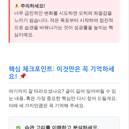
주의하세요!
너무 급진적인 변화를 시도하면 오히려 좌절감을
느끼기 쉽습니다. 작은 목표부터 시작하여 점진적
으로 습관을 바꿔나가는 것이 성공률을 높이는 핵
심이에요.
핵심 체크포인트: 이것만은 꼭 기억하세
요!
여기까지 잘 따라오셨나요? 글이 길어 잊어버릴 수 있
는 내용, 혹은 가장 중요한 핵심만 다시 짚어 드릴게요.
아래 세 가지만큼은 꼭 기억해 주세요.
습관 고리를 이해하고 분석하세요.