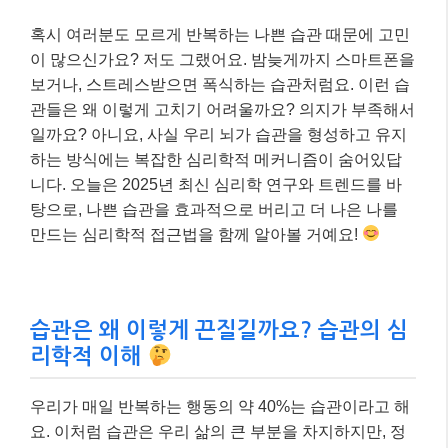
혹시 여러분도 모르게 반복하는 나쁜 습관 때문에 고민
이 많으신가요? 저도 그랬어요. 밤늦게까지 스마트폰을
보거나, 스트레스받으면 폭식하는 습관처럼요. 이런 습
관들은 왜 이렇게 고치기 어려울까요? 의지가 부족해서
일까요? 아니요, 사실 우리 뇌가 습관을 형성하고 유지
하는 방식에는 복잡한 심리학적 메커니즘이 숨어있답
니다. 오늘은 2025년 최신 심리학 연구와 트렌드를 바
탕으로, 나쁜 습관을 효과적으로 버리고 더 나은 나를
만드는 심리학적 접근법을 함께 알아볼 거예요!
습관은 왜 이렇게 끈질길까요? 습관의 심
리학적 이해
우리가 매일 반복하는 행동의 약 40%는 습관이라고 해
요. 이처럼 습관은 우리 삶의 큰 부분을 차지하지만, 정