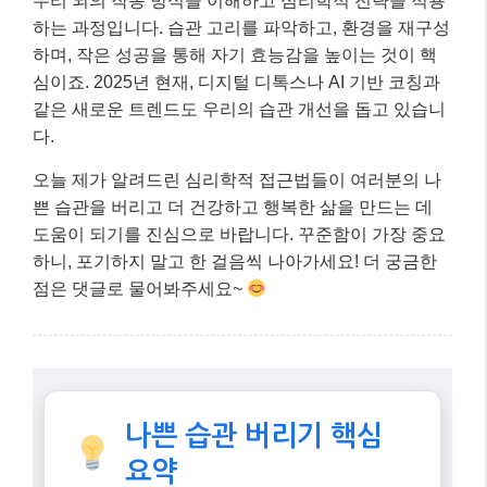
김민수 씨의 사례처럼, 자신의 습관을 심리학적으로 분
석하고 구체적인 전략을 적용하면 나쁜 습관도 충분히
개선할 수 있습니다. 중요한 것은 자신에게 맞는 방법을
찾고 꾸준히 실천하는 것이겠죠!
마무리: 핵심 내용 요약
나쁜 습관을 버리는 것은 단순히 의지의 문제가 아니라,
우리 뇌의 작동 방식을 이해하고 심리학적 전략을 적용
하는 과정입니다. 습관 고리를 파악하고, 환경을 재구성
하며, 작은 성공을 통해 자기 효능감을 높이는 것이 핵
심이죠. 2025년 현재, 디지털 디톡스나 AI 기반 코칭과
같은 새로운 트렌드도 우리의 습관 개선을 돕고 있습니
다.