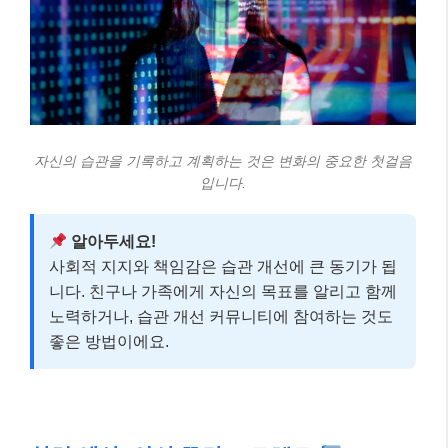
자신의 습관을 기록하고 계획하는 것은 변화의 중요한 첫걸음
입니다.
알아두세요!
사회적 지지와 책임감은 습관 개선에 큰 동기가 됩
니다. 친구나 가족에게 자신의 목표를 알리고 함께
노력하거나, 습관 개선 커뮤니티에 참여하는 것도
좋은 방법이에요.