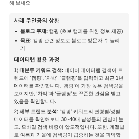
실전 예시: 초보 캠핑 블로거의 주제 선정
제가 만약 초보 캠핑 블로거라면 네이버 데이터랩을 어
떻게 활용할지 구체적인 사례를 통해 보여드릴게요. 독
자 여러분도 이 과정을 참고하여 자신의 블로그에 적용
해 보세요.
사례 주인공의 상황
블로그 주제:
캠핑 (초보 캠퍼를 위한 정보 제공)
목표:
캠핑 관련 정보로 블로그 방문자 수 늘리
기