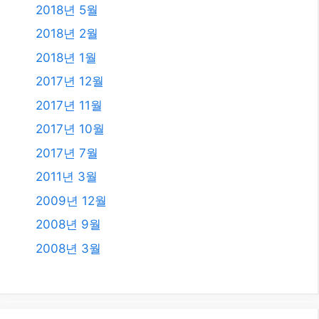
2020년 5월
2020년 4월
2019년 11월
2019년 8월
2019년 7월
2018년 12월
2018년 8월
2018년 6월
2018년 5월
2018년 2월
2018년 1월
2017년 12월
2017년 11월