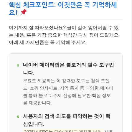
핵심 체크포인트: 이것만은 꼭 기억하세
요!
여기까지 잘 따라오셨나요? 글이 길어 잊어버릴 수 있
는 내용, 혹은 가장 중요한 핵심만 다시 짚어 드릴게요.
아래 세 가지만큼은 꼭 기억해 주세요.
네이버 데이터랩은 블로거의 필수 도구입
니다.
무료로 제공되는 이 강력한 도구는 검색 트렌
드, 쇼핑 인사이트, 지역 통계 등 다양한 데이터
를 통해 블로그 주제 선정에 필요한 핵심 정보
를 제공합니다.
사용자의 검색 의도를 파악하는 것이 핵
심입니다.
2025년 SEO는 단순 키워드 매칭을 넘어
사용