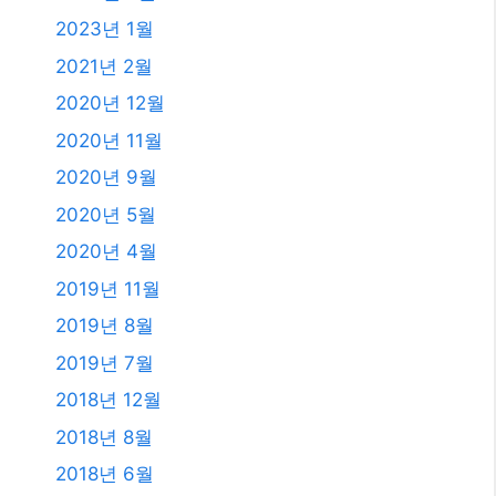
2024년 1월
2023년 11월
2023년 10월
2023년 9월
2023년 8월
2023년 7월
2023년 6월
2023년 4월
2023년 2월
2023년 1월
2021년 2월
2020년 12월
2020년 11월
2020년 9월