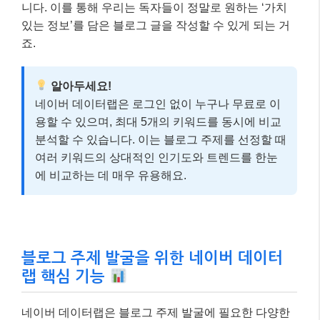
니다. 이를 통해 우리는 독자들이 정말로 원하는 ‘가치
있는 정보’를 담은 블로그 글을 작성할 수 있게 되는 거
죠.
알아두세요!
네이버 데이터랩은 로그인 없이 누구나 무료로 이
용할 수 있으며, 최대 5개의 키워드를 동시에 비교
분석할 수 있습니다. 이는 블로그 주제를 선정할 때
여러 키워드의 상대적인 인기도와 트렌드를 한눈
에 비교하는 데 매우 유용해요.
블로그 주제 발굴을 위한 네이버 데이터
랩 핵심 기능
네이버 데이터랩은 블로그 주제 발굴에 필요한 다양한