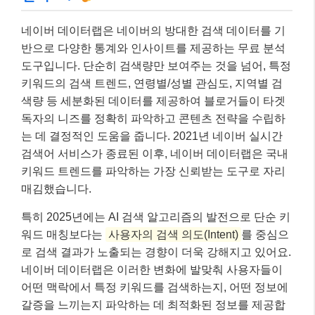
네이버 데이터랩은 네이버의 방대한 검색 데이터를 기
반으로 다양한 통계와 인사이트를 제공하는 무료 분석
도구입니다. 단순히 검색량만 보여주는 것을 넘어, 특정
키워드의 검색 트렌드, 연령별/성별 관심도, 지역별 검
색량 등 세분화된 데이터를 제공하여 블로거들이 타겟
독자의 니즈를 정확히 파악하고 콘텐츠 전략을 수립하
는 데 결정적인 도움을 줍니다. 2021년 네이버 실시간
검색어 서비스가 종료된 이후, 네이버 데이터랩은 국내
키워드 트렌드를 파악하는 가장 신뢰받는 도구로 자리
매김했습니다.
특히 2025년에는 AI 검색 알고리즘의 발전으로 단순 키
워드 매칭보다는
사용자의 검색 의도(Intent)
를 중심으
로 검색 결과가 노출되는 경향이 더욱 강해지고 있어요.
네이버 데이터랩은 이러한 변화에 발맞춰 사용자들이
어떤 맥락에서 특정 키워드를 검색하는지, 어떤 정보에
갈증을 느끼는지 파악하는 데 최적화된 정보를 제공합