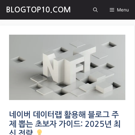
Skip
BLOGTOP10.COM
Menu
to
content
네이버 데이터랩 활용해 블로그 주
제 뽑는 초보자 가이드: 2025년 최
신 전략