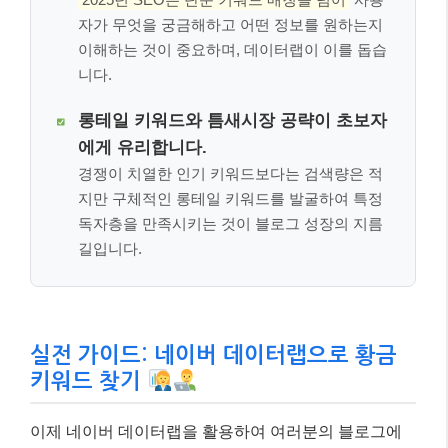
자가 무엇을 궁금해하고 어떤 정보를 원하는지
이해하는 것이 중요하며, 데이터랩이 이를 돕습
니다.
롱테일 키워드와 틈새시장 공략이 초보자
에게 유리합니다.
경쟁이 치열한 인기 키워드보다는 검색량은 적
지만 구체적인 롱테일 키워드를 발굴하여 특정
독자층을 만족시키는 것이 블로그 성장의 지름
길입니다.
실전 가이드: 네이버 데이터랩으로 황금
키워드 찾기
이제 네이버 데이터랩을 활용하여 여러분의 블로그에