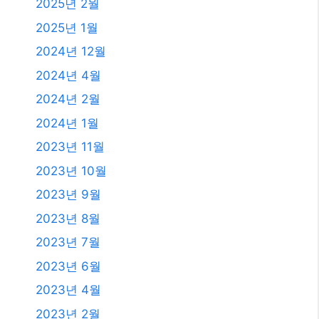
2025년 11월
2025년 10월
2025년 9월
2025년 8월
2025년 7월
2025년 6월
2025년 4월
2025년 3월
2025년 2월
2025년 1월
2024년 12월
2024년 4월
2024년 2월