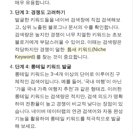
매우 유용합니다.
단계 3: 경쟁도 고려하기
발굴한 키워드들을 네이버 검색창에 직접 검색해보
고, 상위 노출된 블로그나 문서의 수를 확인합니다.
검색량은 높지만 경쟁이 너무 치열한 키워드는 초보
블로거에게 부담스러울 수 있어요. 이때는 검색량은
적당하지만 경쟁이 덜한
틈새 키워드(Niche
Keyword)
를 찾는 것이 중요합니다.
단계 4: 롱테일 키워드 발굴
롱테일 키워드는 3~4개 이상의 단어로 이루어진 구
체적인 검색어입니다. 예를 들어, ‘국내 여행’이 아닌
‘가을 국내 가족 여행지 추천’과 같은 형태죠. 이러한
롱테일 키워드는 검색량은 적지만, 검색 의도가 명확
하여 전환율이 높고 경쟁이 비교적 낮다는 장점이 있
습니다. 네이버 데이터랩의 연관 검색어와 자동 완성
기능을 활용하여 롱테일 키워드를 적극적으로 발굴
해 보세요.