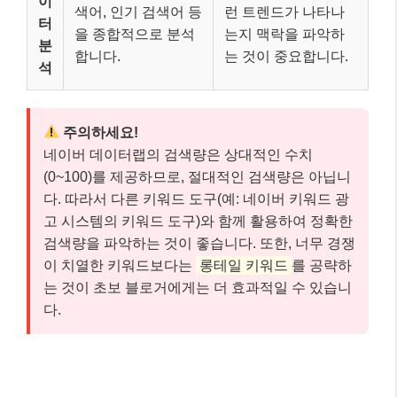
이
색어, 인기 검색어 등
런 트렌드가 나타나
터
을 종합적으로 분석
는지 맥락을 파악하
분
합니다.
는 것이 중요합니다.
석
주의하세요!
네이버 데이터랩의 검색량은 상대적인 수치
(0~100)를 제공하므로, 절대적인 검색량은 아닙니
다. 따라서 다른 키워드 도구(예: 네이버 키워드 광
고 시스템의 키워드 도구)와 함께 활용하여 정확한
검색량을 파악하는 것이 좋습니다. 또한, 너무 경쟁
이 치열한 키워드보다는
롱테일 키워드
를 공략하
는 것이 초보 블로거에게는 더 효과적일 수 있습니
다.