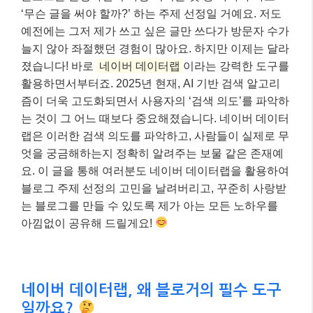
‘무슨 글을 써야 할까?’ 하는 주제 선정일 거예요. 저도
예전에는 그저 제가 쓰고 싶은 글만 쓰다가 방문자 수가
늘지 않아 좌절했던 경험이 많아요. 하지만 이제는 달라
졌습니다! 바로
네이버 데이터랩
이라는 강력한 도구를
활용하면서부터죠. 2025년 현재, AI 기반 검색 알고리
즘이 더욱 고도화되면서 사용자의 ‘검색 의도’를 파악하
는 것이 그 어느 때보다 중요해졌습니다. 네이버 데이터
랩은 이러한 검색 의도를 파악하고, 사람들이 실제로 무
엇을 궁금해하는지 정확히 알려주는 보물 같은 존재예
요. 이 글을 통해 여러분도 네이버 데이터랩을 활용하여
블로그 주제 선정의 고민을 날려버리고, 꾸준히 사랑받
는 블로그를 만들 수 있도록 제가 아는 모든 노하우를
아낌없이 공유해 드릴게요!
네이버 데이터랩, 왜 블로거의 필수 도구
일까요?