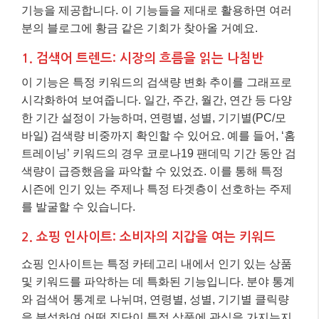
기능을 제공합니다. 이 기능들을 제대로 활용하면 여러
분의 블로그에 황금 같은 기회가 찾아올 거예요.
1. 검색어 트렌드: 시장의 흐름을 읽는 나침반
이 기능은 특정 키워드의 검색량 변화 추이를 그래프로
시각화하여 보여줍니다. 일간, 주간, 월간, 연간 등 다양
한 기간 설정이 가능하며, 연령별, 성별, 기기별(PC/모
바일) 검색량 비중까지 확인할 수 있어요. 예를 들어, ‘홈
트레이닝’ 키워드의 경우 코로나19 팬데믹 기간 동안 검
색량이 급증했음을 파악할 수 있었죠. 이를 통해 특정
시즌에 인기 있는 주제나 특정 타겟층이 선호하는 주제
를 발굴할 수 있습니다.
2. 쇼핑 인사이트: 소비자의 지갑을 여는 키워드
쇼핑 인사이트는 특정 카테고리 내에서 인기 있는 상품
및 키워드를 파악하는 데 특화된 기능입니다. 분야 통계
와 검색어 통계로 나뉘며, 연령별, 성별, 기기별 클릭량
을 분석하여 어떤 집단이 특정 상품에 관심을 가지는지