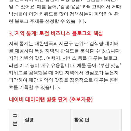
알 수 있어요. 예를 들어, ‘캠핑 용품’ 카테고리에서 20대
남성들이 어떤 키워드를 많이 검색하는지 파악하여 관
련 블로그 주제를 선정할 수 있습니다.
3. 지역 통계: 로컬 비즈니스 블로그의 핵심
지역 통계는 대한민국의 시군구 단위로 검색량 데이터
를 제공하여 특정 지역의 관심도를 분석할 수 있습니다.
지역 기반의 맛집, 여행지, 서비스 등을 다루는 블로그
라면 이 기능이 매우 유용합니다. 예를 들어, ‘부산 맛집’
키워드를 검색했을 때 어떤 지역에서 관심도가 높은지
파악하여 해당 지역의 맛집을 집중적으로 다루는 콘텐
츠를 기획할 수 있습니다.
네이버 데이터랩 활용 단계 (초보자용)
구
설명
활용 팁
분