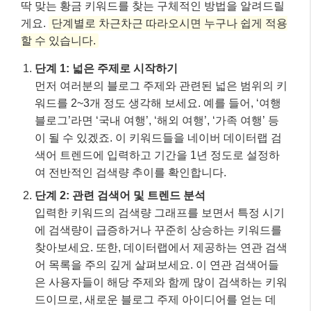
딱 맞는 황금 키워드를 찾는 구체적인 방법을 알려드릴
게요.
단계별로 차근차근 따라오시면 누구나 쉽게 적용
할 수 있습니다.
단계 1: 넓은 주제로 시작하기
먼저 여러분의 블로그 주제와 관련된 넓은 범위의 키
워드를 2~3개 정도 생각해 보세요. 예를 들어, ‘여행
블로그’라면 ‘국내 여행’, ‘해외 여행’, ‘가족 여행’ 등
이 될 수 있겠죠. 이 키워드들을 네이버 데이터랩 검
색어 트렌드에 입력하고 기간을 1년 정도로 설정하
여 전반적인 검색량 추이를 확인합니다.
단계 2: 관련 검색어 및 트렌드 분석
입력한 키워드의 검색량 그래프를 보면서 특정 시기
에 검색량이 급증하거나 꾸준히 상승하는 키워드를
찾아보세요. 또한, 데이터랩에서 제공하는 연관 검색
어 목록을 주의 깊게 살펴보세요. 이 연관 검색어들
은 사용자들이 해당 주제와 함께 많이 검색하는 키워
드이므로, 새로운 블로그 주제 아이디어를 얻는 데