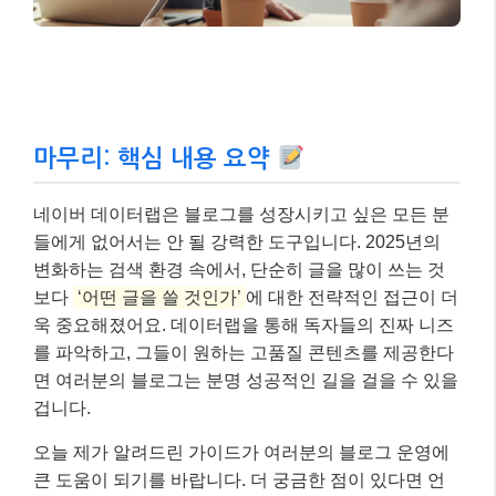
요.
마무리: 핵심 내용 요약