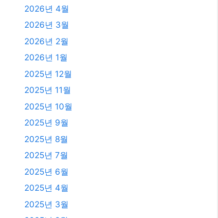
발행일
2026년 8월
2026년 7월
2026년 6월
2026년 5월
2026년 4월
2026년 3월
2026년 2월
2026년 1월
2025년 12월