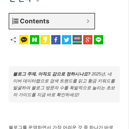
Contents
블로그 주제, 아직도 감으로 정하시나요?
2025년, 네
이버 데이터랩으로 검색 트렌드를 읽고 황금 키워드를
발굴하여 블로그 방문자 수를 폭발적으로 늘리는 초보
자 가이드를 지금 바로 확인하세요!
블로그를 운영하면서 가장 어려운 것 중 하나가 바로