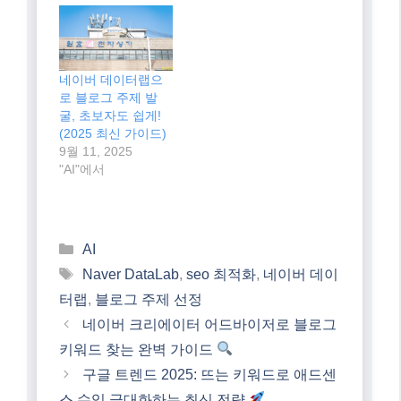
관련
네이버 데이터랩 활
네이버 데이터랩 활
용해 블로그 주제 뽑
용해 블로그 주제 뽑
는 초보자 가이드:
는 초보자 가이드:
2025년 최신 전략
2025년 최신 트렌드
반영!
10월 2, 2025
9월 25, 2025
"AI"에서
"AI"에서
네이버 데이터랩으
로 블로그 주제 발
굴, 초보자도 쉽게!
(2025 최신 가이드)