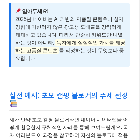
알아두세요!
2025년 네이버는 AI 기반의 저품질 콘텐츠나 실제
경험에 기반하지 않은 광고성 도배글을 강력하게
제재하고 있습니다. 따라서 단순히 키워드만 나열
하는 것이 아니라,
독자에게 실질적인 가치를 제공
하는 고품질 콘텐츠
를 작성하는 것이 무엇보다 중
요합니다.