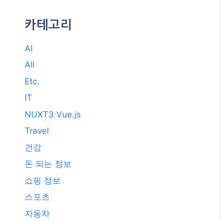
2017년 10월
2017년 7월
2011년 3월
2009년 12월
2008년 9월
2008년 3월
카테고리
AI
All