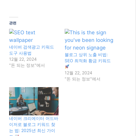
관련
네이버 검색광고 키워드
도구 사용법
블로그 상위 노출 비법:
12월 22, 2024
SEO 최적화 황금 키워드
"돈 되는 정보"에서
12월 22, 2024
"돈 되는 정보"에서
네이버 크리에이터 어드바
이저로 블로그 키워드 찾
는 법: 2025년 최신 가이