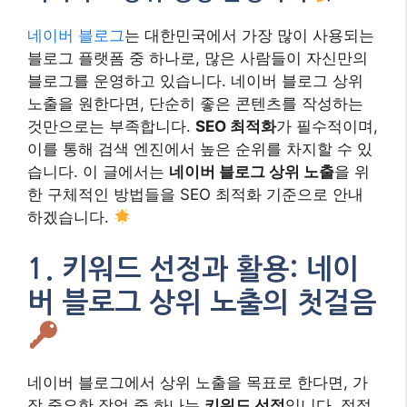
네이버 블로그
는 대한민국에서 가장 많이 사용되는
블로그 플랫폼 중 하나로, 많은 사람들이 자신만의
블로그를 운영하고 있습니다. 네이버 블로그 상위
노출을 원한다면, 단순히 좋은 콘텐츠를 작성하는
것만으로는 부족합니다.
SEO 최적화
가 필수적이며,
이를 통해 검색 엔진에서 높은 순위를 차지할 수 있
습니다. 이 글에서는
네이버 블로그 상위 노출
을 위
한 구체적인 방법들을 SEO 최적화 기준으로 안내
하겠습니다.
1. 키워드 선정과 활용: 네이
버 블로그 상위 노출의 첫걸음
네이버 블로그에서 상위 노출을 목표로 한다면, 가
장 중요한 작업 중 하나는
키워드 선정
입니다. 적절