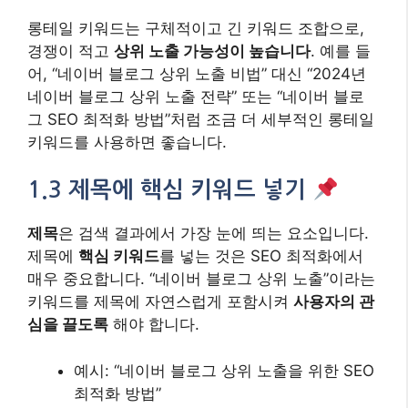
롱테일 키워드는 구체적이고 긴 키워드 조합으로,
경쟁이 적고
상위 노출 가능성이 높습니다
. 예를 들
어, “네이버 블로그 상위 노출 비법” 대신 “2024년
네이버 블로그 상위 노출 전략” 또는 “네이버 블로
그 SEO 최적화 방법”처럼 조금 더 세부적인 롱테일
키워드를 사용하면 좋습니다.
1.3 제목에 핵심 키워드 넣기
제목
은 검색 결과에서 가장 눈에 띄는 요소입니다.
제목에
핵심 키워드
를 넣는 것은 SEO 최적화에서
매우 중요합니다. “네이버 블로그 상위 노출”이라는
키워드를 제목에 자연스럽게 포함시켜
사용자의 관
심을 끌도록
해야 합니다.
예시: “네이버 블로그 상위 노출을 위한 SEO
최적화 방법”