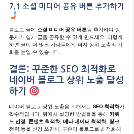
7.1 소셜 미디어 공유 버튼 추가하기
블로그 글에
소셜 미디어 공유 버튼
을 추가하여 방
문자가 쉽게 글을 공유할 수 있게 만드세요. 이렇게
하면 글이 더 많은 사람들에게 퍼져 상위 노출의 기
회를 높일 수 있습니다.
결론: 꾸준한 SEO 최적화로
네이버 블로그 상위 노출 달성
하기
네이버 블로그 상위 노출을 위해서는
SEO 최적화
가
필수적입니다. 위에서 설명한 방법들을 통해
키워
드 선정
,
콘텐츠 최적화
,
메타 데이터 최적화
,
링크
전략
등을 신경 쓰면서, 꾸준히 블로그를 최적화해