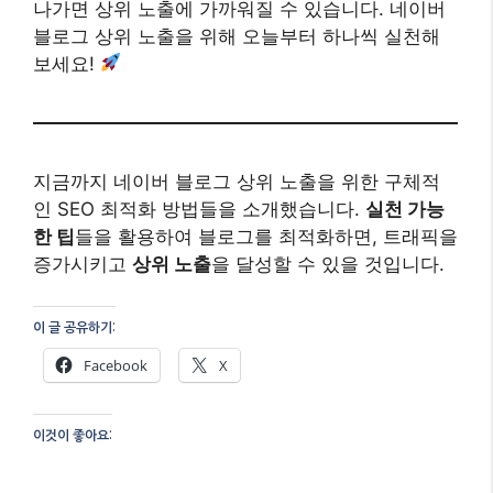
나가면 상위 노출에 가까워질 수 있습니다. 네이버
블로그 상위 노출을 위해 오늘부터 하나씩 실천해
보세요!
지금까지 네이버 블로그 상위 노출을 위한 구체적
인 SEO 최적화 방법들을 소개했습니다.
실천 가능
한 팁
들을 활용하여 블로그를 최적화하면, 트래픽을
증가시키고
상위 노출
을 달성할 수 있을 것입니다.
이 글 공유하기:
Facebook
X
이것이 좋아요: