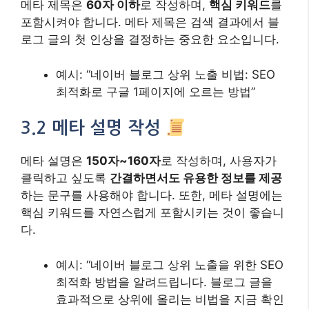
메타 제목은
60자 이하
로 작성하며,
핵심 키워드
를
포함시켜야 합니다. 메타 제목은 검색 결과에서 블
로그 글의 첫 인상을 결정하는 중요한 요소입니다.
예시: “네이버 블로그 상위 노출 비법: SEO
최적화로 구글 1페이지에 오르는 방법”
3.2 메타 설명 작성
메타 설명은
150자~160자
로 작성하며, 사용자가
클릭하고 싶도록
간결하면서도 유용한 정보를 제공
하는 문구를 사용해야 합니다. 또한, 메타 설명에는
핵심 키워드를 자연스럽게 포함시키는 것이 좋습니
다.
예시: “네이버 블로그 상위 노출을 위한 SEO
최적화 방법을 알려드립니다. 블로그 글을
효과적으로 상위에 올리는 비법을 지금 확인