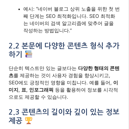
예시: “네이버 블로그 상위 노출을 위한 첫 번
째 단계는 SEO 최적화입니다. SEO 최적화
는 네이버의 검색 알고리즘에 맞추어 글을
작성하는 방법입니다.”
2.2 본문에 다양한 콘텐츠 형식 추가
하기
단순히 텍스트만 있는 글보다는
다양한 형태의 콘텐
츠
를 제공하는 것이 사용자 경험을 향상시키고,
SEO에도 긍정적인 영향을 미칩니다. 예를 들어,
이
미지
,
표
,
인포그래픽
등을 활용하여 정보를 시각적
으로도 제공할 수 있습니다.
2.3 콘텐츠의 길이와 깊이 있는 정보
제공