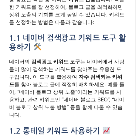
한 키워드를 잘 선정하여, 블로그 글을 최적화하면
상위 노출의 기회를 크게 높일 수 있습니다. 키워드
를 선정하는 방법은 다음과 같습니다:
1.1 네이버 검색광고 키워드 도구 활
용하기
네이버의
검색광고 키워드 도구
는 네이버에서 사람
들이 많이 검색하는 키워드를 찾아주는 유용한 도
구입니다. 이 도구를 활용하여
자주 검색되는 키워
드
를 찾아 블로그 글에 적절히 배치하세요. 예를 들
어, “네이버 블로그 상위 노출”이라는 키워드를 사
용하고, 관련 키워드인 “네이버 블로그 SEO”, “네이
버 블로그 상위 노출 방법” 등을 함께 다룰 수 있습
니다.
1.2 롱테일 키워드 사용하기