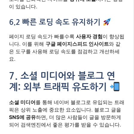
이 있습니다.
6.2 빠른 로딩 속도 유지하기
페이지 로딩 속도가 빠를수록
사용자 경험
이 향상됩
니다. 이를 위해
구글 페이지스피드 인사이트
와 같
은 도구를 사용해 로딩 속도를 점검하고 개선하세
요.
7. 소셜 미디어와 블로그 연
계: 외부 트래픽 유도하기
소셜 미디어
를 통해 네이버 블로그로 유입되는 트래
픽은 상위 노출에 중요한 요소입니다. 블로그 글을
SNS에 공유
하면, 더 많은 사람들이 글을 방문하게
되어 검색엔진에서 좋은 평가를 받을 수 있습니다.