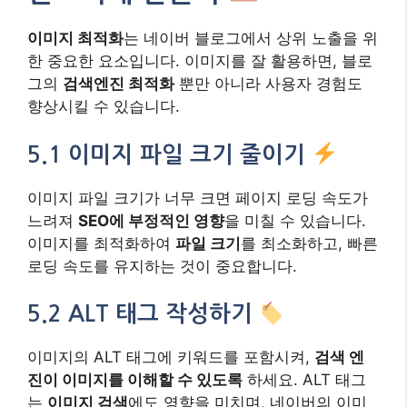
이미지 최적화
는 네이버 블로그에서 상위 노출을 위
한 중요한 요소입니다. 이미지를 잘 활용하면, 블로
그의
검색엔진 최적화
뿐만 아니라 사용자 경험도
향상시킬 수 있습니다.
5.1 이미지 파일 크기 줄이기
이미지 파일 크기가 너무 크면 페이지 로딩 속도가
느려져
SEO에 부정적인 영향
을 미칠 수 있습니다.
이미지를 최적화하여
파일 크기
를 최소화하고, 빠른
로딩 속도를 유지하는 것이 중요합니다.
5.2 ALT 태그 작성하기
이미지의 ALT 태그에 키워드를 포함시켜,
검색 엔
진이 이미지를 이해할 수 있도록
하세요. ALT 태그
는
이미지 검색
에도 영향을 미치며, 네이버의 이미