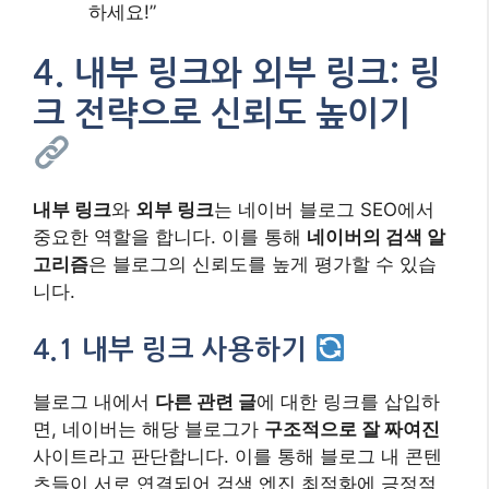
하세요!”
4. 내부 링크와 외부 링크: 링
크 전략으로 신뢰도 높이기
내부 링크
와
외부 링크
는 네이버 블로그 SEO에서
중요한 역할을 합니다. 이를 통해
네이버의 검색 알
고리즘
은 블로그의 신뢰도를 높게 평가할 수 있습
니다.
4.1 내부 링크 사용하기
블로그 내에서
다른 관련 글
에 대한 링크를 삽입하
면, 네이버는 해당 블로그가
구조적으로 잘 짜여진
사이트라고 판단합니다. 이를 통해 블로그 내 콘텐
츠들이 서로 연결되어 검색 엔진 최적화에 긍정적