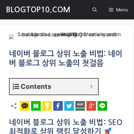
Skip
BLOGTOP10.COM
Menu
to
content
네이버 블로그 상위 노출 비법: 네이
버 블로그 상위 노출의 첫걸음
Contents
네이버 블로그 상위 노출 비법: SEO
최적화로 상위 랭킹 달성하기