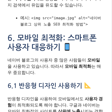
지 검색에서 유입을 유도할 수 있습니다.
예시:
<img src="image.jpg" alt="네이버
블로그 상위 노출 SEO 최적화 방법">
6. 모바일 최적화: 스마트폰
사용자 대응하기
네이버 블로그의 사용자 중 많은 사람들이
모바일
을 사용하고 있습니다. 따라서
모바일 최적화
는 매
우 중요합니다.
6.1 반응형 디자인 사용하기
반응형 디자인을 사용하여 모바일에서도
사용자 경
험
이 최적화되도록 해야 합니다. 구글과 네이버는
모바일 친화적인 사이트를
상위에 노출
시키는 경향