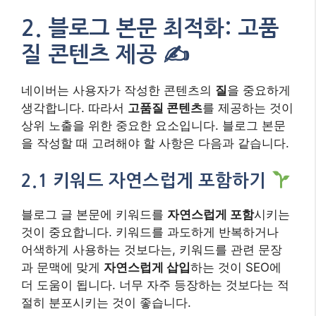
2. 블로그 본문 최적화: 고품
질 콘텐츠 제공 ✍️
네이버는 사용자가 작성한 콘텐츠의
질
을 중요하게
생각합니다. 따라서
고품질 콘텐츠
를 제공하는 것이
상위 노출을 위한 중요한 요소입니다. 블로그 본문
을 작성할 때 고려해야 할 사항은 다음과 같습니다.
2.1 키워드 자연스럽게 포함하기
블로그 글 본문에 키워드를
자연스럽게 포함
시키는
것이 중요합니다. 키워드를 과도하게 반복하거나
어색하게 사용하는 것보다는, 키워드를 관련 문장
과 문맥에 맞게
자연스럽게 삽입
하는 것이 SEO에
더 도움이 됩니다. 너무 자주 등장하는 것보다는 적
절히 분포시키는 것이 좋습니다.