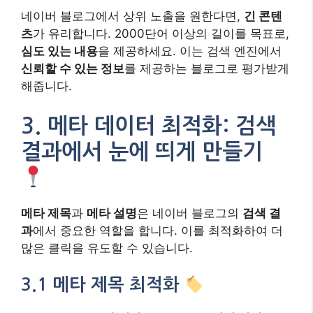
네이버 블로그에서 상위 노출을 원한다면,
긴 콘텐
츠
가 유리합니다. 2000단어 이상의 길이를 목표로,
심도 있는 내용
을 제공하세요. 이는 검색 엔진에서
신뢰할 수 있는 정보
를 제공하는 블로그로 평가받게
해줍니다.
3. 메타 데이터 최적화: 검색
결과에서 눈에 띄게 만들기
메타 제목
과
메타 설명
은 네이버 블로그의
검색 결
과
에서 중요한 역할을 합니다. 이를 최적화하여 더
많은 클릭을 유도할 수 있습니다.
3.1 메타 제목 최적화