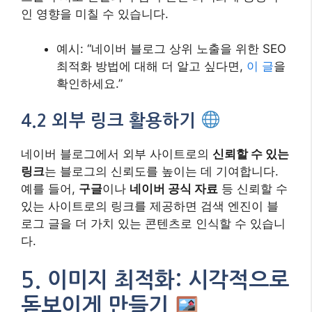
인 영향을 미칠 수 있습니다.
예시: “네이버 블로그 상위 노출을 위한 SEO
최적화 방법에 대해 더 알고 싶다면,
이 글
을
확인하세요.”
4.2 외부 링크 활용하기
네이버 블로그에서 외부 사이트로의
신뢰할 수 있는
링크
는 블로그의 신뢰도를 높이는 데 기여합니다.
예를 들어,
구글
이나
네이버 공식 자료
등 신뢰할 수
있는 사이트로의 링크를 제공하면 검색 엔진이 블
로그 글을 더 가치 있는 콘텐츠로 인식할 수 있습니
다.
5. 이미지 최적화: 시각적으로
돋보이게 만들기