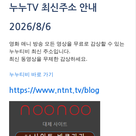
누누TV 최신주소 안내
2026/8/6
영화 애니 방송 모든 영상을 무료로 감상할 수 있는
누누티비 최신 주소입니다.
최신 동영상을 무제한 감상하세요.
누누티비 바로 가기
https://www.ntnt.tv/blog