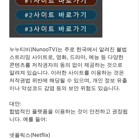
누누티비(NunooTV)는 주로 한국에서 알려진 불법
스트리밍 사이트로, 영화, 드라마, 예능 등 다양한
콘텐츠를 저작권자의 동의 없이 제공하는 것으로
알려져 있습니다. 이러한 사이트를 이용하는 것은
저작권법 위반에 해당될 수 있으며, 개인 정보 유출
이나 악성코드 감염 등의 보안 위험도 있습니다.
대안:
합법적인 플랫폼을 이용하는 것이 안전하고 권장됩
니다. 예를 들어:
넷플릭스(Netflix)