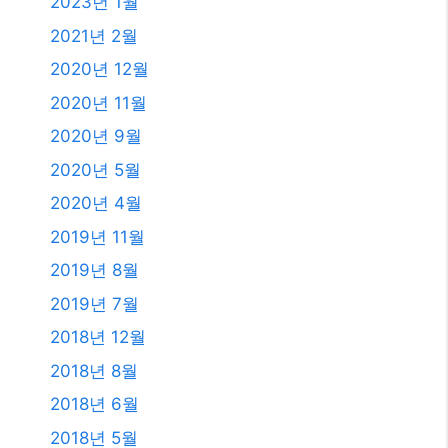
2023년 1월
2021년 2월
2020년 12월
2020년 11월
2020년 9월
2020년 5월
2020년 4월
2019년 11월
2019년 8월
2019년 7월
2018년 12월
2018년 8월
2018년 6월
2018년 5월