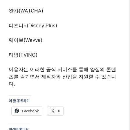
왓챠(WATCHA)
디즈니+(Disney Plus)
웨이브(Wavve)
티빙(TVING)
이용자는 이러한 공식 서비스를 통해 양질의 콘텐
츠를 즐기면서 제작자와 산업을 지원할 수 있습니
다.
이 글 공유하기:
Facebook
X
이것이 좋아요: