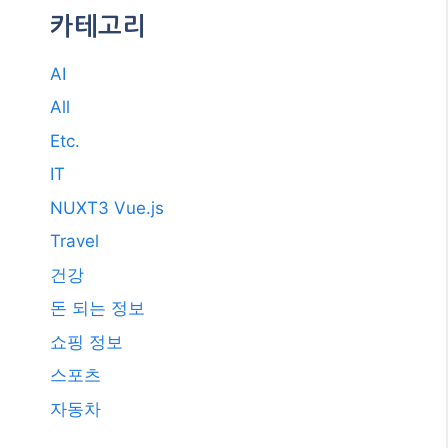
카테고리
AI
All
Etc.
IT
NUXT3 Vue.js
Travel
건강
돈 되는 정보
쇼핑 정보
스포츠
자동차