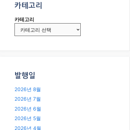
카테고리
카테고리
발행일
2026년 8월
2026년 7월
2026년 6월
2026년 5월
2026년 4월