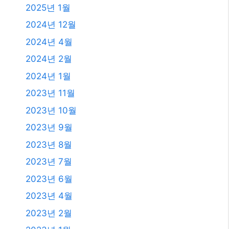
2025년 1월
2024년 12월
2024년 4월
2024년 2월
2024년 1월
2023년 11월
2023년 10월
2023년 9월
2023년 8월
2023년 7월
2023년 6월
2023년 4월
2023년 2월