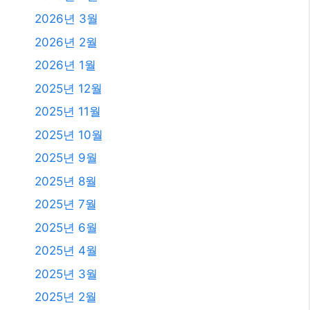
2026년 3월
2026년 2월
2026년 1월
2025년 12월
2025년 11월
2025년 10월
2025년 9월
2025년 8월
2025년 7월
2025년 6월
2025년 4월
2025년 3월
2025년 2월