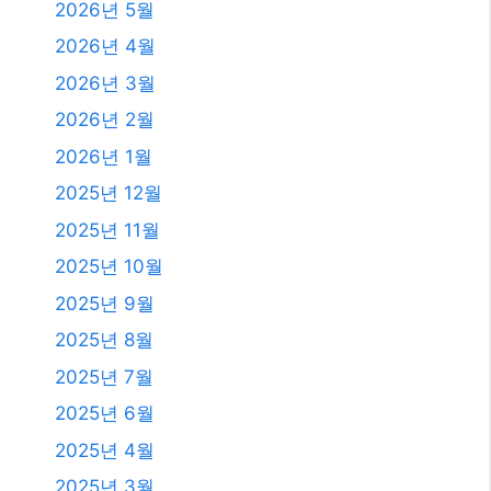
2026년 5월
2026년 4월
2026년 3월
2026년 2월
2026년 1월
2025년 12월
2025년 11월
2025년 10월
2025년 9월
2025년 8월
2025년 7월
2025년 6월
2025년 4월
2025년 3월