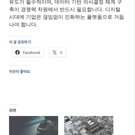
유도가 필수적이며, 데이터 기반 의사결정 체계 구
축이 경쟁력 차원에서 반드시 필요합니다. 디지털
시대에 기업은 끊임없이 진화하는 플랫폼으로 거듭
나야 합니다.
이 글 공유하기:
Facebook
X
이것이 좋아요:
관련