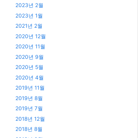
2023년 2월
2023년 1월
2021년 2월
2020년 12월
2020년 11월
2020년 9월
2020년 5월
2020년 4월
2019년 11월
2019년 8월
2019년 7월
2018년 12월
2018년 8월