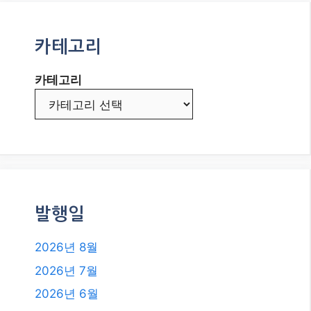
카테고리
카테고리
발행일
2026년 8월
2026년 7월
2026년 6월