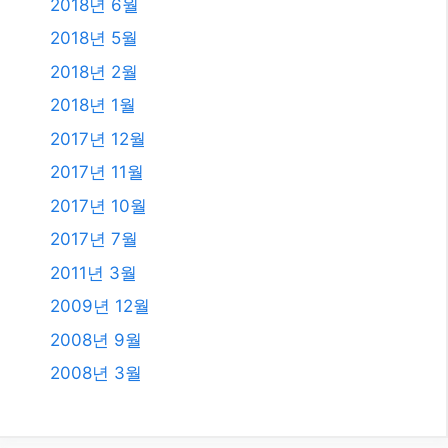
2018년 6월
2018년 5월
2018년 2월
2018년 1월
2017년 12월
2017년 11월
2017년 10월
2017년 7월
2011년 3월
2009년 12월
2008년 9월
2008년 3월