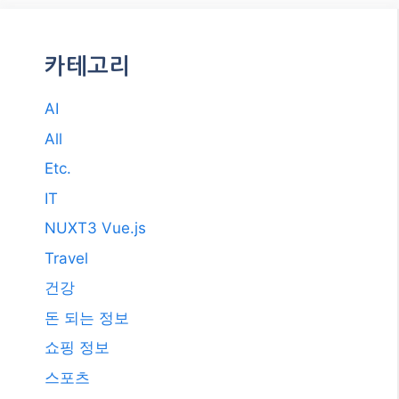
카테고리
AI
All
Etc.
IT
NUXT3 Vue.js
Travel
건강
돈 되는 정보
쇼핑 정보
스포츠