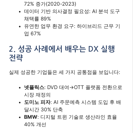
72% 증가(2020-2023)
데이터 기반 의사결정 필요성: AI 분석 도구
채택률 89%
유연한 업무 환경 요구: 하이브리드 근무 기
업 67%
2. 성공 사례에서 배우는 DX 실행
전략
실제 성공한 기업들은 세 가지 공통점을 보입니다:
넷플릭스
: DVD 대여→OTT 플랫폼 전환으로
시장 재정의
도미노 피자
: AI 주문예측 시스템 도입 후 배
달시간 30% 단축
BMW
: 디지털 트윈 기술로 생산라인 효율
40% 개선