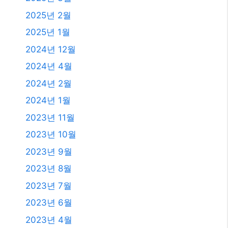
2025년 2월
2025년 1월
2024년 12월
2024년 4월
2024년 2월
2024년 1월
2023년 11월
2023년 10월
2023년 9월
2023년 8월
2023년 7월
2023년 6월
2023년 4월