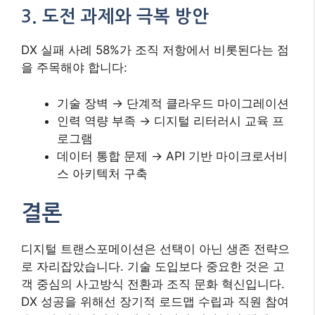
3. 도전 과제와 극복 방안
DX 실패 사례 58%가 조직 저항에서 비롯된다는 점
을 주목해야 합니다:
기술 장벽 → 단계적 클라우드 마이그레이션
인력 역량 부족 → 디지털 리터러시 교육 프
로그램
데이터 통합 문제 → API 기반 마이크로서비
스 아키텍처 구축
결론
디지털 트랜스포메이션은 선택이 아닌 생존 전략으
로 자리잡았습니다. 기술 도입보다 중요한 것은 고
객 중심의 사고방식 전환과 조직 문화 혁신입니다.
DX 성공을 위해선 장기적 로드맵 수립과 직원 참여