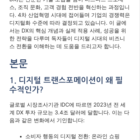
스, 조직 문화, 고객 경험 전반을 혁신하는 과정입니
다. 4차 산업혁명 시대에 접어들며 기업의 경쟁력은
디지털화 수준에 따라 결정되고 있습니다. 이 글에
서는 DX의 핵심 개념과 실제 적용 사례, 성공을 위
한 전략을 다루며 독자들이 디지털 시대의 비즈니
스 전환을 이해하는 데 도움을 드리고자 합니다.
본문
1. 디지털 트랜스포메이션이 왜 필
수적인가?
글로벌 시장조사기관 IDC에 따르면 2023년 전 세
계 DX 투자 규모는 3.4조 달러에 달합니다. 이는 다
음과 같은 변화에서 기인합니다:
소비자 행동의 디지털 전환: 온라인 쇼핑