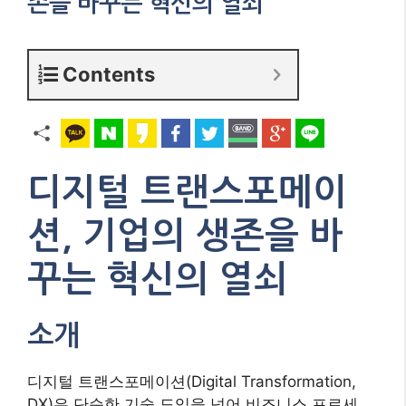
존을 바꾸는 혁신의 열쇠
Contents
디지털 트랜스포메이
션, 기업의 생존을 바
꾸는 혁신의 열쇠
소개
디지털 트랜스포메이션(Digital Transformation,
DX)은 단순한 기술 도입을 넘어 비즈니스 프로세