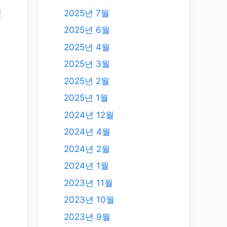
2025년 7월
팅
2025년 6월
2025년 4월
2025년 3월
2025년 2월
2025년 1월
2024년 12월
2024년 4월
2024년 2월
2024년 1월
2023년 11월
2023년 10월
2023년 9월