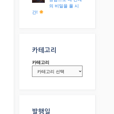
의 비밀을 풀 시
간!
카테고리
카테고리
발행일