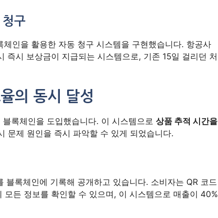
 청구
해 블록체인을 활용한 자동 청구 시스템을 구현했습니다. 항공사
 즉시 보상금이 지급되는 시스템으로, 기존 15일 걸리던 처
효율의 동시 달성
에 블록체인을 도입했습니다. 이 시스템으로
상품 추적 시간을
시 문제 원인을 즉시 파악할 수 있게 되었습니다.
를 블록체인에 기록해 공개하고 있습니다. 소비자는 QR 코드
모든 정보를 확인할 수 있으며, 이 시스템으로 매출이 40%