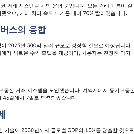
출권 거래 시스템을 시범 운영 중입니다. 모든 거래 기록이 실
했으며, 거래 처리 속도가 기존 대비 70% 빨라졌습니다.
타버스의 융합
이 2025년 500억 달러 규모로 성장할 것으로 예상됩니다.
자에게 새로운 수익 모델을 제공하며, 사용자는 진정한 디지
 부동산 거래 시스템을 도입했습니다. 계약서에서 등기부등
 45일에서 7일로 단축되었습니다.
제
 기술이 2030년까지 글로벌 GDP의 1.5%를 창출할 것으