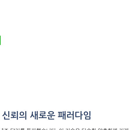
 신뢰의 새로운 패러다임