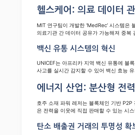
헬스케어: 의료 데이터 
MIT 연구팀이 개발한 ‘MedRec’ 시스템
의료기관 간 데이터 공유가 가능해져 중복 검
백신 유통 시스템의 혁신
UNICEF는 아프리카 지역 백신 유통에 
사고를 실시간 감지할 수 있어 백신 효능 
에너지 산업: 분산형 전
호주 소재 파워 레저는 블록체인 기반 P2P
은 전력을 이웃에 직접 판매할 수 있는 시
탄소 배출권 거래의 투명성 확