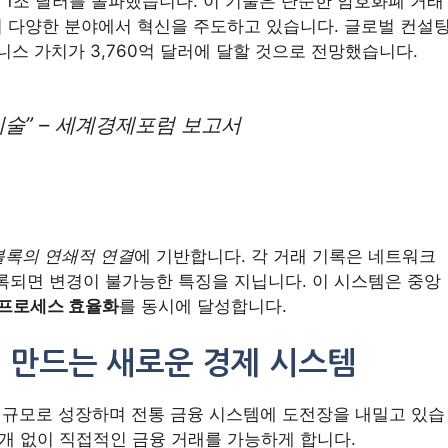
는 1조 달러를 돌파했습니다. 이 기술은 단순한 암호화폐 거래
 다양한 분야에서 혁신을 주도하고 있습니다. 글로벌 컨설
니스 가치가 3,760억 달러에 달할 것으로 전망했습니다.
술” – 세계경제포럼 보고서
블록의 연쇄적 연결
에 기반합니다. 각 거래 기록은 네트워크
록되면 변경이 불가능한 특징을 지닙니다. 이 시스템은 중앙
프로세스 효율화
를 동시에 달성합니다.
이 만드는 새로운 경제 시스템
억 달러 규모로 성장하며 전통 금융 시스템에 도전장을 내밀고 있습
중개 없이 직접적인 금융 거래를 가능하게 합니다.