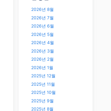
2026년 8월
2026년 7월
2026년 6월
2026년 5월
2026년 4월
2026년 3월
2026년 2월
2026년 1월
2025년 12월
2025년 11월
2025년 10월
2025년 9월
2025년 8월