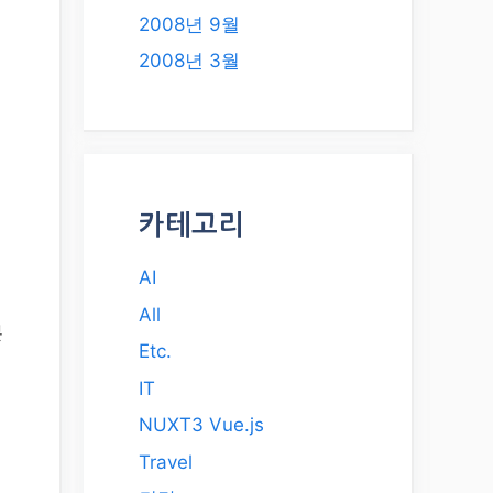
2008년 9월
2008년 3월
카테고리
AI
All
본
Etc.
IT
NUXT3 Vue.js
Travel
로