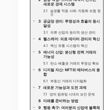
새로운 경제 시스템
실생활 적용 사례: 자동화 보험 청
구
공급망 관리: 투명성과 효율의 동시
달성
의류 산업의 윤리적 생산 관리
헬스케어: 의료 데이터 관리의 혁신
백신 유통 시스템의 혁신
에너지 산업: 분산형 전력 거래의
가능성
탄소 배출권 거래의 투명성 확보
디지털 자산: NFT와 메타버스의 융
합
부동산 거래의 디지털화
새로운 가능성과 도전 과제
양자 컴퓨팅 시대의 보안 문제
미래를 준비하는 방법
행동 촉구: 여러분의 산업에 블록체