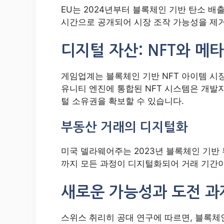
EU는 2024년부터 블록체인 기반 탄소 배
시간으로 공개되어 시장 조작 가능성을 제거
디지털 자산: NFT와 메
게임업계는 블록체인 기반 NFT 아이템 시장
유니티 엔진에 통합된 NFT 시스템은 개발
털 소유권을 확보할 수 있습니다.
부동산 거래의 디지털화
미국 델라웨어주는 2023년 블록체인 기반
까지 모든 과정이 디지털화되어 거래 기간이
새로운 가능성과 도전 과
스위스 취리히 공대 연구에 따르면, 블록체인