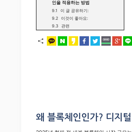
인을 적용하는 방법
이 글 공유하기:
이것이 좋아요:
관련
왜 블록체인인가? 디지털