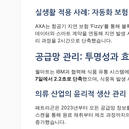
실생활 적용 사례: 자동화 보험
AXA는 항공기 지연 보험 ‘Fizzy’를 통
데이터와 스마트 계약을 연동해 지연 발생 시
리 과정을 2시간으로 단축했습니다.
공급망 관리: 투명성과 
월마트는 IBM과 협력해 식품 유통 시스템
7일에서 2.2초로 단축
했으며, 식중독 발생 
의류 산업의 윤리적 생산 관리
패트라곤은 2023년부터 모든 공급망 정보
스캔을 통해 원료 채취부터 제조 과정까지의 
증가했습니다.