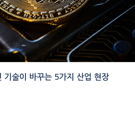
 기술이 바꾸는 5가지 산업 현장