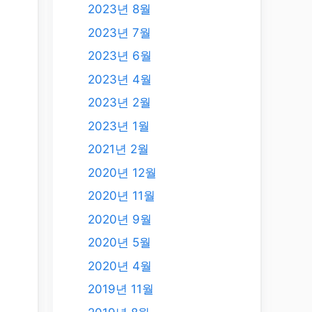
2023년 8월
2023년 7월
2023년 6월
2023년 4월
2023년 2월
2023년 1월
2021년 2월
2020년 12월
2020년 11월
2020년 9월
2020년 5월
2020년 4월
2019년 11월