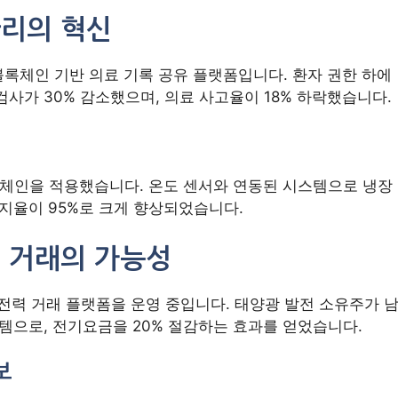
관리의 혁신
은 블록체인 기반 의료 기록 공유 플랫폼입니다. 환자 권한 하에
사가 30% 감소했으며, 의료 사고율이 18% 하락했습니다.
블록체인을 적용했습니다. 온도 센서와 연동된 시스템으로 냉장
유지율이 95%로 크게 향상되었습니다.
력 거래의 가능성
 전력 거래 플랫폼을 운영 중입니다. 태양광 발전 소유주가 
스템으로, 전기요금을 20% 절감하는 효과를 얻었습니다.
보