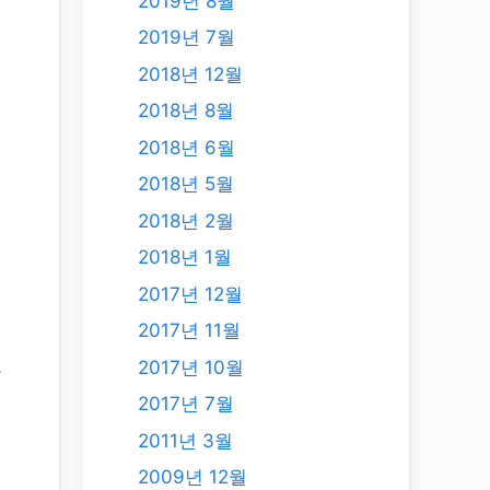
2019년 8월
2019년 7월
2018년 12월
2018년 8월
2018년 6월
2018년 5월
2018년 2월
2018년 1월
2017년 12월
2017년 11월
2017년 10월
남
2017년 7월
2011년 3월
2009년 12월