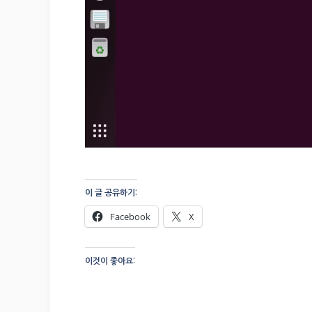
이 글 공유하기:
Facebook
X
이것이 좋아요: