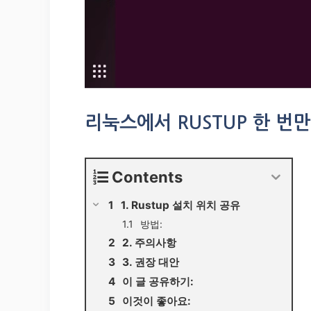
리눅스에서 RUSTUP 한 번
Contents
1. Rustup 설치 위치 공유
방법:
2. 주의사항
3. 권장 대안
이 글 공유하기:
이것이 좋아요: