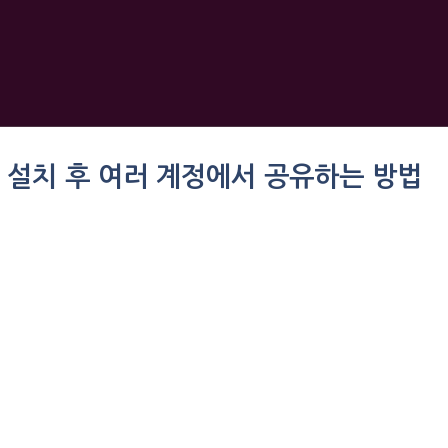
만 설치 후 여러 계정에서 공유하는 방법