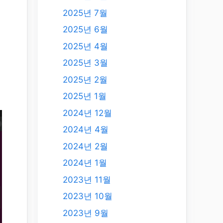
2025년 7월
2025년 6월
2025년 4월
2025년 3월
2025년 2월
2025년 1월
2024년 12월
2024년 4월
2024년 2월
2024년 1월
2023년 11월
2023년 10월
2023년 9월