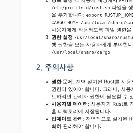
PATH
파일을 
/etc/profile.d/rust.sh
을 추가합니다:
export RUSTUP_HOM
CARGO_HOME=/usr/local/share/ca
사용자에게 적용되도록 파일 권한을
권한 설정
/usr/local/share/rustu
행 권한을 모든 사용자에게 부여합니
/usr/local/share/cargo
2. 주의사항
권한 문제
: 전역 설치된 Rust를 
권한이 있어야 합니다. 그러나, 사용자
트하려면 관리자 권한이 필요할 수 
사용자별 데이터
: 사용자가 Rust
홈 디렉토리에 저장됩니다.
업데이트 관리
: 전역적으로 설치된 
확히 관리해야 합니다.