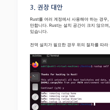
3. 권장 대안
Rust를 여러 계정에서 사용해야 하는 경우
만합니다. Rust는 설치 공간이 크지 않으
있습니다.
전역 설치가 필요한 경우 위의 절차를 따라