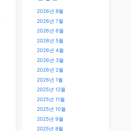
2026년 8월
2026년 7월
든
2026년 6월
2026년 5월
2026년 4월
2026년 3월
2026년 2월
2026년 1월
2025년 12월
2025년 11월
의
2025년 10월
명
2025년 9월
2025년 8월