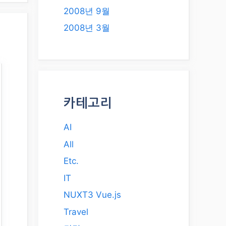
2008년 9월
2008년 3월
카테고리
AI
All
Etc.
IT
NUXT3 Vue.js
Travel