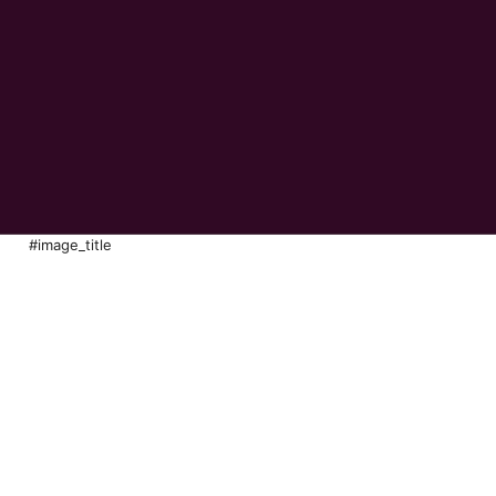
#image_title