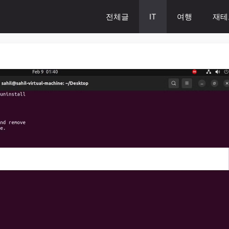
전체글
IT
여행
재테