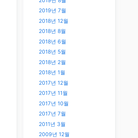
2019년 8월
2019년 7월
2018년 12월
2018년 8월
2018년 6월
2018년 5월
2018년 2월
2018년 1월
2017년 12월
2017년 11월
2017년 10월
2017년 7월
2011년 3월
2009년 12월