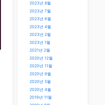
2023년 8월
2023년 7월
2023년 6월
2023년 4월
2023년 2월
2023년 1월
2021년 2월
2020년 12월
2020년 11월
2020년 9월
2020년 5월
2020년 4월
2019년 11월