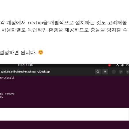
, 각 계정에서
을 개별적으로 설치하는 것도 고려해볼
rustup
며, 사용자별로 독립적인 환경을 제공하므로 충돌을 방지할 수
 설정하면 됩니다.