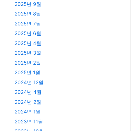
2025년 9월
2025년 8월
2025년 7월
2025년 6월
2025년 4월
2025년 3월
2025년 2월
2025년 1월
2024년 12월
2024년 4월
2024년 2월
2024년 1월
2023년 11월