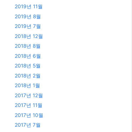
2019년 11월
2019년 8월
2019년 7월
2018년 12월
2018년 8월
2018년 6월
2018년 5월
2018년 2월
2018년 1월
2017년 12월
2017년 11월
2017년 10월
2017년 7월