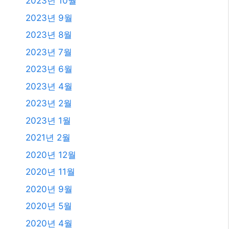
2023년 10월
2023년 9월
2023년 8월
2023년 7월
2023년 6월
2023년 4월
2023년 2월
2023년 1월
2021년 2월
2020년 12월
2020년 11월
2020년 9월
2020년 5월
2020년 4월