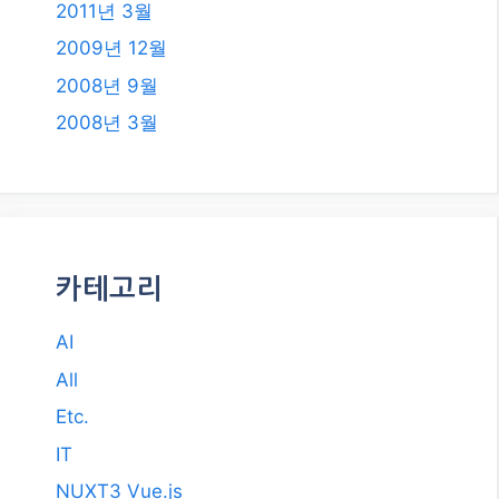
2011년 3월
2009년 12월
2008년 9월
2008년 3월
카테고리
AI
All
Etc.
IT
NUXT3 Vue.js