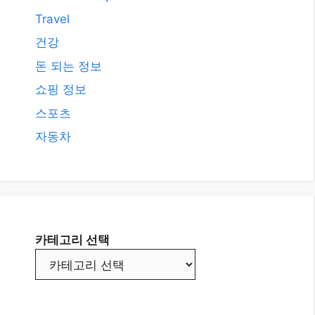
Travel
건강
돈 되는 정보
쇼핑 정보
스포츠
자동차
카테고리 선택