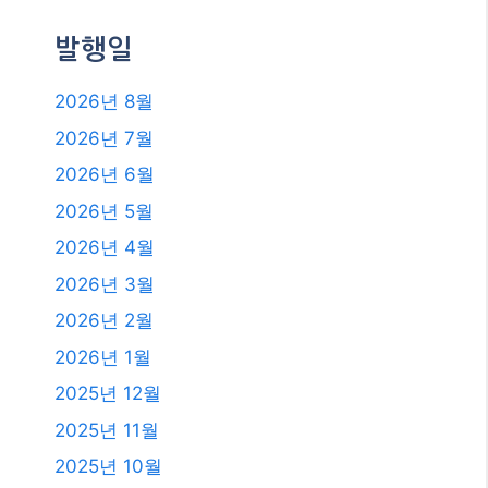
발행일
2026년 8월
2026년 7월
2026년 6월
2026년 5월
2026년 4월
2026년 3월
2026년 2월
2026년 1월
2025년 12월
2025년 11월
2025년 10월