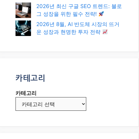
2026년 최신 구글 SEO 트렌드: 블로
그 성장을 위한 필수 전략!
2026년 8월, AI 반도체 시장의 뜨거
운 성장과 현명한 투자 전략
카테고리
카테고리