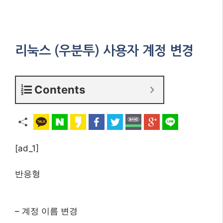
리눅스 (우분투) 사용자 계정 변경
Contents
[ad_1]
반응형
– 계정 이름 변경