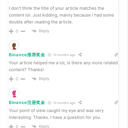
I don’t think the title of your article matches the
content lol. Just kidding, mainly because I had some
doubts after reading the article.
Reply
0
Binance推荐奖金
10 months ago
Your article helped me a lot, is there any more related
content? Thanks!
Reply
0
Binance注册奖金
10 months ago
Your point of view caught my eye and was very
interesting. Thanks. I have a question for you.
Reply
0