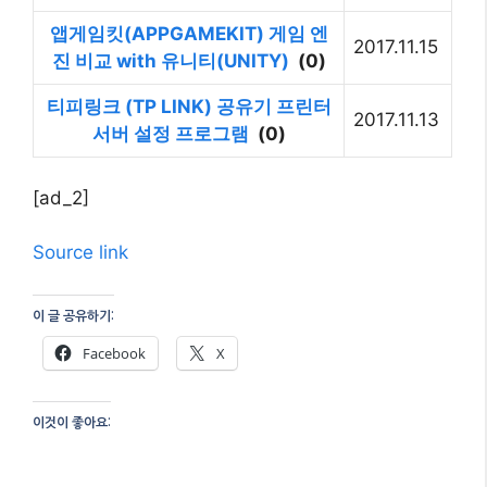
앱게임킷(APPGAMEKIT) 게임 엔
2017.11.15
진 비교 with 유니티(UNITY)
(0)
티피링크 (TP LINK) 공유기 프린터
2017.11.13
서버 설정 프로그램
(0)
[ad_2]
Source link
이 글 공유하기:
Facebook
X
이것이 좋아요: