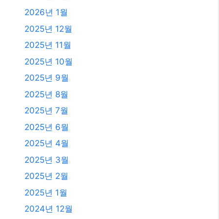
2026년 1월
2025년 12월
2025년 11월
2025년 10월
2025년 9월
2025년 8월
2025년 7월
2025년 6월
2025년 4월
2025년 3월
2025년 2월
2025년 1월
2024년 12월