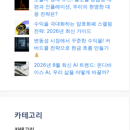
편과 인플레이션, 우리의 현명한 대
응 전략은?
수익을 극대화하는 암호화폐 스캘핑
전략: 2026년 최신 가이드
변동성 시장에서 꾸준한 수익을! 커
버드콜 전략으로 현금 흐름 만들기
2026년 8월 최신 AI 트렌드: 온디바
이스 AI, 우리 삶을 어떻게 바꿀까?
카테고리
카테고리