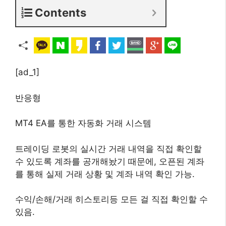
Contents
[ad_1]
반응형
MT4 EA를 통한 자동화 거래 시스템
트레이딩 로봇의 실시간 거래 내역을 직접 확인할
수 있도록 계좌를 공개해놨기 때문에, 오픈된 계좌
를 통해 실제 거래 상황 및 계좌 내역 확인 가능.
수익/손해/거래 히스토리등 모든 걸 직접 확인할 수
있음.