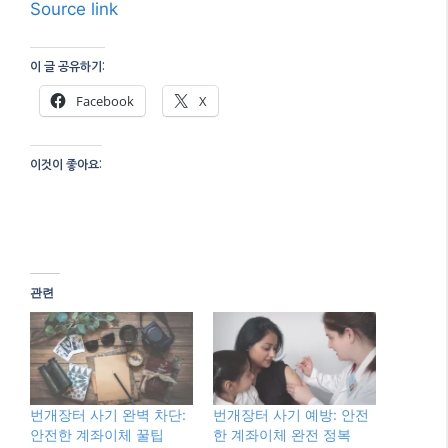
Source link
이 글 공유하기:
Facebook
X
이것이 좋아요:
관련
번개장터 사기 완벽 차단:
번개장터 사기 예방: 안전
안전한 계좌이체 꿀팁
한 계좌이체 완전 정복