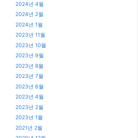
2024년 4월
2024년 2월
2024년 1월
2023년 11월
2023년 10월
2023년 9월
2023년 8월
2023년 7월
2023년 6월
2023년 4월
2023년 2월
2023년 1월
2021년 2월