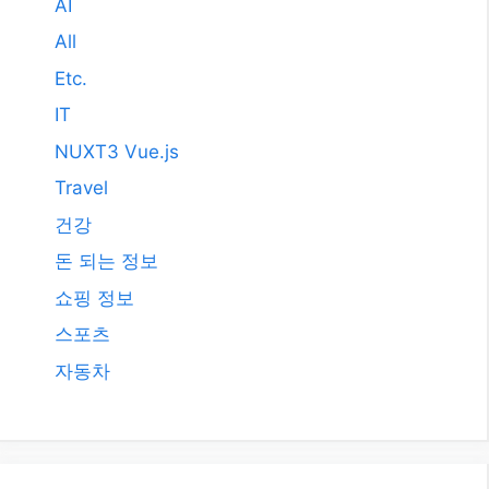
AI
All
Etc.
IT
NUXT3 Vue.js
Travel
건강
돈 되는 정보
쇼핑 정보
스포츠
자동차