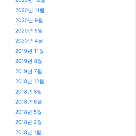
2020년 12월
2020년 11월
2020년 9월
2020년 5월
2020년 4월
2019년 11월
2019년 8월
2019년 7월
2018년 12월
2018년 8월
2018년 6월
2018년 5월
2018년 2월
2018년 1월