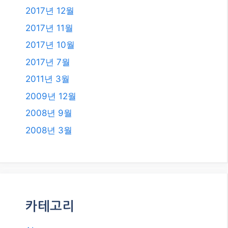
2017년 12월
2017년 11월
2017년 10월
2017년 7월
2011년 3월
2009년 12월
2008년 9월
2008년 3월
카테고리