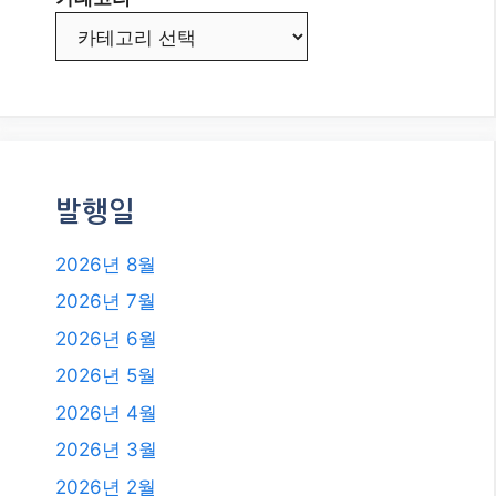
발행일
2026년 8월
2026년 7월
2026년 6월
2026년 5월
2026년 4월
2026년 3월
2026년 2월