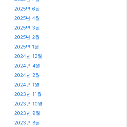
2025년 6월
2025년 4월
2025년 3월
2025년 2월
2025년 1월
2024년 12월
2024년 4월
2024년 2월
2024년 1월
2023년 11월
2023년 10월
2023년 9월
2023년 8월