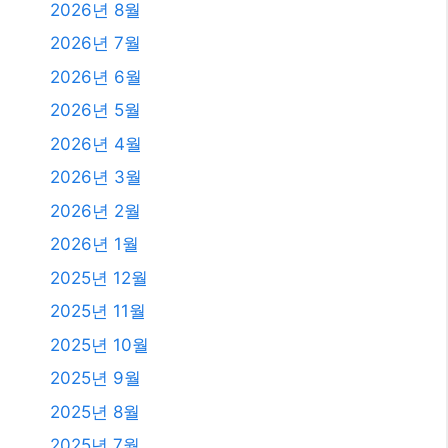
2026년 8월
2026년 7월
2026년 6월
2026년 5월
2026년 4월
2026년 3월
2026년 2월
2026년 1월
2025년 12월
2025년 11월
2025년 10월
2025년 9월
2025년 8월
2025년 7월