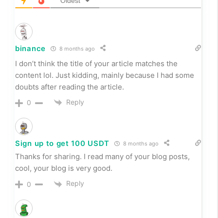
Oldest
binance
8 months ago
I don’t think the title of your article matches the
content lol. Just kidding, mainly because I had some
doubts after reading the article.
Reply
0
Sign up to get 100 USDT
8 months ago
Thanks for sharing. I read many of your blog posts,
cool, your blog is very good.
Reply
0