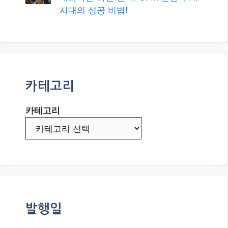
시대의 성공 비법!
카테고리
카테고리
발행일