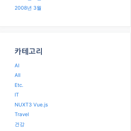
2008년 3월
카테고리
AI
All
Etc.
IT
NUXT3 Vue.js
Travel
건강