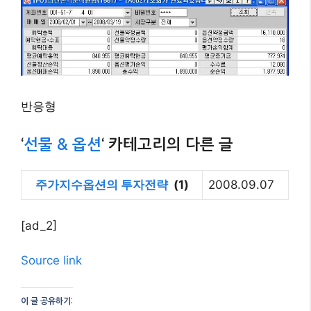
반응형
‘
선물 & 옵션
‘ 카테고리의 다른 글
주가지수옵션의 투자전략
(1)
2008.09.07
[ad_2]
Source link
이 글 공유하기: