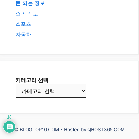
돈 되는 정보
쇼핑 정보
스포츠
자동차
카테고리 선택
18
© BLOGTOP10.COM • Hosted by
QHOST365.COM