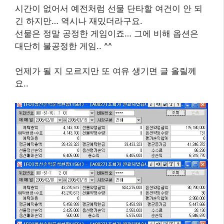
시간이 없어서 예전처럼 선물 단타할 여건이 안 되
긴 하지만… 역시나 재밌더라구요.
선물은 정말 공정한 게임이죠… 그에 비해 옵션은
대단히 불공정한 게임.. ^^
언제가 될 지 모르지만 또 여유 생기면 글 올릴께
요..