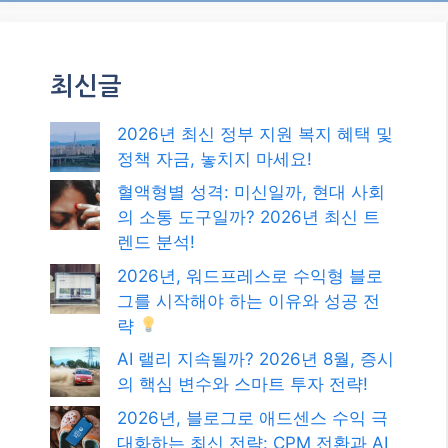
최신글
2026년 최신 정부 지원 복지 혜택 및
정책 자금, 놓치지 마세요!
혈액형별 성격: 미신일까, 현대 사회
의 소통 도구일까? 2026년 최신 트
렌드 분석!
2026년, 워드프레스로 수익형 블로
그를 시작해야 하는 이유와 성공 전
략
AI 랠리 지속될까? 2026년 8월, 증시
의 핵심 변수와 스마트 투자 전략!
2026년, 블로그로 애드센스 수익 극
대화하는 최신 전략: CPM 전환과 AI