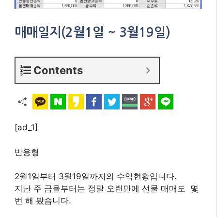
매매일지(2월1일 ~ 3월19일)
Contents
[ad_1]
반응형
2월1일부터 3월19일까지의 수익현황입니다.
지난 주 금욜부터는 정말 오랜만에 선물 매매도 몇
번 해 봤습니다.