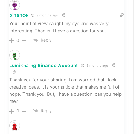
binance
3 months ago
Your point of view caught my eye and was very
interesting. Thanks. I have a question for you.
Reply
0
Lumikha ng Binance Account
3 months ago
Thank you for your sharing. I am worried that I lack
creative ideas. It is your article that makes me full of
hope. Thank you. But, I have a question, can you help
me?
Reply
0