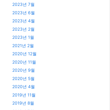
2023년 7월
2023년 6월
2023년 4월
2023년 2월
2023년 1월
2021년 2월
2020년 12월
2020년 11월
2020년 9월
2020년 5월
2020년 4월
2019년 11월
2019년 8월