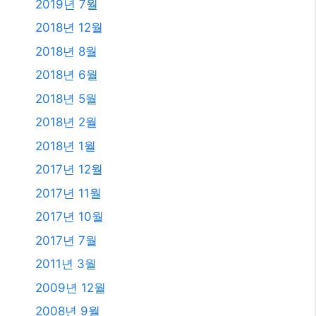
2019년 7월
2018년 12월
2018년 8월
2018년 6월
2018년 5월
2018년 2월
2018년 1월
2017년 12월
2017년 11월
2017년 10월
2017년 7월
2011년 3월
2009년 12월
2008년 9월