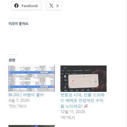
Facebook
X
이것이 좋아요:
관련
BLOG | 여행이 좋아
변동성 시대, 선물 스프레
4월 7, 2020
드 매매로 안정적인 수익
"Etc."에서
을 노리세요!
12월 11, 2025
"AI"에서