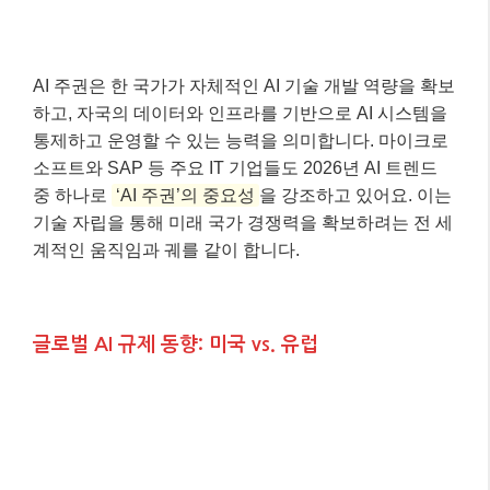
AI 주권은 한 국가가 자체적인 AI 기술 개발 역량을 확보
하고, 자국의 데이터와 인프라를 기반으로 AI 시스템을
통제하고 운영할 수 있는 능력을 의미합니다. 마이크로
소프트와 SAP 등 주요 IT 기업들도 2026년 AI 트렌드
중 하나로
‘AI 주권’의 중요성
을 강조하고 있어요. 이는
기술 자립을 통해 미래 국가 경쟁력을 확보하려는 전 세
계적인 움직임과 궤를 같이 합니다.
글로벌 AI 규제 동향: 미국 vs. 유럽