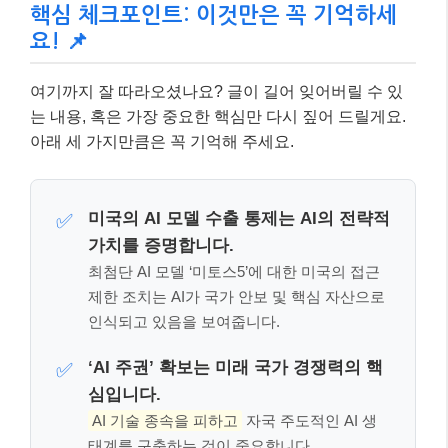
핵심 체크포인트: 이것만은 꼭 기억하세
요! 📌
여기까지 잘 따라오셨나요? 글이 길어 잊어버릴 수 있
는 내용, 혹은 가장 중요한 핵심만 다시 짚어 드릴게요.
아래 세 가지만큼은 꼭 기억해 주세요.
미국의 AI 모델 수출 통제는 AI의 전략적
✅
가치를 증명합니다.
최첨단 AI 모델 ‘미토스5’에 대한 미국의 접근
제한 조치는 AI가 국가 안보 및 핵심 자산으로
인식되고 있음을 보여줍니다.
‘AI 주권’ 확보는 미래 국가 경쟁력의 핵
✅
심입니다.
AI 기술 종속을 피하고
자국 주도적인 AI 생
태계를 구축하는 것이 중요합니다.