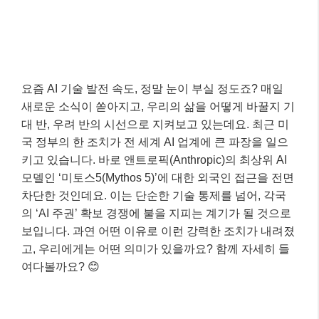
요즘 AI 기술 발전 속도, 정말 눈이 부실 정도죠? 매일
새로운 소식이 쏟아지고, 우리의 삶을 어떻게 바꿀지 기
대 반, 우려 반의 시선으로 지켜보고 있는데요. 최근 미
국 정부의 한 조치가 전 세계 AI 업계에 큰 파장을 일으
키고 있습니다. 바로 앤트로픽(Anthropic)의 최상위 AI
모델인 ‘미토스5(Mythos 5)’에 대한 외국인 접근을 전면
차단한 것인데요. 이는 단순한 기술 통제를 넘어, 각국
의 ‘AI 주권’ 확보 경쟁에 불을 지피는 계기가 될 것으로
보입니다. 과연 어떤 이유로 이런 강력한 조치가 내려졌
고, 우리에게는 어떤 의미가 있을까요? 함께 자세히 들
여다볼까요? 😊