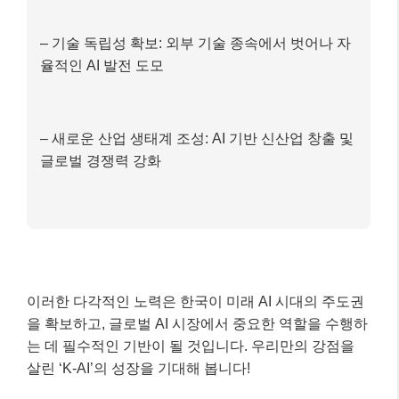
– 기술 독립성 확보: 외부 기술 종속에서 벗어나 자
율적인 AI 발전 도모
– 새로운 산업 생태계 조성: AI 기반 신산업 창출 및
글로벌 경쟁력 강화
이러한 다각적인 노력은 한국이 미래 AI 시대의 주도권
을 확보하고, 글로벌 AI 시장에서 중요한 역할을 수행하
는 데 필수적인 기반이 될 것입니다. 우리만의 강점을
살린 ‘K-AI’의 성장을 기대해 봅니다!