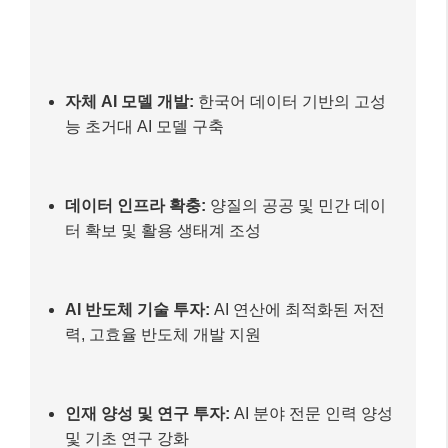
자체 AI 모델 개발:
한국어 데이터 기반의 고성
능 초거대 AI 모델 구축
데이터 인프라 확충:
양질의 공공 및 민간 데이
터 확보 및 활용 생태계 조성
AI 반도체 기술 투자:
AI 연산에 최적화된 저전
력, 고효율 반도체 개발 지원
인재 양성 및 연구 투자:
AI 분야 전문 인력 양성
및 기초 연구 강화