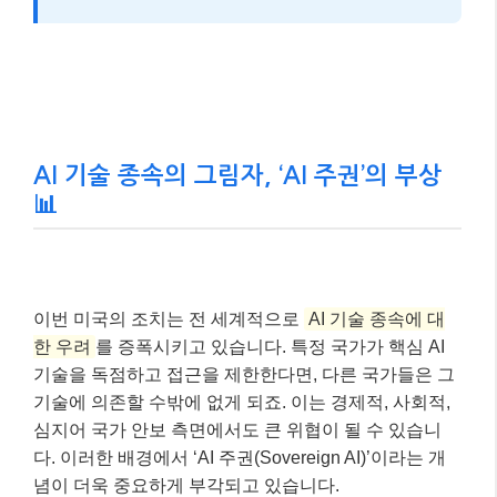
AI 기술 종속의 그림자, ‘AI 주권’의 부상
📊
이번 미국의 조치는 전 세계적으로
AI 기술 종속에 대
한 우려
를 증폭시키고 있습니다. 특정 국가가 핵심 AI
기술을 독점하고 접근을 제한한다면, 다른 국가들은 그
기술에 의존할 수밖에 없게 되죠. 이는 경제적, 사회적,
심지어 국가 안보 측면에서도 큰 위협이 될 수 있습니
다. 이러한 배경에서 ‘AI 주권(Sovereign AI)’이라는 개
념이 더욱 중요하게 부각되고 있습니다.