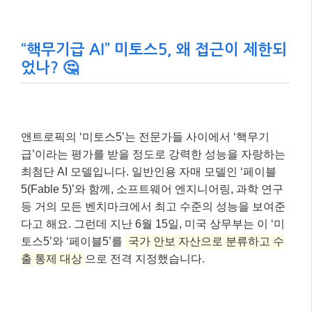
“핵무기급 AI” 미토스5, 왜 접근이 제한되
었나? 🤔
앤트로픽의 ‘미토스5’는 전문가들 사이에서 ‘핵무기
급’이라는 평가를 받을 정도로 강력한 성능을 자랑하는
최첨단 AI 모델입니다. 일반인용 자매 모델인 ‘페이블
5(Fable 5)’와 함께, 소프트웨어 엔지니어링, 과학 연구
등 거의 모든 벤치마크에서 최고 수준의 성능을 보여준
다고 해요. 그런데 지난 6월 15일, 미국 상무부는 이 ‘미
토스5’와 ‘페이블5’를
국가 안보 자산으로 분류하고 수
출 통제 대상
으로 전격 지정했습니다.