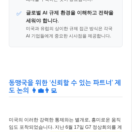
글로벌 AI 규제 환경을 이해하고 전략을
✅
세워야 합니다.
미국과 유럽의 상이한 규제 접근 방식은 각국
AI 기업들에게 중요한 시사점을 제공합니다.
동맹국을 위한 ‘신뢰할 수 있는 파트너’ 제
도 논의 👩‍💼👨‍💻
미국의 이러한 강력한 통제와는 별개로, 흥미로운 움직
임도 포착되었습니다. 지난 6월 17일 G7 정상회의를 계