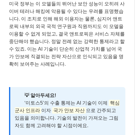
미국 정부는 이 모델들의 뛰어난 보안 성능이 오히려 사
이버 테러나 해킹에 악용될 수 있다는 우려를 표명했습
니다. 이 조치로 인해 해외 이용자는 물론, 심지어 앤트
로픽 내부의 외국 국적 연구원과 직원까지도 이 모델을
이용할 수 없게 되었고, 결국 앤트로픽은 서비스 자체를
중단해야 했습니다. 정말 전례 없는 강력한 통제라고 할
수 있죠. 이는 AI 기술이 단순히 산업적 가치를 넘어 국
가 안보에 직결되는 전략 자산으로 인식되고 있음을 명
확히 보여주는 사례입니다.
💡 알아두세요!
‘미토스5’의 수출 통제는 AI 기술이 이제
핵심
군사 인프라
이자
국가 안보 자산
으로 간주되고
있음을 의미합니다. 기술의 발전이 가져오는 그림
자도 함께 고려해야 할 시점이에요.