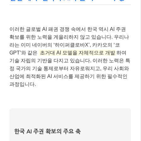
이러한 글로벌 AI 패권 경쟁 속에서 한국 역시 AI 주권
확보를 위한 노력을 게을리하지 않고 있습니다. 우리나
라는 이미 네이버의 ‘하이퍼클로바X’, 카카오의 ‘코
GPT’와 같은
초거대 AI 모델을 자체적으로 개발
하여
기술 자립의 기반을 다지고 있습니다. 이러한 노력은 특
정 국가의 기술 통제로부터 자유로워지고, 우리 사회와
산업에 최적화된 AI 서비스를 제공하기 위한 필수적인
과정입니다.
한국 AI 주권 확보의 주요 축