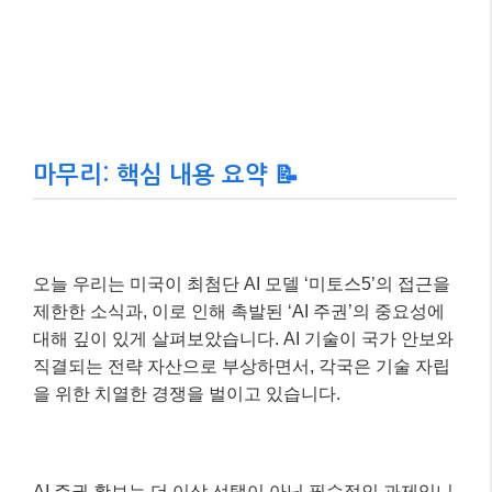
마무리: 핵심 내용 요약 📝
오늘 우리는 미국이 최첨단 AI 모델 ‘미토스5’의 접근을
제한한 소식과, 이로 인해 촉발된 ‘AI 주권’의 중요성에
대해 깊이 있게 살펴보았습니다. AI 기술이 국가 안보와
직결되는 전략 자산으로 부상하면서, 각국은 기술 자립
을 위한 치열한 경쟁을 벌이고 있습니다.
AI 주권 확보는 더 이상 선택이 아닌 필수적인 과제입니