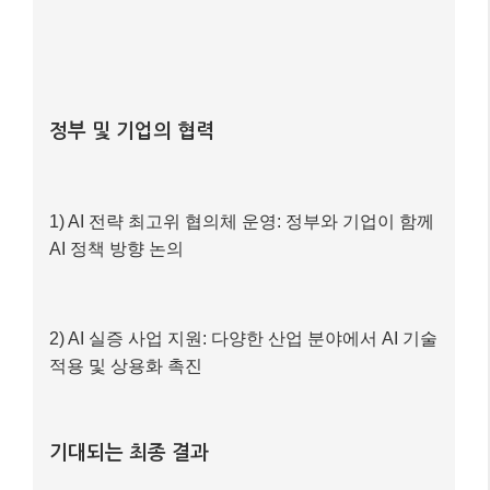
정부 및 기업의 협력
1) AI 전략 최고위 협의체 운영: 정부와 기업이 함께
AI 정책 방향 논의
2) AI 실증 사업 지원: 다양한 산업 분야에서 AI 기술
적용 및 상용화 촉진
기대되는 최종 결과