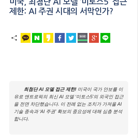
미국, 최첨단 AI 모델 ‘미토스5’ 접근
제한: AI 주권 시대의 서막인가?
최첨단 AI 모델 접근 제한!
미국이 국가 안보를 이
유로 앤트로픽의 최신 AI 모델 ‘미토스5’의 외국인 접근
을 전면 차단했습니다. 이 전례 없는 조치가 가져올 AI
기술 종속과 ‘AI 주권’ 확보의 중요성에 대해 심층 분석
합니다.