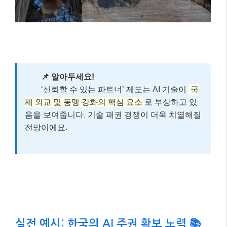
📌 알아두세요!
‘신뢰할 수 있는 파트너’ 제도는 AI 기술이
국
제 외교 및 동맹 강화의 핵심 요소
로 부상하고 있
음을 보여줍니다. 기술 패권 경쟁이 더욱 치열해질
전망이에요.
실전 예시: 한국의 AI 주권 확보 노력 📚