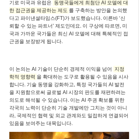
기로 미국과 유럽은
동맹국들에게 최첨단 AI 모델에 대
한 접근권을 제공하는 제도
를 구축하는 방안을 논의했
다고 파이낸셜타임스(FT)가 보도했습니다. 이른바 ‘신
뢰할 수 있는 파트너’ 제도인데요. 이 구상에 따르면, 미
국과 가까운 국가들은 최신 AI 모델에 대해 특혜적인 접
근권을 보장받게 됩니다.
이 논의는 AI 기술이 단순히 경제적 이익을 넘어
지정
학적 영향력
을 확대하는 도구로 활용될 수 있음을 시사
합니다. 기술 동맹을 강화하고, 특정 국가들의 AI 발전
을 지원함으로써 글로벌 AI 시장의 판도를 재편하려는
의도로 해석될 수 있습니다. 이는 AI 주권 확보를 위한
각국의 노력이 단순히 기술 개발에만 그치는 것이 아니
라, 국제적인 협력 및 외교 관계와도 밀접하게 연결되어
있음을 보여주는 대목입니다.