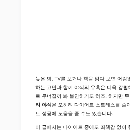
늦은 밤, TV를 보거나 책을 읽다 보면 어김
하는 고민과 함께 야식의 유혹은 더욱 강렬
로 무너질까 봐 불안하기도 하죠. 하지만 
리 야식
은 오히려 다이어트 스트레스를 줄이
트 성공에 도움을 줄 수도 있습니다.
이 글에서는 다이어트 중에도 죄책감 없이 