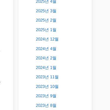
2025년 4월
2025년 3월
2025년 2월
2025년 1월
2024년 12월
2024년 4월
2024년 2월
2024년 1월
2023년 11월
을
2023년 10월
2023년 9월
2023년 8월