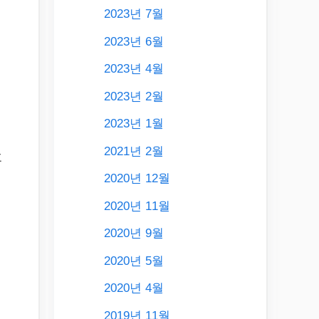
2023년 7월
2023년 6월
2023년 4월
2023년 2월
2023년 1월
2021년 2월
호
2020년 12월
린
2020년 11월
2020년 9월
2020년 5월
2020년 4월
높
2019년 11월