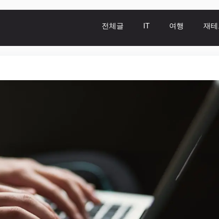
전체글
IT
여행
재테