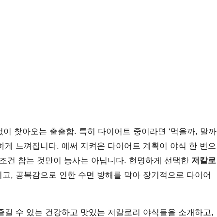
없이 찾아오는 출출함. 특히 다이어트 중이라면 ‘먹을까, 말까
하게 느껴집니다. 애써 지켜온 다이어트 계획이 야식 한 번으
무조건 참는 것만이 능사는 아닙니다. 현명하게 선택한
저칼로
고, 공복감으로 인한 수면 방해를 막아 장기적으로 다이어
즐길 수 있는 건강하고 맛있는 저칼로리 야식들을 소개하고,