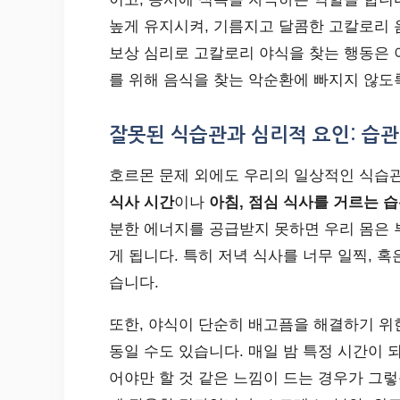
높게 유지시켜, 기름지고 달콤한 고칼로리 
보상 심리로 고칼로리 야식을 찾는 행동은 
를 위해 음식을 찾는 악순환에 빠지지 않도
잘못된 식습관과 심리적 요인: 습
호르몬 문제 외에도 우리의 일상적인 식습관
식사 시간
이나
아침, 점심 식사를 거르는 
분한 에너지를 공급받지 못하면 우리 몸은 
게 됩니다. 특히 저녁 식사를 너무 일찍, 
습니다.
또한, 야식이 단순히 배고픔을 해결하기 위
동일 수도 있습니다. 매일 밤 특정 시간이 
어야만 할 것 같은 느낌이 드는 경우가 그