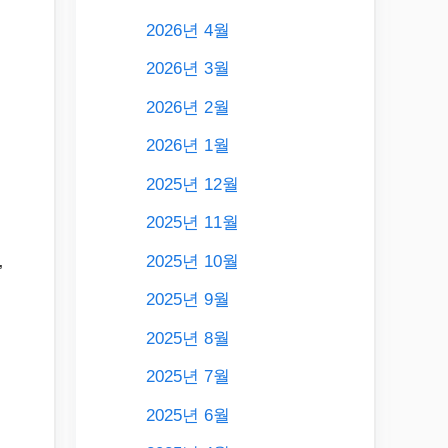
2026년 4월
2026년 3월
2026년 2월
2026년 1월
2025년 12월
2025년 11월
2025년 10월
’
2025년 9월
2025년 8월
2025년 7월
2025년 6월