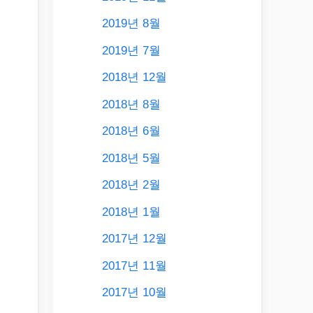
2019년 8월
2019년 7월
2018년 12월
2018년 8월
2018년 6월
2018년 5월
2018년 2월
쉽
2018년 1월
2017년 12월
2017년 11월
2017년 10월