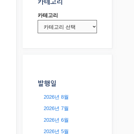
카테고리
카테고리
발행일
2026년 8월
2026년 7월
2026년 6월
2026년 5월