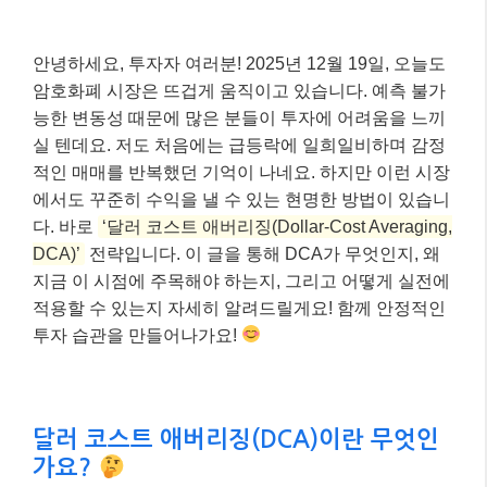
안녕하세요, 투자자 여러분! 2025년 12월 19일, 오늘도
암호화폐 시장은 뜨겁게 움직이고 있습니다. 예측 불가
능한 변동성 때문에 많은 분들이 투자에 어려움을 느끼
실 텐데요. 저도 처음에는 급등락에 일희일비하며 감정
적인 매매를 반복했던 기억이 나네요. 하지만 이런 시장
에서도 꾸준히 수익을 낼 수 있는 현명한 방법이 있습니
다. 바로
‘달러 코스트 애버리징(Dollar-Cost Averaging,
DCA)’
전략입니다. 이 글을 통해 DCA가 무엇인지, 왜
지금 이 시점에 주목해야 하는지, 그리고 어떻게 실전에
적용할 수 있는지 자세히 알려드릴게요! 함께 안정적인
투자 습관을 만들어나가요!
달러 코스트 애버리징(DCA)이란 무엇인
가요?