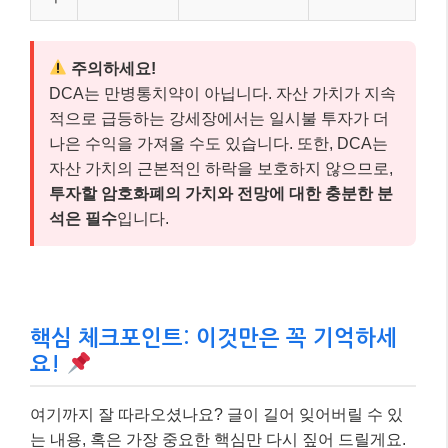
주의하세요!
DCA는 만병통치약이 아닙니다. 자산 가치가 지속
적으로 급등하는 강세장에서는 일시불 투자가 더
나은 수익을 가져올 수도 있습니다. 또한, DCA는
자산 가치의 근본적인 하락을 보호하지 않으므로,
투자할 암호화폐의 가치와 전망에 대한 충분한 분
석은 필수
입니다.
핵심 체크포인트: 이것만은 꼭 기억하세
요!
여기까지 잘 따라오셨나요? 글이 길어 잊어버릴 수 있
는 내용, 혹은 가장 중요한 핵심만 다시 짚어 드릴게요.