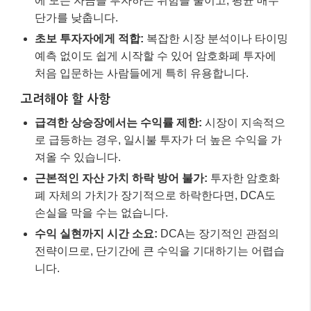
에 모든 자금을 투자하는 위험을 줄이고, 평균 매수
단가를 낮춥니다.
초보 투자자에게 적합:
복잡한 시장 분석이나 타이밍
예측 없이도 쉽게 시작할 수 있어 암호화폐 투자에
처음 입문하는 사람들에게 특히 유용합니다.
고려해야 할 사항
급격한 상승장에서는 수익률 제한:
시장이 지속적으
로 급등하는 경우, 일시불 투자가 더 높은 수익을 가
져올 수 있습니다.
근본적인 자산 가치 하락 방어 불가:
투자한 암호화
폐 자체의 가치가 장기적으로 하락한다면, DCA도
손실을 막을 수는 없습니다.
수익 실현까지 시간 소요:
DCA는 장기적인 관점의
전략이므로, 단기간에 큰 수익을 기대하기는 어렵습
니다.