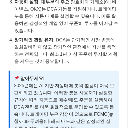
자동화 설정:
대부분의 주요 암호화폐 거래소(예: 바
이낸스, OKX)는 DCA 기능을 지원하거나, 트레이딩
봇을 통해 자동 매매를 설정할 수 있습니다. 이를 활
용하면 감정적인 개입 없이 꾸준히 투자를 이어갈 수
있습니다.
장기적인 관점 유지:
DCA는 단기적인 시장 변동에
일희일비하지 않고 장기적인 관점에서 자산을 축적
하는 전략입니다. 최소 1년 이상 꾸준히 투자할 계획
을 세우는 것이 중요합니다.
알아두세요!
2025년에는 AI 기반 자동매매 봇의 활용이 더욱 보
편화되고 있습니다. 이러한 봇은 사용자가 설정한
규칙에 따라 자동으로 매수/매도 주문을 실행하여,
DCA 전략을 더욱 효율적으로 운영할 수 있도록 돕
습니다. 트레이딩 봇은 감정이 없으므로 FOMO(놓
칠까 봐 두려움)나 패닉 매도와 같은 감정적인 실