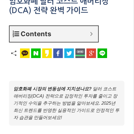
암호화폐 달러 코스트 애버리징
(DCA) 전략 완벽 가이드
Contents
암호화폐 시장의 변동성에 지치셨나요?
달러 코스트
애버리징(DCA) 전략으로 감정적인 투자를 줄이고 장
기적인 수익을 추구하는 방법을 알아보세요. 2025년
최신 트렌드를 반영한 실용적인 가이드로 안정적인 투
자 습관을 만들어보세요!