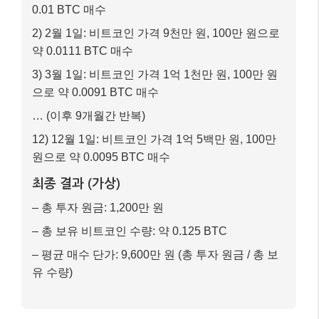
다.
김투자 씨의 상황
목표: 2025년 한 해 동안 비트코인에 장기 투자
하여 자산 증식
전략: 매월 1일, 100만 원씩 비트코인 매수 (총
12개월)
초기 자본: 0원 (매월 월급에서 일정액 투자)
가상 계산 과정 (2025년)
1) 1월 1일: 비트코인 가격 1억 원, 100만 원으로
0.01 BTC 매수
2) 2월 1일: 비트코인 가격 9천만 원, 100만 원으로
약 0.0111 BTC 매수
3) 3월 1일: 비트코인 가격 1억 1천만 원, 100만 원
으로 약 0.0091 BTC 매수