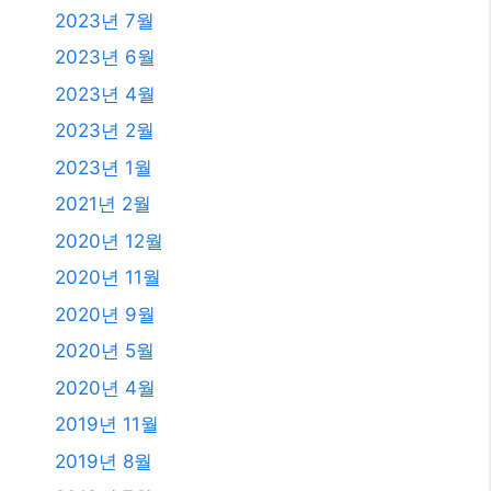
2025년 1월
2024년 12월
2024년 4월
2024년 2월
2024년 1월
2023년 11월
2023년 10월
2023년 9월
2023년 8월
2023년 7월
2023년 6월
2023년 4월
2023년 2월
2023년 1월