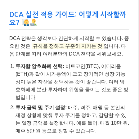
DCA 실전 적용 가이드: 어떻게 시작할까
요?
DCA 전략은 생각보다 간단하게 시작할 수 있습니다. 중
요한 것은
규칙을 정하고 꾸준히 지키는 것
입니다. 다
음 단계를 따라 여러분만의 DCA 전략을 세워보세요.
투자할 암호화폐 선택:
비트코인(BTC), 이더리움
(ETH)과 같이 시가총액이 크고 장기적인 성장 가능
성이 높은 자산을 선택하는 것이 좋습니다. 여러 암
호화폐에 분산 투자하여 위험을 줄이는 것도 좋은 방
법입니다.
투자 금액 및 주기 설정:
매주, 격주, 매월 등 본인의
재정 상황에 맞춰 투자 주기를 정하고, 감당할 수 있
는 일정 금액을 설정합니다. 예를 들어, 매월 10만 원,
매주 5만 원 등으로 정할 수 있습니다.