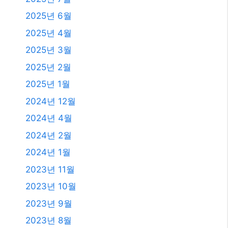
2026년 3월
2026년 2월
2026년 1월
2025년 12월
2025년 11월
2025년 10월
2025년 9월
2025년 8월
2025년 7월
2025년 6월
2025년 4월
2025년 3월
2025년 2월