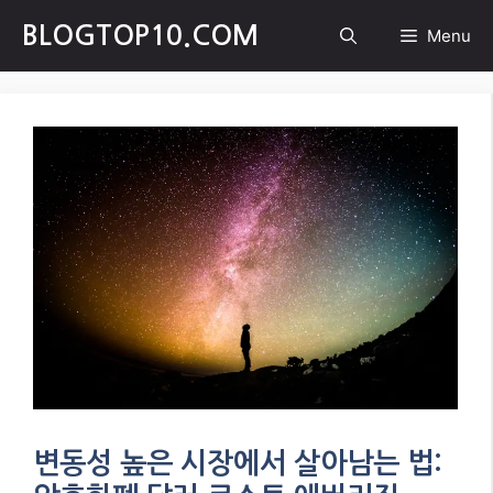
Skip
BLOGTOP10.COM
Menu
to
content
변동성 높은 시장에서 살아남는 법: