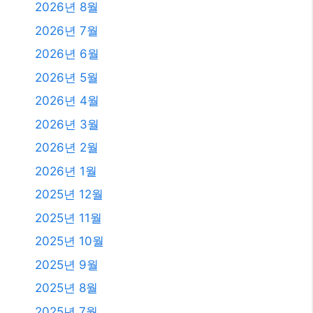
카테고리
카테고리
발행일
2026년 8월
2026년 7월
2026년 6월
2026년 5월
2026년 4월