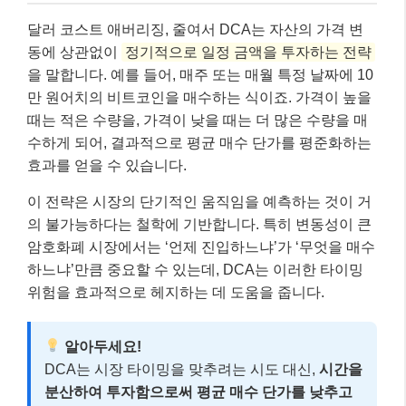
달러 코스트 애버리징, 줄여서 DCA는 자산의 가격 변
동에 상관없이
정기적으로 일정 금액을 투자하는 전략
을 말합니다. 예를 들어, 매주 또는 매월 특정 날짜에 10
만 원어치의 비트코인을 매수하는 식이죠. 가격이 높을
때는 적은 수량을, 가격이 낮을 때는 더 많은 수량을 매
수하게 되어, 결과적으로 평균 매수 단가를 평준화하는
효과를 얻을 수 있습니다.
이 전략은 시장의 단기적인 움직임을 예측하는 것이 거
의 불가능하다는 철학에 기반합니다. 특히 변동성이 큰
암호화폐 시장에서는 ‘언제 진입하느냐’가 ‘무엇을 매수
하느냐’만큼 중요할 수 있는데, DCA는 이러한 타이밍
위험을 효과적으로 헤지하는 데 도움을 줍니다.
알아두세요!
DCA는 시장 타이밍을 맞추려는 시도 대신,
시간을
분산하여 투자함으로써 평균 매수 단가를 낮추고