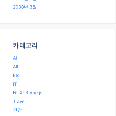
2018년 2월
2018년 1월
2017년 12월
2017년 11월
2017년 10월
2017년 7월
2011년 3월
2009년 12월
2008년 9월
2008년 3월