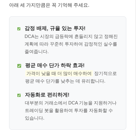
아래 세 가지만큼은 꼭 기억해 주세요.
감정 배제, 규율 있는 투자!
DCA는 시장의 급등락에 흔들리지 않고 정해진
계획에 따라 꾸준히 투자하여 감정적인 실수를
줄여줍니다.
평균 매수 단가 하락 효과!
가격이 낮을 때 더 많이 매수하여
장기적으로
평균 매수 단가를 낮추는 데 유리합니다.
자동화로 편리하게!
대부분의 거래소에서 DCA 기능을 지원하거나
트레이딩 봇을 활용하여 투자를 자동화할 수
있습니다.