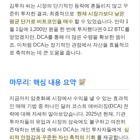
… (이후 9개월간 반복)
12) 12월 1일: 비트코인 가격 1억 5백만 원, 100만
원으로 약 0.0095 BTC 매수
최종 결과 (가상)
– 총 투자 원금: 1,200만 원
– 총 보유 비트코인 수량: 약 0.125 BTC
– 평균 매수 단가: 9,600만 원 (총 투자 원금 / 총 보
유 수량)
김투자 씨는 시장의 단기적인 등락에 흔들리지 않고 꾸
준히 투자한 결과, 최종적으로
현재 시장가보다 낮은
평균 단가로 비트코인을 매수
할 수 있었습니다. 만약 1
월 1일에 1,200만 원을 한 번에 투자했다면 0.12 BTC를
얻었겠지만, DCA를 통해 더 많은 수량을 확보한 셈이
죠. 이처럼 DCA는 장기적인 관점에서 자산을 효율적으