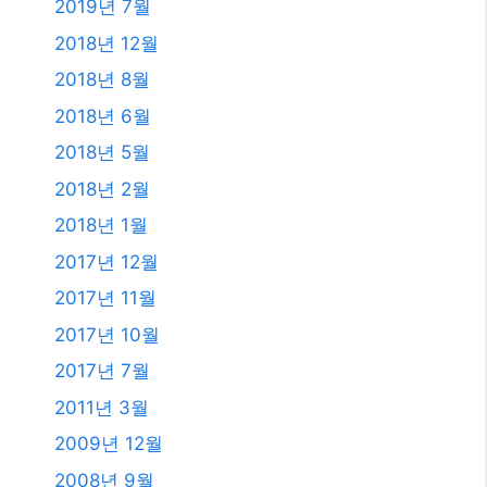
2021년 2월
2020년 12월
2020년 11월
2020년 9월
2020년 5월
2020년 4월
2019년 11월
2019년 8월
2019년 7월
2018년 12월
2018년 8월
2018년 6월
2018년 5월