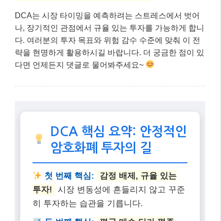
로 축적하는 데 큰 도움을 줍니다.
마무리: 핵심 내용 요약
지금까지 암호화폐 시장에서 수익을 낼 수 있는 효과적
인 매매 기법 중 하나인 달러 코스트 애버리징(DCA) 전
략에 대해 자세히 알아보았습니다. 2025년 현재, 기관
투자자들의 유입과 시장의 성숙에도 불구하고 여전히
존재하는 변동성 속에서 DCA는 개인 투자자들에게
심
리적 안정감과 꾸준한 자산 축적의 기회
를 제공합니다.
DCA는 시장 타이밍을 예측하려는 스트레스에서 벗어
나, 장기적인 관점에서 규율 있는 투자를 가능하게 합니
다. 여러분의 투자 목표와 위험 감수 수준에 맞춰 이 전
략을 현명하게 활용하시길 바랍니다. 더 궁금한 점이 있
다면 언제든지 댓글로 물어봐주세요~