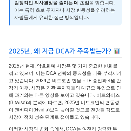
감정적인 의사결정을 줄이는 데 초점
을 맞춥니다.
이는 특히 초보 투자자나 시장 변동성을 염려하는
사람들에게 유리한 접근 방식입니다.
2025년, 왜 지금 DCA가 주목받는가?
2025년 현재, 암호화폐 시장은 몇 가지 중요한 변화를
겪고 있으며, 이는 DCA 전략의 중요성을 더욱 부각시키
고 있습니다. 2024년 비트코인 현물 ETF 승인과 4월 반
감기 이후, 시장은 기관 투자자들의 대규모 유입으로 인
해 과거와는 다른 양상을 보이고 있습니다. 비트와이즈
(Bitwise)의 분석에 따르면, 2025년 비트코인의 변동성
이 엔비디아(Nvidia)보다 낮아질 것으로 전망될 정도로
시장이 점차 성숙 단계로 접어들고 있습니다.
이러한 시장의 변화 속에서, DCA는 여전히 강력한 투