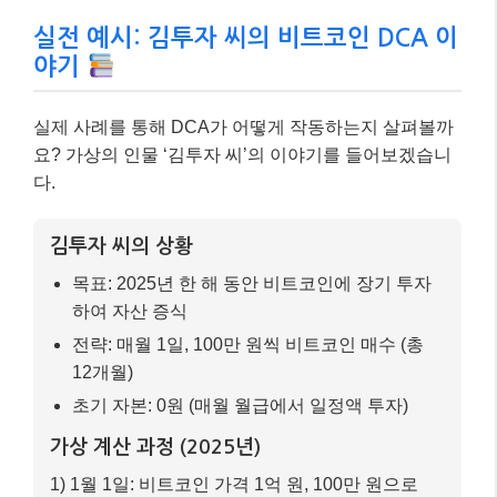
실전 예시: 김투자 씨의 비트코인 DCA 이
야기
실제 사례를 통해 DCA가 어떻게 작동하는지 살펴볼까
요? 가상의 인물 ‘김투자 씨’의 이야기를 들어보겠습니