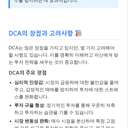
수를 방지하는 데 효과적입니다.
DCA의 장점과 고려사항
DCA는 많은 장점을 가지고 있지만, 몇 가지 고려해야
할 사항도 있습니다. 이를 명확히 이해하고 자신에게 맞
는 투자 전략을 세우는 것이 중요합니다.
DCA의 주요 장점
심리적 안정감:
시장의 급등락에 대한 불안감을 줄여
주고, 감정적인 매매를 방지하여 투자에 대한 스트레
스를 완화합니다.
투자 규율 형성:
정기적인 투자를 통해 꾸준히 저축
하고 투자하는 습관을 기를 수 있습니다.
시장 변동성 완화:
매수 시점을 분산하여 특정 고점