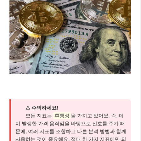
⚠️ 주의하세요!
모든 지표는
후행성
을 가지고 있어요. 즉, 이
미 발생한 가격 움직임을 바탕으로 신호를 주기 때
문에, 여러 지표를 조합하고 다른 분석 방법과 함께
사용하는 것이 중요해요. 절대 한 가지 지표에만 의