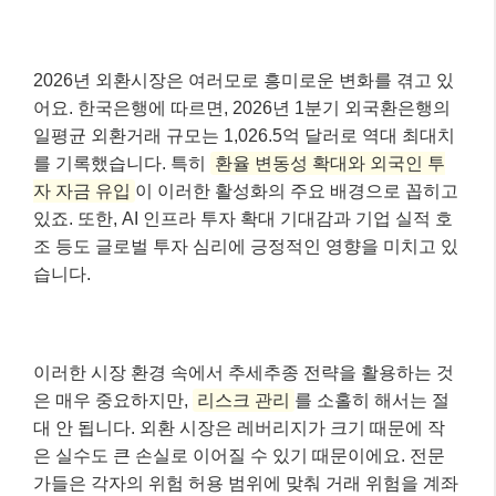
2026년 외환시장은 여러모로 흥미로운 변화를 겪고 있
어요. 한국은행에 따르면, 2026년 1분기 외국환은행의
일평균 외환거래 규모는 1,026.5억 달러로 역대 최대치
를 기록했습니다. 특히
환율 변동성 확대와 외국인 투
자 자금 유입
이 이러한 활성화의 주요 배경으로 꼽히고
있죠. 또한, AI 인프라 투자 확대 기대감과 기업 실적 호
조 등도 글로벌 투자 심리에 긍정적인 영향을 미치고 있
습니다.
이러한 시장 환경 속에서 추세추종 전략을 활용하는 것
은 매우 중요하지만,
리스크 관리
를 소홀히 해서는 절
대 안 됩니다. 외환 시장은 레버리지가 크기 때문에 작
은 실수도 큰 손실로 이어질 수 있기 때문이에요. 전문
가들은 각자의 위험 허용 범위에 맞춰 거래 위험을 계좌