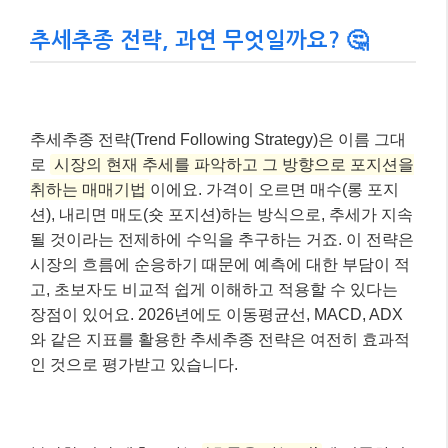
추세추종 전략, 과연 무엇일까요? 🤔
추세추종 전략(Trend Following Strategy)은 이름 그대
로
시장의 현재 추세를 파악하고 그 방향으로 포지션을
취하는 매매기법
이에요. 가격이 오르면 매수(롱 포지
션), 내리면 매도(숏 포지션)하는 방식으로, 추세가 지속
될 것이라는 전제하에 수익을 추구하는 거죠. 이 전략은
시장의 흐름에 순응하기 때문에 예측에 대한 부담이 적
고, 초보자도 비교적 쉽게 이해하고 적용할 수 있다는
장점이 있어요. 2026년에도 이동평균선, MACD, ADX
와 같은 지표를 활용한 추세추종 전략은 여전히 효과적
인 것으로 평가받고 있습니다.