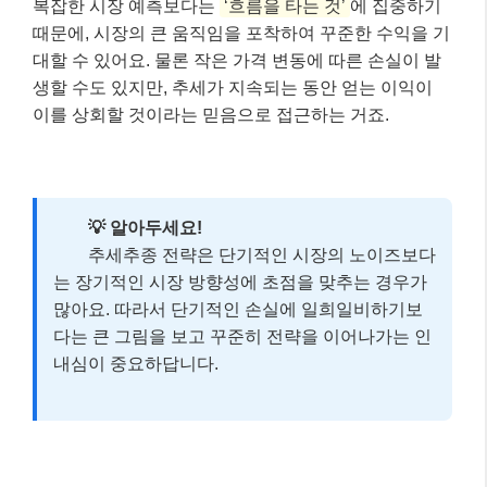
복잡한 시장 예측보다는
‘흐름을 타는 것’
에 집중하기
때문에, 시장의 큰 움직임을 포착하여 꾸준한 수익을 기
대할 수 있어요. 물론 작은 가격 변동에 따른 손실이 발
생할 수도 있지만, 추세가 지속되는 동안 얻는 이익이
이를 상회할 것이라는 믿음으로 접근하는 거죠.
💡 알아두세요!
추세추종 전략은 단기적인 시장의 노이즈보다
는 장기적인 시장 방향성에 초점을 맞추는 경우가
많아요. 따라서 단기적인 손실에 일희일비하기보
다는 큰 그림을 보고 꾸준히 전략을 이어나가는 인
내심이 중요하답니다.