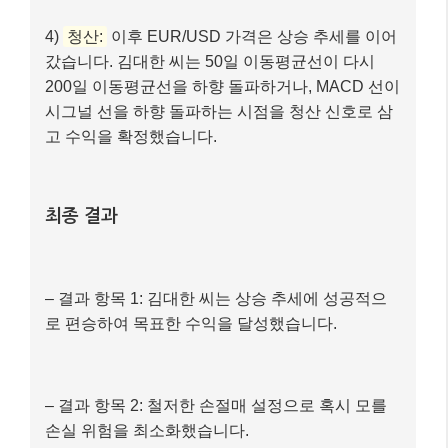
4)
청산:
이후 EUR/USD 가격은 상승 추세를 이어
갔습니다. 김대한 씨는 50일 이동평균선이 다시
200일 이동평균선을 하향 돌파하거나, MACD 선이
시그널 선을 하향 돌파하는 시점을 청산 신호로 삼
고 수익을 확정했습니다.
최종 결과
– 결과 항목 1: 김대한 씨는 상승 추세에 성공적으
로 편승하여 목표한 수익을 달성했습니다.
– 결과 항목 2: 철저한 손절매 설정으로 혹시 모를
손실 위험을 최소화했습니다.