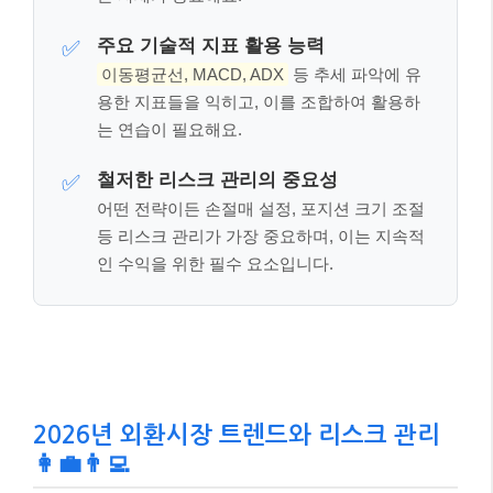
주요 기술적 지표 활용 능력
✅
이동평균선, MACD, ADX
등 추세 파악에 유
용한 지표들을 익히고, 이를 조합하여 활용하
는 연습이 필요해요.
철저한 리스크 관리의 중요성
✅
어떤 전략이든 손절매 설정, 포지션 크기 조절
등 리스크 관리가 가장 중요하며, 이는 지속적
인 수익을 위한 필수 요소입니다.
2026년 외환시장 트렌드와 리스크 관리
👩‍💼👨‍💻