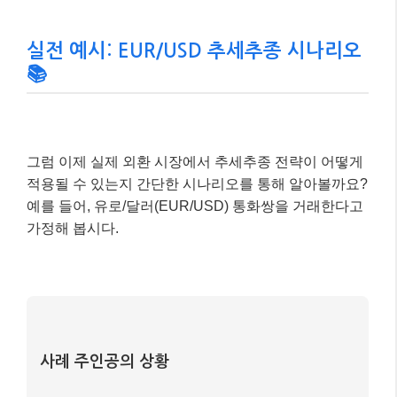
실전 예시: EUR/USD 추세추종 시나리오
📚
그럼 이제 실제 외환 시장에서 추세추종 전략이 어떻게
적용될 수 있는지 간단한 시나리오를 통해 알아볼까요?
예를 들어, 유로/달러(EUR/USD) 통화쌍을 거래한다고
가정해 봅시다.
사례 주인공의 상황