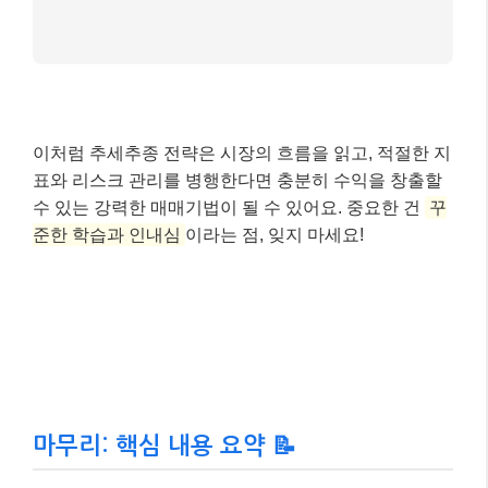
이처럼 추세추종 전략은 시장의 흐름을 읽고, 적절한 지
표와 리스크 관리를 병행한다면 충분히 수익을 창출할
수 있는 강력한 매매기법이 될 수 있어요. 중요한 건
꾸
준한 학습과 인내심
이라는 점, 잊지 마세요!
마무리: 핵심 내용 요약 📝