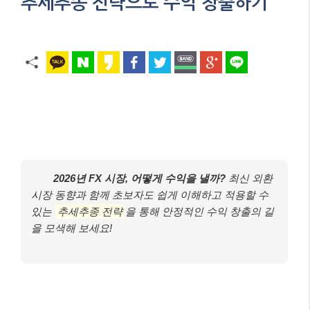
추세추종 전략으로 수익 창출하기
2026년 FX 시장, 어떻게 수익을 낼까?
최신 외환
시장 동향과 함께 초보자도 쉽게 이해하고 적용할 수
있는
추세추종 전략
을 통해 안정적인 수익 창출의 길
을 모색해 보세요!