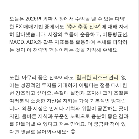
오늘은 2026년 외환 시장에서 수익을 낼 수 있는 다양
한 FX 매매기법 중에서도
‘추세추종 전략’
에 대해 자세
히 알아봤습니다. 시장의 흐름에 순응하고, 이동평균선,
MACD, ADX와 같은 지표들을 활용하여 추세를 파악하
는 것이 이 전략의 핵심이라는 것을 기억해 주세요.
또한, 아무리 좋은 전략이라도
철저한 리스크 관리
없
이는 성공적인 투자를 기대하기 어렵다는 점을 다시 한
번 강조하고 싶어요. 손절매 설정과 포지션 크기 조절은
여러분의 소중한 자산을 지키는 가장 기본적인 방패랍
니다. 외환 시장은 언제나 기회와 위험이 공존하는 곳이
지만, 올바른 지식과 꾸준한 노력으로 충분히 좋은 결과
를 만들어낼 수 있다고 저는 믿어요. 더 궁금한 점이 있
다면 댓글로 물어봐주세요~ 😊