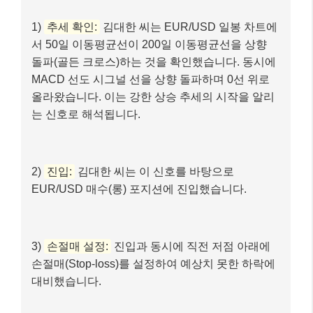
1)
추세 확인:
김대한 씨는 EUR/USD 일봉 차트에
서 50일 이동평균선이 200일 이동평균선을 상향
돌파(골든 크로스)하는 것을 확인했습니다. 동시에
MACD 선도 시그널 선을 상향 돌파하며 0선 위로
올라왔습니다. 이는 강한 상승 추세의 시작을 알리
는 신호로 해석됩니다.
2)
진입:
김대한 씨는 이 신호를 바탕으로
EUR/USD 매수(롱) 포지션에 진입했습니다.
3)
손절매 설정:
진입과 동시에 직전 저점 아래에
손절매(Stop-loss)를 설정하여 예상치 못한 하락에
대비했습니다.