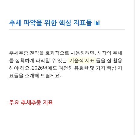
추세 파악을 위한 핵심 지표들 📊
추세추종 전략을 효과적으로 사용하려면, 시장의 추세
를 정확하게 파악할 수 있는
기술적 지표
들을 잘 활용
해야 해요. 2026년에도 여전히 유효한 몇 가지 핵심 지
표들을 소개해 드릴게요.
주요 추세추종 지표