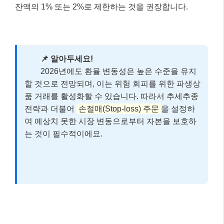
잔액의 1% 또는 2%로 제한하는 것을 권장합니다.
📌 알아두세요!
2026년에도 환율 변동성은 높은 수준을 유지
할 것으로 전망되며, 이는 위험 회피를 위한 파생상
품 거래를 활성화할 수 있습니다. 따라서 추세추종
전략과 더불어
손절매(Stop-loss) 주문
을 설정하
여 예상치 못한 시장 변동으로부터 자본을 보호하
는 것이 필수적이에요.