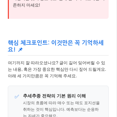
존하지 마세요!
핵심 체크포인트: 이것만은 꼭 기억하세
요! 📌
여기까지 잘 따라오셨나요? 글이 길어 잊어버릴 수 있
는 내용, 혹은 가장 중요한 핵심만 다시 짚어 드릴게요.
아래 세 가지만큼은 꼭 기억해 주세요.
추세추종 전략의 기본 원리 이해
✅
시장의 흐름에 따라 매수 또는 매도 포지션을
취하는 것이 핵심입니다. 예측보다는 순응하
는 자세가 중요해요.