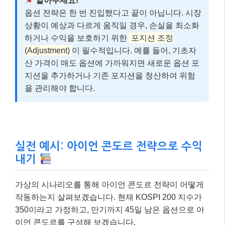
알아두세요!
옵션 전략은 한 번 진입했다고 끝이 아닙니다. 시장
상황이 예상과 다르게 움직일 경우, 손실을 최소화
하거나 수익을 보호하기 위한
포지션 조정
(Adjustment)
이 필수적입니다. 예를 들어, 기초자
산 가격이 매도 옵션에 가까워지면 새로운 옵션 포
지션을 추가하거나 기존 포지션을 청산하여 위험
을 관리해야 합니다.
실전 예시: 아이언 콘도르 전략으로 수익
내기
가상의 시나리오를 통해 아이언 콘도르 전략이 어떻게
작동하는지 살펴보겠습니다. 현재 KOSPI 200 지수가
350이라고 가정하고, 만기까지 45일 남은 옵션으로 아
이언 콘도르를 구성해 보겠습니다.