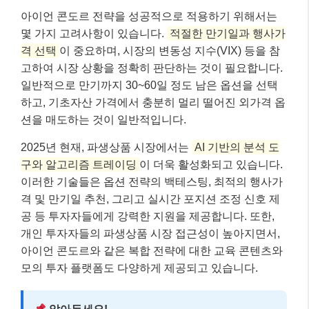
아이언 콘도르 전략을 성공적으로 적용하기 위해서는
몇 가지 고려사항이 있습니다.
적절한 만기일과 행사가
격 선택
이 중요하며, 시장의 변동성 지수(VIX) 등을 참
고하여 시장 상황을 정확히 판단하는 것이 필요합니다.
일반적으로 만기까지 30~60일 정도 남은 옵션을 선택
하고, 기초자산 가격에서 충분히 멀리 떨어진 외가격 옵
션을 매도하는 것이 일반적입니다.
2025년 현재, 파생상품 시장에서는
AI 기반의 분석 도
구와 알고리즘 트레이딩
이 더욱 활성화되고 있습니다.
이러한 기술들은 옵션 전략의 백테스팅, 최적의 행사가
격 및 만기일 추천, 그리고 실시간 포지션 조정 신호 제
공 등 투자자들에게 강력한 지원을 제공합니다. 또한,
개인 투자자들의 파생상품 시장 접근성이 높아지면서,
아이언 콘도르와 같은 복합 전략에 대한 교육 콘텐츠와
모의 투자 플랫폼도 다양하게 제공되고 있습니다.