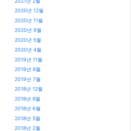
2023년 10월
2023년 9월
2023년 8월
2023년 7월
2023년 6월
2023년 4월
2023년 2월
2023년 1월
2021년 2월
2020년 12월
2020년 11월
2020년 9월
2020년 5월