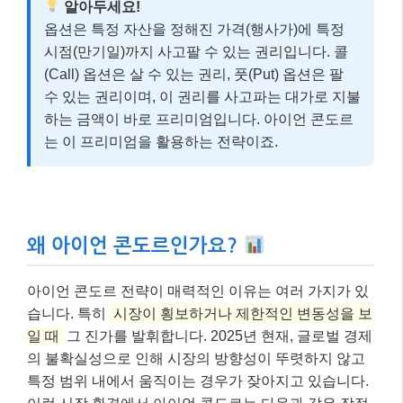
알아두세요!
옵션은 특정 자산을 정해진 가격(행사가)에 특정
시점(만기일)까지 사고팔 수 있는 권리입니다. 콜
(Call) 옵션은 살 수 있는 권리, 풋(Put) 옵션은 팔
수 있는 권리이며, 이 권리를 사고파는 대가로 지불
하는 금액이 바로 프리미엄입니다. 아이언 콘도르
는 이 프리미엄을 활용하는 전략이죠.
왜 아이언 콘도르인가요?
아이언 콘도르 전략이 매력적인 이유는 여러 가지가 있
습니다. 특히
시장이 횡보하거나 제한적인 변동성을 보
일 때
그 진가를 발휘합니다. 2025년 현재, 글로벌 경제
의 불확실성으로 인해 시장의 방향성이 뚜렷하지 않고
특정 범위 내에서 움직이는 경우가 잦아지고 있습니다.