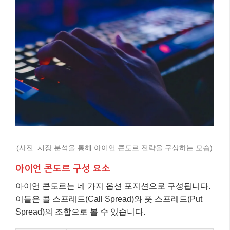
(사진: 시장 분석을 통해 아이언 콘도르 전략을 구상하는 모습)
아이언 콘도르 구성 요소
아이언 콘도르는 네 가지 옵션 포지션으로 구성됩니다.
이들은 콜 스프레드(Call Spread)와 풋 스프레드(Put
Spread)의 조합으로 볼 수 있습니다.