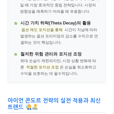
일 때 가장 효과적인 중립 전략입니다. 시장의
방향성을 예측하기 어려울 때 유용합니다.
시간 가치 하락(Theta Decay)의 활용
옵션 매도 포지션을 통해
시간이 지남에 따라
발생하는 옵션 프리미엄의 감소를 수익으로 연
결하는 것이 핵심입니다.
철저한 위험 관리와 포지션 조정
최대 손실이 제한되지만, 시장 상황 변화에 따
른
적절한 포지션 조정
은 손실을 최소화하고
수익을 보호하는 데 필수적입니다.
아이언 콘도르 전략의 실전 적용과 최신
트렌드