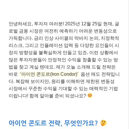
안녕하세요, 투자자 여러분! 2025년 12월 25일 현재, 글
로벌 금융 시장은 여전히 예측하기 어려운 변동성으로
가득합니다. 금리 인상 사이클의 막바지 논의, 지정학적
리스크, 그리고 인플레이션 압력 등 다양한 요인들이 시
장의 방향성을 불확실하게 만들고 있죠. 이런 상황에서
많은 투자자분들이 안정적인 수익을 창출할 수 있는 방
법을 찾고 계실 텐데요. 제가 오늘 소개해 드릴 전략은
바로
‘아이언 콘도르(Iron Condor)’
옵션 매도 전략입니
다. 복잡해 보이지만, 원리를 이해하면 제한된 변동성
시장에서 꾸준한 수익을 기대할 수 있는 매력적인 기법
이랍니다! 함께 알아볼 준비 되셨나요?
아이언 콘도르 전략, 무엇인가요?