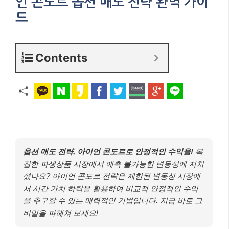
언 콘도르 옵션 매도 전략 완벽 가이
드
Contents
옵션 매도 전략, 아이언 콘도르로 안정적인 수익을!
복
잡한 파생상품 시장에서 예측 불가능한 변동성에 지치
셨나요? 아이언 콘도르 전략은 제한된 변동성 시장에
서 시간 가치 하락을 활용하여 비교적 안정적인 수익
을 추구할 수 있는 매력적인 기법입니다. 지금 바로 그
비밀을 파헤쳐 보세요!