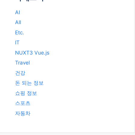
2011년 3월
2009년 12월
2008년 9월
2008년 3월
카테고리
AI
All
Etc.
IT