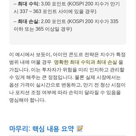
4) 콜 스프레드 폭: 365 – 360 = 5 포인트
5) 풋 스프레드 폭: 340 – 335 = 5 포인트
6) 최대 손실: 스프레드 폭 – 순 수취 프리미엄 = 5 –
3.00 = 2.00 포인트
7) 상단 손익분기점: 매도 콜 행사가 + 순 수취 프리
미엄 = 360 + 3.00 = 363 포인트
8) 하단 손익분기점: 매도 풋 행사가 – 순 수취 프리
미엄 = 340 – 3.00 = 337 포인트
최종 결과
–
최대 수익:
3.00 포인트 (KOSPI 200 지수가 만기
시 337 ~ 363 포인트 사이에 있을 경우)
–
최대 손실:
2.00 포인트 (KOSPI 200 지수가 335
이하 또는 365 이상일 경우)