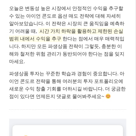
이 예시에서 보듯이, 아이언 콘도르 전략은 지수가 특정
범위 내에 머물 경우
명확한 최대 수익과 최대 손실
을
가집니다. 이는 투자자가 위험을 미리 인지하고 관리할
수 있게 해주는 큰 장점입니다. 물론 실제 시장에서는
옵션 가격이 실시간으로 변동하고, 만기 전 청산 시점이
나 포지션 조정 여부에 따라 손익이 달라질 수 있음을
명심해야 합니다.
마무리: 핵심 내용 요약
오늘은 변동성 높은 시장에서 안정적인 수익을 추구할
수 있는 아이언 콘도르 옵션 매도 전략에 대해 자세히
알아보았습니다. 이 전략은 시장의 큰 움직임을 예측하
기 어려울 때,
시간 가치 하락을 활용하고 제한된 손실
범위 내에서 수익을 추구
한다는 점에서 매우 매력적입
니다. 하지만 모든 파생상품 전략이 그렇듯, 충분한 이