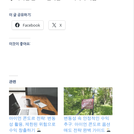
아이언 콘도르 전략은 명확한 손익 구조를 제공하
지만, 충분한 이해와 지속적인 학습이 필수입니다.
자주 묻는 질문
Q: 아이언 콘도르 전략은 초보자에게 적합
이 글 공유하기:
Facebook
X
이것이 좋아요: