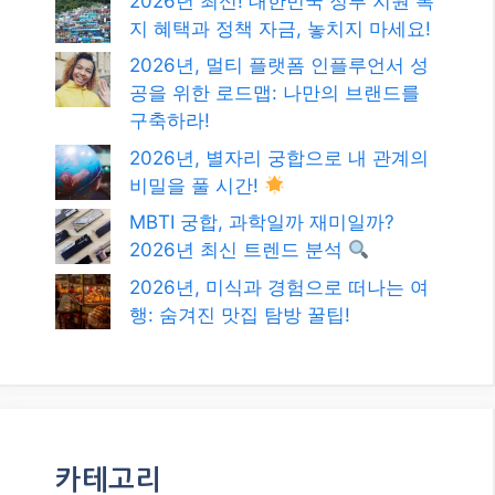
검색
검
색
최신글
2026년 최신! 대한민국 정부 지원 복
지 혜택과 정책 자금, 놓치지 마세요!
2026년, 멀티 플랫폼 인플루언서 성
공을 위한 로드맵: 나만의 브랜드를
구축하라!
2026년, 별자리 궁합으로 내 관계의