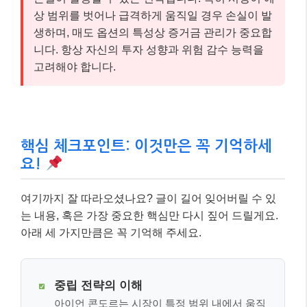
상 범위를 벗어나 급격하게 움직일 경우 손실이 발
생하며, 매도 옵션의 특성상 증거금 관리가 중요합
니다. 항상 자신의 투자 성향과 위험 감수 능력을
고려해야 합니다.
핵심 체크포인트: 이것만은 꼭 기억하세
요!
여기까지 잘 따라오셨나요? 글이 길어 잊어버릴 수 있
는 내용, 혹은 가장 중요한 핵심만 다시 짚어 드릴게요.
아래 세 가지만큼은 꼭 기억해 주세요.
중립 전략의 이해
아이언 콘도르는 시장이 특정 범위 내에서 움직