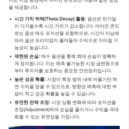
이런 시장 환경에서 아이언 콘도르는 다음과 같은 장점
을 제공합니다.
시간 가치 하락(Theta Decay) 활용:
옵션은 만기일
이 다가올수록 시간 가치가 감소합니다. 아이언 콘도
르는 옵션 매도 포지션을 포함하므로, 시간이 지남에
따라 옵션 프리미엄이 줄어들어 수익으로 이어질 가
능성이 높습니다.
제한된 손실:
매수 옵션을 통해 최대 손실이 명확하
게 정의됩니다. 이는 예측 불가능한 시장 급변동으로
부터 투자자를 보호하는 중요한 안전장치입니다.
높은 성공 확률:
시장이 특정 범위 내에 머물기만 하
면 수익을 얻을 수 있으므로, 방향성 예측에 대한 부
담이 적고 성공 확률을 높일 수 있습니다.
유연한 전략 조정:
시장 상황 변화에 따라 포지션을
조정(Adjustment)하여 손실을 줄이거나 수익을 극대
화할 수 있는 유연성을 가집니다.