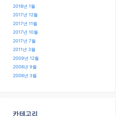
2020년 4월
2019년 11월
2019년 8월
2019년 7월
2018년 12월
2018년 8월
2018년 6월
2018년 5월
2018년 2월
2018년 1월
2017년 12월
2017년 11월
2017년 10월
2017년 7월