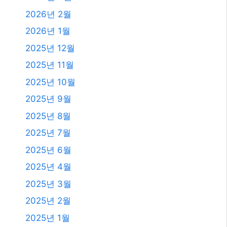
발행일
2026년 8월
2026년 7월
2026년 6월
2026년 5월
2026년 4월
2026년 3월
2026년 2월
2026년 1월
2025년 12월
2025년 11월