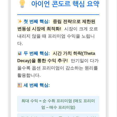
해와 철저한 위험 관리가 동반되어야 한다는 점을 잊지
마세요.
파생상품 투자는 꾸준한 학습과 경험이 중요합니다. 아
이언 콘도르 전략을 통해 여러분의 투자 포트폴리오에
새로운 수익 창출 기회를 더하시길 바랍니다. 더 궁금한
점이 있다면 언제든지 댓글로 물어봐주세요~
아이언 콘도르 핵심 요약
첫 번째 핵심:
중립 전략으로 제한된
변동성 시장에 최적화!
시장이 크게 오르
내리지 않을 때 프리미엄 수익을 노립니