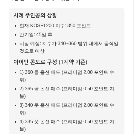
사례 주인공의 상황
현재 KOSPI 200 지수: 350 포인트
만기일: 45일 후
시장 예상: 지수가 340~360 범위 내에서 움직일
것으로 예상
아이언 콘도르 구성 (1계약 기준)
1) 360 콜 옵션 매도 (프리미엄 2.00 포인트 수
취)
2) 365 콜 옵션 매수 (프리미엄 0.50 포인트 지
불)
3) 340 풋 옵션 매도 (프리미엄 2.00 포인트 수
취)
4) 335 풋 옵션 매수 (프리미엄 0.50 포인트 지
불)