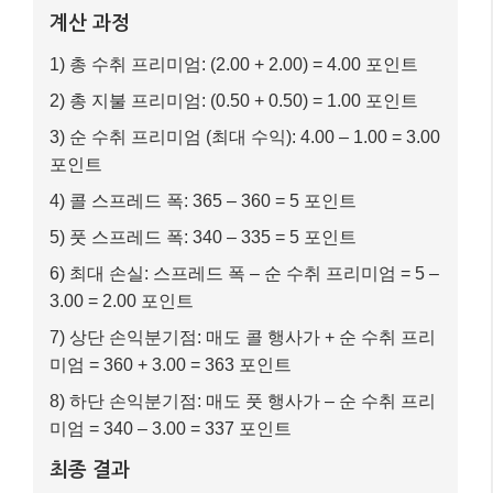
계산 과정
1) 총 수취 프리미엄: (2.00 + 2.00) = 4.00 포인트
2) 총 지불 프리미엄: (0.50 + 0.50) = 1.00 포인트
3) 순 수취 프리미엄 (최대 수익): 4.00 – 1.00 = 3.00
포인트