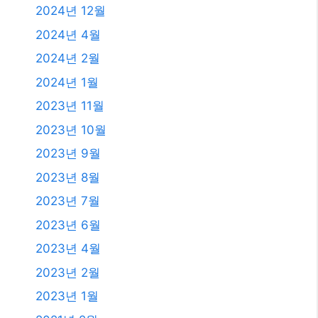
2025년 10월
2025년 9월
2025년 8월
2025년 7월
2025년 6월
2025년 4월
2025년 3월
2025년 2월
2025년 1월
2024년 12월
2024년 4월
2024년 2월
2024년 1월
2023년 11월