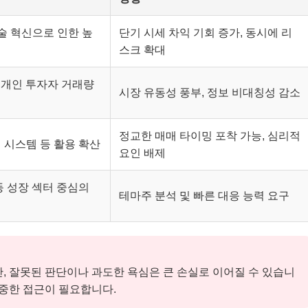
술 혁신으로 인한 높
단기 시세 차익 기회 증가, 동시에 리
스크 확대
로 개인 투자자 거래량
시장 유동성 풍부, 정보 비대칭성 감소
정교한 매매 타이밍 포착 가능, 심리적
매 시스템 등 활용 확산
요인 배제
 등 성장 섹터 중심의
테마주 분석 및 빠른 대응 능력 요구
, 잘못된 판단이나 과도한 욕심은 큰 손실로 이어질 수 있습니
신중한 접근이 필요합니다.