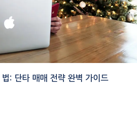
법: 단타 매매 전략 완벽 가이드