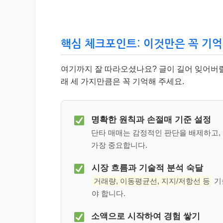
핵심 체크포인트: 이것만은 꼭 기
여기까지 잘 따라오셨나요? 글이 길어 잊어버릴 
래 세 가지만큼은 꼭 기억해 주세요.
명확한 원칙과 손절매 기준 설정
단타 매매는 감정적인 판단을 배제하고,
가장 중요합니다.
시장 흐름과 기술적 분석 숙달
거래량, 이동평균선, 지지/저항선 등
기
야 합니다.
소액으로 시작하여 경험 쌓기