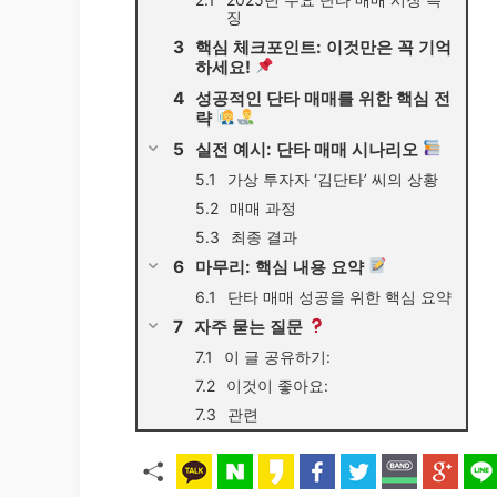
징
핵심 체크포인트: 이것만은 꼭 기억
하세요!
성공적인 단타 매매를 위한 핵심 전
략
실전 예시: 단타 매매 시나리오
가상 투자자 ‘김단타’ 씨의 상황
매매 과정
최종 결과
마무리: 핵심 내용 요약
단타 매매 성공을 위한 핵심 요약
자주 묻는 질문
이 글 공유하기:
이것이 좋아요:
관련