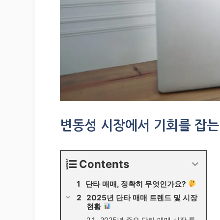
변동성 시장에서 기회를 잡는 
Contents
단타 매매, 정확히 무엇인가요?
2025년 단타 매매 트렌드 및 시장
현황
2025년 주요 단타 매매 시장 특