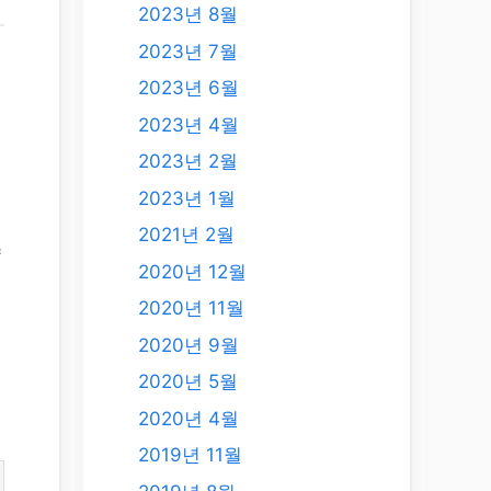
2023년 8월
2023년 7월
2023년 6월
2023년 4월
2023년 2월
2023년 1월
2021년 2월
략
2020년 12월
2020년 11월
력
2020년 9월
테
2020년 5월
2020년 4월
2019년 11월