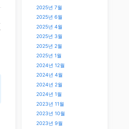
2025년 7월
2025년 6월
든
2025년 4월
한
2025년 3월
2025년 2월
래
2025년 1월
2024년 12월
2024년 4월
2024년 2월
2024년 1월
2023년 11월
2023년 10월
2023년 9월