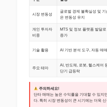
글로벌 경제 불확실성 및 기
시장 변동성
은 변동성 유지
개인 투자자
MTS 및 정보 플랫폼 발달
비중
증가
기술 활용
AI 기반 분석 도구, 자동 매
AI, 반도체, 로봇, 헬스케어
주요 테마
단기 급등락
주의하세요!
단타 매매는 높은 수익률을 기대할 수 있지만
다. 특히 시장 변동성이 큰 시기에는 더욱 