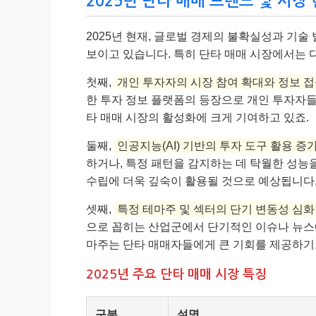
2025년 단타 매매 트렌드 및 시장
2025년 현재, 글로벌 경제의 불확실성과 기
보이고 있습니다. 특히 단타 매매 시장에서는 
첫째,
개인 투자자의 시장 참여 확대와 정보 
한 투자 정보 플랫폼의 등장으로 개인 투자자들
타 매매 시장의 활성화에 크게 기여하고 있죠.
둘째,
인공지능(AI) 기반의 투자 도구 활용 증
하거나, 특정 패턴을 감지하는 데 탁월한 성능을
수립에 더욱 깊숙이 활용될 것으로 예상됩니다
셋째,
특정 테마주 및 섹터의 단기 변동성 심화
으로 꼽히는 산업군에서 단기적인 이슈나 뉴스
마주는 단타 매매자들에게 큰 기회를 제공하기
2025년 주요 단타 매매 시장 특징
구분
설명