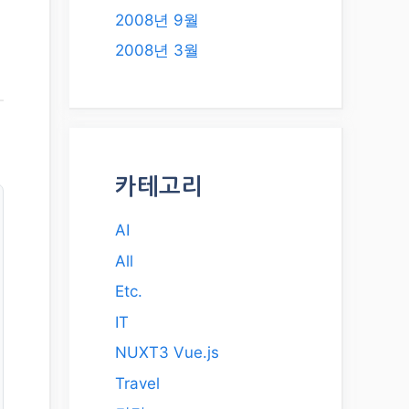
2008년 9월
2008년 3월
카테고리
AI
All
Etc.
IT
NUXT3 Vue.js
Travel