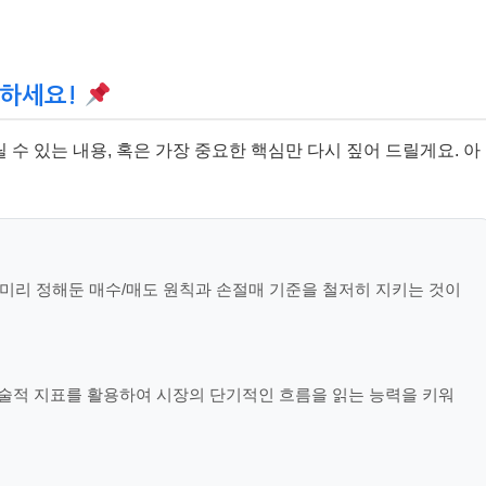
억하세요!
수 있는 내용, 혹은 가장 중요한 핵심만 다시 짚어 드릴게요. 아
 미리 정해둔 매수/매도 원칙과 손절매 기준을 철저히 지키는 것이
술적 지표를 활용하여 시장의 단기적인 흐름을 읽는 능력을 키워