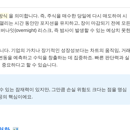
방식
을 의미합니다. 즉, 주식을 매수한 당일에 다시 매도하여 시
 열리는 시간 동안만 포지션을 유지하고, 장이 마감되기 전에 모
잇(overnight) 리스크, 즉 밤사이 발생할 수 있는 예상치 못
니다. 기업의 가치나 장기적인 성장성보다는 차트의 움직임, 거
 변동을 예측하고 수익을 창출하는 데 집중하죠. 빠른 판단력과 실
 중요하다고 할 수 있습니다.
 수 있는 잠재력이 있지만, 그만큼 손실 위험도 크다는 점을 명심
공의 핵심이에요.