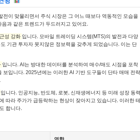
 현황
술 발전이 맞물리면서 주식 시장은 그 어느 때보다 역동적인 모습을
다음과 같은 트렌드가 두드러지고 있어요.
접근성 강화
입니다. 모바일 트레이딩 시스템(MTS)의 발전과 다양
도 기관 투자자 못지않은 정보력을 갖추게 되었습니다. 이는 단
가
입니다. AI는 방대한 데이터를 분석하여 매수/매도 시점을 포착
 보입니다. 2025년에는 이러한 AI 기반 도구들이 단타 매매 전
.
입니다. 인공지능, 반도체, 로봇, 신재생에너지 등 미래 성장 동
에 따라 주가가 급등락하는 현상이 잦아지고 있습니다. 이러한 
도 합니다.
영향