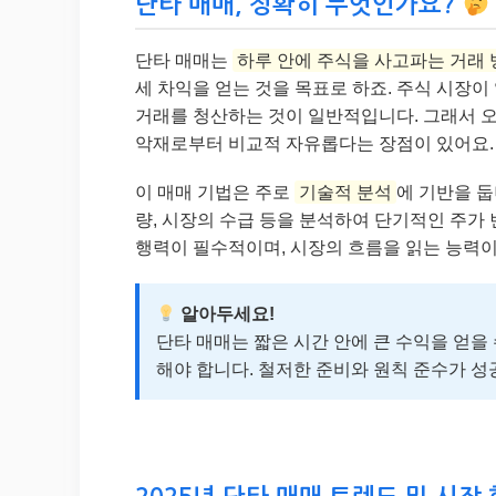
단타 매매, 정확히 무엇인가요?
단타 매매는
하루 안에 주식을 사고파는 거래 
세 차익을 얻는 것을 목표로 하죠. 주식 시장이
거래를 청산하는 것이 일반적입니다. 그래서 오버나
악재로부터 비교적 자유롭다는 장점이 있어요.
이 매매 기법은 주로
기술적 분석
에 기반을 둡
량, 시장의 수급 등을 분석하여 단기적인 주가
행력이 필수적이며, 시장의 흐름을 읽는 능력이
알아두세요!
단타 매매는 짧은 시간 안에 큰 수익을 얻을
해야 합니다. 철저한 준비와 원칙 준수가 성