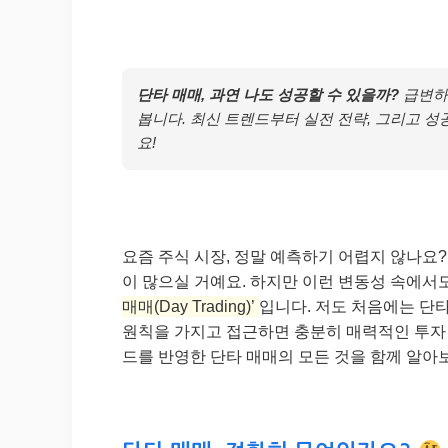
단타 매매, 과연 나도 성공할 수 있을까?
급변하
봅니다. 최신 트렌드부터 실전 전략, 그리고 성
요!
요즘 주식 시장, 정말 예측하기 어렵지 않나요
이 많으실 거예요. 하지만 이런 변동성 속에서
매매(Day Trading)’
입니다. 저도 처음에는 단
원칙을 가지고 접근하면 충분히 매력적인 투자 기
드를 반영한 단타 매매의 모든 것을 함께 알아