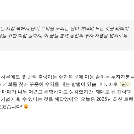
는 시장 속에서 단기 수익을 노리는 단타 매매의 모든 것을 파헤쳐
공을 위한 핵심 팁까지, 이 글을 통해 당신의 투자 지평을 넓혀보세
? 하루에도 몇 번씩 출렁이는 주가 때문에 마음 졸이는 투자자분
도 기회를 찾아 꾸준히 수익을 내는 방법이 있습니다. 바로
‘단타
타 매매가 너무 어렵고 위험하다고 생각했지만, 제대로 된 전략과
법이 될 수 있다는 것을 깨달았어요. 오늘은 2025년 최신 트렌
보겠습니다!