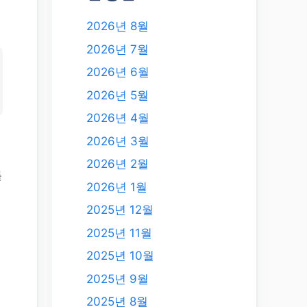
2026년 8월
2026년 7월
2026년 6월
2026년 5월
2026년 4월
2026년 3월
2026년 2월
들
2026년 1월
2025년 12월
2025년 11월
2025년 10월
2025년 9월
2025년 8월