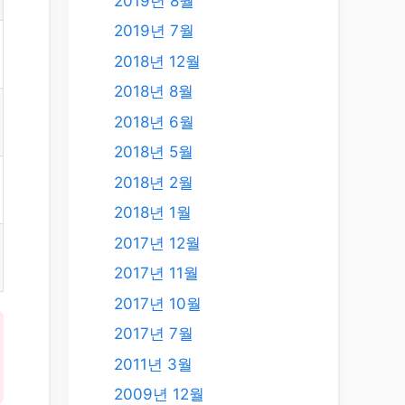
2019년 8월
2019년 7월
2018년 12월
2018년 8월
2018년 6월
2018년 5월
2018년 2월
2018년 1월
2017년 12월
2017년 11월
2017년 10월
2017년 7월
2011년 3월
2009년 12월