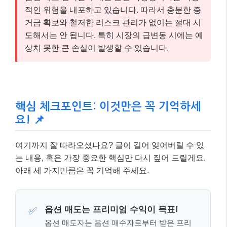
여기까지 잘 따라오셨나요? 글이 길어 잊어버릴 수 있
는 내용, 혹은 가장 중요한 핵심만 다시 짚어 드릴게요.
아래 세 가지만큼은 꼭 기억해 주세요.
옵션 매도는 프리미엄 수익이 목표!
✅
옵션 매도자는 옵션 매수자로부터 받은 프리
미엄을 최대 수익으로 합니다. 시장이 예상대
로 움직이지 않아도 시간 가치 하락으로 수익
을 얻을 수 있죠.
무제한 손실 가능성, 리스크 관리가 핵
✅
심!
옵션 매도의 가장 큰 위험은 무제한 손실
입니
다. 충분한 증거금과 손절매 원칙, 그리고 합성
전략을 통한 헤징이 필수적입니다.