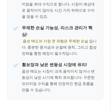
횡보장과 낮은 변동성 시장에 유리!
✅
옵션 매도는 시장이 크게 움직이지 않거나 변
동성이 낮은 시기에 특히 유리합니다. 꾸준한
프리미엄 수익을 통해 안정적인 현금 흐름을
만들 수 있습니다.
옵션 매도 전략의 종류와 실제 적용 👩‍💼
👨‍💻
옵션 매도 전략은 여러 가지가 있지만, 여기서는 초보자
도 비교적 쉽게 접근할 수 있는
‘네이키드 풋 매도
(Naked Put Selling)’
전략을 중심으로 설명해 드릴게
요. 네이키드 풋 매도는 기초자산의 가격이 특정 행사가
격 이하로 떨어지지 않을 것이라고 예상할 때 사용하는
전략입니다.