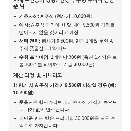
계산 과정 및 시나리오
1)
만기 시 A 주식 가격이 9,500원 이상일 경우 (예:
10,200원)
풋옵션은 행사가격보다 기초자산 가격이 높으므
로 가치 없이 만료됩니다.
김민준 씨는 받은 프리미엄 30,000원을 모두 수
익으로 가져갑니다.
2)
만기 시 A 주식 가격이 9,500원 이하일 경우 (예:
9,200원)
풋옵션은 행사가격보다 기초자산 가격이 낮으므
로 매수자가 권리를 행사합니다.
김민준 씨는 A 주식 100주를 9,500원에 매수해
야 할 의무가 발생합니다.
실제 시장가(9,200원)와 행사가(9,500원)의 차이
만큼 손실이 발생합니다. (9,500원 – 9,200원) *
100주 = 30,000원 손실