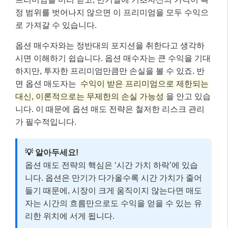
정 범위를 벗어나지 않으면 이 프리미엄을 모두 수익으
로 가져갈 수 있습니다.
옵션 매수자와는 정반대의 포지션을 취한다고 생각하
시면 이해하기 쉽습니다. 옵션 매수자는 큰 수익을 기대
하지만, 투자한 프리미엄만큼만 손실을 볼 수 있죠. 반
면 옵션 매도자는
수익이 받은 프리미엄으로 제한되는
대신, 이론적으로는 무제한의 손실 가능성
을 안고 있습
니다. 이 때문에 옵션 매도 전략은 철저한 리스크 관리
가 필수적입니다.
💡 알아두세요!
옵션 매도 전략의 핵심은 ‘시간 가치 하락’에 있습
니다. 옵션은 만기가 다가올수록 시간 가치가 줄어
들기 때문에, 시장이 크게 움직이지 않는다면 매도
자는 시간의 흐름만으로도 수익을 얻을 수 있는 유
리한 위치에 서게 됩니다.