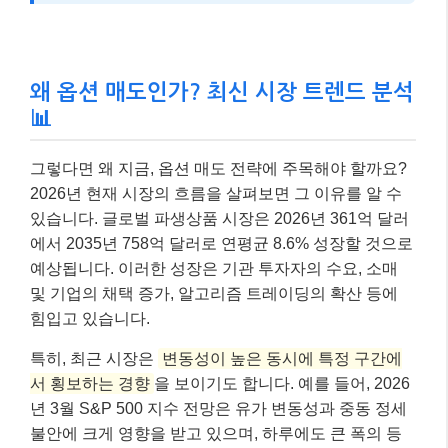
왜 옵션 매도인가? 최신 시장 트렌드 분석
📊
그렇다면 왜 지금, 옵션 매도 전략에 주목해야 할까요?
2026년 현재 시장의 흐름을 살펴보면 그 이유를 알 수
있습니다. 글로벌 파생상품 시장은 2026년 361억 달러
에서 2035년 758억 달러로 연평균 8.6% 성장할 것으로
예상됩니다. 이러한 성장은 기관 투자자의 수요, 소매
및 기업의 채택 증가, 알고리즘 트레이딩의 확산 등에
힘입고 있습니다.
특히, 최근 시장은
변동성이 높은 동시에 특정 구간에
서 횡보하는 경향
을 보이기도 합니다. 예를 들어, 2026
년 3월 S&P 500 지수 전망은 유가 변동성과 중동 정세
불안에 크게 영향을 받고 있으며, 하루에도 큰 폭의 등