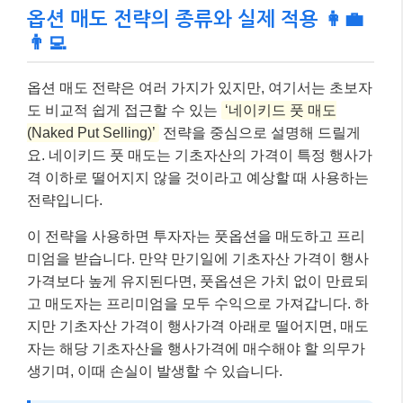
이 전략을 사용하면 투자자는 풋옵션을 매도하고 프리
미엄을 받습니다. 만약 만기일에 기초자산 가격이 행사
가격보다 높게 유지된다면, 풋옵션은 가치 없이 만료되
고 매도자는 프리미엄을 모두 수익으로 가져갑니다. 하
지만 기초자산 가격이 행사가격 아래로 떨어지면, 매도
자는 해당 기초자산을 행사가격에 매수해야 할 의무가
생기며, 이때 손실이 발생할 수 있습니다.
📌 알아두세요!
네이키드 풋 매도 외에도 보유 주식을 활용하는 ‘커
버드 콜(Covered Call)’ 전략도 있습니다. 이는 주
식 보유자가 해당 주식에 대한 콜옵션을 매도하여
추가 수익을 창출하는 전략으로, 주가가 크게 오르
지 않을 것으로 예상될 때 유용합니다.