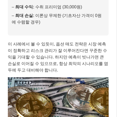
두에 두고 대비해야 합니다.
마무리: 현명한 옵션 매도 전략으로 성공