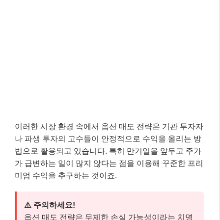
이러한 시장 환경 속에서 옵션 매도 전략은 기관 투자자
나 파생 투자의 고수들이 안정적으로 수익을 올리는 방
법으로 활용되고 있습니다. 특히 만기일을 앞두고 주가
가 급변하는 일이 많지 않다는 점을 이용해 꾸준한 프리
미엄 수익을 추구하는 것이죠.
⚠️ 주의하세요!
옵션 매도 전략은 무제한 손실 가능성이라는 치명
적인 위험을 내포하고 있습니다. 따라서 충분한 증
거금 확보와 철저한 리스크 관리가 없이는 절대 시
도해서는 안 됩니다. 특히 시장의 급변동 시에는 예
상치 못한 큰 손실이 발생할 수 있습니다.
핵심 체크포인트: 이것만은 꼭 기억하세
요! 📌