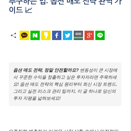
추구하는 법: 옵션 매도 전략 완벽 가
이드 📈
옵션 매도 전략, 정말 안전할까요?
변동성이 큰 시장에
서 꾸준한 수익을 창출하고 싶은 투자자라면 주목하세
요! 옵션 매도 전략의 핵심 원리부터 최신 시장 트렌드,
그리고 실전 리스크 관리 팁까지, 이 글 하나로 당신의
투자 지평을 넓혀보세요!