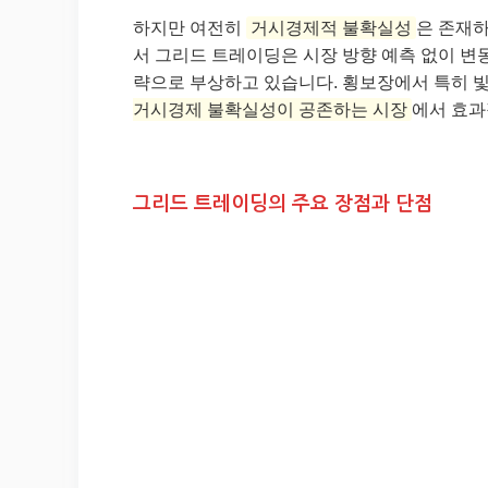
하지만 여전히
거시경제적 불확실성
은 존재하
서 그리드 트레이딩은 시장 방향 예측 없이 변
략으로 부상하고 있습니다. 횡보장에서 특히 빛
거시경제 불확실성이 공존하는 시장
에서 효과
그리드 트레이딩의 주요 장점과 단점