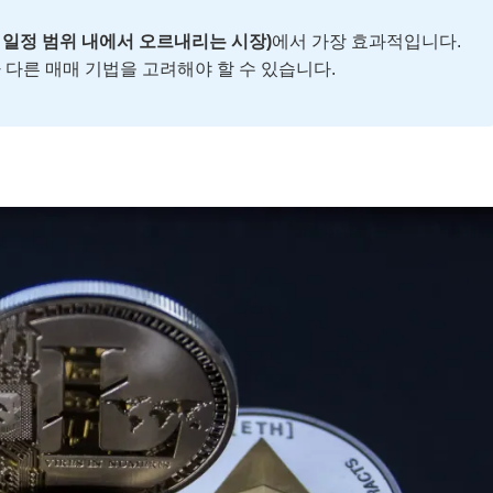
 일정 범위 내에서 오르내리는 시장)
에서 가장 효과적입니다.
다른 매매 기법을 고려해야 할 수 있습니다.