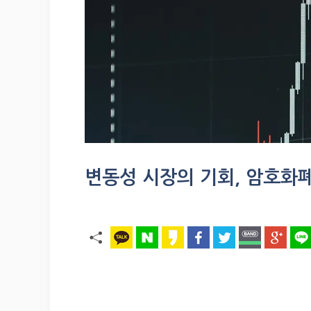
변동성 시장의 기회, 암호화폐