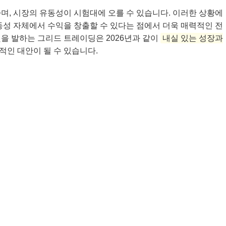
며, 시장의 유동성이 시험대에 오를 수 있습니다. 이러한 상황에
동성 자체에서 수익을 창출할 수 있다는 점에서 더욱 매력적인 전
을 발하는 그리드 트레이딩은 2026년과 같이
내실 있는 성장과
적인 대안이 될 수 있습니다.