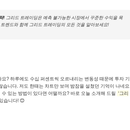
략!
그리드 트레이딩은 예측 불가능한 시장에서 꾸준한 수익을 목
 트렌드와 함께 그리드 트레이딩의 모든 것을 알아보세요!
나요? 하루에도 수십 퍼센트씩 오르내리는 변동성 때문에 투자 기
많습니다. 저도 한때는 차트만 보며 밤잠을 설쳤던 기억이 나네요
 수 있는 방법이 있다면 어떨까요? 바로 오늘 소개해 드릴
‘그리
있습니다! 😊