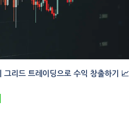
 그리드 트레이딩으로 수익 창출하기 📈