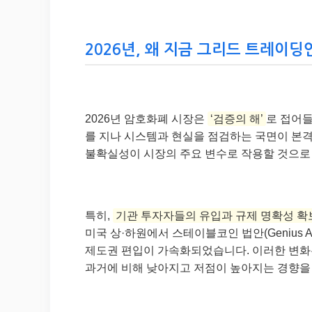
2026년, 왜 지금 그리드 트레이딩인
2026년 암호화폐 시장은
‘검증의 해’
로 접어들
를 지나 시스템과 현실을 점검하는 국면이 본격화
불확실성이 시장의 주요 변수로 작용할 것으로
특히,
기관 투자자들의 유입과 규제 명확성 확
미국 상·하원에서 스테이블코인 법안(Genius 
제도권 편입이 가속화되었습니다. 이러한 변화
과거에 비해 낮아지고 저점이 높아지는 경향을