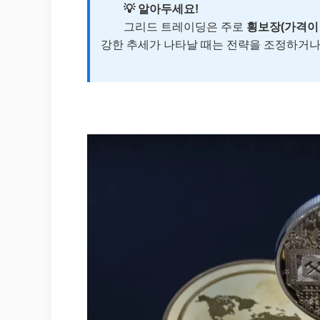
💡 알아두세요!
그리드 트레이딩은 주로
횡보장(가격이
강한 추세가 나타날 때는 전략을 조정하거나 