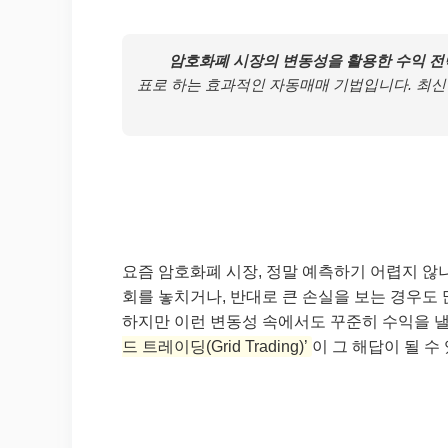
암호화폐 시장의 변동성을 활용한 수익 전
표로 하는 효과적인 자동매매 기법입니다. 최신
요즘 암호화폐 시장, 정말 예측하기 어렵지 않
회를 놓치거나, 반대로 큰 손실을 보는 경우도 
하지만 이런 변동성 속에서도 꾸준히 수익을 낼
드 트레이딩(Grid Trading)’
이 그 해답이 될 수 