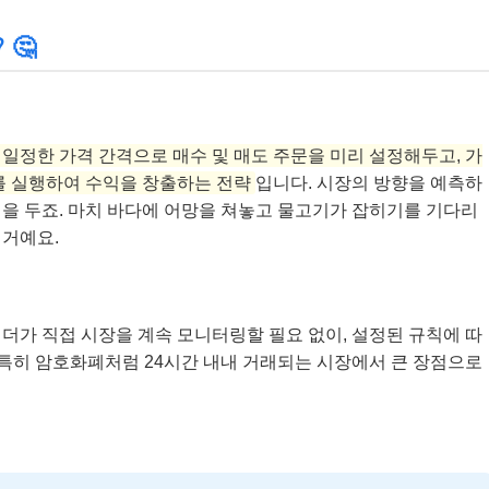
 🤔
’처럼 일정한 가격 간격으로 매수 및 매도 주문을 미리 설정해두고, 가
를 실행하여 수익을 창출하는 전략
입니다. 시장의 방향을 예측하
을 두죠. 마치 바다에 어망을 쳐놓고 물고기가 잡히기를 기다리
 거예요.
이더가 직접 시장을 계속 모니터링할 필요 없이, 설정된 규칙에 따
는 특히 암호화폐처럼 24시간 내내 거래되는 시장에서 큰 장점으로