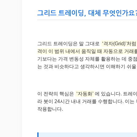
그리드 트레이딩, 대체 무엇인가요?
그리드 트레이딩은 말 그대로
‘격자(Grid)
격이 이 범위 내에서 움직일 때 자동으로 거래
기보다는 가격 변동성 자체를 활용하는 데 중점
는 것과 비슷하다고 생각하시면 이해하기 쉬울
이 전략의 핵심은
‘자동화’
에 있습니다. 트레
라 봇이 24시간 내내 거래를 수행합니다. 이
작용합니다.