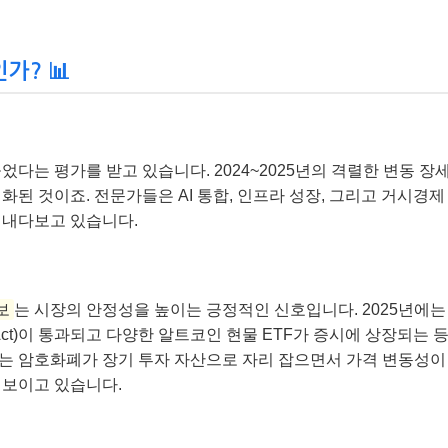
가? 📊
었다는 평가를 받고 있습니다. 2024~2025년의 격렬한 변동 장
된 것이죠. 전문가들은 AI 통합, 인프라 성장, 그리고 거시경제
 내다보고 있습니다.
보
는 시장의 안정성을 높이는 긍정적인 신호입니다. 2025년에는
Act)이 통과되고 다양한 알트코인 현물 ETF가 증시에 상장되는 
는 암호화폐가 장기 투자 자산으로 자리 잡으면서 가격 변동성이
 보이고 있습니다.