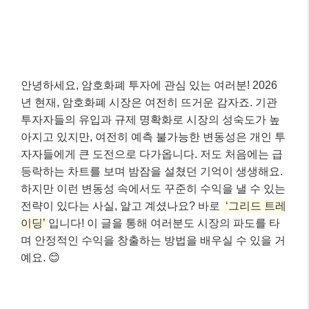
안녕하세요, 암호화폐 투자에 관심 있는 여러분! 2026
년 현재, 암호화폐 시장은 여전히 뜨거운 감자죠. 기관
투자자들의 유입과 규제 명확화로 시장의 성숙도가 높
아지고 있지만, 여전히 예측 불가능한 변동성은 개인 투
자자들에게 큰 도전으로 다가옵니다. 저도 처음에는 급
등락하는 차트를 보며 밤잠을 설쳤던 기억이 생생해요.
하지만 이런 변동성 속에서도 꾸준히 수익을 낼 수 있는
전략이 있다는 사실, 알고 계셨나요? 바로
‘그리드 트레
이딩’
입니다! 이 글을 통해 여러분도 시장의 파도를 타
며 안정적인 수익을 창출하는 방법을 배우실 수 있을 거
예요. 😊