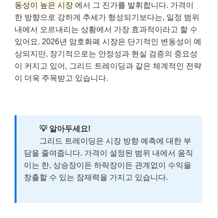
동성이 높은 시장
에서 그 진가를 발휘합니다. 가격이
한 방향으로 강하게 추세가 형성되기보다는, 일정 범위
내에서 오르내리는 상황에서 가장 효과적이라고 할 수
있어요. 2026년 암호화폐 시장은 단기적인 변동성이 예
상되지만, 장기적으로는 안정성과 현실 검증의 중요성
이 커지고 있어, 그리드 트레이딩과 같은 체계적인 전략
이 더욱 주목받고 있습니다.
💡 알아두세요!
그리드 트레이딩은 시장 방향 예측에 대한 부
담을 줄여줍니다. 가격이 설정된 범위 내에서 움직
이는 한, 상승장이든 하락장이든 관계없이 수익을
창출할 수 있는 잠재력을 가지고 있습니다.