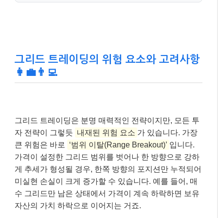
자동화된 봇 활용으로 효율성과 감정 배
✅
제가 가능합니다.
24시간 시장 모니터링 및 거래 실행
을 통해
인간의 실수와 감정적 판단을 최소화할 수 있
습니다.
철저한 위험 관리와 시장 이해가 성공의
✅
열쇠입니다.
강한 추세장에서는 미실현 손실 위험이 있으
므로, 손절매 설정, 자본 배분 등 리스크 관리
가 필수적입니다.
그리드 트레이딩의 위험 요소와 고려사항
👩‍💼👨‍💻