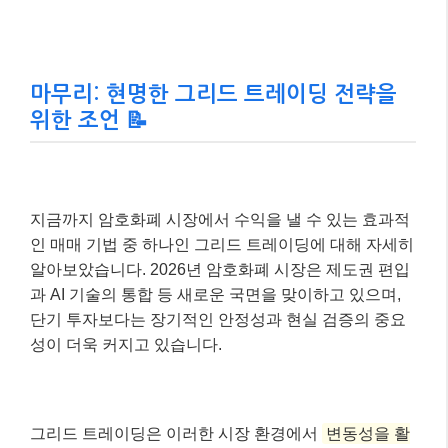
마무리: 현명한 그리드 트레이딩 전략을
위한 조언 📝