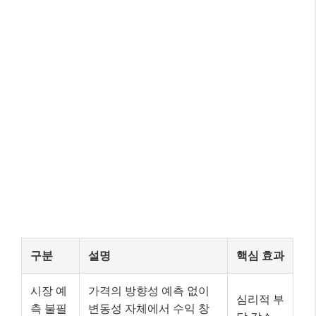
구분
설명
핵심 효과
시장 예
가격의 방향성 예측 없이
심리적 부
측 불필
변동성 자체에서 수익 창