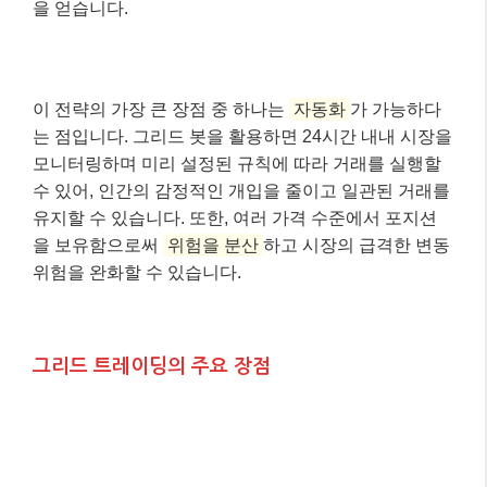
을 얻습니다.
이 전략의 가장 큰 장점 중 하나는
자동화
가 가능하다
는 점입니다. 그리드 봇을 활용하면 24시간 내내 시장을
모니터링하며 미리 설정된 규칙에 따라 거래를 실행할
수 있어, 인간의 감정적인 개입을 줄이고 일관된 거래를
유지할 수 있습니다. 또한, 여러 가격 수준에서 포지션
을 보유함으로써
위험을 분산
하고 시장의 급격한 변동
위험을 완화할 수 있습니다.
그리드 트레이딩의 주요 장점