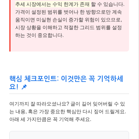
추세 시장에서는 수익 한계가 존재
할 수 있습니다.
가격이 설정된 범위를 벗어나 한 방향으로만 계속
움직이면 미실현 손실이 증가할 위험이 있으므로,
시장 상황을 이해하고 적절한 그리드 범위를 설정
하는 것이 중요합니다.
핵심 체크포인트: 이것만은 꼭 기억하세
요! 📌