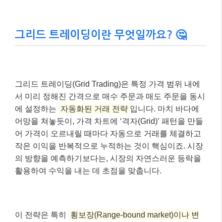
그리드 트레이딩이란 무엇일까요? 🤔
그리드 트레이딩(Grid Trading)은 특정 가격 범위 내에
서 미리 정해진 간격으로 매수 주문과 매도 주문을 동시
에 설정하는
자동화된 거래 전략
입니다. 마치 바다에
어망을 쳐놓듯이, 가격 차트에 ‘격자(Grid)’ 패턴을 만들
어 가격이 오르내릴 때마다 자동으로 거래를 체결하고
작은 이익을 반복적으로 누적하는 것이 핵심이죠. 시장
의 방향을 예측하기보다는, 시장의 자연스러운 등락을
활용하여 수익을 내는 데 초점을 맞춥니다.
이 전략은 특히
횡보장(Range-bound market)이나 변