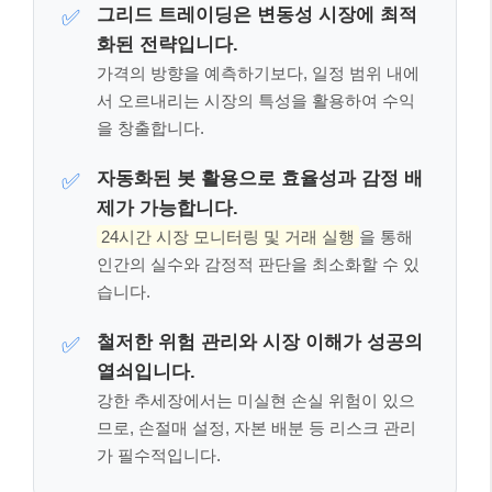
여기까지 잘 따라오셨나요? 글이 길어 잊어버릴 수 있
는 내용, 혹은 가장 중요한 핵심만 다시 짚어 드릴게요.
아래 세 가지만큼은 꼭 기억해 주세요.
그리드 트레이딩은 변동성 시장에 최적
✅
화된 전략입니다.
가격의 방향을 예측하기보다, 일정 범위 내에
서 오르내리는 시장의 특성을 활용하여 수익
을 창출합니다.