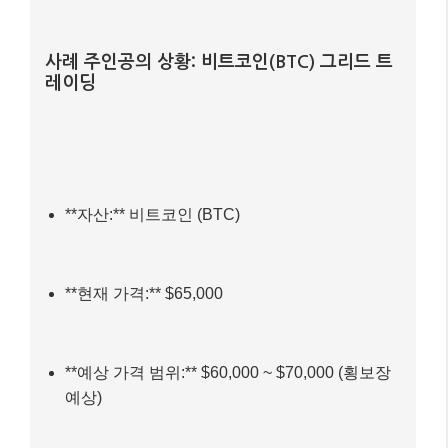
실전 예시: 그리드 트레이딩 설정 및 수익
시뮬레이션 📚
그럼 이제 실제 사례를 통해 그리드 트레이딩이 어떻게
작동하고 수익을 창출하는지 구체적으로 살펴볼까요?
가상의 시나리오를 통해 이해를 돕겠습니다.
사례 주인공의 상황: 비트코인(BTC) 그리드 트
레이딩