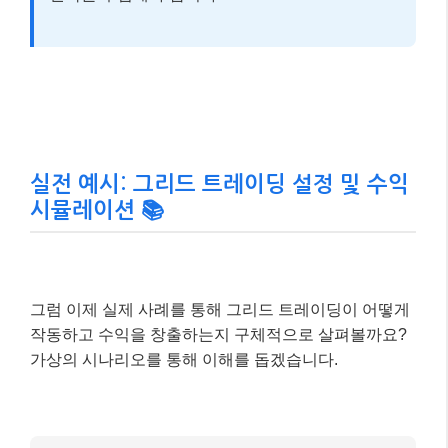
을 설정하여 시장이 불리하게 움직일 때 추가 손실을 방
지하고, 전체 자본의 일부만 그리드 전략에 할당하여 유
동성을 확보하는 것이 현명합니다.
📌 알아두세요!
그리드 트레이딩은
변동성이 높은 자산에 이
상적
이지만, 동시에 더 큰 위험을 수반할 수 있습
니다. 따라서 거래할 암호화폐의 특성과 시장 상황
을 충분히 분석하고, 자신의 위험 감수 수준에 맞는
전략을 수립해야 합니다.