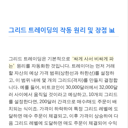
그리드 트레이딩의 작동 원리 및 장점 📊
그리드 트레이딩은 기본적으로
‘싸게 사서 비싸게 파
는’
원리를 자동화한 것입니다. 트레이더는 먼저 거래
할 자산의 예상 가격 범위(상한선과 하한선)를 설정하
고, 이 범위 내에 몇 개의 그리드(격자)를 만들지 결정합
니다. 예를 들어, 비트코인이 30,000달러에서 32,000달
러 사이에서 움직일 것이라고 예상하고, 10개의 그리드
를 설정한다면, 200달러 간격으로 매수/매도 주문이 배
치되는 식이죠. 가격이 하락하여 특정 그리드 레벨에 도
달하면 매수 주문이 체결되고, 이후 가격이 상승하여 다
음 그리드 레벨에 도달하면 매도 주문이 체결되어 수익