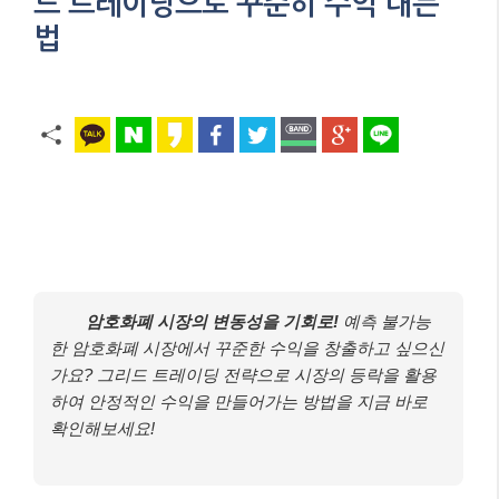
드 트레이딩으로 꾸준히 수익 내는
법
암호화폐 시장의 변동성을 기회로!
예측 불가능
한 암호화폐 시장에서 꾸준한 수익을 창출하고 싶으신
가요? 그리드 트레이딩 전략으로 시장의 등락을 활용
하여 안정적인 수익을 만들어가는 방법을 지금 바로
확인해보세요!