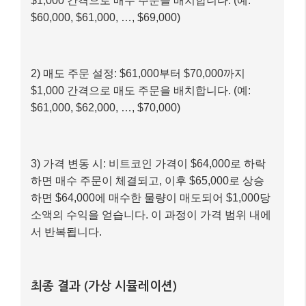
**총 투자 자본:** $10,000
계산 과정
1) 매수 주문 설정: $60,000부터 $69,000까지
$1,000 간격으로 매수 주문을 배치합니다. (예:
$60,000, $61,000, …, $69,000)
2) 매도 주문 설정: $61,000부터 $70,000까지
$1,000 간격으로 매도 주문을 배치합니다. (예:
$61,000, $62,000, …, $70,000)