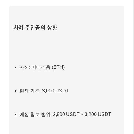
실전 예시: 그리드 트레이딩 수익 계산 📚
그리드 트레이딩이 실제로 어떻게 수익을 창출하는지
가상의 시나리오를 통해 살펴볼게요. 이해를 돕기 위해
간단한 예시를 들어보겠습니다.
사례 주인공의 상황