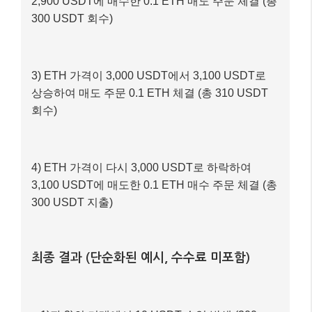
계산 과정 (가정)
1) ETH 가격이 3,000 USDT에서 2,900 USDT로
하락하여 매수 주문 0.1 ETH 체결 (총 290 USDT
지출)
2) ETH 가격이 다시 3,000 USDT로 상승하여
2,900 USDT에 매수한 0.1 ETH 매도 주문 체결 (총
300 USDT 회수)
3) ETH 가격이 3,000 USDT에서 3,100 USDT로
상승하여 매도 주문 0.1 ETH 체결 (총 310 USDT
회수)