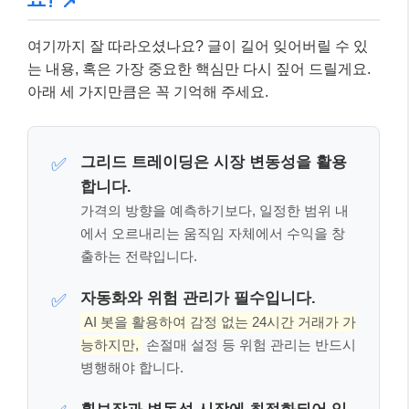
으로 진입할 경우 미실현 손실이 커질 수 있습니
다.
또한, 너무 촘촘한 그리드 간격은 거래 수수료
로 인해 오히려 손실을 유발할 수 있으니, 적절한
간격 설정과 함께 손절매(Stop-loss)와 같은 위험
관리 전략을 반드시 병행해야 합니다.
핵심 체크포인트: 이것만은 꼭 기억하세
요! 📌
여기까지 잘 따라오셨나요? 글이 길어 잊어버릴 수 있
는 내용, 혹은 가장 중요한 핵심만 다시 짚어 드릴게요.
아래 세 가지만큼은 꼭 기억해 주세요.