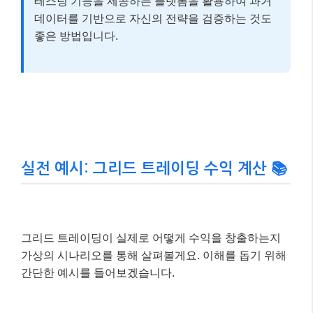
여 손실을 제한하고 이익을 확정하는 중요한 설정입
니다.
📌 알아두세요!
처음 그리드 트레이딩을 시작한다면,
소액으
로 시작하여 시장의 움직임과 그리드 설정의 효과
를 충분히 경험해보는 것이 중요합니다.
또한, 백
테스팅 기능을 제공하는 플랫폼을 활용하여 과거
데이터를 기반으로 자신의 전략을 검증하는 것도
좋은 방법입니다.