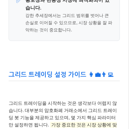
그리드 트레이딩은 시장 변동성을 활용
✅
합니다.
가격의 방향을 예측하기보다, 일정한 범위 내
에서 오르내리는 움직임 자체에서 수익을 창
출하는 전략입니다.
자동화와 위험 관리가 필수입니다.
✅
AI 봇을 활용하여 감정 없는 24시간 거래가 가
능하지만,
손절매 설정 등 위험 관리는 반드시
병행해야 합니다.
횡보장과 변동성 시장에 최적화되어 있
✅
습니다.
강한 추세장에서는 그리드 범위를 벗어나 큰
손실로 이어질 수 있으므로, 시장 상황을 잘 파
악하는 것이 중요합니다.