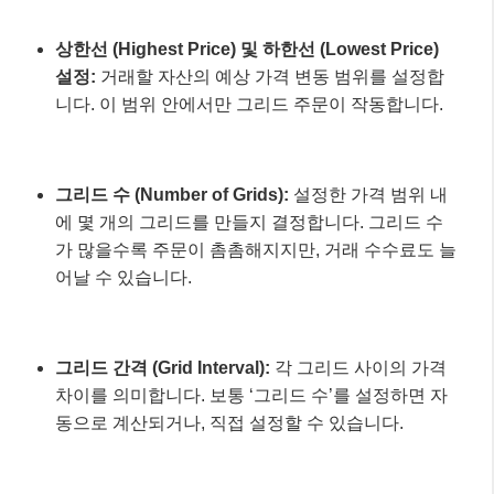
상한선 (Highest Price) 및 하한선 (Lowest Price)
설정:
거래할 자산의 예상 가격 변동 범위를 설정합
니다. 이 범위 안에서만 그리드 주문이 작동합니다.