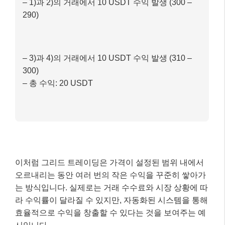
4) ETH 가격이 다시 3,000 USDT로 하락하여
3,100 USDT에 매도한 0.1 ETH 매수 주문 체결 (총
300 USDT 지출)
최종 결과 (단순화된 예시, 수수료 미포함)
– 1)과 2)의 거래에서 10 USDT 수익 발생 (300 –
290)
– 3)과 4)의 거래에서 10 USDT 수익 발생 (310 –
300)