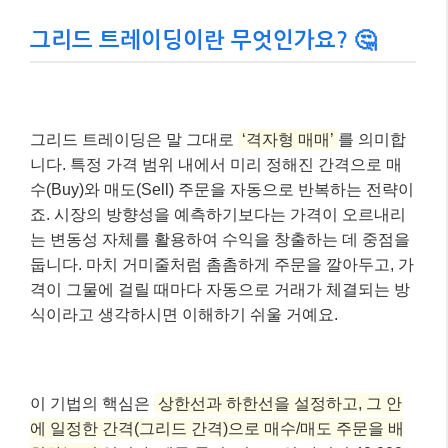
그리드 트레이딩이란 무엇인가요? 🤔
그리드 트레이딩은 말 그대로
‘격자형 매매’
를 의미합
니다. 특정 가격 범위 내에서 미리 정해진 간격으로 매
수(Buy)와 매도(Sell) 주문을 자동으로 반복하는 전략이
죠. 시장의 방향성을 예측하기보다는 가격이 오르내리
는 변동성 자체를 활용하여 수익을 창출하는 데 중점을
둡니다. 마치 거미줄처럼 촘촘하게 주문을 깔아두고, 가
격이 그물에 걸릴 때마다 자동으로 거래가 체결되는 방
식이라고 생각하시면 이해하기 쉬울 거예요.
이 기법의 핵심은
상한선과 하한선을 설정하고, 그 안
에 일정한 간격(그리드 간격)으로 매수/매도 주문을 배