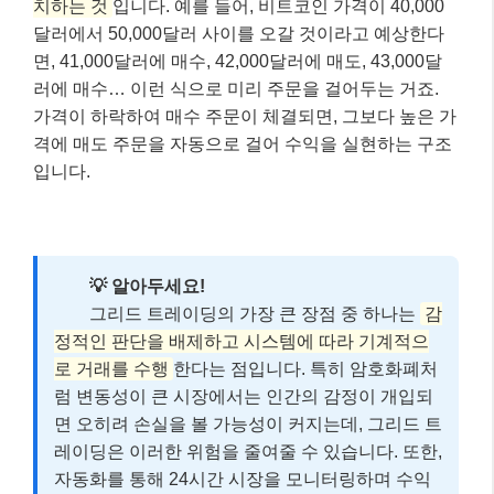
치하는 것
입니다. 예를 들어, 비트코인 가격이 40,000
달러에서 50,000달러 사이를 오갈 것이라고 예상한다
면, 41,000달러에 매수, 42,000달러에 매도, 43,000달
러에 매수… 이런 식으로 미리 주문을 걸어두는 거죠.
가격이 하락하여 매수 주문이 체결되면, 그보다 높은 가
격에 매도 주문을 자동으로 걸어 수익을 실현하는 구조
입니다.
💡 알아두세요!
그리드 트레이딩의 가장 큰 장점 중 하나는
감
정적인 판단을 배제하고 시스템에 따라 기계적으
로 거래를 수행
한다는 점입니다. 특히 암호화폐처
럼 변동성이 큰 시장에서는 인간의 감정이 개입되
면 오히려 손실을 볼 가능성이 커지는데, 그리드 트
레이딩은 이러한 위험을 줄여줄 수 있습니다. 또한,
자동화를 통해 24시간 시장을 모니터링하며 수익