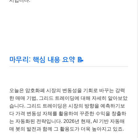
– 총 수익: 20 USDT
이처럼 그리드 트레이딩은 가격이 설정된 범위 내에서
오르내리는 동안 여러 번의 작은 수익을 꾸준히 쌓아가
는 방식입니다. 실제로는 거래 수수료와 시장 상황에 따
라 수익률이 달라질 수 있지만, 자동화된 시스템을 통해
효율적으로 수익을 창출할 수 있다는 것을 보여주는 예
시입니다.