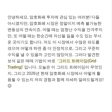
안녕하세요, 암호화폐 투자에 관심 있는 여러분! 다들
아시겠지만, 암호화폐 시장은 정말이지 예측 불가능한
변동성의 연속이죠. 어떨 때는 엄청난 수익을 안겨주지
만, 또 어떨 때는 한순간에 자산을 잃을 수도 있는 무서
운 곳이기도 합니다. 저도 이 시장에서 수많은 파도를
겪으며 어떻게 하면 좀 더 안정적으로, 그리고 꾸준히
수익을 낼 수 있을까 고민이 많았어요. 그러다 발견한
보석 같은 매매 기법이 바로
‘그리드 트레이딩(Grid
Trading)’
입니다. 오늘은 이 그리드 트레이딩이 무엇인
지, 그리고 2026년 현재 암호화폐 시장에서 어떻게 활
용될 수 있는지 저의 경험과 함께 자세히 알려드릴게요!
😊