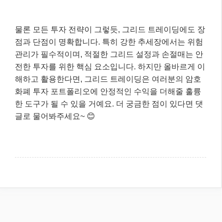
마무리: 핵심 내용 요약 📝
오늘은 암호화폐 시장의 변동성을 기회로 바꾸는 강력
한 매매 기법, 그리드 트레이딩에 대해 자세히 알아보았
습니다. 그리드 트레이딩은 시장의 방향을 예측하기보
다 가격 변동성 자체를 활용하여 꾸준한 수익을 창출하
는 자동화된 전략입니다. 2026년 현재, AI 기반 자동매
매 봇의 발전과 함께 그 활용도가 더욱 높아지고 있죠.
물론 모든 투자 전략이 그렇듯, 그리드 트레이딩에도 장
점과 단점이 명확합니다. 특히 강한 추세장에서는 위험
관리가 필수적이며, 적절한 그리드 설정과 손절매는 안
전한 투자를 위한 핵심 요소입니다. 하지만 올바르게 이
해하고 활용한다면, 그리드 트레이딩은 여러분의 암호