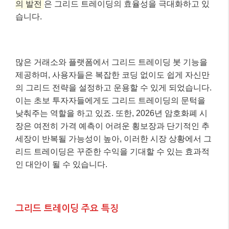
의 발전
은 그리드 트레이딩의 효율성을 극대화하고 있
습니다.
많은 거래소와 플랫폼에서 그리드 트레이딩 봇 기능을
제공하며, 사용자들은 복잡한 코딩 없이도 쉽게 자신만
의 그리드 전략을 설정하고 운용할 수 있게 되었습니다.
이는 초보 투자자들에게도 그리드 트레이딩의 문턱을
낮춰주는 역할을 하고 있죠. 또한, 2026년 암호화폐 시
장은 여전히 가격 예측이 어려운 횡보장과 단기적인 추
세장이 반복될 가능성이 높아, 이러한 시장 상황에서 그
리드 트레이딩은 꾸준한 수익을 기대할 수 있는 효과적
인 대안이 될 수 있습니다.
그리드 트레이딩 주요 특징