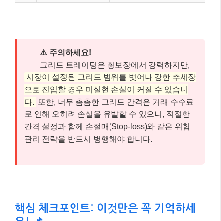
⚠️ 주의하세요!
그리드 트레이딩은 횡보장에서 강력하지만,
시장이 설정된 그리드 범위를 벗어나 강한 추세장