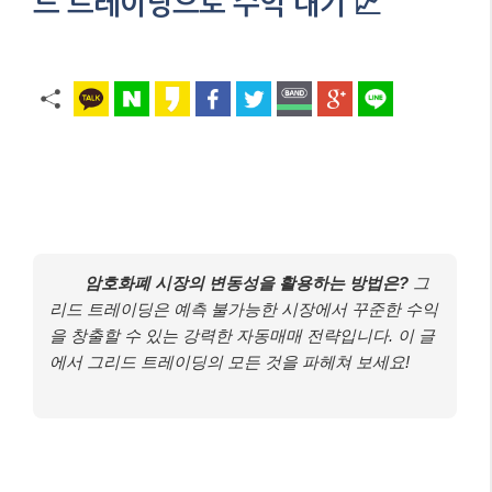
드 트레이딩으로 수익 내기 📈
암호화폐 시장의 변동성을 활용하는 방법은?
그
리드 트레이딩은 예측 불가능한 시장에서 꾸준한 수익
을 창출할 수 있는 강력한 자동매매 전략입니다. 이 글
에서 그리드 트레이딩의 모든 것을 파헤쳐 보세요!