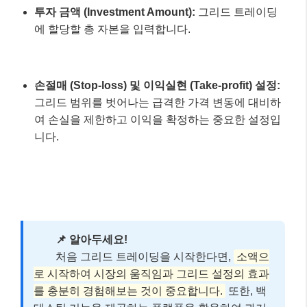
그리드 수 (Number of Grids):
설정한 가격 범위 내
에 몇 개의 그리드를 만들지 결정합니다. 그리드 수
가 많을수록 주문이 촘촘해지지만, 거래 수수료도 늘
어날 수 있습니다.
그리드 간격 (Grid Interval):
각 그리드 사이의 가격
차이를 의미합니다. 보통 ‘그리드 수’를 설정하면 자
동으로 계산되거나, 직접 설정할 수 있습니다.
투자 금액 (Investment Amount):
그리드 트레이딩
에 할당할 총 자본을 입력합니다.
손절매 (Stop-loss) 및 이익실현 (Take-profit) 설정:
그리드 범위를 벗어나는 급격한 가격 변동에 대비하