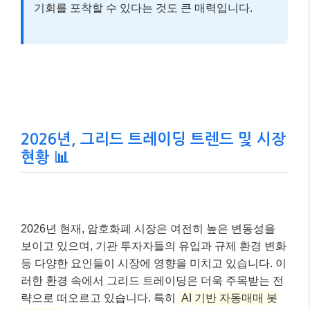
기회를 포착할 수 있다는 것도 큰 매력입니다.
2026년, 그리드 트레이딩 트렌드 및 시장
현황 📊
2026년 현재, 암호화폐 시장은 여전히 높은 변동성을
보이고 있으며, 기관 투자자들의 유입과 규제 환경 변화
등 다양한 요인들이 시장에 영향을 미치고 있습니다. 이
러한 환경 속에서 그리드 트레이딩은 더욱 주목받는 전
략으로 떠오르고 있습니다. 특히
AI 기반 자동매매 봇