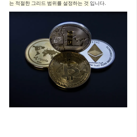
그리드 트레이딩 설정 가이드 👩‍💼👨‍💻
그리드 트레이딩을 시작하는 것은 생각보다 어렵지 않
습니다. 대부분의 암호화폐 거래소에서 그리드 트레이
딩 봇 기능을 제공하고 있으며, 몇 가지 핵심 파라미터
만 설정하면 됩니다.
가장 중요한 것은 시장 상황에 맞
는 적절한 그리드 범위를 설정하는 것
입니다.