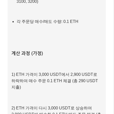
상한선: 3,200 USDT
하한선: 2,800 USDT
그리드 수: 4개 (매수 2개, 매도 2개)
그리드 간격: 100 USDT (예: 2800, 2900, 3000,
3100, 3200)
각 주문당 매수/매도 수량: 0.1 ETH