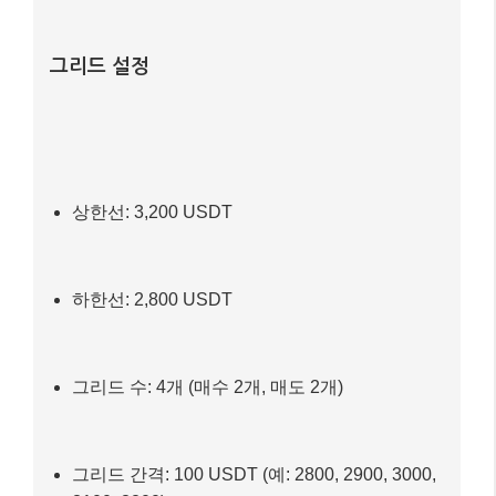
자산: 이더리움 (ETH)
현재 가격: 3,000 USDT
예상 횡보 범위: 2,800 USDT ~ 3,200 USDT
그리드 설정