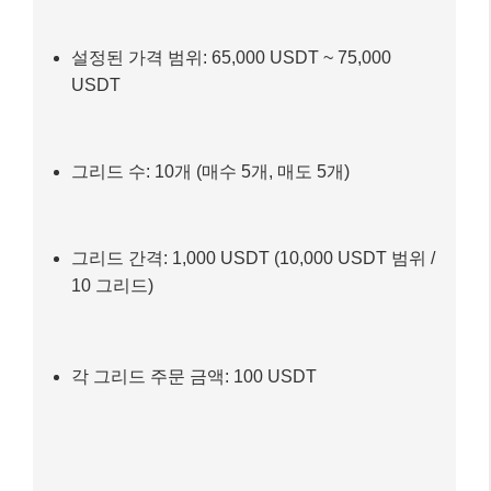
설정된 가격 범위: 65,000 USDT ~ 75,000
USDT
그리드 수: 10개 (매수 5개, 매도 5개)
그리드 간격: 1,000 USDT (10,000 USDT 범위 /
10 그리드)
각 그리드 주문 금액: 100 USDT