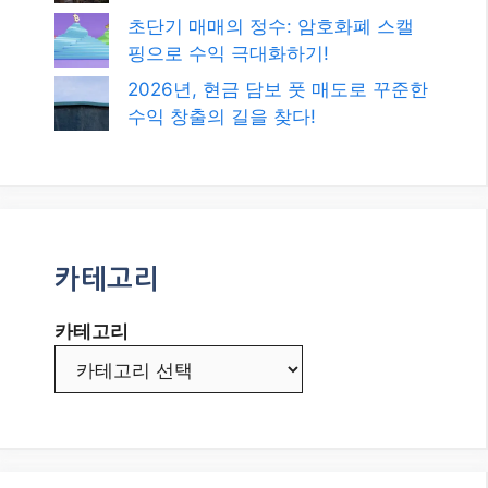
초단기 매매의 정수: 암호화폐 스캘
핑으로 수익 극대화하기!
2026년, 현금 담보 풋 매도로 꾸준한
수익 창출의 길을 찾다!
카테고리
카테고리