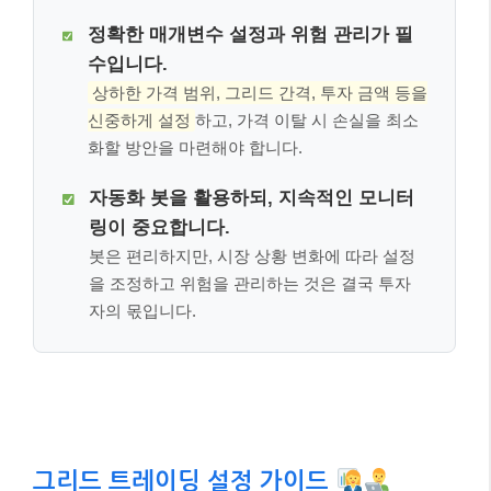
정확한 매개변수 설정과 위험 관리가 필
수입니다.
상하한 가격 범위, 그리드 간격, 투자 금액 등을
신중하게 설정
하고, 가격 이탈 시 손실을 최소
화할 방안을 마련해야 합니다.
자동화 봇을 활용하되, 지속적인 모니터
링이 중요합니다.
봇은 편리하지만, 시장 상황 변화에 따라 설정
을 조정하고 위험을 관리하는 것은 결국 투자
자의 몫입니다.
그리드 트레이딩 설정 가이드