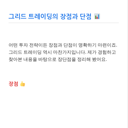
그리드 트레이딩의 장점과 단점
어떤 투자 전략이든 장점과 단점이 명확하기 마련이죠.
그리드 트레이딩 역시 마찬가지입니다. 제가 경험하고
찾아본 내용을 바탕으로 장단점을 정리해 봤어요.
장점