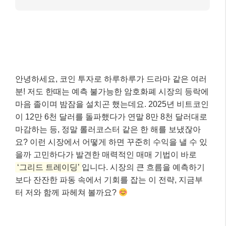
안녕하세요, 코인 투자로 하루하루가 드라마 같은 여러
분! 저도 한때는 예측 불가능한 암호화폐 시장의 등락에
마음 졸이며 밤잠을 설치곤 했는데요. 2025년 비트코인
이 12만 6천 달러를 돌파했다가 연말 8만 8천 달러대로
마감하는 등, 정말 롤러코스터 같은 한 해를 보냈잖아
요? 이런 시장에서 어떻게 하면 꾸준히 수익을 낼 수 있
을까 고민하다가 발견한 매력적인 매매 기법이 바로
‘그리드 트레이딩’
입니다. 시장의 큰 흐름을 예측하기
보다 잔잔한 파동 속에서 기회를 잡는 이 전략, 지금부
터 저와 함께 파헤쳐 볼까요?