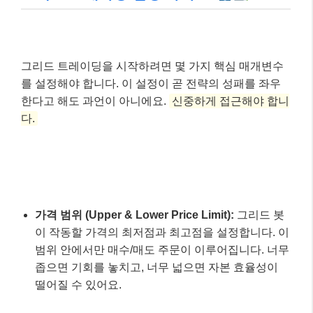
그리드 트레이딩을 시작하려면 몇 가지 핵심 매개변수
를 설정해야 합니다. 이 설정이 곧 전략의 성패를 좌우
한다고 해도 과언이 아니에요.
신중하게 접근해야 합니
다.
가격 범위 (Upper & Lower Price Limit):
그리드 봇
이 작동할 가격의 최저점과 최고점을 설정합니다. 이
범위 안에서만 매수/매도 주문이 이루어집니다. 너무
좁으면 기회를 놓치고, 너무 넓으면 자본 효율성이
떨어질 수 있어요.