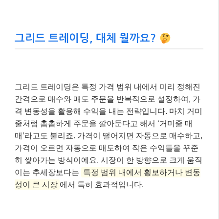
그리드 트레이딩, 대체 뭘까요?
그리드 트레이딩은 특정 가격 범위 내에서 미리 정해진
간격으로 매수와 매도 주문을 반복적으로 설정하여, 가
격 변동성을 활용해 수익을 내는 전략입니다. 마치 거미
줄처럼 촘촘하게 주문을 깔아둔다고 해서 ‘거미줄 매
매’라고도 불리죠. 가격이 떨어지면 자동으로 매수하고,
가격이 오르면 자동으로 매도하여 작은 수익들을 꾸준
히 쌓아가는 방식이에요. 시장이 한 방향으로 크게 움직
이는 추세장보다는
특정 범위 내에서 횡보하거나 변동
성이 큰 시장
에서 특히 효과적입니다.