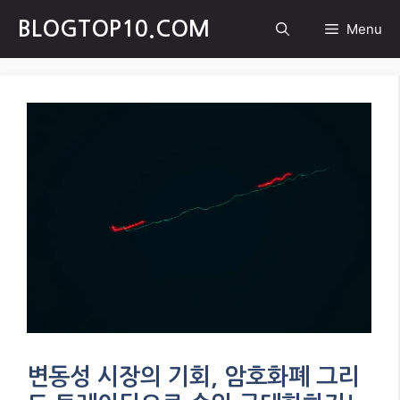
Skip
BLOGTOP10.COM
Menu
to
content
변동성 시장의 기회, 암호화폐 그리