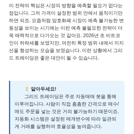
이 전략의 핵심은 시장의 방향을 예측할 필요가 없다는
점입니다. 그저 가격이 설정한 범위 안에서 움직이기만
하면 되죠. 요즘처럼 암호화폐 시장이 예측 불가능한 변
동성을 보이는 시기에는 이런 예측 불필요한 전략이 더
욱 매력적으로 다가오는 것 같아요. 2026년 초 비트코
인이 하락세를 보였지만, 여전히 특정 범위 내에서 지지
선을 형성하는 모습을 보였습니다. 이런 상황에서 그리
드 트레이딩은 좋은 대안이 될 수 있습니다.
알아두세요!
그리드 트레이딩은 주로 자동매매 봇을 통해
이루어집니다. 사람이 직접 촘촘한 간격으로 매수/
매도 주문을 넣는 것은 거의 불가능하기 때문이죠.
자동화 시스템은 설정된 매개변수에 따라 일관되
게 거래를 실행하여 효율성을 높여줍니다.