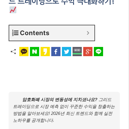
드 트레이딩으로 수익 극대화하기!
Contents
암호화폐 시장의 변동성에 지치셨나요?
그리드
트레이딩으로 시장 예측 없이 꾸준한 수익을 창출하는
방법을 알아보세요! 2026년 최신 트렌드와 함께 실전
노하우를 공개합니다.