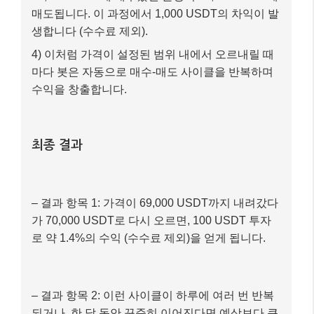
매도됩니다. 이 과정에서 1,000 USDT의 차익이 발
생합니다 (수수료 제외).
4) 이처럼 가격이 설정된 범위 내에서 오르내릴 때
마다 봇은 자동으로 매수-매도 사이클을 반복하며
수익을 창출합니다.
최종 결과
– 결과 항목 1: 가격이 69,000 USDT까지 내려갔다
가 70,000 USDT로 다시 오르면, 100 USDT 투자
로 약 1.4%의 수익 (수수료 제외)을 얻게 됩니다.
– 결과 항목 2: 이런 사이클이 하루에 여러 번 반복
되거나, 한 달 동안 꾸준히 이어진다면 예상보다 큰