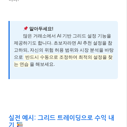
알아두세요!
많은 거래소에서 AI 기반 그리드 설정 기능을
제공하기도 합니다. 초보자라면 AI 추천 설정을 참
고하되, 자신의 위험 허용 범위와 시장 분석을 바탕
으로
반드시 수동으로 조정하여 최적의 설정을 찾
는 연습
을 해보세요.
실전 예시: 그리드 트레이딩으로 수익 내
기