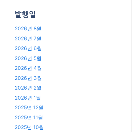
발행일
2026년 8월
2026년 7월
2026년 6월
2026년 5월
2026년 4월
2026년 3월
2026년 2월
2026년 1월
2025년 12월
2025년 11월
2025년 10월