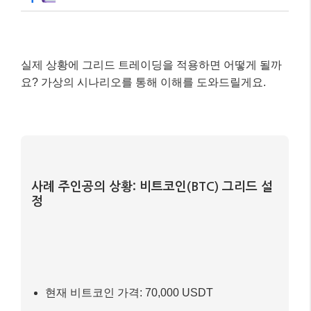
실제 상황에 그리드 트레이딩을 적용하면 어떻게 될까
요? 가상의 시나리오를 통해 이해를 도와드릴게요.
사례 주인공의 상황: 비트코인(BTC) 그리드 설
정
현재 비트코인 가격: 70,000 USDT