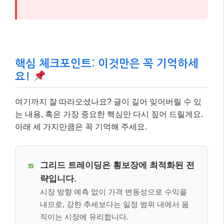
핵심 체크포인트: 이것만은 꼭 기억하세
요!
여기까지 잘 따라오셨나요? 글이 길어 잊어버릴 수 있
는 내용, 혹은 가장 중요한 핵심만 다시 짚어 드릴게요.
아래 세 가지만큼은 꼭 기억해 주세요.
그리드 트레이딩은 횡보장에 최적화된 전
략입니다.
시장 방향 예측 없이 가격 변동성으로 수익을
내므로, 강한 추세보다는 일정 범위 내에서 움
직이는 시장에 유리합니다.