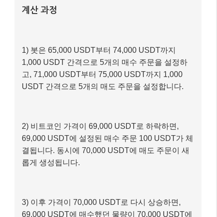
계산 과정
1) 봇은 65,000 USDT부터 74,000 USDT까지
1,000 USDT 간격으로 5개의 매수 주문을 설정하
고, 71,000 USDT부터 75,000 USDT까지 1,000
USDT 간격으로 5개의 매도 주문을 설정합니다.
2) 비트코인 가격이 69,000 USDT로 하락하면,
69,000 USDT에 설정된 매수 주문 100 USDT가 체
결됩니다. 동시에 70,000 USDT에 매도 주문이 새
롭게 생성됩니다.
3) 이후 가격이 70,000 USDT로 다시 상승하면,
69,000 USDT에 매수했던 물량이 70,000 USDT에