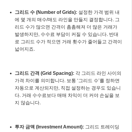
그리드 수 (Number of Grids):
설정한 가격 범위 내
에 몇 개의 매수/매도 라인을 만들지 결정합니다. 그
리드 수가 많으면 간격이 촘촘해져 더 많은 거래가
발생하지만, 수수료 부담이 커질 수 있습니다. 반대
로 그리드 수가 적으면 거래 횟수가 줄어들고 간격이
넓어지죠.
그리드 간격 (Grid Spacing):
각 그리드 라인 사이의
가격 차이를 의미합니다. 보통 ‘그리드 수’를 정하면
자동으로 계산되지만, 직접 설정하는 경우도 있습니
다. 거래 수수료보다 매매 차익이 더 커야 손실을 보
지 않습니다.
투자 금액 (Investment Amount):
그리드 트레이딩