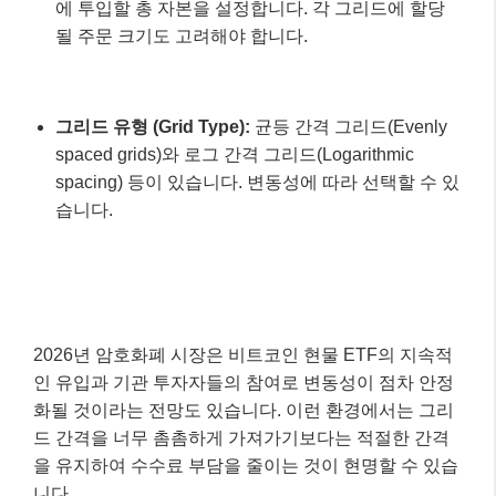
에 투입할 총 자본을 설정합니다. 각 그리드에 할당
될 주문 크기도 고려해야 합니다.
그리드 유형 (Grid Type):
균등 간격 그리드(Evenly
spaced grids)와 로그 간격 그리드(Logarithmic
spacing) 등이 있습니다. 변동성에 따라 선택할 수 있
습니다.
2026년 암호화폐 시장은 비트코인 현물 ETF의 지속적
인 유입과 기관 투자자들의 참여로 변동성이 점차 안정
화될 것이라는 전망도 있습니다. 이런 환경에서는 그리
드 간격을 너무 촘촘하게 가져가기보다는 적절한 간격
을 유지하여 수수료 부담을 줄이는 것이 현명할 수 있습
니다.