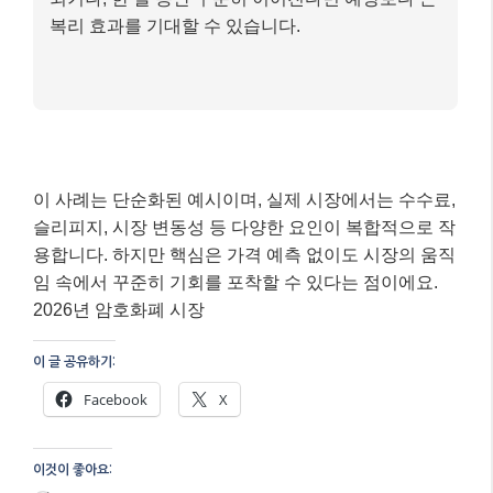
복리 효과를 기대할 수 있습니다.
이 사례는 단순화된 예시이며, 실제 시장에서는 수수료,
슬리피지, 시장 변동성 등 다양한 요인이 복합적으로 작
용합니다. 하지만 핵심은 가격 예측 없이도 시장의 움직
임 속에서 꾸준히 기회를 포착할 수 있다는 점이에요.
2026년 암호화폐 시장
이 글 공유하기:
Facebook
X
이것이 좋아요: