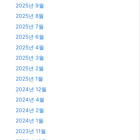
2025년 9월
2025년 8월
2025년 7월
2025년 6월
2025년 4월
2025년 3월
2025년 2월
2025년 1월
2024년 12월
2024년 4월
2024년 2월
2024년 1월
2023년 11월