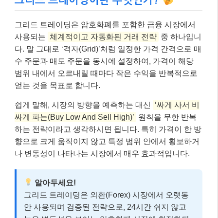
그리드 트레이딩은 암호화폐를 포함한 금융 시장에서
사용되는
체계적이고 자동화된 거래 전략
중 하나입니
다. 말 그대로 ‘격자(Grid)’처럼 일정한 가격 간격으로 매
수 주문과 매도 주문을 동시에 설정하여, 가격이 해당
범위 내에서 오르내릴 때마다 작은 수익을 반복적으로
얻는 것을 목표로 합니다.
쉽게 말해, 시장의 방향을 예측하는 대신
‘싸게 사서 비
싸게 파는(Buy Low And Sell High)’
원칙을 무한 반복
하는 전략이라고 생각하시면 됩니다. 특히 가격이 한 방
향으로 크게 움직이지 않고 특정 범위 안에서 횡보하거
나 변동성이 나타나는 시장에서 매우 효과적입니다.
알아두세요!
그리드 트레이딩은 외환(Forex) 시장에서 오랫동
안 사용되며 검증된 전략으로, 24시간 쉬지 않고