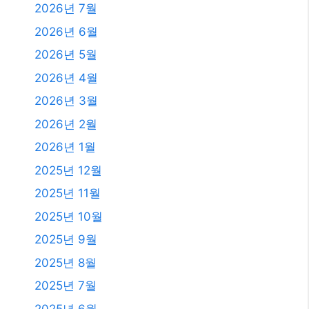
2025년 10월
2025년 9월
2025년 8월
2025년 7월
2025년 6월
2025년 4월
2025년 3월
2025년 2월
2025년 1월
2024년 12월
2024년 4월
2024년 2월
2024년 1월