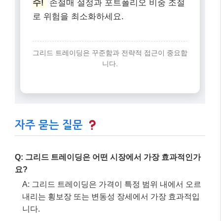
Q: 그리드 트레이딩은 어떤 시장에서 가장 효과적인가
요?
A: 그리드 트레이딩은 가격이 특정 범위 내에서 오르
내리는 횡보장 또는 변동성 장세에서 가장 효과적입
니다.
Q: 그리드 트레이딩 봇은 꼭 사용해야 하나요?
A: 네, 그리드 트레이딩은 여러 개의 주문을 동시에 관
리해야 하므로, 수동 매매로는 사실상 불가능합니다.
감정 개입 없이 24시간 매매를 자동화해주는 봇 사용
이 필수적입니다.
Q: 그리드 트레이딩의 가장 큰 위험은 무엇인가요?
A: 가격이 그리드 범위를 벗어나 한 방향으로 강하게
추세가 발생할 경우 미실현 손실이 크게 증가할 수 있
습니다. 손절매 설정 및 주기적인 시장 모니터링이 중
요합니다.