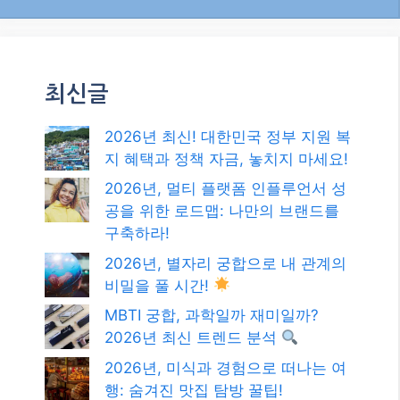
2026년, 별자리 궁합으로 내 관계의
비밀을 풀 시간!
MBTI 궁합, 과학일까 재미일까?
2026년 최신 트렌드 분석
2026년, 미식과 경험으로 떠나는 여
행: 숨겨진 맛집 탐방 꿀팁!
카테고리
카테고리