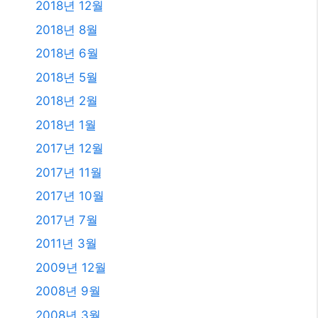
2017년 7월
2011년 3월
2009년 12월
2008년 9월
2008년 3월
카테고리
AI
All
Etc.