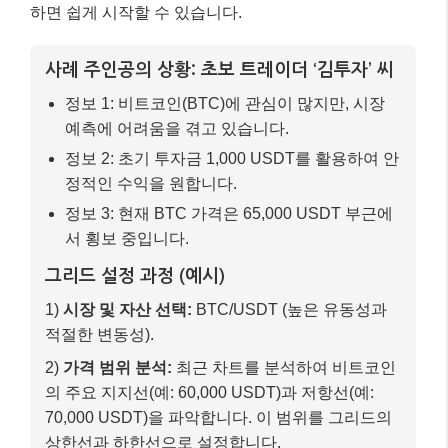
하면 쉽게 시작할 수 있습니다.
사례 주인공의 상황: 초보 트레이더 ‘김투자’ 씨
정보 1: 비트코인(BTC)에 관심이 많지만, 시장
예측에 어려움을 겪고 있습니다.
정보 2: 초기 투자금 1,000 USDT를 활용하여 안
정적인 수익을 원합니다.
정보 3: 현재 BTC 가격은 65,000 USDT 부근에
서 횡보 중입니다.
그리드 설정 과정 (예시)
1)
시장 및 자산 선택:
BTC/USDT (높은 유동성과
적절한 변동성).
2)
가격 범위 분석:
최근 차트를 분석하여 비트코인
의 주요 지지선(예: 60,000 USDT)과 저항선(예:
70,000 USDT)을 파악합니다. 이 범위를 그리드의
상한선과 하한선으로 설정합니다.