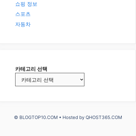
© BLOGTOP10.COM • Hosted by
QHOST365.COM