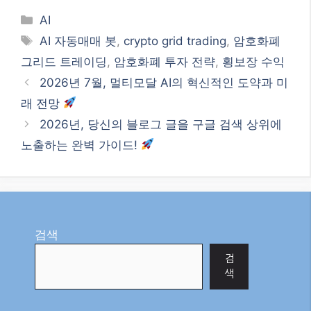
검색
검
색
최신글
2026년 최신! 대한민국 정부 지원 복
지 혜택과 정책 자금, 놓치지 마세요!
2026년, 멀티 플랫폼 인플루언서 성
공을 위한 로드맵: 나만의 브랜드를
구축하라!