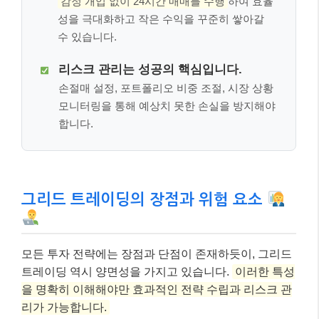
감정 개입 없이 24시간 매매를 수행
하여 효율
성을 극대화하고 작은 수익을 꾸준히 쌓아갈
수 있습니다.
리스크 관리는 성공의 핵심입니다.
손절매 설정, 포트폴리오 비중 조절, 시장 상황
모니터링을 통해 예상치 못한 손실을 방지해야
합니다.
그리드 트레이딩의 장점과 위험 요소
모든 투자 전략에는 장점과 단점이 존재하듯이, 그리드
트레이딩 역시 양면성을 가지고 있습니다.
이러한 특성
을 명확히 이해해야만 효과적인 전략 수립과 리스크 관
리가 가능합니다.