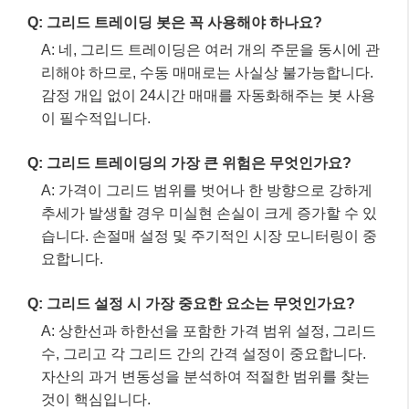
Q: 그리드 설정 시 가장 중요한 요소는 무엇인가요?
A: 상한선과 하한선을 포함한 가격 범위 설정, 그리드
수, 그리고 각 그리드 간의 간격 설정이 중요합니다.
자산의 과거 변동성을 분석하여 적절한 범위를 찾는
것이 핵심입니다.
Q: 초보자도 그리드 트레이딩을 할 수 있나요?
A: 네, 많은 거래소에서 사용자 친화적인 그리드 봇을
제공하여 초보자도 쉽게 접근할 수 있습니다. 하지만
데모 계좌를 통해 충분히 연습하고 소액으로 시작하
여 경험을 쌓는 것이 좋습니다.
이 글 공유하기:
Facebook
X