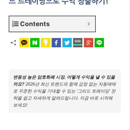
드 트레이딩으로 수익 창출하기!
Contents
변동성 높은 암호화폐 시장, 어떻게 수익을 낼 수 있을
까요?
2026년 최신 트렌드와 함께 감정 없는 자동매매
로 꾸준한 수익을 기대할 수 있는 ‘그리드 트레이딩’ 전
략을 쉽고 자세하게 알려드립니다. 지금 바로 시작해
보세요!