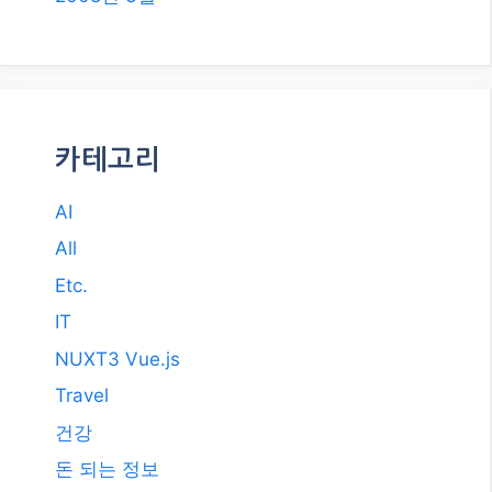
IT
NUXT3 Vue.js
Travel
건강
돈 되는 정보
쇼핑 정보
스포츠
자동차
카테고리 선택