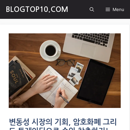
Skip
BLOGTOP10.COM
Menu
to
content
변동성 시장의 기회, 암호화폐 그리