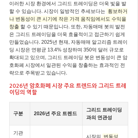
이러한 시장 환경에서 그리드 트레이딩은 더욱 빛을 발
할 수 있습니다. 시장이 일방적인 추세보다는
횡보하거
나 변동성이 큰 시기에 작은 가격 움직임에서도 수익을
창출
할 수 있기 때문입니다. 또한, 자동매매 봇의 발전
은 그리드 트레이딩을 더욱 효율적이고 접근하기 쉽게
만들었습니다. 2025년 현재, 자동매매 알고리즘 트레이
딩 시장은 연평균 13.4% 성장하며 350억 달러 규모로
확대되고 있으며, 그리드 트레이딩 봇은 변동성이 큰 암
호화폐 시장에서 일관된 수익을 창출하는 효과적인 전
략으로 주목받고 있습니다.
2026년 암호화폐 시장 주요 트렌드와 그리드 트레
이딩의 역할
그리드 트레이딩
구분
2026년 주요 트렌드
과의 연관성
기관
시장의
변동성