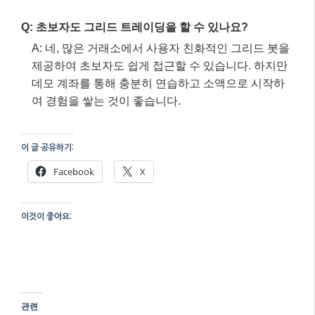
이것이 좋아요:
관련
변동성 시장의 기회, 암호
2026년 암호화폐 시장, 그
화폐 그리드 트레이딩으로
리드 트레이딩으로 변동성
수익 극대화하기!
을 수익으로!
7월 21, 2026
5월 11, 2026
"AI"에서
"AI"에서