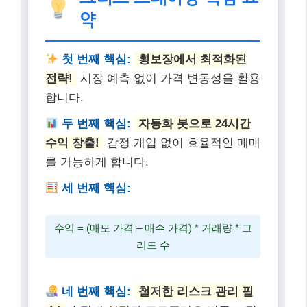
수익 = (매도 가격 – 매수 가격) * 거래량 * 그
리드 수
네 번째 핵심:
철저한 리스크 관리 필
수!
손절매 설정과 포트폴리오 비중 조절
로 위험을 최소화하세요.
그리드 트레이딩은 꾸준함과 전략적 접근이 중요합
니다.
자주 묻는 질문