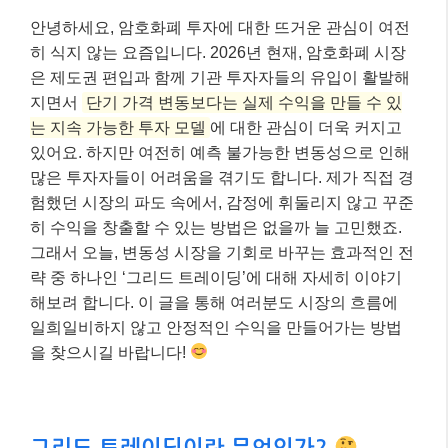
안녕하세요, 암호화폐 투자에 대한 뜨거운 관심이 여전
히 식지 않는 요즘입니다. 2026년 현재, 암호화폐 시장
은 제도권 편입과 함께 기관 투자자들의 유입이 활발해
지면서
단기 가격 변동보다는 실제 수익을 만들 수 있
는 지속 가능한 투자 모델
에 대한 관심이 더욱 커지고
있어요. 하지만 여전히 예측 불가능한 변동성으로 인해
많은 투자자들이 어려움을 겪기도 합니다. 제가 직접 경
험했던 시장의 파도 속에서, 감정에 휘둘리지 않고 꾸준
히 수익을 창출할 수 있는 방법은 없을까 늘 고민했죠.
그래서 오늘, 변동성 시장을 기회로 바꾸는 효과적인 전
략 중 하나인 ‘그리드 트레이딩’에 대해 자세히 이야기
해보려 합니다. 이 글을 통해 여러분도 시장의 흐름에
일희일비하지 않고 안정적인 수익을 만들어가는 방법
을 찾으시길 바랍니다!
그리드 트레이딩이란 무엇인가?