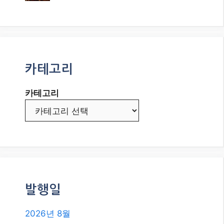
발행일
2026년 8월
2026년 7월
2026년 6월
2026년 5월
2026년 4월
2026년 3월
2026년 2월
2026년 1월
2025년 12월
2025년 11월