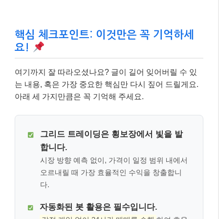
핵심 체크포인트: 이것만은 꼭 기억하세
요!
여기까지 잘 따라오셨나요? 글이 길어 잊어버릴 수 있
는 내용, 혹은 가장 중요한 핵심만 다시 짚어 드릴게요.
아래 세 가지만큼은 꼭 기억해 주세요.
그리드 트레이딩은 횡보장에서 빛을 발
합니다.
시장 방향 예측 없이, 가격이 일정 범위 내에서
오르내릴 때 가장 효율적인 수익을 창출합니
다.
자동화된 봇 활용은 필수입니다.