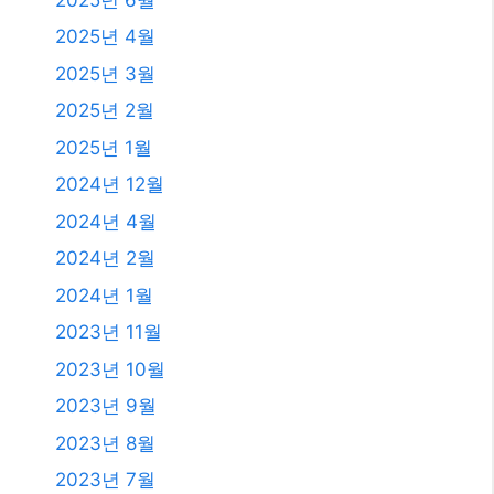
2023년 11월
2023년 10월
2023년 9월
2023년 8월
2023년 7월
2023년 6월
2023년 4월
2023년 2월
2023년 1월
2021년 2월
2020년 12월
2020년 11월
2020년 9월