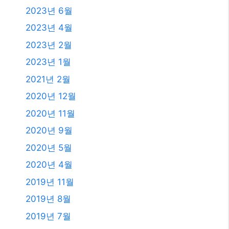
2020년 5월
2020년 4월
2019년 11월
2019년 8월
2019년 7월
2018년 12월
2018년 8월
2018년 6월
2018년 5월
2018년 2월
2018년 1월
2017년 12월
2017년 11월
2017년 10월