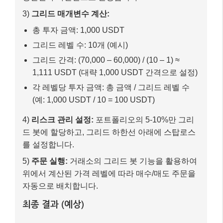
3)
그리드 매개변수 계산:
총 투자 금액: 1,000 USDT
그리드 레벨 수: 10개 (예시)
그리드 간격: (70,000 – 60,000) / (10 – 1) ≈
1,111 USDT (대략 1,000 USDT 간격으로 설정)
각 레벨당 투자 금액: 총 금액 / 그리드 레벨 수
(예: 1,000 USDT / 10 = 100 USDT)
4)
리스크 관리 설정:
포트폴리오의 5-10%만 그리
드 봇에 할당하고, 그리드 하한선 아래에 스탑로스
를 설정합니다.
5)
주문 실행:
거래소의 그리드 봇 기능을 활용하여
위에서 계산된 가격 레벨에 따라 매수/매도 주문을
자동으로 배치합니다.
최종 결과 (예상)