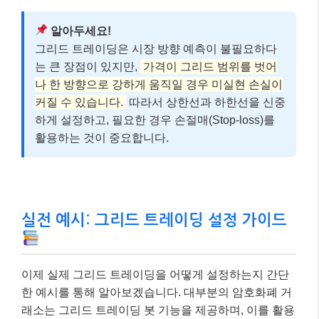
알아두세요!
그리드 트레이딩은 시장 방향 예측이 불필요하다
는 큰 장점이 있지만,
가격이 그리드 범위를 벗어
나 한 방향으로 강하게 움직일 경우 미실현 손실이
커질 수 있습니다.
따라서 상한선과 하한선을 신중
하게 설정하고, 필요한 경우 손절매(Stop-loss)를
활용하는 것이 중요합니다.
실전 예시: 그리드 트레이딩 설정 가이드
이제 실제 그리드 트레이딩을 어떻게 설정하는지 간단
한 예시를 통해 알아보겠습니다. 대부분의 암호화폐 거
래소는 그리드 트레이딩 봇 기능을 제공하며, 이를 활용