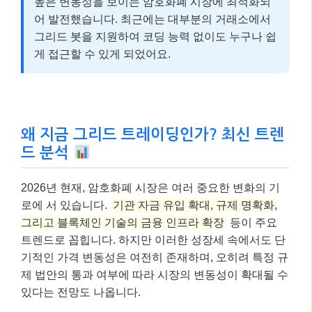
높은 변동성을 보이는 암호화폐 시장에 최적화되
어 발전했습니다. 최근에는 대부분의 거래소에서
그리드 봇을 지원하여 코딩 능력 없이도 누구나 쉽
게 접근할 수 있게 되었어요.
왜 지금 그리드 트레이딩인가? 최신 트렌
드 분석
2026년 현재, 암호화폐 시장은 여러 중요한 변화의 기
로에 서 있습니다.
기관 자금 유입 확대, 규제 명확화,
그리고 블록체인 기술의 금융 인프라 확장
등이 주요
트렌드로 꼽힙니다. 하지만 이러한 성장세 속에서도 단
기적인 가격 변동성은 여전히 존재하며, 오히려 특정 규
제 법안의 통과 여부에 따라 시장의 변동성이 확대될 수
있다는 전망도 나옵니다.