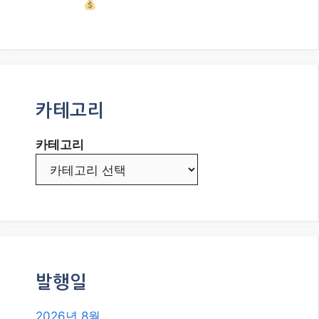
카테고리
카테고리
발행일
2026년 8월