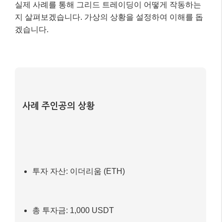
실제 사례를 통해 그리드 트레이딩이 어떻게 작동하는
지 살펴보겠습니다. 가상의 상황을 설정하여 이해를 돕
겠습니다.
사례 주인공의 상황
투자 자산: 이더리움 (ETH)
총 투자금: 1,000 USDT