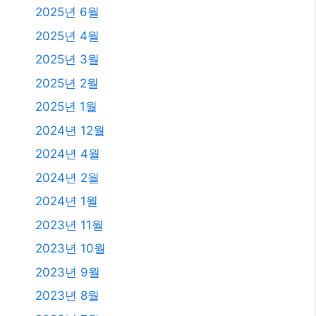
2025년 6월
2025년 4월
2025년 3월
2025년 2월
2025년 1월
2024년 12월
2024년 4월
2024년 2월
2024년 1월
2023년 11월
2023년 10월
2023년 9월
2023년 8월