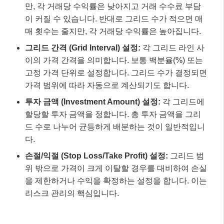
만, 각 거래당 수익률은 낮아지고 거래 수수료 부담
이 커질 수 있습니다. 반대로 그리드 수가 적으면 매
매 횟수는 줄지만, 각 거래당 수익률은 높아집니다.
그리드 간격 (Grid Interval) 설정:
각 그리드 라인 사
이의 가격 간격을 의미합니다. 보통 백분율(%) 또는
고정 가격 단위로 설정합니다. 그리드 수가 결정되면
가격 범위에 따라 자동으로 계산되기도 합니다.
투자 금액 (Investment Amount) 설정:
각 그리드에
할당할 투자 금액을 정합니다. 총 투자 금액을 그리
드 수로 나누어 균등하게 배분하는 것이 일반적입니
다.
손절/익절 (Stop Loss/Take Profit) 설정:
그리드 범
위 밖으로 가격이 크게 이탈할 경우를 대비하여 손실
을 제한하거나 수익을 확정하는 설정을 합니다. 이는
리스크 관리의 핵심입니다.