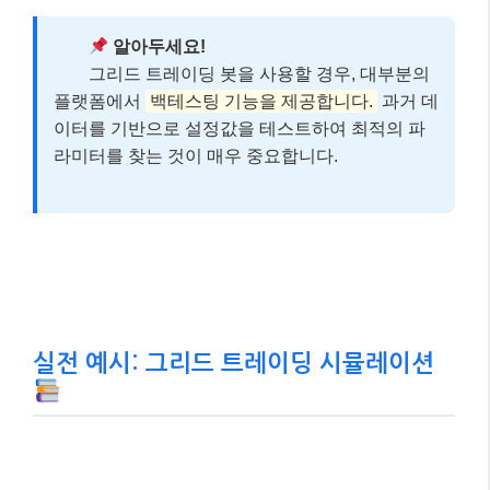
알아두세요!
그리드 트레이딩 봇을 사용할 경우, 대부분의
플랫폼에서
백테스팅 기능을 제공합니다.
과거 데
이터를 기반으로 설정값을 테스트하여 최적의 파
라미터를 찾는 것이 매우 중요합니다.
실전 예시: 그리드 트레이딩 시뮬레이션