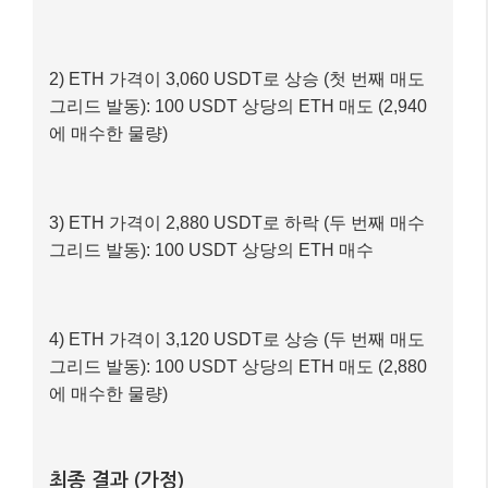
2) ETH 가격이 3,060 USDT로 상승 (첫 번째 매도
그리드 발동): 100 USDT 상당의 ETH 매도 (2,940
에 매수한 물량)
3) ETH 가격이 2,880 USDT로 하락 (두 번째 매수
그리드 발동): 100 USDT 상당의 ETH 매수
4) ETH 가격이 3,120 USDT로 상승 (두 번째 매도
그리드 발동): 100 USDT 상당의 ETH 매도 (2,880
에 매수한 물량)
최종 결과 (가정)