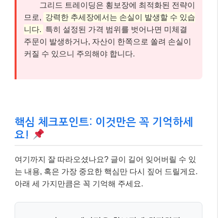
그리드 트레이딩은 횡보장에 최적화된 전략이
므로,
강력한 추세장에서는 손실이 발생할 수 있습
니다.
특히 설정된 가격 범위를 벗어나면 미체결
주문이 발생하거나, 자산이 한쪽으로 쏠려 손실이
커질 수 있으니 주의해야 합니다.
핵심 체크포인트: 이것만은 꼭 기억하세
요!
여기까지 잘 따라오셨나요? 글이 길어 잊어버릴 수 있
는 내용, 혹은 가장 중요한 핵심만 다시 짚어 드릴게요.
아래 세 가지만큼은 꼭 기억해 주세요.