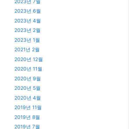
2023년 7월
2023년 6월
2023년 4월
2023년 2월
2023년 1월
2021년 2월
2020년 12월
2020년 11월
2020년 9월
2020년 5월
2020년 4월
2019년 11월
2019년 8월
2019년 7월