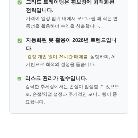
그리드 트레이딩은 횡보장에 최적화된
전략입니다.
가격이 일정 범위 내에서 오르내릴 때 작은 변
동성을 활용하여 수익을 창출합니다.
자동화된 봇 활용이 2026년 트렌드입니
다.
감정 개입 없이 24시간 매매를
실행하며, AI
기반으로 최적의 설정을 돕습니다.
리스크 관리가 필수입니다.
강력한 추세장에서는 손실이 발생할 수 있으므
로, 손절/익절 설정과 주기적인 모니터링이 중
요합니다.