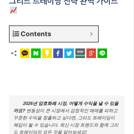
그리드 트레이딩 전략 완벽 가이드
Contents
2026년 암호화폐 시장, 어떻게 수익을 낼 수 있을
까요?
변동성이 큰 시장에서 감정적인 매매를 피하고
꾸준한 수익을 창출하고 싶다면, 그리드 트레이딩이
해답이 될 수 있습니다. 최신 시장 트렌드와 함께 그리
드 트레이딩의 모든 것을 알아보세요!