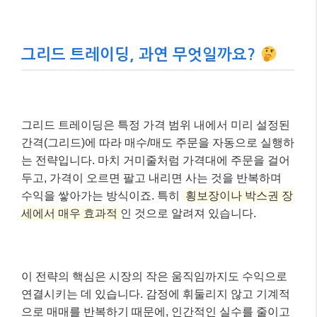
그리드 트레이딩, 과연 무엇일까요?
그리드 트레이딩은 특정 가격 범위 내에서 미리 설정된
간격(그리드)에 따라 매수/매도 주문을 자동으로 실행하
는 전략입니다. 마치 거미줄처럼 가격대에 주문을 걸어
두고, 가격이 오르면 팔고 내리면 사는 것을 반복하며
수익을 쌓아가는 방식이죠. 특히
횡보장이나 박스권 장
세에서 매우 효과적
인 것으로 알려져 있습니다.
이 전략의 핵심은 시장의 작은 움직임까지도 수익으로
연결시키는 데 있습니다. 감정에 휘둘리지 않고 기계적
으로 매매를 반복하기 때문에, 인간적인 실수를 줄이고