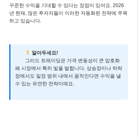
꾸준한 수익을 기대할 수 있다는 장점이 있어요. 2026
년 현재, 많은 투자자들이 이러한 자동화된 전략에 주목
하고 있습니다.
알아두세요!
그리드 트레이딩은 가격 변동성이 큰 암호화
폐 시장에서 특히 빛을 발합니다. 상승장이나 하락
장에서도 일정 범위 내에서 움직인다면 수익을 낼
수 있는 유연한 전략이에요.