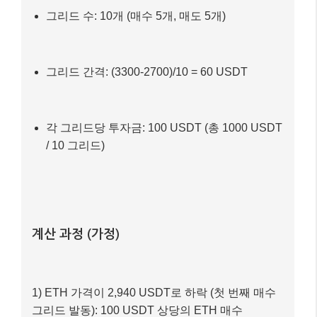
그리드 수: 10개 (매수 5개, 매도 5개)
그리드 간격: (3300-2700)/10 = 60 USDT
각 그리드당 투자금: 100 USDT (총 1000 USDT
/ 10 그리드)
계산 과정 (가정)
1) ETH 가격이 2,940 USDT로 하락 (첫 번째 매수
그리드 발동): 100 USDT 상당의 ETH 매수