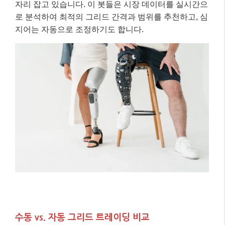
자리 잡고 있습니다. 이 봇들은 시장 데이터를 실시간으
로 분석하여 최적의 그리드 간격과 범위를 추천하고, 심
지어는 자동으로 조정하기도 합니다.
수동 vs. 자동 그리드 트레이딩 비교