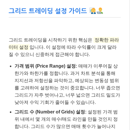
그리드 트레이딩 설정 가이드
그리드 트레이딩을 시작하기 위한 핵심은
정확한 파라
미터 설정
입니다. 이 설정에 따라 수익률이 크게 달라
질 수 있으니 신중하게 접근해야 합니다.
가격 범위 (Price Range) 설정:
매매가 이루어질 상
한가와 하한가를 정합니다. 과거 차트 분석을 통해
지지선과 저항선을 파악하고, 예상되는 변동성 범위
를 고려하여 설정하는 것이 중요합니다. 너무 좁으면
그리드가 자주 벗어나고, 너무 넓으면 그리드 밀도가
낮아져 수익 기회가 줄어들 수 있습니다.
그리드 수 (Number of Grids) 설정:
설정된 가격 범
위 내에서 몇 개의 매수/매도 라인을 만들 것인지 정
합니다. 그리드 수가 많으면 매매 횟수가 늘어나지