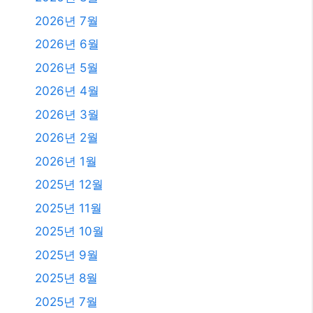
2026년 7월
2026년 6월
2026년 5월
2026년 4월
2026년 3월
2026년 2월
2026년 1월
2025년 12월
2025년 11월
2025년 10월
2025년 9월
2025년 8월
2025년 7월