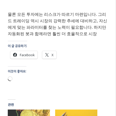
물론 모든 투자에는 리스크가 따르기 마련입니다. 그리
드 트레이딩 역시 시장의 강력한 추세에 대비하고, 자신
에게 맞는 파라미터를 찾는 노력이 필요합니다. 하지만
자동화된 봇과 함께라면 훨씬 더 효율적으로 시장
이 글 공유하기:
Facebook
X
이것이 좋아요:
로
드
중...
관련