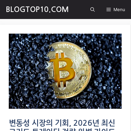
Skip
BLOGTOP10.COM
Menu
to
content
변동성 시장의 기회, 2026년 최신