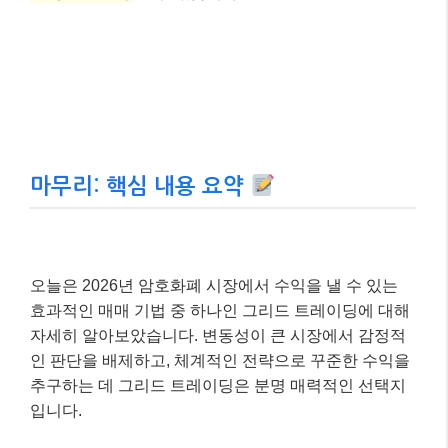
마무리: 핵심 내용 요약
오늘은 2026년 암호화폐 시장에서 수익을 낼 수 있는
효과적인 매매 기법 중 하나인 그리드 트레이딩에 대해
자세히 알아보았습니다. 변동성이 큰 시장에서 감정적
인 판단을 배제하고, 체계적인 전략으로 꾸준한 수익을
추구하는 데 그리드 트레이딩은 분명 매력적인 선택지
입니다.