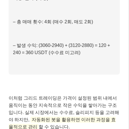
– 총 매매 횟수: 4회 (매수 2회, 매도 2회)
– 발생 수익: (3060-2940) + (3120-2880) = 120 +
240 = 360 USDT (수수료 미고려)
이처럼 그리드 트레이딩은 가격이 설정된 범위 내에서
움직이는 동안 지속적으로 작은 수익을 쌓아가는 구조
입니다. 실제 시장에서는 수수료, 슬리피지 등을 고려해
야 하지만,
자동화된 봇을 활용하면 이러한 과정을 효
율적으로 관리
할 수 있습니다.