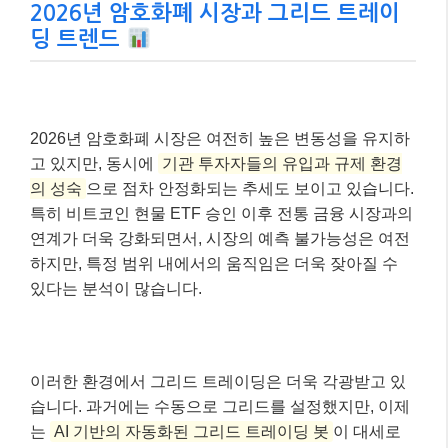
2026년 암호화폐 시장과 그리드 트레이
딩 트렌드
2026년 암호화폐 시장은 여전히 높은 변동성을 유지하
고 있지만, 동시에
기관 투자자들의 유입과 규제 환경
의 성숙
으로 점차 안정화되는 추세도 보이고 있습니다.
특히 비트코인 현물 ETF 승인 이후 전통 금융 시장과의
연계가 더욱 강화되면서, 시장의 예측 불가능성은 여전
하지만, 특정 범위 내에서의 움직임은 더욱 잦아질 수
있다는 분석이 많습니다.
이러한 환경에서 그리드 트레이딩은 더욱 각광받고 있
습니다. 과거에는 수동으로 그리드를 설정했지만, 이제
는
AI 기반의 자동화된 그리드 트레이딩 봇
이 대세로