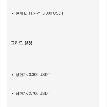
현재 ETH 가격: 3,000 USDT
그리드 설정
상한가: 3,300 USDT
하한가: 2,700 USDT