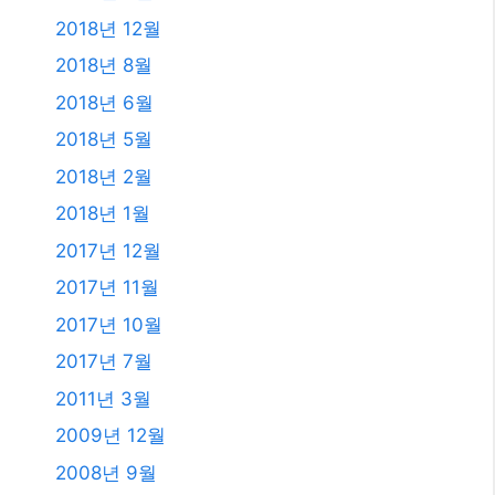
2018년 12월
2018년 8월
2018년 6월
2018년 5월
2018년 2월
2018년 1월
2017년 12월
2017년 11월
2017년 10월
2017년 7월
2011년 3월
2009년 12월
2008년 9월