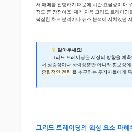
서 매매를 진행하기 때문에 시간 효율성이 매우
점도 큰 장점이죠. 제가 처음 그리드 트레이딩을 
복잡한 차트 분석이나 뉴스 분석에 지쳐있던 저
알아두세요!
그리드 트레이딩은 시장의 방향을 예측하는 
서 상승장이나 하락장뿐만 아니라 횡보장에서
중립적인 전략
을 추구하는 투자자들에게 특
그리드 트레이딩의 핵심 요소 파