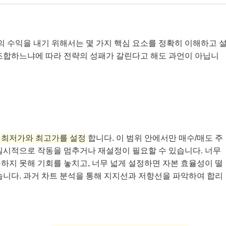
 수익을 내기 위해서는 몇 가지 핵심 요소를 정확히 이해하고 
 조합하느냐에 따라 전략의 성패가 갈린다고 해도 과언이 아닙니
최저가와 최고가를 설정
합니다. 이 범위 안에서만 매수/매도 주
일시적으로 작동을 멈추거나 재설정이 필요할 수 있습니다. 너무
하지 못해 기회를 놓치고, 너무 넓게 설정하면 자본 효율성이 떨
습니다. 과거 차트 분석을 통해 지지선과 저항선을 파악하여 합리