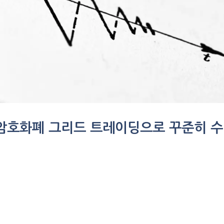
 암호화폐 그리드 트레이딩으로 꾸준히 수