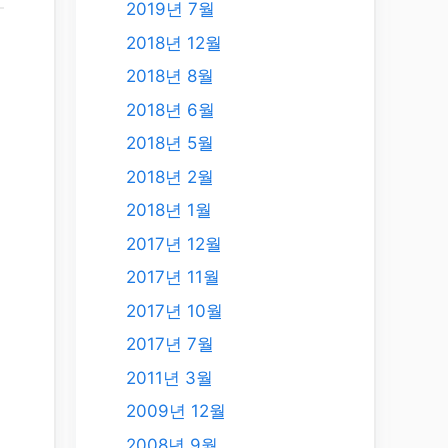
2019년 7월
2018년 12월
2018년 8월
설
2018년 6월
2018년 5월
2018년 2월
2018년 1월
2017년 12월
2017년 11월
2017년 10월
2017년 7월
2011년 3월
2009년 12월
2008년 9월