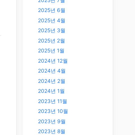
2025년 7월
2025년 6월
2025년 4월
2025년 3월
2025년 2월
2025년 1월
예
2024년 12월
2024년 4월
2024년 2월
2024년 1월
2023년 11월
2023년 10월
2023년 9월
2023년 8월