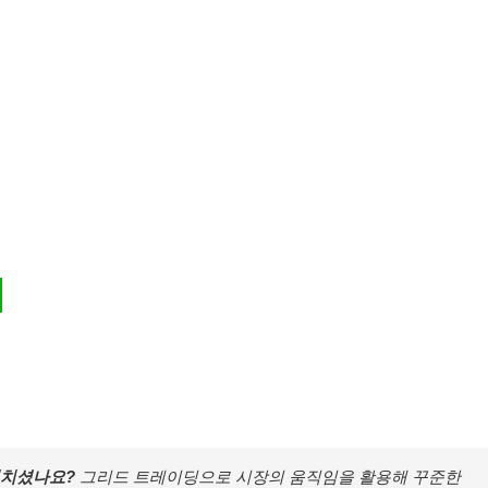
지치셨나요?
그리드 트레이딩으로 시장의 움직임을 활용해 꾸준한