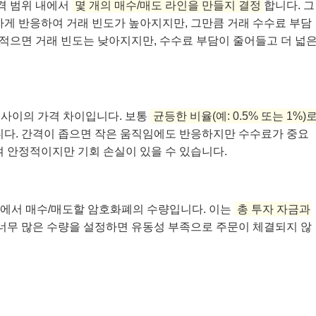
격 범위 내에서
몇 개의 매수/매도 라인을 만들지 결정
합니다. 그
하게 반응하여 거래 빈도가 높아지지만, 그만큼 거래 수수료 부담
 적으면 거래 빈도는 낮아지지만, 수수료 부담이 줄어들고 더 넓
 사이의 가격 차이입니다. 보통
균등한 비율(예: 0.5% 또는 1%)
니다. 간격이 좁으면 작은 움직임에도 반응하지만 수수료가 중요
여 안정적이지만 기회 손실이 있을 수 있습니다.
에서 매수/매도할 암호화폐의 수량입니다. 이는
총 투자 자금과
 너무 많은 수량을 설정하면 유동성 부족으로 주문이 체결되지 않