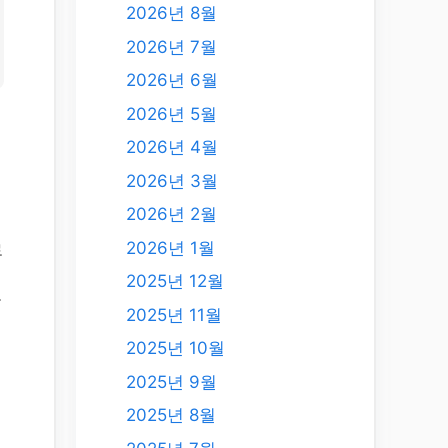
2026년 8월
2026년 7월
2026년 6월
2026년 5월
2026년 4월
2026년 3월
2026년 2월
2026년 1월
로
2025년 12월
들
2025년 11월
2025년 10월
2025년 9월
2025년 8월