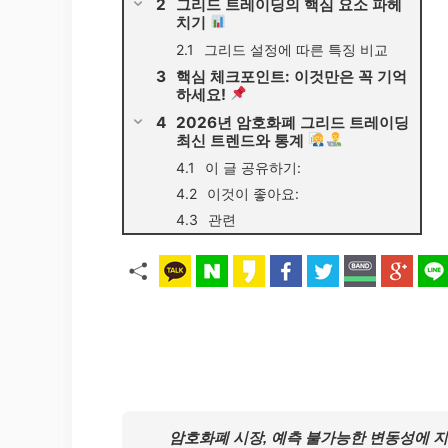
그리드 트레이딩의 핵심 요소 파헤
치기
그리드 설정에 따른 특징 비교
핵심 체크포인트: 이것만은 꼭 기억
하세요!
2026년 암호화폐 그리드 트레이딩
최신 트렌드와 통계
이 글 공유하기:
이것이 좋아요:
관련
암호화폐 시장, 예측 불가능한 변동성에 