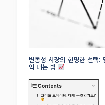
변동성 시장의 현명한 선택:
익 내는 법
Contents
그리드 트레이딩, 대체 무엇인가요?