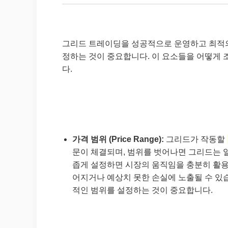
그리드 트레이딩을 성공적으로 운영하고 최적의
정하는 것이 중요합니다. 이 요소들을 어떻게
다.
가격 범위 (Price Range):
그리드가 작동할
문이 체결되며, 범위를 벗어나면 그리드는 
좁게 설정하면 시장의 움직임을 충분히 활용
어지거나 예상치 못한 손실에 노출될 수 있
적인 범위를 설정하는 것이 중요합니다.