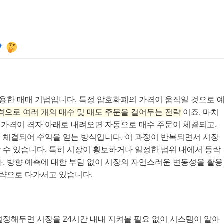
?
를 이용한 매매 기법입니다. 특정 암호화폐의 가격이 움직일 것으로 
격으로 여러 개의 매수 및 매도 주문을 걸어두는 전략
이죠. 마치
 가격이 격자 아래로 내려오면 자동으로 매수 주문이 체결되고,
 체결되어 수익을 얻는 방식입니다. 이 과정이 반복되면서 시장
 수 있습니다. 특히 시장이 횡보하거나 일정한 범위 내에서 등락
. 방향 예측에 대한 부담 없이 시장의 자연스러운 변동성을 활용
략으로 다가서고 있습니다.
 설정해두면 시장을 24시간 내내 지켜볼 필요 없이 시스템이 알아