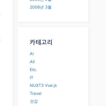
2008년 3월
은
로
카테고리
AI
All
Etc.
IT
NUXT3 Vue.js
Travel
건강