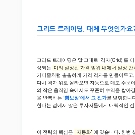
그리드 트레이딩, 대체 무엇인가요
그리드 트레이딩은 말 그대로 ‘격자(Grid)’
상되는
미리 설정된 가격 범위 내에서 일정 간
거미줄처럼 촘촘하게 가격 격자를 만들어두고,
다시 격자 위로 올라오면 자동으로 매도 주문이
의 작은 움직임 속에서도 꾸준히 수익을 쌓아갈
을 반복하는
‘횡보장’에서 그 진가
를 발휘합니다
한다는 점에서 많은 투자자들에게 매력적인 전
이 전략의 핵심은
‘자동화’
에 있습니다. 한번