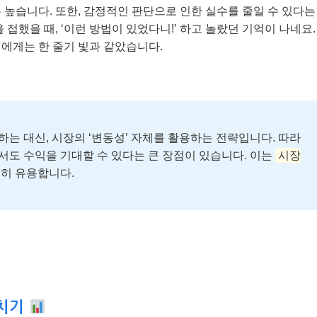
 높습니다. 또한, 감정적인 판단으로 인한 실수를 줄일 수 있다는
접했을 때, ‘이런 방법이 있었다니!’ 하고 놀랐던 기억이 나네요.
에게는 한 줄기 빛과 같았습니다.
대신, 시장의 ‘변동성’ 자체를 활용하는 전략입니다. 따라
도 수익을 기대할 수 있다는 큰 장점이 있습니다. 이는
시장
히 유용합니다.
헤치기