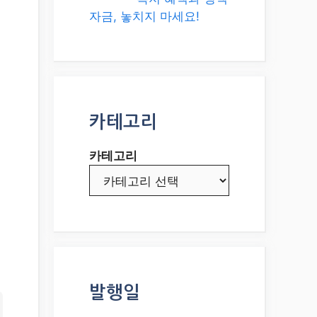
자금, 놓치지 마세요!
카테고리
카테고리
발행일