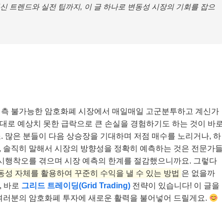
최신 트렌드와 실전 팁까지, 이 글 하나로 변동성 시장의 기회를 잡으
예측 불가능한 암호화폐 시장에서 매일매일 고군분투하고 계신가
반대로 예상치 못한 급락으로 큰 손실을 경험하기도 하는 것이 바
. 많은 분들이 다음 상승장을 기대하며 저점 매수를 노리거나, 하
, 솔직히 말해서 시장의 방향성을 정확히 예측하는 것은 전문가
 시행착오를 겪으며 시장 예측의 한계를 절감했으니까요. 그렇다
동성 자체를 활용하여 꾸준히 수익을 낼 수 있는 방법
은 없을까
, 바로
그리드 트레이딩(Grid Trading)
전략이 있습니다! 이 글을
 여러분의 암호화폐 투자에 새로운 활력을 불어넣어 드릴게요.