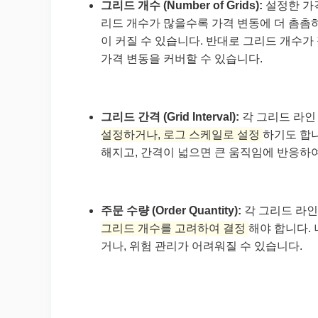
그리드 개수 (Number of Grids):
설정한 가
리드 개수가 많을수록 가격 변동에 더 촘촘
이 커질 수 있습니다. 반대로 그리드 개수가
가격 변동을 커버할 수 있습니다.
그리드 간격 (Grid Interval):
각 그리드 라인
설정하거나, 로그 스케일로 설정
하기도 합
해지고, 간격이 넓으면 큰 움직임에 반응하
주문 수량 (Order Quantity):
각 그리드 라인
그리드 개수를 고려하여 결정
해야 합니다.
거나, 위험 관리가 어려워질 수 있습니다.