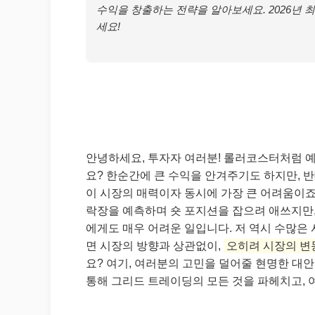
수익을 창출하는 전략을 알아보세요. 2026년 
세요!
안녕하세요, 투자자 여러분! 롤러코스터처럼 
요? 한순간에 큰 수익을 안겨주기도 하지만, 
이 시장의 매력이자 동시에 가장 큰 어려움이죠
락장을 예측하며 숏 포지션을 잡으려 애쓰지만
에게도 매우 어려운 일입니다. 저 역시 수많은
면 시장의 방향과 상관없이,
오히려 시장의 변
요? 여기, 여러분의 고민을 덜어줄 현명한 대안
통해 그리드 트레이딩의 모든 것을 파헤치고,