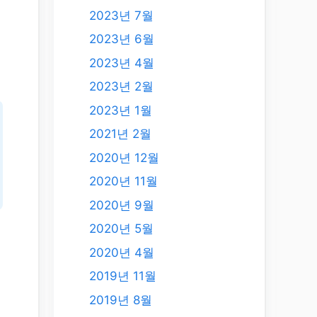
2023년 7월
2023년 6월
2023년 4월
2023년 2월
2023년 1월
2021년 2월
2020년 12월
2020년 11월
2020년 9월
2020년 5월
2020년 4월
2019년 11월
2019년 8월