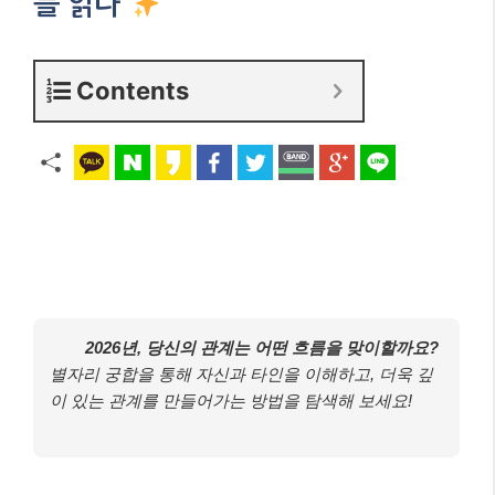
를 읽다
Contents
2026년, 당신의 관계는 어떤 흐름을 맞이할까요?
별자리 궁합을 통해 자신과 타인을 이해하고, 더욱 깊
이 있는 관계를 만들어가는 방법을 탐색해 보세요!