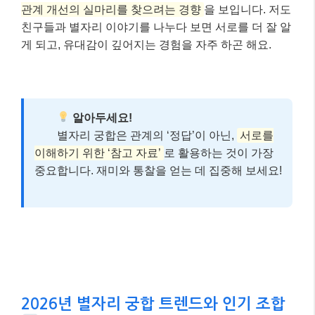
관계 개선의 실마리를 찾으려는 경향
을 보입니다. 저도
친구들과 별자리 이야기를 나누다 보면 서로를 더 잘 알
게 되고, 유대감이 깊어지는 경험을 자주 하곤 해요.
알아두세요!
별자리 궁합은 관계의 ‘정답’이 아닌,
서로를
이해하기 위한 ‘참고 자료’
로 활용하는 것이 가장
중요합니다. 재미와 통찰을 얻는 데 집중해 보세요!
2026년 별자리 궁합 트렌드와 인기 조합