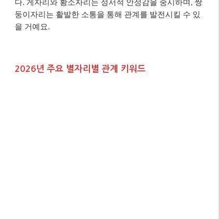
다. 게자리와 황소자리는 정서적 안정감을 중시하며, 쌍
둥이자리는 활발한 소통을 통해 관계를 발전시킬 수 있
을 거예요.
2026년 주요 별자리별 관계 키워드