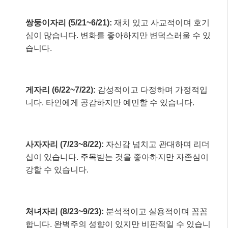
쌍둥이자리 (5/21~6/21):
재치 있고 사교적이며 호기
심이 많습니다. 변화를 좋아하지만 변덕스러울 수 있
습니다.
게자리 (6/22~7/22):
감성적이고 다정하며 가정적입
니다. 타인에게 공감하지만 예민할 수 있습니다.
사자자리 (7/23~8/22):
자신감 넘치고 관대하며 리더
십이 있습니다. 주목받는 것을 좋아하지만 자존심이
강할 수 있습니다.
처녀자리 (8/23~9/23):
분석적이고 실용적이며 꼼꼼
합니다. 완벽주의 성향이 있지만 비판적일 수 있습니