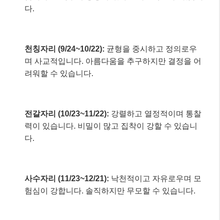
다.
천칭자리 (9/24~10/22):
균형을 중시하고 정의로우
며 사교적입니다. 아름다움을 추구하지만 결정을 어
려워할 수 있습니다.
전갈자리 (10/23~11/22):
강렬하고 열정적이며 통찰
력이 있습니다. 비밀이 많고 집착이 강할 수 있습니
다.
사수자리 (11/23~12/21):
낙천적이고 자유로우며 모
험심이 강합니다. 솔직하지만 무모할 수 있습니다.