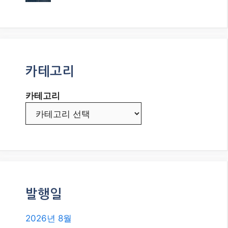
카테고리
카테고리
발행일
2026년 8월