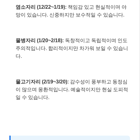
염소자리 (12/22~1/19):
책임감 있고 현실적이며 야
망이 있습니다. 신중하지만 보수적일 수 있습니다.
물병자리 (1/20~2/18):
독창적이고 독립적이며 인도
주의적입니다. 합리적이지만 차가워 보일 수 있습니
다.
물고기자리 (2/19~3/20):
감수성이 풍부하고 동정심
이 많으며 몽환적입니다. 예술적이지만 현실 도피적
일 수 있습니다.