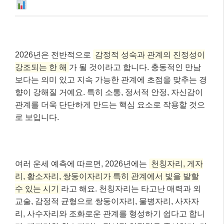
2026년은 전반적으로
감정적 성숙과 관계의 진정성이
강조되는 한 해
가 될 것이라고 합니다. 충동적인 만남
보다는 의미 있고 지속 가능한 관계에 초점을 맞추는 경
향이 강해질 거예요. 특히 소통, 정서적 안정, 자신감이
관계를 더욱 단단하게 만드는 핵심 요소로 작용할 것으
로 보입니다.
여러 운세 예측에 따르면, 2026년에는
천칭자리, 게자
리, 황소자리, 쌍둥이자리가 특히 관계에서 빛을 발할
수 있는 시기
라고 해요. 천칭자리는 타고난 매력과 외
교술, 감정적 균형으로 쌍둥이자리, 물병자리, 사자자
리, 사수자리와 조화로운 관계를 형성하기 쉽다고 합니