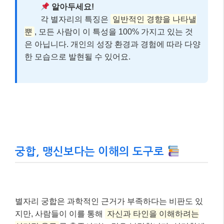
알아두세요!
각 별자리의 특징은
일반적인 경향을 나타낼
뿐
, 모든 사람이 이 특성을 100% 가지고 있는 것
은 아닙니다. 개인의 성장 환경과 경험에 따라 다양
한 모습으로 발현될 수 있어요.
궁합, 맹신보다는 이해의 도구로
별자리 궁합은 과학적인 근거가 부족하다는 비판도 있
지만, 사람들이 이를 통해
자신과 타인을 이해하려는