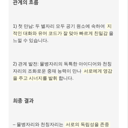
관계의 흐름
1) 첫 만남: 두 별자리 모두 공기 원소에 속하여
지
적인 대화와 유머 코드가 잘 맞아 빠르게 친밀감
을
느낄 수 있습니다.
2) 관계 발전: 물병자리의 독특한 아이디어와 천칭
자리의 조화로운 중재 능력이 만나
서로에게 영감
을 주고 시너지를 발휘
합니다.
최종 결과
– 물병자리와 천칭자리는
서로의 독립성을 존중