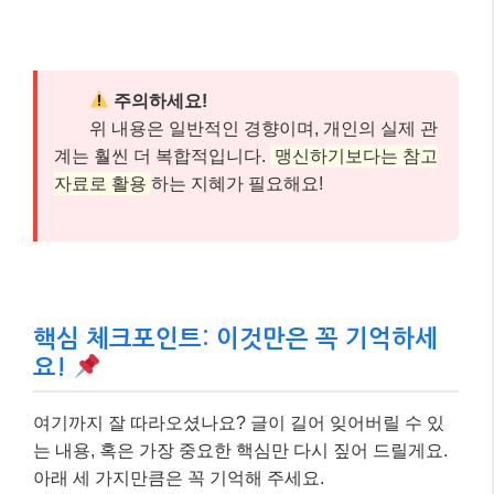
주의하세요!
위 내용은 일반적인 경향이며, 개인의 실제 관
계는 훨씬 더 복합적입니다.
맹신하기보다는 참고
자료로 활용
하는 지혜가 필요해요!
핵심 체크포인트: 이것만은 꼭 기억하세
요!
여기까지 잘 따라오셨나요? 글이 길어 잊어버릴 수 있
는 내용, 혹은 가장 중요한 핵심만 다시 짚어 드릴게요.
아래 세 가지만큼은 꼭 기억해 주세요.