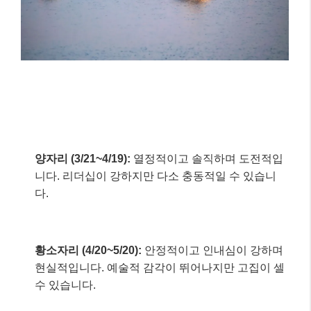
양자리 (3/21~4/19):
열정적이고 솔직하며 도전적입
니다. 리더십이 강하지만 다소 충동적일 수 있습니
다.
황소자리 (4/20~5/20):
안정적이고 인내심이 강하며
현실적입니다. 예술적 감각이 뛰어나지만 고집이 셀
수 있습니다.