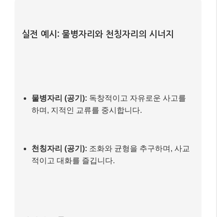
실전 예시: 물병자리와 천칭자리의 시너지
물병자리 (공기):
독창적이고 자유로운 사고를
하며, 지적인 교류를 중시합니다.
천칭자리 (공기):
조화와 균형을 추구하며, 사교
적이고 대화를 즐깁니다.