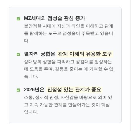
MZ세대의 점성술 관심 증가
불안정한 시대에 자신과 타인을 이해하고 관계
를 탐색하는 도구로 점성술이 주목받고 있습니
다.
별자리 궁합은
관계 이해의 유용한 도구
상대방의 성향을 파악하고 공감대를 형성하는
데 도움을 주며, 갈등을 줄이는 데 기여할 수 있
습니다.
2026년은
진정성 있는 관계가 중요
소통, 정서적 안정, 자신감을 바탕으로 의미 있
고 지속 가능한 관계를 만들어가는 것이 핵심
입니다.