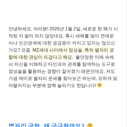
안녕하세요, 여러분! 2026년 1월 2일, 새로운 한 해가 시
작된 지 얼마 되지 않았네요. 혹시 새해를 맞아 연애운
이나 인간관계에 대한 궁금증이 커지고 있지는 않으신
가요? 요즘
MZ세대 사이에서 점성술, 특히 별자리 궁
합에 대한 관심이 뜨겁다고 해요.
불안정한 미래 속에
서 자신을 이해하고 타인과의 관계를 탐색하는 도구로
점성술을 활용하는 경향이 짙어졌기 때문인데요. 저도
가끔 재미로 별자리 운세를 찾아보곤 하는데, 묘하게 맞
아떨어지는 부분에 깜짝 놀라기도 한답니다!
별자리 궁합, 왜 궁금할까요?