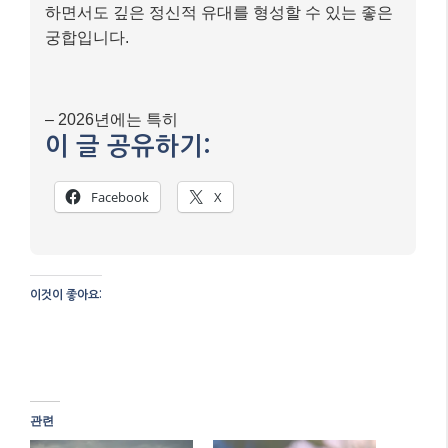
하면서도 깊은 정신적 유대를 형성할 수 있는 좋은
궁합입니다.
– 2026년에는 특히
이 글 공유하기:
Facebook
X
이것이 좋아요:
관련