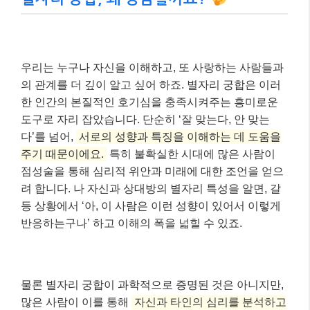
우리는 누구나 자신을 이해하고, 또 사랑하는 사람들과
의 관계를 더 깊이 알고 싶어 하죠. 별자리 궁합은 이러
한 인간의 본질적인 호기심을 충족시켜주는 흥미로운
도구로 자리 잡았습니다. 단순히 ‘잘 맞는다, 안 맞는
다’를 넘어,
서로의 성향과 특징을 이해하는 데 도움을
주기 때문이에요.
특히 불확실한 시대에 많은 사람이
점성술을 통해 심리적 위안과 미래에 대한 조언을 얻으
려 합니다. 나 자신과 상대방의 별자리 특성을 알면, 갈
등 상황에서 ‘아, 이 사람은 이런 성향이 있어서 이렇게
반응하는구나’ 하고 이해의 폭을 넓힐 수 있죠.
물론 별자리 궁합이 과학적으로 증명된 것은 아니지만,
많은 사람이 이를 통해
자신과 타인의 심리를 분석하고