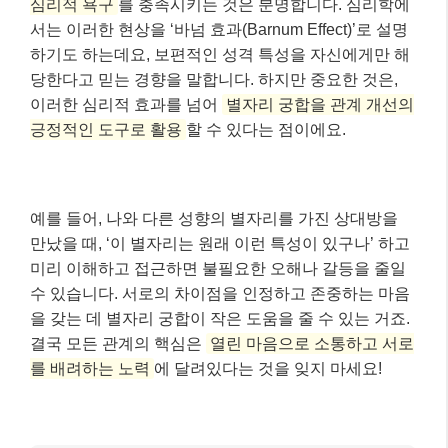
심리적 욕구
를 충족시키는 것은 분명합니다. 심리학에
서는 이러한 현상을 ‘바넘 효과(Barnum Effect)’로 설명
하기도 하는데요, 보편적인 성격 특성을 자신에게만 해
당한다고 믿는 경향을 말합니다. 하지만 중요한 것은,
이러한 심리적 효과를 넘어
별자리 궁합을 관계 개선의
긍정적인 도구로 활용
할 수 있다는 점이에요.
예를 들어, 나와 다른 성향의 별자리를 가진 상대방을
만났을 때, ‘이 별자리는 원래 이런 특성이 있구나’ 하고
미리 이해하고 접근하면 불필요한 오해나 갈등을 줄일
수 있습니다. 서로의 차이점을 인정하고 존중하는 마음
을 갖는 데 별자리 궁합이 작은 도움을 줄 수 있는 거죠.
결국 모든 관계의 핵심은
열린 마음으로 소통하고 서로
를 배려하는 노력
에 달려있다는 것을 잊지 마세요!