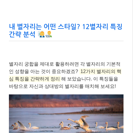
내 별자리는 어떤 스타일? 12별자리 특징
간략 분석
별자리 궁합을 제대로 활용하려면 각 별자리의 기본적
인 성향을 아는 것이 중요하겠죠?
12가지 별자리의 핵
심 특징을 간략하게 정리
해 보았습니다. 이 특징들을
바탕으로 자신과 상대방의 별자리를 매치해 보세요!