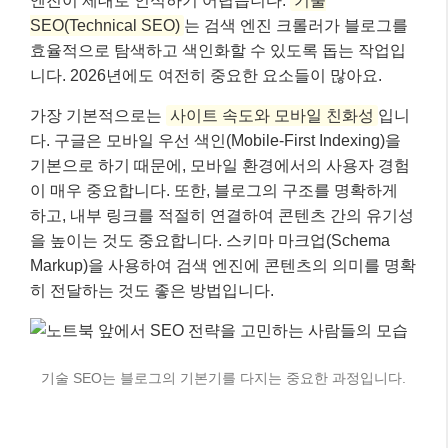
Markup)을 사용하여 검색 엔진에 콘텐츠의 의미를 명확
히 전달하는 것도 좋은 방법입니다.
기술 SEO는 블로그의 기본기를 다지는 중요한 과정입니다.
실전 예시: 구글 검색 상위 노출을 위한 체
크리스트 📝
지금까지 설명드린 내용을 바탕으로, 여러분의 블로그
를 구글 검색 상위에 노출시키기 위한 실전 체크리스트
를 만들어 봤어요. 이 항목들을 하나씩 점검하며 블로그
를 개선해나가 보세요!
블로그 SEO 자가 진단 체크리스트