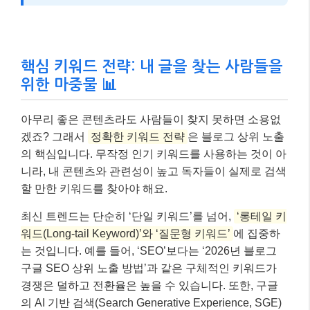
핵심 키워드 전략: 내 글을 찾는 사람들을
위한 마중물 📊
아무리 좋은 콘텐츠라도 사람들이 찾지 못하면 소용없
겠죠? 그래서
정확한 키워드 전략
은 블로그 상위 노출
의 핵심입니다. 무작정 인기 키워드를 사용하는 것이 아
니라, 내 콘텐츠와 관련성이 높고 독자들이 실제로 검색
할 만한 키워드를 찾아야 해요.
최신 트렌드는 단순히 ‘단일 키워드’를 넘어,
‘롱테일 키
워드(Long-tail Keyword)’와 ‘질문형 키워드’
에 집중하
는 것입니다. 예를 들어, ‘SEO’보다는 ‘2026년 블로그
구글 SEO 상위 노출 방법’과 같은 구체적인 키워드가
경쟁은 덜하고 전환율은 높을 수 있습니다. 또한, 구글
의 AI 기반 검색(Search Generative Experience, SGE)