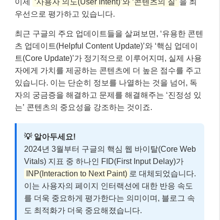
이제
‘사용자 의도(User Intent)’와 ‘콘텐츠의 질’
을 최
우선으로 평가하고 있습니다.
최근 구글의 주요 업데이트들을 살펴보면, ‘유용한 콘텐
츠 업데이트(Helpful Content Update)’와 ‘핵심 업데이
트(Core Update)’가 정기적으로 이루어지며, 실제 사용
자에게 가치를 제공하는 콘텐츠에 더 높은 점수를 주고
있습니다. 이는 단순히 정보를 나열하는 것을 넘어, 독
자의 궁금증을 해결하고 문제를 해결해주는 ‘진정성 있
는’ 콘텐츠의 중요성을 강조하는 것이죠.
💡 알아두세요!
2024년 3월부터 구글의 핵심 웹 바이탈(Core Web
Vitals) 지표 중 하나인 FID(First Input Delay)가
INP(Interaction to Next Paint)
로 대체되었습니다.
이는 사용자의 페이지 인터랙션에 대한 반응 속도
를 더욱 중요하게 평가한다는 의미이며, 블로그 속
도 최적화가 더욱 중요해졌습니다.