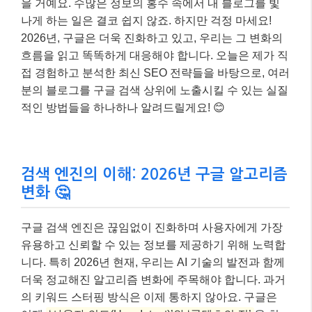
을 거예요. 수많은 정보의 홍수 속에서 내 블로그를 빛
나게 하는 일은 결코 쉽지 않죠. 하지만 걱정 마세요!
2026년, 구글은 더욱 진화하고 있고, 우리는 그 변화의
흐름을 읽고 똑똑하게 대응해야 합니다. 오늘은 제가 직
접 경험하고 분석한 최신 SEO 전략들을 바탕으로, 여러
분의 블로그를 구글 검색 상위에 노출시킬 수 있는 실질
적인 방법들을 하나하나 알려드릴게요! 😊
검색 엔진의 이해: 2026년 구글 알고리즘
변화 🤔
구글 검색 엔진은 끊임없이 진화하며 사용자에게 가장
유용하고 신뢰할 수 있는 정보를 제공하기 위해 노력합
니다. 특히 2026년 현재, 우리는 AI 기술의 발전과 함께
더욱 정교해진 알고리즘 변화에 주목해야 합니다. 과거
의 키워드 스터핑 방식은 이제 통하지 않아요. 구글은