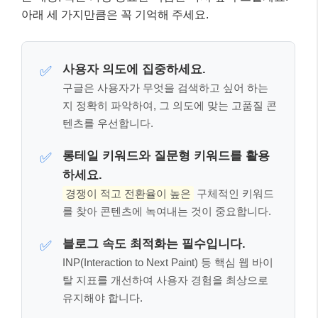
경쟁이 적고 전환율이 높은
구체적인 키워드
를 찾아 콘텐츠에 녹여내는 것이 중요합니다.
블로그 속도 최적화는 필수입니다.
✅
INP(Interaction to Next Paint) 등 핵심 웹 바이
탈 지표를 개선하여 사용자 경험을 최상으로
유지해야 합니다.
고품질 콘텐츠의 힘: E-E-A-T를 넘어설
스토리텔링 👩‍💼👨‍💻
키워드 전략만큼이나 중요한 것이 바로
고품질 콘텐츠
입니다. 구글은 E-E-A-T(Experience, Expertise,
Authoritativeness, Trustworthiness)라는 평가 기준을
통해 콘텐츠의 신뢰도와 전문성을 측정합니다. 이제는
단순히 전문가적인 지식(Expertise)을 넘어, 실제 경험