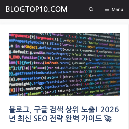
Skip
BLOGTOP10.COM
Menu
to
content
블로그, 구글 검색 상위 노출! 2026
년 최신 SEO 전략 완벽 가이드 🚀