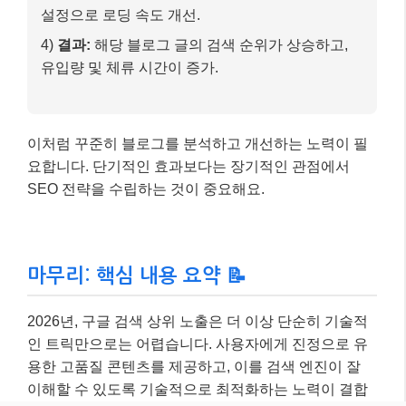
마무리: 핵심 내용 요약 📝
2026년, 구글 검색 상위 노출은 더 이상 단순히 기술적
인 트릭만으로는 어렵습니다. 사용자에게 진정으로 유
용한 고품질 콘텐츠를 제공하고, 이를 검색 엔진이 잘
이해할 수 있도록 기술적으로 최적화하는 노력이 결합
될 때 비로소 빛을 발할 수 있습니다. AI 시대의 SEO는
더욱 인간 중심적인 접근을 요구하고 있습니다.
오늘 제가 알려드린 최신 SEO 전략들을 여러분의 블로
그에 적용해보세요. 꾸준히 노력하면 분명 좋은 결과가
있을 거예요! 더 궁금한 점이 있다면 언제든지 댓글로
물어봐주세요~ 😊