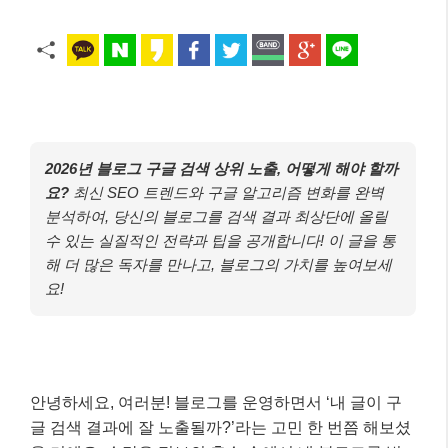
2026년 블로그 구글 검색 상위 노출, 어떻게 해야 할까
요?
최신 SEO 트렌드와 구글 알고리즘 변화를 완벽
분석하여, 당신의 블로그를 검색 결과 최상단에 올릴
수 있는 실질적인 전략과 팁을 공개합니다! 이 글을 통
해 더 많은 독자를 만나고, 블로그의 가치를 높여보세
요!
안녕하세요, 여러분! 블로그를 운영하면서 ‘내 글이 구
글 검색 결과에 잘 노출될까?’라는 고민 한 번쯤 해보셨