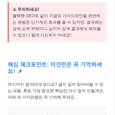
⚠️ 주의하세요!
블랙햇 SEO와 같이 구글의 가이드라인을 위반하
는 편법은 단기적인 효과를 줄 수 있지만, 결국에는
검색 순위 하락이나 심지어 검색 결과에서 제외될
수 있으니 절대 시도하지 마세요!
핵심 체크포인트: 이것만은 꼭 기억하세
요! 📌
여기까지 잘 따라오셨나요? 글이 길어 잊어버릴 수 있
는 내용, 혹은 가장 중요한 핵심만 다시 짚어 드릴게요.
아래 세 가지만큼은 꼭 기억해 주세요.