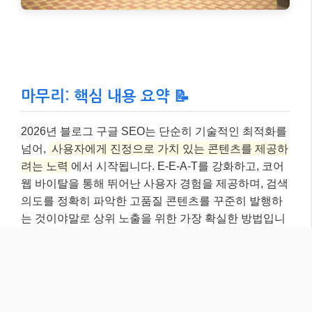
마무리: 핵심 내용 요약 📝
2026년 블로그 구글 SEO는 단순히 기술적인 최적화를
넘어,
사용자에게 진정으로 가치 있는 콘텐츠를 제공하
려는 노력
에서 시작됩니다. E-E-A-T를 강화하고, 코어
웹 바이탈을 통해 뛰어난 사용자 경험을 제공하며, 검색
의도를 정확히 파악한 고품질 콘텐츠를 꾸준히 발행하
는 것이야말로 상위 노출을 위한 가장 확실한 방법입니
다.
구글 SEO는 한 번의 노력으로 끝나는 것이 아니라, 지
속적인 관심과 분석, 그리고 개선이 필요한 여정입니다.
오늘 제가 공유한 정보들이 여러분의 블로그 성장에 큰