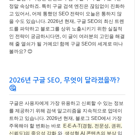
정말 속상하죠. 특히 구글 검색 엔진은 끊임없이 진화하
고 있어서, 어제 통했던 SEO 전략이 오늘은 통하지 않
을 수도 있습니다. 2026년 현재, 구글 SEO의 최신 트렌
드를 파악하고 블로그를 상위 노출시키기 위한 실질적
인 전략이 궁금하시다면, 이 글이 여러분의 고민을 해결
해 줄 열쇠가 될 거예요! 함께 구글 SEO의 세계로 떠나
볼까요? 😊
2026년 구글 SEO, 무엇이 달라졌을까?
🤔
구글은 사용자에게 가장 유용하고 신뢰할 수 있는 정보
를 제공하기 위해 검색 알고리즘을 지속적으로 업데이
트하고 있습니다. 2026년 현재, 블로그 SEO에서 가장
주목해야 할 변화는 바로
E-E-A-T(경험, 전문성, 권위,
신뢰도)의 중요성 강화
와
생성형 AI 콘텐츠의 부상
입