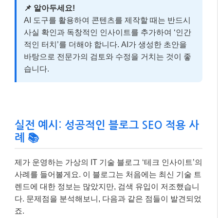
📌 알아두세요!
AI 도구를 활용하여 콘텐츠를 제작할 때는 반드시
사실 확인과 독창적인 인사이트를 추가하여 ‘인간
적인 터치’를 더해야 합니다. AI가 생성한 초안을
바탕으로 전문가의 검토와 수정을 거치는 것이 좋
습니다.
실전 예시: 성공적인 블로그 SEO 적용 사
례 📚
제가 운영하는 가상의 IT 기술 블로그 ‘테크 인사이트’의
사례를 들어볼게요. 이 블로그는 처음에는 최신 기술 트
렌드에 대한 정보는 많았지만, 검색 유입이 저조했습니
다. 문제점을 분석해보니, 다음과 같은 점들이 발견되었
죠.