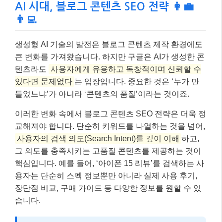
AI 시대, 블로그 콘텐츠 SEO 전략 👩‍💼
👨‍💻
생성형 AI 기술의 발전은 블로그 콘텐츠 제작 환경에도
큰 변화를 가져왔습니다. 하지만 구글은 AI가 생성한 콘
텐츠라도
사용자에게 유용하고 독창적이며 신뢰할 수
있다면 문제없다
는 입장입니다. 중요한 것은 ‘누가 만
들었느냐’가 아니라 ‘콘텐츠의 품질’이라는 것이죠.
이러한 변화 속에서 블로그 콘텐츠 SEO 전략은 더욱 정
교해져야 합니다. 단순히 키워드를 나열하는 것을 넘어,
사용자의 검색 의도(Search Intent)를 깊이 이해
하고,
그 의도를 충족시키는 고품질 콘텐츠를 제공하는 것이
핵심입니다. 예를 들어, ‘아이폰 15 리뷰’를 검색하는 사
용자는 단순히 스펙 정보뿐만 아니라 실제 사용 후기,
장단점 비교, 구매 가이드 등 다양한 정보를 원할 수 있
습니다.