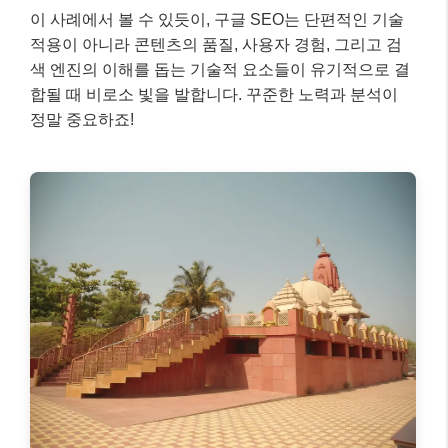
이 사례에서 볼 수 있듯이, 구글 SEO는 단편적인 기술
적용이 아니라 콘텐츠의 품질, 사용자 경험, 그리고 검
색 엔진의 이해를 돕는 기술적 요소들이 유기적으로 결
합될 때 비로소 빛을 발합니다. 꾸준한 노력과 분석이
정말 중요하죠!