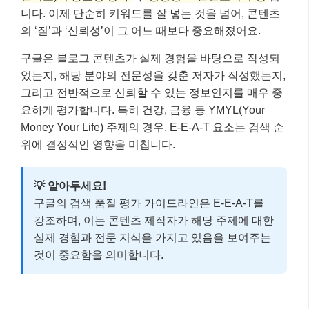
니다. 이제 단순히 키워드를 잘 넣는 것을 넘어, 콘텐츠
의 ‘질’과 ‘신뢰성’이 그 어느 때보다 중요해졌어요.
구글은 블로그 콘텐츠가 실제 경험을 바탕으로 작성되
었는지, 해당 분야의 전문성을 갖춘 저자가 작성했는지,
그리고 전반적으로 신뢰할 수 있는 정보인지를 매우 중
요하게 평가합니다. 특히 건강, 금융 등 YMYL(Your
Money Your Life) 주제의 경우, E-E-A-T 요소는 검색 순
위에 결정적인 영향을 미칩니다.
💡 알아두세요!
구글의 검색 품질 평가 가이드라인은 E-E-A-T를
강조하며, 이는 콘텐츠 제작자가 해당 주제에 대한
실제 경험과 전문 지식을 가지고 있음을 보여주는
것이 중요함을 의미합니다.