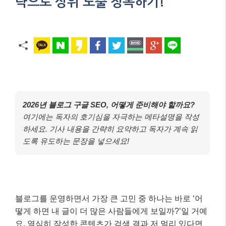
략으로 상위 노출 정복하기!
2026년 블로그 구글 SEO, 어떻게 준비해야 할까요?
여기에는 독자의 호기심을 자극하는 메타설명을 작성
하세요. 기사 내용을 간략히 요약하고 독자가 계속 읽
도록 유도하는 문장을 넣으세요!
블로그를 운영하면서 가장 큰 고민 중 하나는 바로 ‘어
떻게 하면 내 글이 더 많은 사람들에게 보일까?’일 거예
요. 열심히 작성한 콘텐츠가 검색 결과 저 멀리 있다면