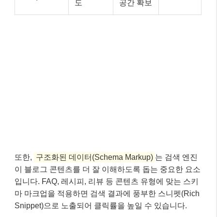
도
공간 확보
또한,
구조화된 데이터(Schema Markup)
는 검색 엔진
이 블로그 콘텐츠를 더 잘 이해하도록 돕는 중요한 요소
입니다. FAQ, 레시피, 리뷰 등 콘텐츠 유형에 맞는 스키
마 마크업을 적용하면 검색 결과에 풍부한 스니펫(Rich
Snippet)으로 노출되어 클릭률을 높일 수 있습니다.