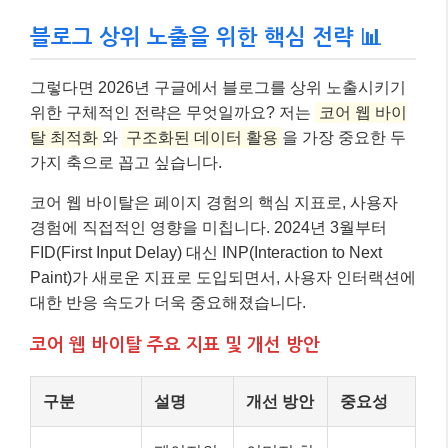
블로그 상위 노출을 위한 핵심 전략 📊
그렇다면 2026년 구글에서 블로그를 상위 노출시키기
위한 구체적인 전략은 무엇일까요? 저는
코어 웹 바이
탈 최적화
와
구조화된 데이터 활용
을 가장 중요한 두
가지 축으로 꼽고 싶습니다.
코어 웹 바이탈은 페이지 경험의 핵심 지표로, 사용자
경험에 직접적인 영향을 미칩니다. 2024년 3월부터
FID(First Input Delay) 대신 INP(Interaction to Next
Paint)가 새로운 지표로 도입되면서, 사용자 인터랙션에
대한 반응 속도가 더욱 중요해졌습니다.
코어 웹 바이탈 주요 지표 및 개선 방안
구분
설명
개선 방안
중요성