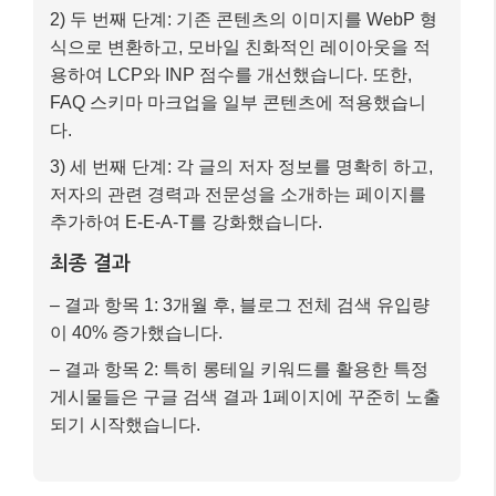
2) 두 번째 단계: 기존 콘텐츠의 이미지를 WebP 형
식으로 변환하고, 모바일 친화적인 레이아웃을 적
용하여 LCP와 INP 점수를 개선했습니다. 또한,
FAQ 스키마 마크업을 일부 콘텐츠에 적용했습니
다.
3) 세 번째 단계: 각 글의 저자 정보를 명확히 하고,
저자의 관련 경력과 전문성을 소개하는 페이지를
추가하여 E-E-A-T를 강화했습니다.
최종 결과
– 결과 항목 1: 3개월 후, 블로그 전체 검색 유입량
이 40% 증가했습니다.
– 결과 항목 2: 특히 롱테일 키워드를 활용한 특정
게시물들은 구글 검색 결과 1페이지에 꾸준히 노출
되기 시작했습니다.