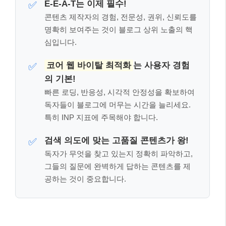
E-E-A-T는 이제 필수!
✅
콘텐츠 제작자의 경험, 전문성, 권위, 신뢰도를
명확히 보여주는 것이 블로그 상위 노출의 핵
심입니다.
코어 웹 바이탈 최적화
는 사용자 경험
✅
의 기본!
빠른 로딩, 반응성, 시각적 안정성을 확보하여
독자들이 블로그에 머무는 시간을 늘리세요.
특히 INP 지표에 주목해야 합니다.
검색 의도에 맞는 고품질 콘텐츠가 왕!
✅
독자가 무엇을 찾고 있는지 정확히 파악하고,
그들의 질문에 완벽하게 답하는 콘텐츠를 제
공하는 것이 중요합니다.