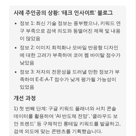
사례 주인공의 상황: ‘테크 인사이트’ 블로그
정보 1: 최신 기술 정보는 풍부했으나, 키워드 연
구 부족으로 검색 의도와 동떨어진 제목 및 내용
이 많았음
정보 2: 이미지 최적화나 모바일 반응형 디자인
에 대한 고려가 부족하여 코어 웹 바이탈 점수가
낮았음
정보 3: 저자의 전문성을 드러낼 만한 정보가 부
족하여 E-E-A-T 점수가 낮게 평가될 가능성이
있었음
개선 과정
1) 첫 번째 단계: 구글 키워드 플래너와 서치 콘솔
데이터를 활용하여 ‘AI 반도체 전망’, ‘클라우드 보
안 트렌드’ 등 구체적인 롱테일 키워드를 발굴하고,
검색 의도에 맞는 콘텐츠를 기획했습니다.