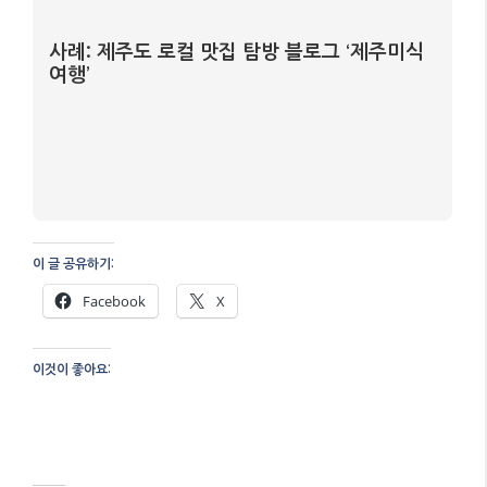
사례: 제주도 로컬 맛집 탐방 블로그 ‘제주미식
여행’
이 글 공유하기:
Facebook
X
이것이 좋아요: