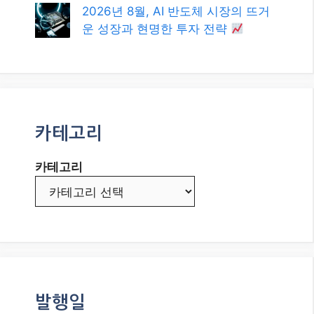
2026년 8월, AI 반도체 시장의 뜨거
운 성장과 현명한 투자 전략
카테고리
카테고리
발행일