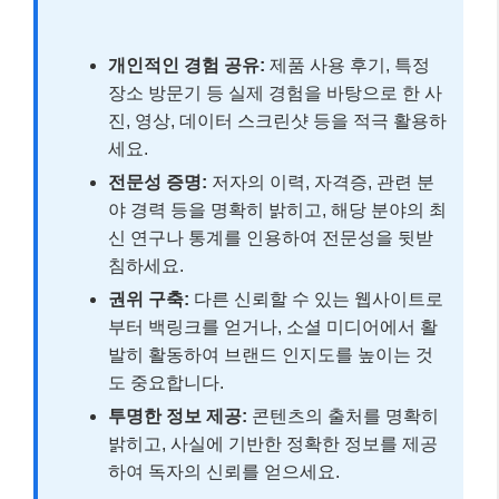
개인적인 경험 공유:
제품 사용 후기, 특정
장소 방문기 등 실제 경험을 바탕으로 한 사
진, 영상, 데이터 스크린샷 등을 적극 활용하
세요.
전문성 증명:
저자의 이력, 자격증, 관련 분
야 경력 등을 명확히 밝히고, 해당 분야의 최
신 연구나 통계를 인용하여 전문성을 뒷받
침하세요.
권위 구축:
다른 신뢰할 수 있는 웹사이트로
부터 백링크를 얻거나, 소셜 미디어에서 활
발히 활동하여 브랜드 인지도를 높이는 것
도 중요합니다.
투명한 정보 제공:
콘텐츠의 출처를 명확히
밝히고, 사실에 기반한 정확한 정보를 제공
하여 독자의 신뢰를 얻으세요.