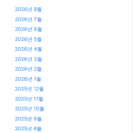
2026년 8월
2026년 7월
2026년 6월
2026년 5월
2026년 4월
2026년 3월
2026년 2월
2026년 1월
2025년 12월
2025년 11월
2025년 10월
2025년 9월
2025년 8월