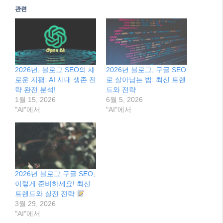
관련
2026년, 블로그 SEO의 새
2026년 블로그, 구글 SEO
로운 지평: AI 시대 생존 전
로 살아남는 법: 최신 트렌
략 완전 분석!
드와 전략
1월 15, 2026
6월 5, 2026
"AI"에서
"AI"에서
2026년 블로그 구글 SEO,
이렇게 준비하세요! 최신
트렌드와 실전 전략
3월 29, 2026
"AI"에서