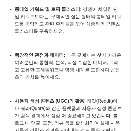
롱테일 키워드 및 토픽 클러스터:
경쟁이 치열한 단
일 키워드보다는, 구체적인 질문 형태의 롱테일 키워
드를 공략하고 관련 주제들을 묶어 심층적인 콘텐츠
클러스터를 구축하세요.
독창적인 관점과 데이터:
다른 곳에서는 찾기 어려운
여러분만의 통찰력, 분석, 직접 수집한 데이터, 그리
고 고유한 프레임워크나 명명 체계를 포함하여 콘텐
츠의 가치를 높이세요.
사용자 생성 콘텐츠 (UGC)의 활용:
레딧(Reddit)이
나 쿼라(Quora)와 같은 플랫폼의 사용자 생성 콘텐츠
가 검색 결과에서 점점 더 중요해지고 있습니다. 블
로그 내 댓글, 포럼, 리뷰 등을 활성화하여 실제 사용
자들의 경험과 의견을 담아내는 것도 좋은 전략입니