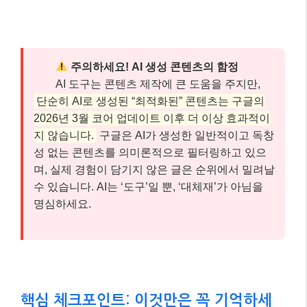
주의하세요! AI 생성 콘텐츠의 함정
AI 도구는 콘텐츠 제작에 큰 도움을 주지만,
단순히 AI로 생성된 “최적화된” 콘텐츠는 구글의
2026년 3월 코어 업데이트 이후 더 이상 효과적이
지 않습니다.
구글은 AI가 생성한 일반적이고 독창
성 없는 콘텐츠를 의미론적으로 필터링하고 있으
며, 실제 경험이 담기지 않은 글은 순위에서 밀려날
수 있습니다. AI는 ‘도구’일 뿐, ‘대체재’가 아님을
명심하세요.
핵심 체크포인트: 이것만은 꼭 기억하세