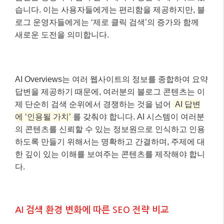
습니다. 이는 사용자들에게는 편리함을 제공하지만, 블
로그 운영자들에게는 ‘제로 클릭 검색’의 증가와 함께
새로운 도전을 의미합니다.
AI Overviews는 여러 웹사이트의 정보를 종합하여 요약
답변을 제공하기 때문에, 여러분의 블로그 콘텐츠는 이
제 단순히 검색 순위에서 경쟁하는 것을 넘어
AI 답변
에 ‘인용될 가치’
를 갖춰야 합니다. AI 시스템이 여러분
의 콘텐츠를 신뢰할 수 있는 정보원으로 인식하고 인용
하도록 만들기 위해서는 명확하고 간결하며, 주제에 대
한 깊이 있는 이해를 보여주는 콘텐츠를 제작해야 합니
다.
AI 검색 환경 변화에 따른 SEO 전략 비교