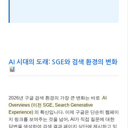
AI 시대의 도래: SGE와 검색 환경의 변화
2026년 구글 검색 환경의 가장 큰 변화는 바로
AI
Overviews (이전 SGE, Search Generative
Experience)
의 확산입니다. 이제 구글은 단순히 웹페이
지 링크를 보여주는 것을 넘어, AI가 직접 질문에 대한
답변을 생성하여 검색 결과 페이지 상단에 제시하고 있