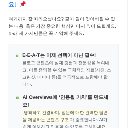
요!
여기까지 잘 따라오셨나요? 글이 길어 잊어버릴 수 있
는 내용, 혹은 가장 중요한 핵심만 다시 짚어 드릴게요.
아래 세 가지만큼은 꼭 기억해 주세요.
E-E-A-T는 이제 선택이 아닌 필수!
블로그 콘텐츠에 실제 경험과 전문성을 녹여내
고, 이를 증명할 수 있는 구체적인 자료(사진, 스
크린샷, 데이터 등)를 적극적으로 포함해야 합
니다.
AI Overviews에 ‘인용될 가치’를 만드세
요!
명확하고 간결하며, 질문에 대한 완벽한 답변
을 제공하는 콘텐츠 구조
가 중요합니다. AI가
쉽게 이해하고 인용할 수 있도록 구성하세요.