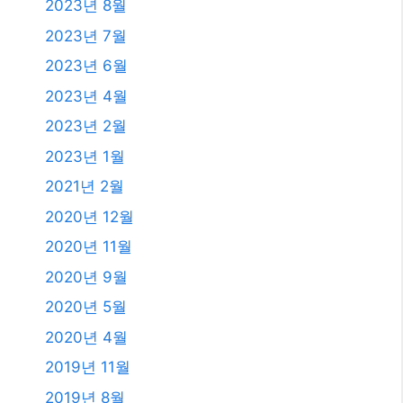
2023년 8월
2023년 7월
2023년 6월
2023년 4월
2023년 2월
2023년 1월
2021년 2월
2020년 12월
2020년 11월
2020년 9월
2020년 5월
2020년 4월
2019년 11월
2019년 8월