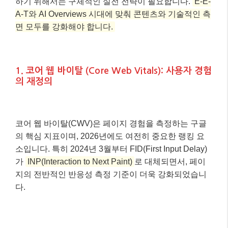
하기 위해서는 구체적인 실전 전략이 필요합니다.
E-E-
A-T와 AI Overviews 시대에 맞춰 콘텐츠와 기술적인 측
면 모두를 강화해야 합니다.
1. 코어 웹 바이탈 (Core Web Vitals): 사용자 경험
의 재정의
코어 웹 바이탈(CWV)은 페이지 경험을 측정하는 구글
의 핵심 지표이며, 2026년에도 여전히 중요한 랭킹 요
소입니다. 특히 2024년 3월부터 FID(First Input Delay)
가
INP(Interaction to Next Paint)
로 대체되면서, 페이
지의 전반적인 반응성 측정 기준이 더욱 강화되었습니
다.