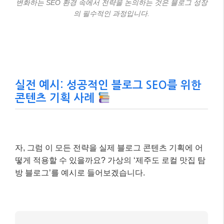
변화하는 SEO 환경 속에서 전략을 논의하는 것은 블로그 성장
의 필수적인 과정입니다.
실전 예시: 성공적인 블로그 SEO를 위한
콘텐츠 기획 사례
자, 그럼 이 모든 전략을 실제 블로그 콘텐츠 기획에 어
떻게 적용할 수 있을까요? 가상의 ‘제주도 로컬 맛집 탐
방 블로그’를 예시로 들어보겠습니다.