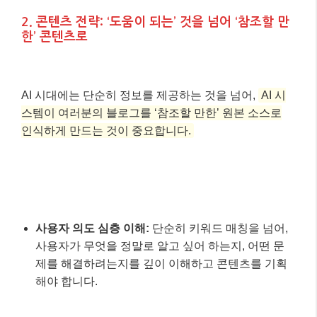
2. 콘텐츠 전략: ‘도움이 되는’ 것을 넘어 ‘참조할 만
한’ 콘텐츠로
AI 시대에는 단순히 정보를 제공하는 것을 넘어,
AI 시
스템이 여러분의 블로그를 ‘참조할 만한’ 원본 소스로
인식하게 만드는 것이 중요합니다.
사용자 의도 심층 이해:
단순히 키워드 매칭을 넘어,
사용자가 무엇을 정말로 알고 싶어 하는지, 어떤 문
제를 해결하려는지를 깊이 이해하고 콘텐츠를 기획
해야 합니다.