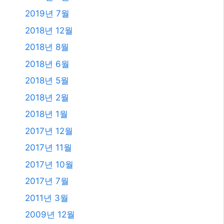
2019년 7월
2018년 12월
2018년 8월
2018년 6월
2018년 5월
2018년 2월
2018년 1월
2017년 12월
2017년 11월
2017년 10월
2017년 7월
2011년 3월
2009년 12월