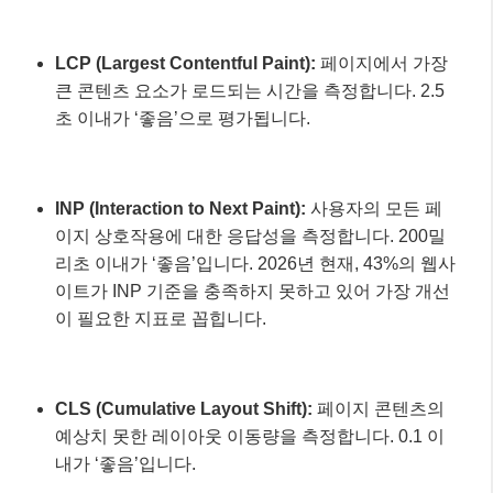
LCP (Largest Contentful Paint):
페이지에서 가장
큰 콘텐츠 요소가 로드되는 시간을 측정합니다. 2.5
초 이내가 ‘좋음’으로 평가됩니다.
INP (Interaction to Next Paint):
사용자의 모든 페
이지 상호작용에 대한 응답성을 측정합니다. 200밀
리초 이내가 ‘좋음’입니다. 2026년 현재, 43%의 웹사
이트가 INP 기준을 충족하지 못하고 있어 가장 개선
이 필요한 지표로 꼽힙니다.
CLS (Cumulative Layout Shift):
페이지 콘텐츠의
예상치 못한 레이아웃 이동량을 측정합니다. 0.1 이
내가 ‘좋음’입니다.