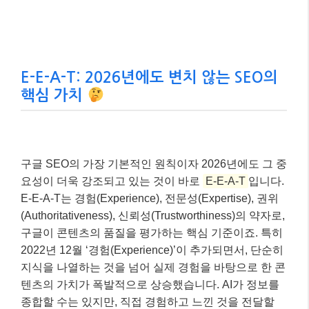
E-E-A-T: 2026년에도 변치 않는 SEO의
핵심 가치
구글 SEO의 가장 기본적인 원칙이자 2026년에도 그 중
요성이 더욱 강조되고 있는 것이 바로
E-E-A-T
입니다.
E-E-A-T는 경험(Experience), 전문성(Expertise), 권위
(Authoritativeness), 신뢰성(Trustworthiness)의 약자로,
구글이 콘텐츠의 품질을 평가하는 핵심 기준이죠. 특히
2022년 12월 ‘경험(Experience)’이 추가되면서, 단순히
지식을 나열하는 것을 넘어 실제 경험을 바탕으로 한 콘
텐츠의 가치가 폭발적으로 상승했습니다. AI가 정보를
종합할 수는 있지만, 직접 경험하고 느낀 것을 전달할