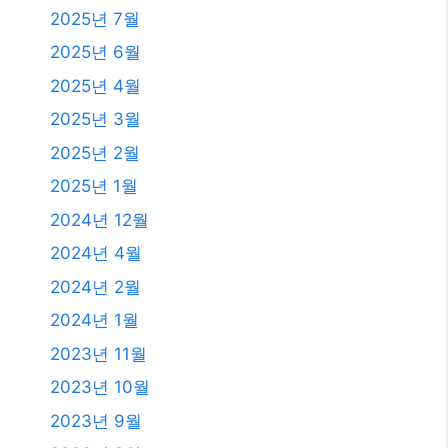
2025년 7월
2025년 6월
2025년 4월
2025년 3월
2025년 2월
2025년 1월
2024년 12월
2024년 4월
2024년 2월
2024년 1월
2023년 11월
2023년 10월
2023년 9월