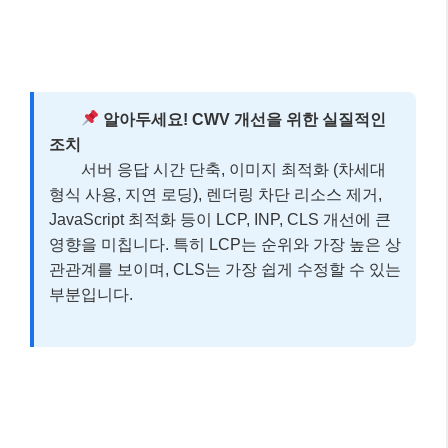
알아두세요! CWV 개선을 위한 실질적인
조치
서버 응답 시간 단축, 이미지 최적화 (차세대
형식 사용, 지연 로딩), 렌더링 차단 리소스 제거,
JavaScript 최적화 등이 LCP, INP, CLS 개선에 큰
영향을 미칩니다. 특히 LCP는 순위와 가장 높은 상
관관계를 보이며, CLS는 가장 쉽게 수정할 수 있는
부분입니다.