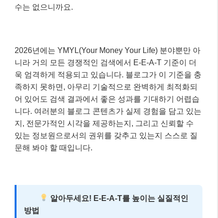
수는 없으니까요.
2026년에는 YMYL(Your Money Your Life) 분야뿐만 아
니라 거의 모든 경쟁적인 검색에서 E-E-A-T 기준이 더
욱 엄격하게 적용되고 있습니다. 블로그가 이 기준을 충
족하지 못하면, 아무리 기술적으로 완벽하게 최적화되
어 있어도 검색 결과에서 좋은 성과를 기대하기 어렵습
니다. 여러분의 블로그 콘텐츠가 실제 경험을 담고 있는
지, 전문가적인 시각을 제공하는지, 그리고 신뢰할 수
있는 정보원으로서의 권위를 갖추고 있는지 스스로 질
문해 봐야 할 때입니다.
알아두세요! E-E-A-T를 높이는 실질적인
방법