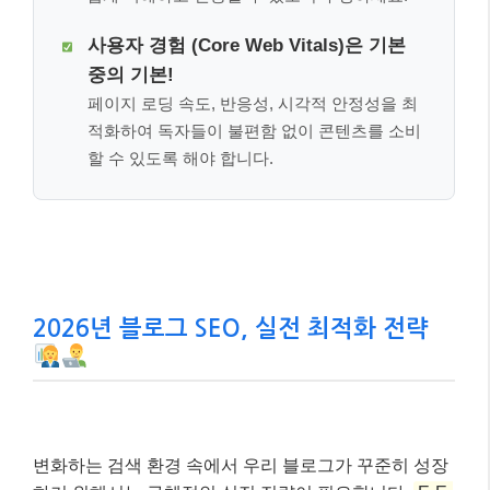
사용자 경험 (Core Web Vitals)은 기본
중의 기본!
페이지 로딩 속도, 반응성, 시각적 안정성을 최
적화하여 독자들이 불편함 없이 콘텐츠를 소비
할 수 있도록 해야 합니다.
2026년 블로그 SEO, 실전 최적화 전략
변화하는 검색 환경 속에서 우리 블로그가 꾸준히 성장