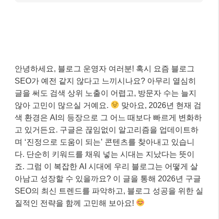
안녕하세요, 블로그 운영자 여러분! 혹시 요즘 블로그
SEO가 예전 같지 않다고 느끼시나요? 아무리 열심히
글을 써도 검색 상위 노출이 어렵고, 방문자 수는 늘지
않아 고민이 많으실 거예요.
맞아요, 2026년 현재 검
색 환경은 AI의 등장으로 그 어느 때보다 빠르게 변화하
고 있거든요. 구글은 끊임없이 알고리즘을 업데이트하
며 ‘진정으로 도움이 되는’ 콘텐츠를 찾아내고 있습니
다. 단순히 키워드를 채워 넣는 시대는 지났다는 뜻이
죠. 그럼 이 복잡한 AI 시대에 우리 블로그는 어떻게 살
아남고 성장할 수 있을까요? 이 글을 통해 2026년 구글
SEO의 최신 트렌드를 파악하고, 블로그 성공을 위한 실
질적인 전략을 함께 고민해 보아요!