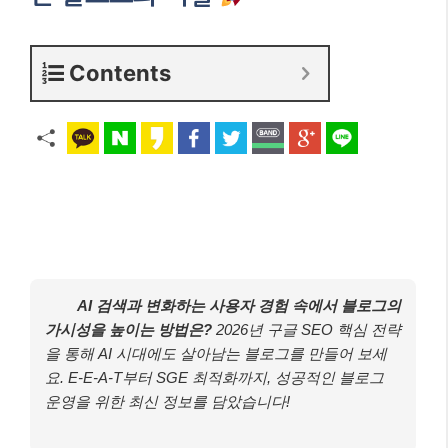
Contents
AI 검색과 변화하는 사용자 경험 속에서 블로그의
가시성을 높이는 방법은?
2026년 구글 SEO 핵심 전략
을 통해 AI 시대에도 살아남는 블로그를 만들어 보세
요. E-E-A-T부터 SGE 최적화까지, 성공적인 블로그
운영을 위한 최신 정보를 담았습니다!