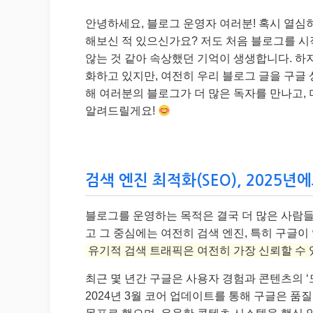
안녕하세요, 블로그 운영자 여러분! 혹시 열심히
해보신 적 있으신가요? 저도 처음 블로그를 시
않는 것 같아 속상했던 기억이 생생합니다. 하지
화하고 있지만, 여전히 우리 블로그 글을 구글 
해 여러분의 블로그가 더 많은 독자를 만나고, 
알려드릴게요!
검색 엔진 최적화(SEO), 2025
블로그를 운영하는 목적은 결국 더 많은 사람들
고 그 중심에는 여전히 검색 엔진, 특히 구글이
유기적 검색 트래픽은 여전히 가장 신뢰할 수 
최근 몇 년간 구글은 사용자 경험과 콘텐츠의 
2024년 3월 코어 업데이트를 통해 구글은 품