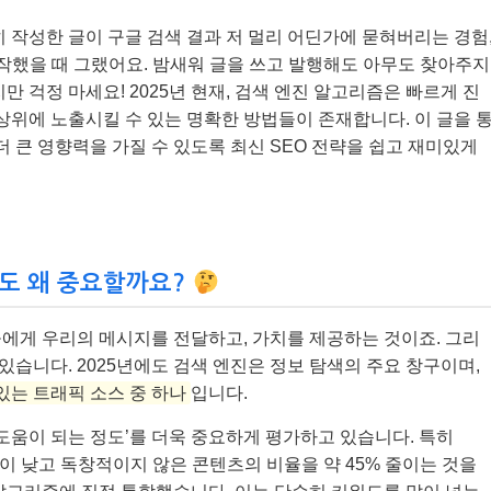
 작성한 글이 구글 검색 결과 저 멀리 어딘가에 묻혀버리는 경험
작했을 때 그랬어요. 밤새워 글을 쓰고 발행해도 아무도 찾아주지
만 걱정 마세요! 2025년 현재, 검색 엔진 알고리즘은 빠르게 진
상위에 노출시킬 수 있는 명확한 방법들이 존재합니다. 이 글을 
더 큰 영향력을 가질 수 있도록 최신 SEO 전략을 쉽고 재미있게
년에도 왜 중요할까요?
에게 우리의 메시지를 전달하고, 가치를 제공하는 것이죠. 그리
 있습니다. 2025년에도 검색 엔진은 정보 탐색의 주요 창구이며,
있는 트래픽 소스 중 하나
입니다.
‘도움이 되는 정도’를 더욱 중요하게 평가하고 있습니다. 특히
질이 낮고 독창적이지 않은 콘텐츠의 비율을 약 45% 줄이는 것을