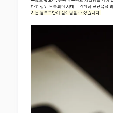
목표로 했으며, 유용한 콘텐츠 시스템을 핵심 
다고 상위 노출되던 시대는 완전히 끝났음을 
하는 블로그만이 살아남을 수 있습니다.