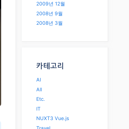
2009년 12월
2008년 9월
2008년 3월
카테고리
AI
All
Etc.
IT
NUXT3 Vue.js
Travel