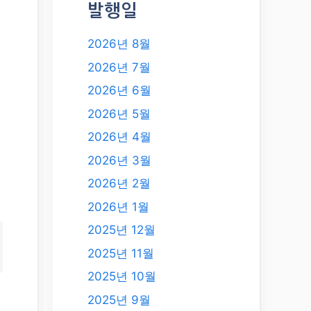
발행일
2026년 8월
2026년 7월
2026년 6월
2026년 5월
2026년 4월
2026년 3월
2026년 2월
2026년 1월
2025년 12월
2025년 11월
2025년 10월
2025년 9월