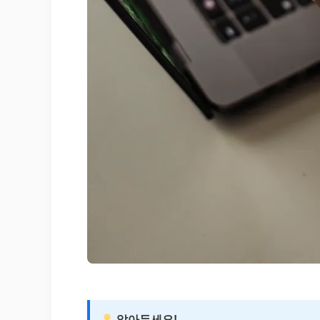
알아두세요!