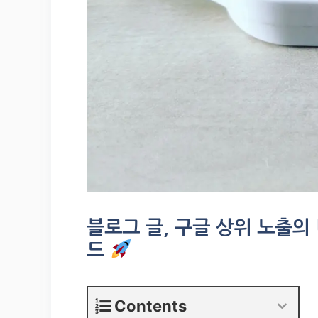
블로그 글, 구글 상위 노출의 
드
Contents