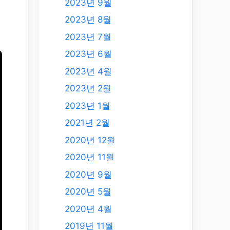
2023년 9월
2023년 8월
2023년 7월
2023년 6월
2023년 4월
2023년 2월
2023년 1월
2021년 2월
2020년 12월
2020년 11월
2020년 9월
2020년 5월
2020년 4월
2019년 11월