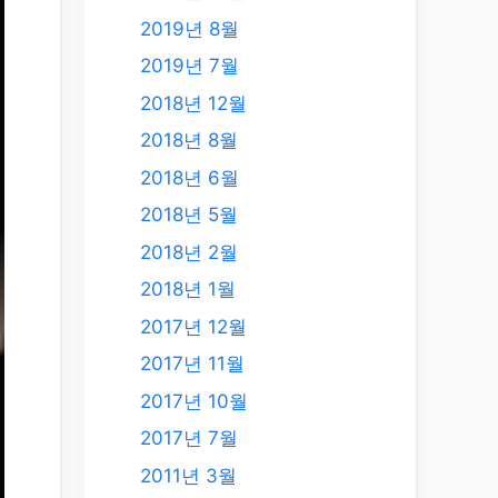
2019년 8월
2019년 7월
2018년 12월
2018년 8월
2018년 6월
2018년 5월
2018년 2월
2018년 1월
2017년 12월
2017년 11월
2017년 10월
2017년 7월
2011년 3월