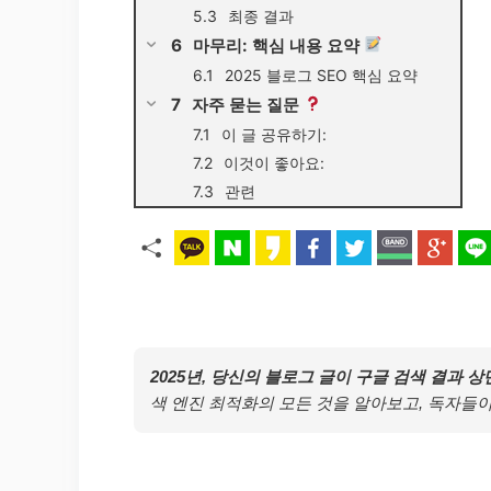
최종 결과
마무리: 핵심 내용 요약
2025 블로그 SEO 핵심 요약
자주 묻는 질문
이 글 공유하기:
이것이 좋아요:
관련
2025년, 당신의 블로그 글이 구글 검색 결과 
색 엔진 최적화의 모든 것을 알아보고, 독자들