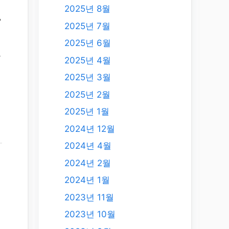
2025년 8월
,
2025년 7월
2025년 6월
통
2025년 4월
2025년 3월
2025년 2월
2025년 1월
2024년 12월
2024년 4월
2024년 2월
2024년 1월
2023년 11월
2023년 10월