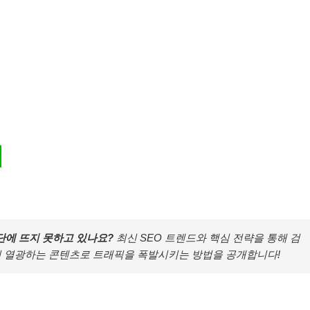
상단에 뜨지 못하고 있나요?
최신 SEO 트렌드와 핵심 전략을 통해 검
이 열광하는 콘텐츠로 트래픽을 폭발시키는 방법을 공개합니다!