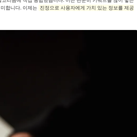
알고리즘에 직접 통합했습니다. 이는 단순히 키워드를 많이 넣는
의미합니다. 이제는
진정으로 사용자에게 가치 있는 정보를 제공