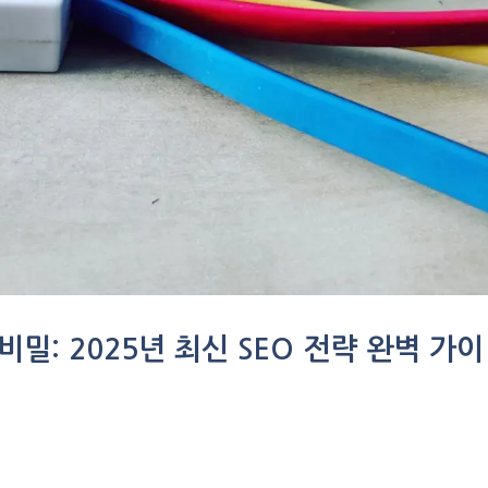
비밀: 2025년 최신 SEO 전략 완벽 가이