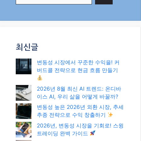
최신글
변동성 시장에서 꾸준한 수익을! 커
버드콜 전략으로 현금 흐름 만들기
2026년 8월 최신 AI 트렌드: 온디바
이스 AI, 우리 삶을 어떻게 바꿀까?
변동성 높은 2026년 외환 시장, 추세
추종 전략으로 수익 창출하기
2026년, 변동성 시장을 기회로! 스윙
트레이딩 완벽 가이드