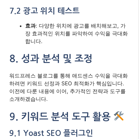
7.2 광고 위치 테스트
효과
: 다양한 위치에 광고를 배치해보고, 가
장 효과적인 위치를 파악하여 수익을 극대화
합니다.
8. 성과 분석 및 조정
워드프레스 블로그를 통해 애드센스 수익을 극대화
하려면 키워드 선정과 SEO 최적화가 핵심입니다.
이전에 다룬 내용에 이어, 추가적인 전략과 도구를
소개하겠습니다.
9. 키워드 분석 도구 활용
9.1 Yoast SEO 플러그인