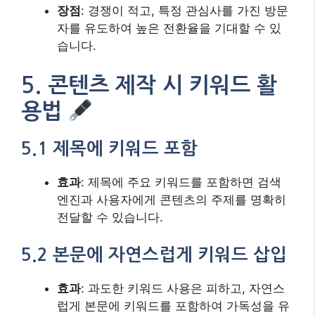
장점
: 경쟁이 적고, 특정 관심사를 가진 방문
자를 유도하여 높은 전환율을 기대할 수 있
습니다.
5. 콘텐츠 제작 시 키워드 활
용법
5.1 제목에 키워드 포함
효과
: 제목에 주요 키워드를 포함하면 검색
엔진과 사용자에게 콘텐츠의 주제를 명확히
전달할 수 있습니다.
5.2 본문에 자연스럽게 키워드 삽입
효과
: 과도한 키워드 사용은 피하고, 자연스
럽게 본문에 키워드를 포함하여 가독성을 유