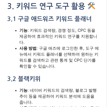
3. 키워드 연구 도구 활용
3.1 구글 애드워즈 키워드 플래너
기능
: 키워드 검색량, 경쟁 정도, CPC 등을
제공하여 효과적인 키워드 연구를 지원합니
다.
사용 방법
: 구글 애즈에 로그인한 후, 도구 메
뉴에서 키워드 플래너를 선택하여 원하는 키
워드를 검색하고 관련 통계 및 CPC 단가를
확인할 수 있습니다.
3.2 블랙키위
기능
: 네이버 키워드의 검색량, 블로그 발행
추이 등을 제공하여 키워드 분석에 도움을
줍니다.