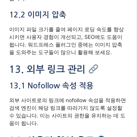
12.2 이미지 압축
이미지 파일 크기를 줄여 페이지 로딩 속도를 향상
시키면 사용자 경험이 개선되고, SEO에도 도움이
됩니다. 워드프레스 플러그인 중에는 이미지 압축
을 도와주는 도구들이 많으니 활용해 보세요.
13. 외부 링크 관리
13.1 Nofollow 속성 적용
외부 사이트로의 링크에 nofollow 속성을 적용하면
검색 엔진이 해당 링크를 따라가지 않도록 설정할
수 있습니다. 이는 사이트의 권한을 유지하는 데 도
움이 됩니다.