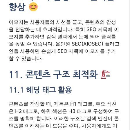
향상
이모지는 사용자들의 시선을 끌고, 콘텐츠의 감성
을 전달하는 데 효과적입니다. 특히 SEO 제목에 이
모지를 추가하면 검색 결과에서 눈에 띄어 클릭률
을 높일 수 있습니다. 올인원 SEO(AIOSEO) 플러그
인을 사용하면 손쉽게 SEO 제목에 이모지를 추가
할 수 있습니다.
11. 콘텐츠 구조 최적화
11.1 헤딩 태그 활용
콘텐츠를 작성할 때, 제목은 H1 태그로, 주요 섹션
은 H2 태그로, 하위 섹션은 H3 태그로 구성하여 구
조를 명확히 합니다. 이러한 구조는 검색 엔진이 콘
텐츠를 이해하는 데 도움을 주며, 사용자에게도 가