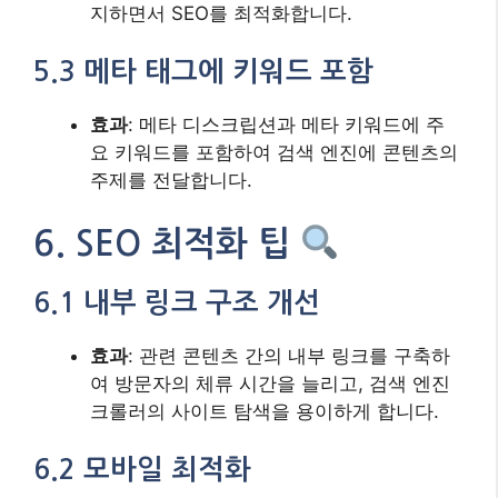
지하면서 SEO를 최적화합니다.
5.3 메타 태그에 키워드 포함
효과
: 메타 디스크립션과 메타 키워드에 주
요 키워드를 포함하여 검색 엔진에 콘텐츠의
주제를 전달합니다.
6. SEO 최적화 팁
6.1 내부 링크 구조 개선
효과
: 관련 콘텐츠 간의 내부 링크를 구축하
여 방문자의 체류 시간을 늘리고, 검색 엔진
크롤러의 사이트 탐색을 용이하게 합니다.
6.2 모바일 최적화