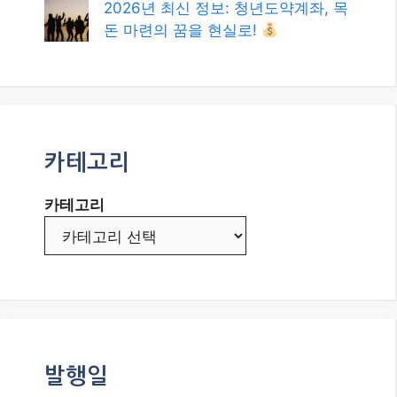
2026년 최신 정보: 청년도약계좌, 목
돈 마련의 꿈을 현실로!
카테고리
카테고리
발행일