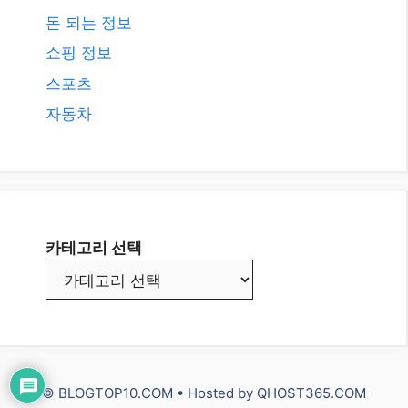
돈 되는 정보
쇼핑 정보
스포츠
자동차
카테고리 선택
© BLOGTOP10.COM • Hosted by
QHOST365.COM