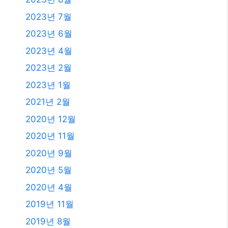
2023년 7월
2023년 6월
2023년 4월
2023년 2월
2023년 1월
2021년 2월
2020년 12월
2020년 11월
2020년 9월
2020년 5월
2020년 4월
2019년 11월
2019년 8월