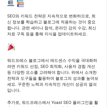
트
SEO와 키워드 전략은 지속적으로 변화하므로, 최
신 정보를 학습하고 블로그에 적용하는 것이 중요
합니다. 관련 세미나 참석, 온라인 강의 수강, 최신
자료 구독 등을 통해 지식을 업데이트하세요.
워드프레스 블로그에서 애드센스 수익을 극대화하
려면 키워드 선정, SEO 최적화, 사용자 경험 개선
등 다양한 요소를 고려해야 합니다. 위에서 소개한
전략과 도구들을 활용하여 블로그의 성과를 높여보
세요. 꾸준한 노력과 지속적인 개선이 성공의 열쇠
입니다.
추가로, 워드프레스에서 Yoast SEO 플러그인을 활