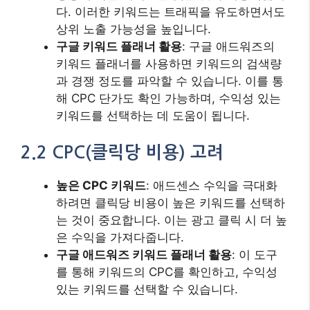
다. 이러한 키워드는 트래픽을 유도하면서도
상위 노출 가능성을 높입니다.
구글 키워드 플래너 활용
: 구글 애드워즈의
키워드 플래너를 사용하면 키워드의 검색량
과 경쟁 정도를 파악할 수 있습니다. 이를 통
해 CPC 단가도 확인 가능하며, 수익성 있는
키워드를 선택하는 데 도움이 됩니다.
2.2 CPC(클릭당 비용) 고려
높은 CPC 키워드
: 애드센스 수익을 극대화
하려면 클릭당 비용이 높은 키워드를 선택하
는 것이 중요합니다. 이는 광고 클릭 시 더 높
은 수익을 가져다줍니다.
구글 애드워즈 키워드 플래너 활용
: 이 도구
를 통해 키워드의 CPC를 확인하고, 수익성
있는 키워드를 선택할 수 있습니다.