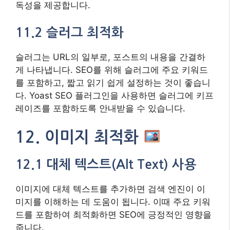
독성을 제공합니다.
11.2 슬러그 최적화
슬러그는 URL의 일부로, 포스트의 내용을 간결하
게 나타냅니다. SEO를 위해 슬러그에 주요 키워드
를 포함하고, 짧고 읽기 쉽게 설정하는 것이 좋습니
다. Yoast SEO 플러그인을 사용하면 슬러그에 키프
레이즈를 포함하도록 안내받을 수 있습니다.
12. 이미지 최적화
12.1 대체 텍스트(Alt Text) 사용
이미지에 대체 텍스트를 추가하면 검색 엔진이 이
미지를 이해하는 데 도움이 됩니다. 이때 주요 키워
드를 포함하여 최적화하면 SEO에 긍정적인 영향을
줍니다.