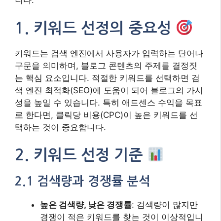
니다.
1. 키워드 선정의 중요성
키워드는 검색 엔진에서 사용자가 입력하는 단어나
구문을 의미하며, 블로그 콘텐츠의 주제를 결정짓
는 핵심 요소입니다. 적절한 키워드를 선택하면 검
색 엔진 최적화(SEO)에 도움이 되어 블로그의 가시
성을 높일 수 있습니다. 특히 애드센스 수익을 목표
로 한다면, 클릭당 비용(CPC)이 높은 키워드를 선
택하는 것이 중요합니다.
2. 키워드 선정 기준
2.1 검색량과 경쟁률 분석
높은 검색량, 낮은 경쟁률
: 검색량이 많지만
경쟁이 적은 키워드를 찾는 것이 이상적입니