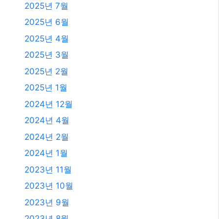
2025년 7월
2025년 6월
2025년 4월
2025년 3월
2025년 2월
2025년 1월
2024년 12월
2024년 4월
2024년 2월
2024년 1월
2023년 11월
2023년 10월
2023년 9월
2023년 8월