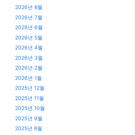
2026년 8월
2026년 7월
2026년 6월
2026년 5월
2026년 4월
2026년 3월
2026년 2월
2026년 1월
2025년 12월
2025년 11월
2025년 10월
2025년 9월
2025년 8월