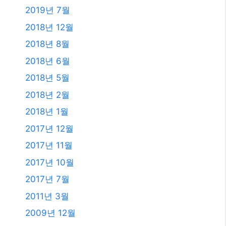
2019년 7월
2018년 12월
2018년 8월
2018년 6월
2018년 5월
2018년 2월
2018년 1월
2017년 12월
2017년 11월
2017년 10월
2017년 7월
2011년 3월
2009년 12월