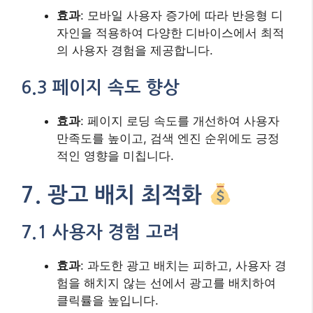
효과
: 모바일 사용자 증가에 따라 반응형 디
자인을 적용하여 다양한 디바이스에서 최적
의 사용자 경험을 제공합니다.
6.3 페이지 속도 향상
효과
: 페이지 로딩 속도를 개선하여 사용자
만족도를 높이고, 검색 엔진 순위에도 긍정
적인 영향을 미칩니다.
7. 광고 배치 최적화
7.1 사용자 경험 고려
효과
: 과도한 광고 배치는 피하고, 사용자 경
험을 해치지 않는 선에서 광고를 배치하여
클릭률을 높입니다.