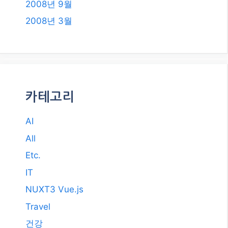
2008년 9월
2008년 3월
카테고리
AI
All
Etc.
IT
NUXT3 Vue.js
Travel
건강