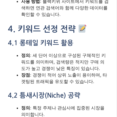
사용 방법
: 블랙키위 사이트에서 키워드를 검
색하면 연관 검색어와 함께 다양한 데이터를
확인할 수 있습니다.
4. 키워드 선정 전략
4.1 롱테일 키워드 활용
정의
: 세 단어 이상으로 구성된 구체적인 키
워드를 의미하며, 검색량은 적지만 구매 의
도가 높고 경쟁이 낮은 특징이 있습니다.
장점
: 경쟁이 적어 상위 노출이 용이하며, 타
겟팅된 트래픽을 유도할 수 있습니다.
4.2 틈새시장(Niche) 공략
정의
: 특정 주제나 관심사에 집중된 시장을
의미합니다.