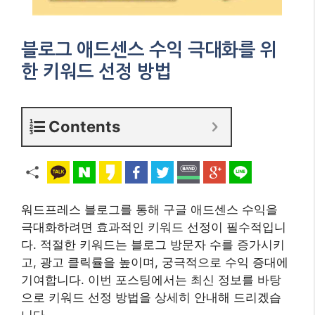
블로그 애드센스 수익 극대화를 위
한 키워드 선정 방법
Contents
워드프레스 블로그를 통해 구글 애드센스 수익을
극대화하려면 효과적인 키워드 선정이 필수적입니
다. 적절한 키워드는 블로그 방문자 수를 증가시키
고, 광고 클릭률을 높이며, 궁극적으로 수익 증대에
기여합니다. 이번 포스팅에서는 최신 정보를 바탕
으로 키워드 선정 방법을 상세히 안내해 드리겠습