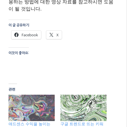
용하는 방법에 대한 영상 자료를 참고하시면 도움
이 될 것입니다.
이 글 공유하기:
Facebook
X
이것이 좋아요:
관련
애드센스 수익을 높이는
구글 트렌드로 뜨는 키워