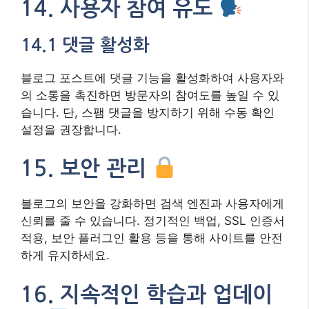
14. 사용자 참여 유도
14.1 댓글 활성화
블로그 포스트에 댓글 기능을 활성화하여 사용자와
의 소통을 촉진하면 방문자의 참여도를 높일 수 있
습니다. 단, 스팸 댓글을 방지하기 위해 수동 확인
설정을 권장합니다.
15. 보안 관리
블로그의 보안을 강화하면 검색 엔진과 사용자에게
신뢰를 줄 수 있습니다. 정기적인 백업, SSL 인증서
적용, 보안 플러그인 활용 등을 통해 사이트를 안전
하게 유지하세요.
16. 지속적인 학습과 업데이