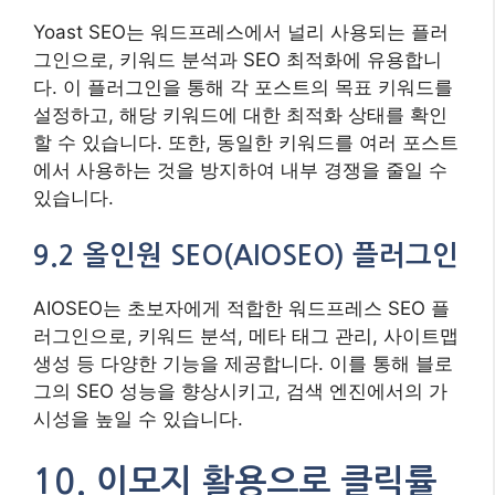
Yoast SEO는 워드프레스에서 널리 사용되는 플러
그인으로, 키워드 분석과 SEO 최적화에 유용합니
다. 이 플러그인을 통해 각 포스트의 목표 키워드를
설정하고, 해당 키워드에 대한 최적화 상태를 확인
할 수 있습니다. 또한, 동일한 키워드를 여러 포스트
에서 사용하는 것을 방지하여 내부 경쟁을 줄일 수
있습니다.
9.2 올인원 SEO(AIOSEO) 플러그인
AIOSEO는 초보자에게 적합한 워드프레스 SEO 플
러그인으로, 키워드 분석, 메타 태그 관리, 사이트맵
생성 등 다양한 기능을 제공합니다. 이를 통해 블로
그의 SEO 성능을 향상시키고, 검색 엔진에서의 가
시성을 높일 수 있습니다.
10. 이모지 활용으로 클릭률