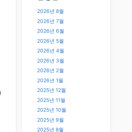
2026년 8월
2026년 7월
2026년 6월
2026년 5월
2026년 4월
2026년 3월
2026년 2월
2026년 1월
2025년 12월
)
2025년 11월
2025년 10월
2025년 9월
2025년 8월