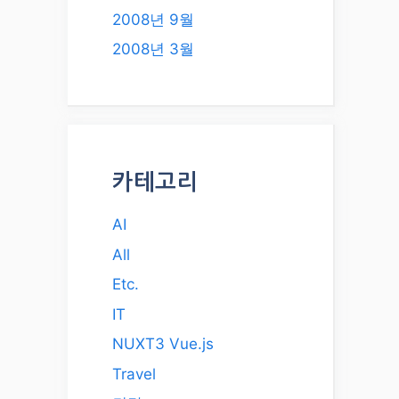
2008년 9월
2008년 3월
카테고리
AI
All
Etc.
IT
NUXT3 Vue.js
Travel