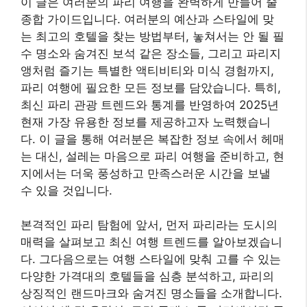
이 글은 여러분의 파리 여행을 완벽하게 만들어 줄
종합 가이드입니다. 여러분의 예산과 스타일에 맞
는 최고의 호텔을 찾는 방법부터, 놓쳐서는 안 될 필
수 명소와 숨겨진 보석 같은 장소들, 그리고 파리지
앵처럼 즐기는 특별한 액티비티와 미식 경험까지,
파리 여행에 필요한 모든 정보를 담았습니다. 특히,
최신 파리 관광 트렌드와 통계를 반영하여 2025년
현재 가장 유용한 정보를 제공하고자 노력했습니
다. 이 글을 통해 여러분은 복잡한 정보 속에서 헤매
는 대신, 설레는 마음으로 파리 여행을 준비하고, 현
지에서는 더욱 풍성하고 만족스러운 시간을 보낼
수 있을 것입니다.
본격적인 파리 탐험에 앞서, 먼저 파리라는 도시의
매력을 살펴보고 최신 여행 트렌드를 알아보겠습니
다. 그다음으로는 여행 스타일에 맞춰 고를 수 있는
다양한 가격대의 호텔들을 심층 분석하고, 파리의
상징적인 랜드마크와 숨겨진 명소들을 소개합니다.