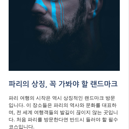
파리의 상징, 꼭 가봐야 할 랜드마크
파리 여행의 시작은 역시 상징적인 랜드마크 방문
입니다. 이 장소들은 파리의 역사와 문화를 대표하
며, 전 세계 여행객들의 발길이 끊이지 않는 곳입니
다. 처음 파리를 방문한다면 반드시 들러야 할 필수
코스입니다.