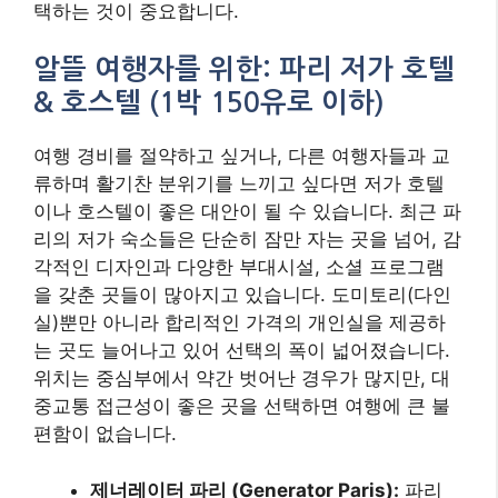
택하는 것이 중요합니다.
알뜰 여행자를 위한: 파리 저가 호텔
& 호스텔 (1박 150유로 이하)
여행 경비를 절약하고 싶거나, 다른 여행자들과 교
류하며 활기찬 분위기를 느끼고 싶다면 저가 호텔
이나 호스텔이 좋은 대안이 될 수 있습니다. 최근 파
리의 저가 숙소들은 단순히 잠만 자는 곳을 넘어, 감
각적인 디자인과 다양한 부대시설, 소셜 프로그램
을 갖춘 곳들이 많아지고 있습니다. 도미토리(다인
실)뿐만 아니라 합리적인 가격의 개인실을 제공하
는 곳도 늘어나고 있어 선택의 폭이 넓어졌습니다.
위치는 중심부에서 약간 벗어난 경우가 많지만, 대
중교통 접근성이 좋은 곳을 선택하면 여행에 큰 불
편함이 없습니다.
제너레이터 파리 (Generator Paris):
파리