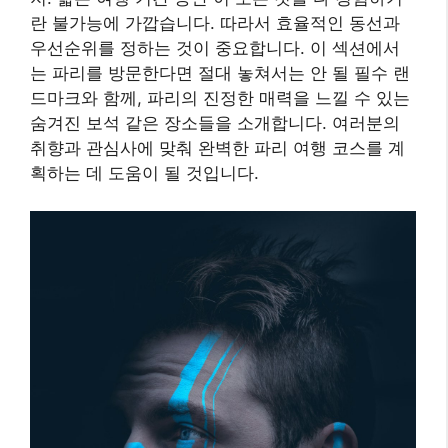
란 불가능에 가깝습니다. 따라서 효율적인 동선과
우선순위를 정하는 것이 중요합니다. 이 섹션에서
는 파리를 방문한다면 절대 놓쳐서는 안 될 필수 랜
드마크와 함께, 파리의 진정한 매력을 느낄 수 있는
숨겨진 보석 같은 장소들을 소개합니다. 여러분의
취향과 관심사에 맞춰 완벽한 파리 여행 코스를 계
획하는 데 도움이 될 것입니다.