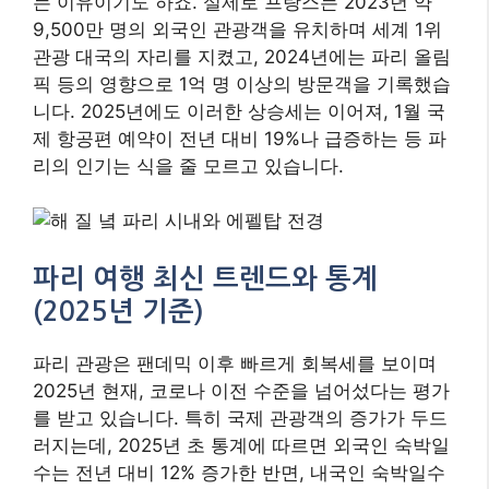
는 이유이기도 하죠. 실제로 프랑스는 2023년 약
9,500만 명의 외국인 관광객을 유치하며 세계 1위
관광 대국의 자리를 지켰고, 2024년에는 파리 올림
픽 등의 영향으로 1억 명 이상의 방문객을 기록했습
니다. 2025년에도 이러한 상승세는 이어져, 1월 국
제 항공편 예약이 전년 대비 19%나 급증하는 등 파
리의 인기는 식을 줄 모르고 있습니다.
파리 여행 최신 트렌드와 통계
(2025년 기준)
파리 관광은 팬데믹 이후 빠르게 회복세를 보이며
2025년 현재, 코로나 이전 수준을 넘어섰다는 평가
를 받고 있습니다. 특히 국제 관광객의 증가가 두드
러지는데, 2025년 초 통계에 따르면 외국인 숙박일
수는 전년 대비 12% 증가한 반면, 내국인 숙박일수