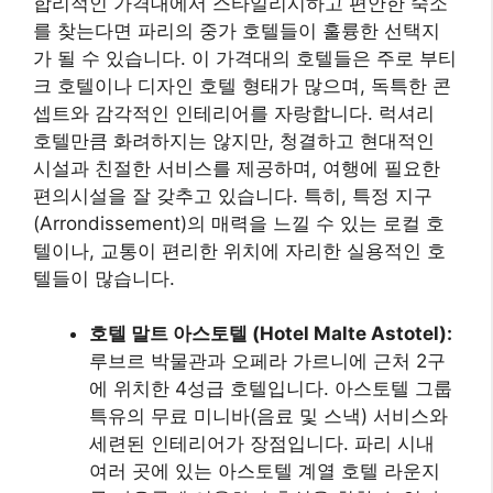
합리적인 가격대에서 스타일리시하고 편안한 숙소
를 찾는다면 파리의 중가 호텔들이 훌륭한 선택지
가 될 수 있습니다. 이 가격대의 호텔들은 주로 부티
크 호텔이나 디자인 호텔 형태가 많으며, 독특한 콘
셉트와 감각적인 인테리어를 자랑합니다. 럭셔리
호텔만큼 화려하지는 않지만, 청결하고 현대적인
시설과 친절한 서비스를 제공하며, 여행에 필요한
편의시설을 잘 갖추고 있습니다. 특히, 특정 지구
(Arrondissement)의 매력을 느낄 수 있는 로컬 호
텔이나, 교통이 편리한 위치에 자리한 실용적인 호
텔들이 많습니다.
호텔 말트 아스토텔 (Hotel Malte Astotel):
루브르 박물관과 오페라 가르니에 근처 2구
에 위치한 4성급 호텔입니다. 아스토텔 그룹
특유의 무료 미니바(음료 및 스낵) 서비스와
세련된 인테리어가 장점입니다. 파리 시내
여러 곳에 있는 아스토텔 계열 호텔 라운지