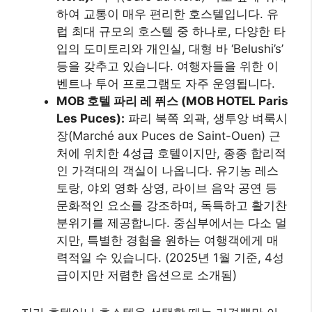
하여 교통이 매우 편리한 호스텔입니다. 유
럽 최대 규모의 호스텔 중 하나로, 다양한 타
입의 도미토리와 개인실, 대형 바 ‘Belushi’s’
등을 갖추고 있습니다. 여행자들을 위한 이
벤트나 투어 프로그램도 자주 운영됩니다.
MOB 호텔 파리 레 퓌스 (MOB HOTEL Paris
Les Puces):
파리 북쪽 외곽, 생투앙 벼룩시
장(Marché aux Puces de Saint-Ouen) 근
처에 위치한 4성급 호텔이지만, 종종 합리적
인 가격대의 객실이 나옵니다. 유기농 레스
토랑, 야외 영화 상영, 라이브 음악 공연 등
문화적인 요소를 강조하며, 독특하고 활기찬
분위기를 제공합니다. 중심부에서는 다소 멀
지만, 특별한 경험을 원하는 여행객에게 매
력적일 수 있습니다. (2025년 1월 기준, 4성
급이지만 저렴한 옵션으로 소개됨)