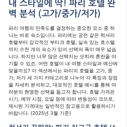
내 스타일에 딱! 파리 호텔 완
벽 분석 (고가/중가/저가)
파리 여행의 만족도를 결정하는 중요한 요소 중 하
나는 바로 숙소입니다. 파리에는 궁전 같은 럭셔리
호텔부터 감각적인 부티크 호텔, 실속 있는 호스텔
까지 수천 개의 숙소가 있어 선택의 폭이 매우 넓습
니다. 하지만 너무 많은 선택지는 오히려 혼란을 야
기할 수 있죠. 어떤 호텔이 내 여행 스타일과 예산에
맞을까요? 이 섹션에서는 파리의 호텔을 고가, 중
가, 저가 세 가지 카테고리로 나누어 각 특징과 장점
을 자세히 분석하고, 대표적인 호텔 예시를 통해 여
러분의 현명한 선택을 돕고자 합니다. 호텔 가격은
시기, 예약 시점, 요일 등에 따라 변동성이 크므로,
제시된 가격대는 일반적인 참고용으로 활용하시기
바랍니다. (2025년 3월 기준)