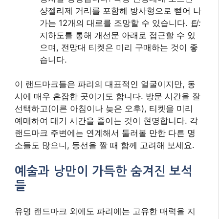
샹젤리제 거리를 포함해 방사형으로 뻗어 나
가는 12개의 대로를 조망할 수 있습니다.
팁:
지하도를 통해 개선문 아래로 접근할 수 있
으며, 전망대 티켓은 미리 구매하는 것이 좋
습니다.
이 랜드마크들은 파리의 대표적인 얼굴이지만, 동
시에 매우 혼잡한 곳이기도 합니다. 방문 시간을 잘
선택하고(이른 아침이나 늦은 오후), 티켓을 미리
예매하여 대기 시간을 줄이는 것이 현명합니다. 각
랜드마크 주변에는 연계해서 둘러볼 만한 다른 명
소들도 많으니, 동선을 짤 때 함께 고려해 보세요.
예술과 낭만이 가득한 숨겨진 보석
들
유명 랜드마크 외에도 파리에는 고유한 매력을 지