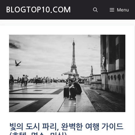
Skip
BLOGTOP10.COM
Menu
to
content
빛의 도시 파리, 완벽한 여행 가이드