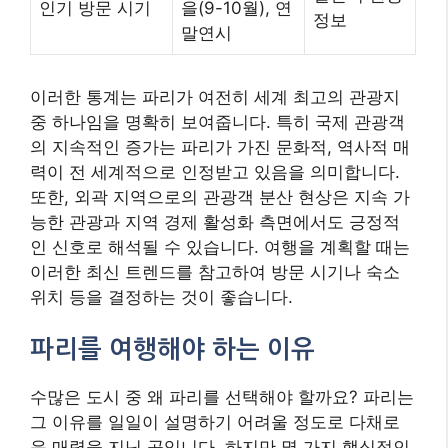
인기 방문 시기
을(9-10월), 연
정보
말연시
이러한 통계는 파리가 여전히 세계 최고의 관광지
중 하나임을 명확히 보여줍니다. 특히 국제 관광객
의 지속적인 증가는 파리가 가진 문화적, 역사적 매
력이 전 세계적으로 인정받고 있음을 의미합니다.
또한, 외곽 지역으로의 관광객 분산 현상은 지속 가
능한 관광과 지역 경제 활성화 측면에서도 긍정적
인 신호로 해석될 수 있습니다. 여행을 계획할 때는
이러한 최신 트렌드를 참고하여 방문 시기나 숙소
위치 등을 결정하는 것이 좋습니다.
파리를 여행해야 하는 이유
수많은 도시 중 왜 파리를 선택해야 할까요? 파리는
그 이유를 일일이 설명하기 어려울 정도로 다채로
운 매력을 지닌 곳입니다. 하지만 몇 가지 핵심적인