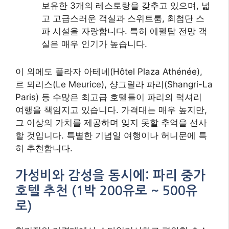
보유한 3개의 레스토랑을 갖추고 있으며, 넓
고 고급스러운 객실과 스위트룸, 최첨단 스
파 시설을 자랑합니다. 특히 에펠탑 전망 객
실은 매우 인기가 높습니다.
이 외에도 플라자 아테네(Hôtel Plaza Athénée),
르 뫼리스(Le Meurice), 샹그릴라 파리(Shangri-La
Paris) 등 수많은 최고급 호텔들이 파리의 럭셔리
여행을 책임지고 있습니다. 가격대는 매우 높지만,
그 이상의 가치를 제공하며 잊지 못할 추억을 선사
할 것입니다. 특별한 기념일 여행이나 허니문에 특
히 추천합니다.
가성비와 감성을 동시에: 파리 중가
호텔 추천 (1박 200유로 ~ 500유
로)