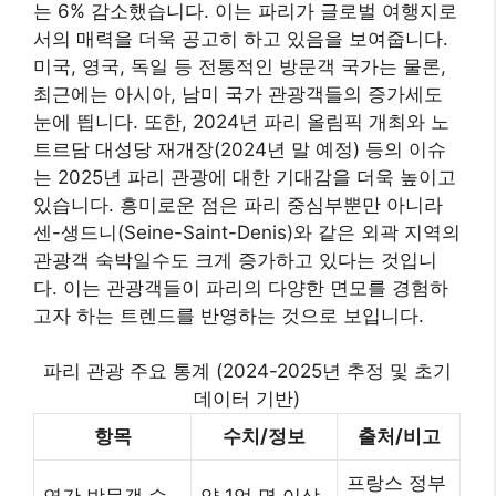
는 6% 감소했습니다. 이는 파리가 글로벌 여행지로
서의 매력을 더욱 공고히 하고 있음을 보여줍니다.
미국, 영국, 독일 등 전통적인 방문객 국가는 물론,
최근에는 아시아, 남미 국가 관광객들의 증가세도
눈에 띕니다. 또한, 2024년 파리 올림픽 개최와 노
트르담 대성당 재개장(2024년 말 예정) 등의 이슈
는 2025년 파리 관광에 대한 기대감을 더욱 높이고
있습니다. 흥미로운 점은 파리 중심부뿐만 아니라
센-생드니(Seine-Saint-Denis)와 같은 외곽 지역의
관광객 숙박일수도 크게 증가하고 있다는 것입니
다. 이는 관광객들이 파리의 다양한 면모를 경험하
고자 하는 트렌드를 반영하는 것으로 보입니다.
파리 관광 주요 통계 (2024-2025년 추정 및 초기
데이터 기반)
항목
수치/정보
출처/비고
프랑스 정부