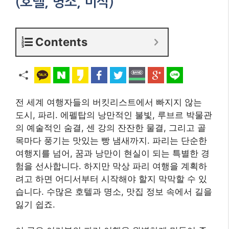
(호텔, 명소, 미식)
Contents
전 세계 여행자들의 버킷리스트에서 빠지지 않는
도시, 파리. 에펠탑의 낭만적인 불빛, 루브르 박물관
의 예술적인 숨결, 센 강의 잔잔한 물결, 그리고 골
목마다 풍기는 맛있는 빵 냄새까지. 파리는 단순한
여행지를 넘어, 꿈과 낭만이 현실이 되는 특별한 경
험을 선사합니다. 하지만 막상 파리 여행을 계획하
려고 하면 어디서부터 시작해야 할지 막막할 수 있
습니다. 수많은 호텔과 명소, 맛집 정보 속에서 길을
잃기 쉽죠.