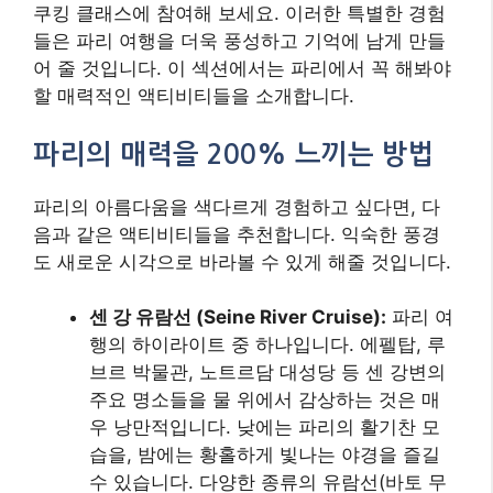
쿠킹 클래스에 참여해 보세요. 이러한 특별한 경험
들은 파리 여행을 더욱 풍성하고 기억에 남게 만들
어 줄 것입니다. 이 섹션에서는 파리에서 꼭 해봐야
할 매력적인 액티비티들을 소개합니다.
파리의 매력을 200% 느끼는 방법
파리의 아름다움을 색다르게 경험하고 싶다면, 다
음과 같은 액티비티들을 추천합니다. 익숙한 풍경
도 새로운 시각으로 바라볼 수 있게 해줄 것입니다.
센 강 유람선 (Seine River Cruise):
파리 여
행의 하이라이트 중 하나입니다. 에펠탑, 루
브르 박물관, 노트르담 대성당 등 센 강변의
주요 명소들을 물 위에서 감상하는 것은 매
우 낭만적입니다. 낮에는 파리의 활기찬 모
습을, 밤에는 황홀하게 빛나는 야경을 즐길
수 있습니다. 다양한 종류의 유람선(바토 무