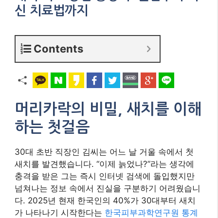
신 치료법까지
Contents
머리카락의 비밀, 새치를 이해
하는 첫걸음
30대 초반 직장인 김씨는 어느 날 거울 속에서 첫
새치를 발견했습니다. “이제 늙었나?”라는 생각에
충격을 받은 그는 즉시 인터넷 검색에 돌입했지만
넘쳐나는 정보 속에서 진실을 구분하기 어려웠습니
다. 2025년 현재 한국인의 40%가 30대부터 새치
가 나타나기 시작한다는
한국피부과학연구원 통계