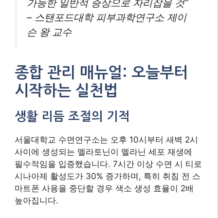
가능한 일반적 증상으로 자리잡을 것”
– 스탠포드대학 피부과학연구소 제이
슨 왕 교수
종합 관리 매뉴얼: 오늘부터
시작하는 실천법
생활 리듬 조절의 기적
서울대학교 수면연구소는 오후 10시부터 새벽 2시
사이에 생성되는 멜라토닌이 멜라닌 세포 재생에
필수적임을 입증했습니다. 7시간 이상 수면 시 티로
시나아제 활성도가 30% 증가하며, 특히 취침 전 스
마트폰 사용을 중단할 경우 색소 생성 효율이 2배
높아집니다.