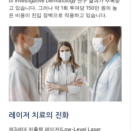
of Investigative Dermatology
연구 결과가 주목받
고 있습니다. 그러나 약 1회 투여당 150만 원의 높
은 비용이 진입 장벽으로 작용하고 있습니다.
레이저 치료의 진화
제3세대 저출력 레이저(Low-Level Laser