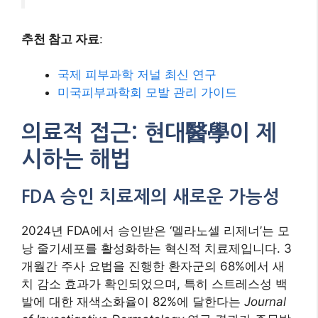
추천 참고 자료
:
국제 피부과학 저널 최신 연구
미국피부과학회 모발 관리 가이드
의료적 접근: 현대醫學이 제
시하는 해법
FDA 승인 치료제의 새로운 가능성
2024년 FDA에서 승인받은 ‘멜라노셀 리제너’는 모
낭 줄기세포를 활성화하는 혁신적 치료제입니다. 3
개월간 주사 요법을 진행한 환자군의 68%에서 새
치 감소 효과가 확인되었으며, 특히 스트레스성 백
발에 대한 재색소화율이 82%에 달한다는
Journal