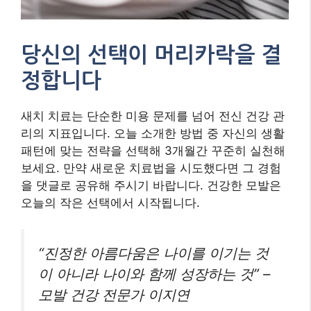
당신의 선택이 머리카락을 결
정합니다
새치 치료는 단순한 미용 문제를 넘어 전신 건강 관
리의 지표입니다. 오늘 소개한 방법 중 자신의 생활
패턴에 맞는 전략을 선택해 3개월간 꾸준히 실천해
보세요. 만약 새로운 치료법을 시도했다면 그 경험
을 댓글로 공유해 주시기 바랍니다. 건강한 모발은
오늘의 작은 선택에서 시작됩니다.
“진정한 아름다움은 나이를 이기는 것
이 아니라 나이와 함께 성장하는 것” –
모발 건강 전문가 이지연