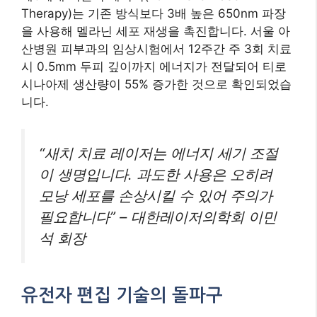
Therapy)는 기존 방식보다 3배 높은 650nm 파장
을 사용해 멜라닌 세포 재생을 촉진합니다. 서울 아
산병원 피부과의 임상시험에서 12주간 주 3회 치료
시 0.5mm 두피 깊이까지 에너지가 전달되어 티로
시나아제 생산량이 55% 증가한 것으로 확인되었습
니다.
“새치 치료 레이저는 에너지 세기 조절
이 생명입니다. 과도한 사용은 오히려
모낭 세포를 손상시킬 수 있어 주의가
필요합니다” – 대한레이저의학회 이민
석 회장
유전자 편집 기술의 돌파구