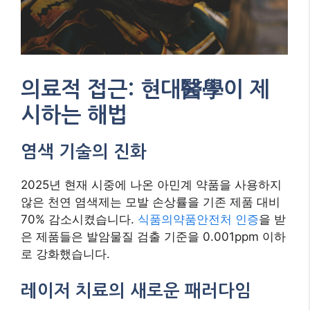
의료적 접근: 현대醫學이 제
시하는 해법
염색 기술의 진화
2025년 현재 시중에 나온 아민계 약품을 사용하지
않은 천연 염색제는 모발 손상률을 기존 제품 대비
70% 감소시켰습니다.
식품의약품안전처 인증
을 받
은 제품들은 발암물질 검출 기준을 0.001ppm 이하
로 강화했습니다.
레이저 치료의 새로운 패러다임