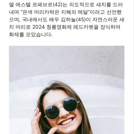
델 에스텔 르페브르(42)는 의도적으로 새치를 드러
내며 “은색 머리카락은 지혜의 메달”이라고 선언했
으며, 국내에서도 배우 김하늘(45)이 자연스러운 새
치 머리로 2024 청룡영화제 레드카펫을 장식하며
화제를 모았습니다.