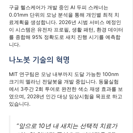
구글 헬스케어가 개발 중인 AI 두피 스캐너는
0.01mm 단위의 모낭 분석을 통해 개인별 최적 치
료계획을 생성합니다. 2026년 시범 서비스 예정인
이 시스템은 유전자 프로필, 생활 패턴, 환경 데이터
를 종합해 95% 정확도로 새치 진행 시기를 예측합
니다.
나노봇 기술의 혁명
MIT 연구팀은 모낭 내부까지 도달 가능한 100nm
크기의 멜라닌 전달봇을 개발 중입니다. 동물실험
에서 3주간 2회 투여로 완전한 색소 재생 효과를 보
였으며, 2028년 인간 대상 임상시험을 목표로 하고
있습니다.
“앞으로 10년 내 새치는 선택적 치료가