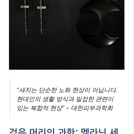
“새치는 단순한 노화 현상이 아닙니다.
현대인의 생활 방식과 밀접한 관련이
있는 복합적 현상” – 대한피부과학회
검은 머리의 과학: 멜라닌 세