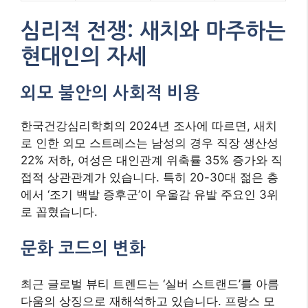
심리적 전쟁: 새치와 마주하는
현대인의 자세
외모 불안의 사회적 비용
한국건강심리학회의 2024년 조사에 따르면, 새치
로 인한 외모 스트레스는 남성의 경우 직장 생산성
22% 저하, 여성은 대인관계 위축률 35% 증가와 직
접적 상관관계가 있습니다. 특히 20-30대 젊은 층
에서 ‘조기 백발 증후군’이 우울감 유발 주요인 3위
로 꼽혔습니다.
문화 코드의 변화
최근 글로벌 뷰티 트렌드는 ‘실버 스트랜드’를 아름
다움의 상징으로 재해석하고 있습니다. 프랑스 모