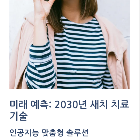
미래 예측: 2030년 새치 치료
기술
인공지능 맞춤형 솔루션