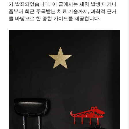
가 발표되었습니다. 이 글에서는 새치 발생 메커니
즘부터 최근 주목받는 치료 기술까지, 과학적 근거
를 바탕으로 한 종합 가이드를 제공합니다.