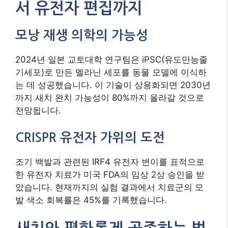
서 유전자 편집까지
모낭 재생 의학의 가능성
2024년 일본 교토대학 연구팀은 iPSC(유도만능줄
기세포)로 만든 멜라닌 세포를 동물 모델에 이식하
는 데 성공했습니다. 이 기술이 상용화되면 2030년
까지 새치 완치 가능성이 80%까지 올라갈 것으로
전망됩니다.
CRISPR 유전자 가위의 도전
조기 백발과 관련된 IRF4 유전자 변이를 표적으로
한 유전자 치료가 미국 FDA의 임상 2상 승인을 받
았습니다. 현재까지의 실험 결과에서 치료군의 모
발 색소 회복률은 45%를 기록했습니다.