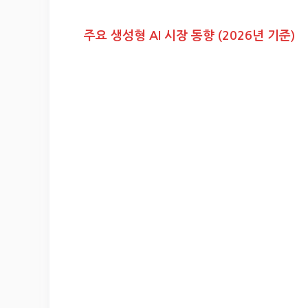
주요 생성형 AI 시장 동향 (2026년 기준)