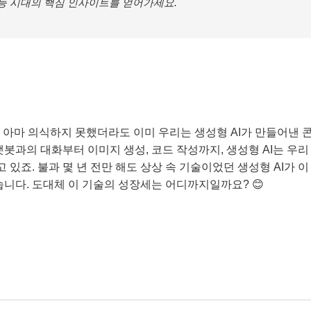
지능 시대의 핵심 인사이트를 얻어가세요.
” 아마 의식하지 못했더라도 이미 우리는 생성형 AI가 만들어낸 
봇과의 대화부터 이미지 생성, 코드 작성까지, 생성형 AI는 우리
죠. 불과 몇 년 전만 해도 상상 속 기술이었던 생성형 AI가 이
습니다. 도대체 이 기술의 성장세는 어디까지일까요? 😊