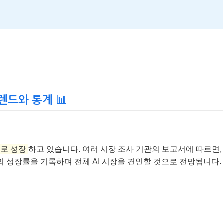
트렌드와 통계 📊
도로 성장
하고 있습니다. 여러 시장 조사 기관의 보고서에 따르면,
상의 성장률을 기록하며 전체 AI 시장을 견인할 것으로 전망됩니다.