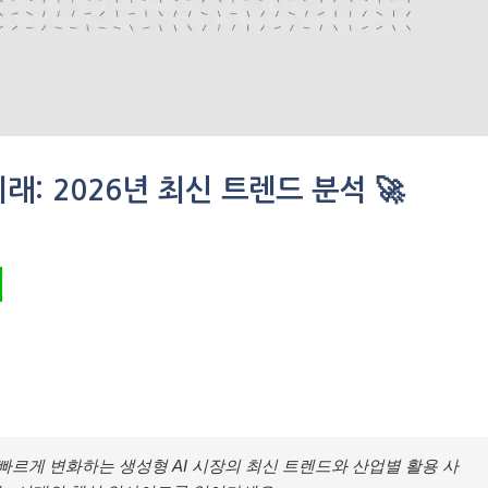
래: 2026년 최신 트렌드 분석 🚀
빠르게 변화하는 생성형 AI 시장의 최신 트렌드와 산업별 활용 사