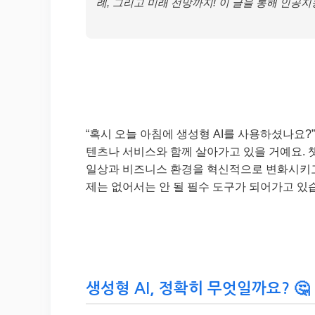
례, 그리고 미래 전망까지! 이 글을 통해 인공
“혹시 오늘 아침에 생성형 AI를 사용하셨나요?
텐츠나 서비스와 함께 살아가고 있을 거예요. 챗
일상과 비즈니스 환경을 혁신적으로 변화시키고 있
제는 없어서는 안 될 필수 도구가 되어가고 있
생성형 AI, 정확히 무엇일까요? 🤔