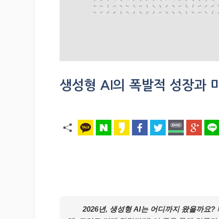
생성형 AI의 폭발적 성장과 미
2026년, 생성형 AI는 어디까지 왔을까요?