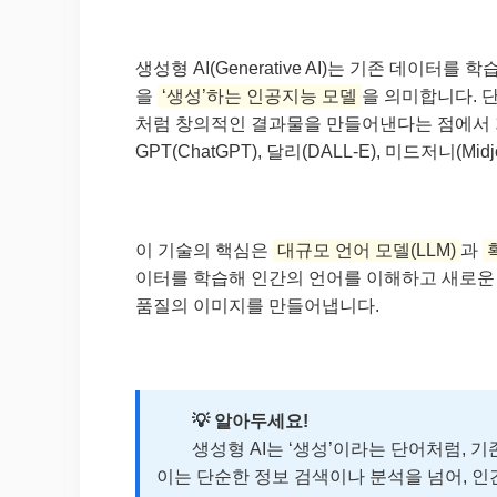
생성형 AI(Generative AI)는 기존 데이터를
을
‘생성’하는 인공지능 모델
을 의미합니다. 
처럼 창의적인 결과물을 만들어낸다는 점에서 기
GPT(ChatGPT), 달리(DALL-E), 미드저니(Midj
이 기술의 핵심은
대규모 언어 모델(LLM)
과
확
이터를 학습해 인간의 언어를 이해하고 새로운
품질의 이미지를 만들어냅니다.
💡 알아두세요!
생성형 AI는 ‘생성’이라는 단어처럼, 기
이는 단순한 정보 검색이나 분석을 넘어, 