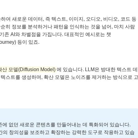
 학습하여 새로운 데이터, 즉 텍스트, 이미지, 오디오, 비디오, 코드 등
단순히 정보를 분석하거나 패턴을 인식하는 것을 넘어, 마치 사람
존 AI와 차별점을 가집니다. 대표적인 예시로는 챗
ourney) 등이 있죠.
산 모델(Diffusion Model)
에 있습니다. LLM은 방대한 텍스트 데
 텍스트를 생성하며, 확산 모델은 노이즈를 제거하는 방식으로 
존에 없던 새로운 콘텐츠를 만들어내는 데 특화되어 있습니다.
인간의 창의성을 보조하고 확장하는 강력한 도구로 작용하고 있습