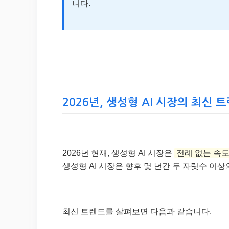
니다.
2026년, 생성형 AI 시장의 최신 
2026년 현재, 생성형 AI 시장은
전례 없는 속
생성형 AI 시장은 향후 몇 년간 두 자릿수 이
최신 트렌드를 살펴보면 다음과 같습니다.