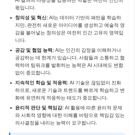
지속적인 학습 및 적응력:
AI 기술은 끊임없이 진화
하므로, 새로운 기술과 트렌드를 빠르게 학습하고 변
화에 유연하게 적응하는 태도가 중요합니다.
윤리적 판단 및 책임감:
AI 활용에 따른 윤리적 문제
와 사회적 영향에 대한 이해를 바탕으로 책임감 있는
의사결정을 내리는 능력이 요구됩니다.
📌 알아두세요!
2026년 채용 시장에서는 ‘경력’이나 ‘학력’보다
‘실
질적인 스킬’
에 초점을 맞춘 ‘스킬 기반 채용(Skill-
Based Hiring)’이 확산될 것입니다. 이는 미래 직무
에서 성과를 낼 수 있는 구체적인 스킬을 보유했는
지를 검증하는 방향으로 전환되고 있음을 의미합
니다.