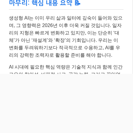
이 학습하고 적응하는 태도입니다. 기업과 개인 모두 이
러한 변화에 발맞춰 유연하게 대처하고 새로운 기회를
포착한다면, AI와 함께 더욱 풍요롭고 효율적인 미래를
만들어갈 수 있을 것이라고 확신합니다. 이 글이 여러분
의 미래를 준비하는 데 작은 도움이 되었기를 바랍니다.
더 궁금한 점이 있다면 댓글로 물어봐주세요~ 😊