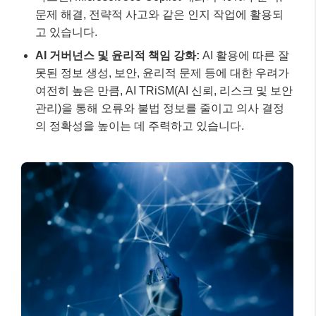
AI 시대의 개발 환경도 변화하고 있습니다. 코드를 작성
하는 시간은 줄어들고, AI가 생성한 코드와 설계를 검토
하고 조정하는 시간이 늘어날 것입니다. 따라서 개발자
개인의 역량 강화뿐만 아니라, 명확한 의사결정 구조와
시스템 안정성을 중시하는 조직 문화 변화가 함께 이루
어져야 합니다.