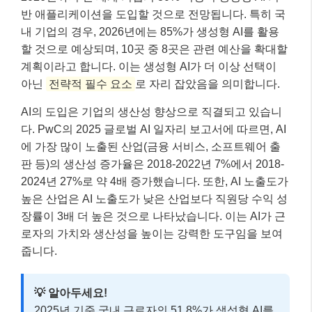
반 애플리케이션을 도입할 것으로 전망됩니다. 특히 국
내 기업의 경우, 2026년에는 85%가 생성형 AI를 활용
할 것으로 예상되며, 10곳 중 8곳은 관련 예산을 확대할
계획이라고 합니다. 이는 생성형 AI가 더 이상 선택이
아닌
전략적 필수 요소
로 자리 잡았음을 의미합니다.
AI의 도입은 기업의 생산성 향상으로 직결되고 있습니
다. PwC의 2025 글로벌 AI 일자리 보고서에 따르면, AI
에 가장 많이 노출된 산업(금융 서비스, 소프트웨어 출
판 등)의 생산성 증가율은 2018-2022년 7%에서 2018-
2024년 27%로 약 4배 증가했습니다. 또한, AI 노출도가
높은 산업은 AI 노출도가 낮은 산업보다 직원당 수익 성
장률이 3배 더 높은 것으로 나타났습니다. 이는 AI가 근
로자의 가치와 생산성을 높이는 강력한 도구임을 보여
줍니다.
💡 알아두세요!
2025년 기준 국내 근로자의 51.8%가 생성형 AI를