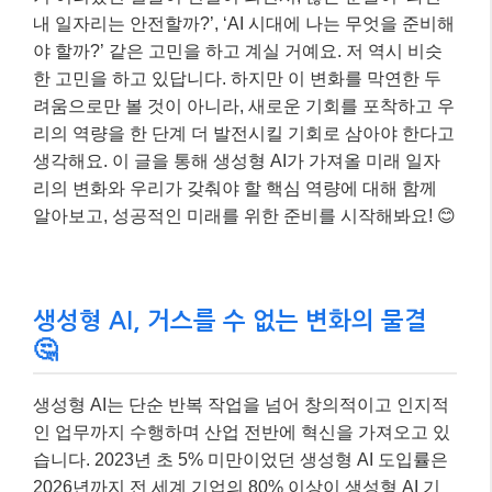
내 일자리는 안전할까?’, ‘AI 시대에 나는 무엇을 준비해
야 할까?’ 같은 고민을 하고 계실 거예요. 저 역시 비슷
한 고민을 하고 있답니다. 하지만 이 변화를 막연한 두
려움으로만 볼 것이 아니라, 새로운 기회를 포착하고 우
리의 역량을 한 단계 더 발전시킬 기회로 삼아야 한다고
생각해요. 이 글을 통해 생성형 AI가 가져올 미래 일자
리의 변화와 우리가 갖춰야 할 핵심 역량에 대해 함께
알아보고, 성공적인 미래를 위한 준비를 시작해봐요! 😊
생성형 AI, 거스를 수 없는 변화의 물결
🤔
생성형 AI는 단순 반복 작업을 넘어 창의적이고 인지적
인 업무까지 수행하며 산업 전반에 혁신을 가져오고 있
습니다. 2023년 초 5% 미만이었던 생성형 AI 도입률은
2026년까지 전 세계 기업의 80% 이상이 생성형 AI 기