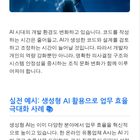
실전 예시: 생성형 AI 활용으로 업무 효율
극대화 사례 📚
생성형 AI는 이미 다양한 분야에서 업무 효율을 혁신적
으로 높이고 있습니다. 한 온라인 유통업체 A사는 AI 기
반 광고 솔루션을 도입하여, 과거 직원들이 일일이 설정
하던 광고 타깃을 AI가 소비자 취향 맞춤형으로 제시하
게 했습니다. 그 결과, 광고주 수가 10배 이상 증가하며
전체적인 업무량이 늘어났지만, AI가 단순 반복 업무를
처리해주면서 직원들은 더 큰 광고주를 유치하기 위한
전략 및 컨설팅 업무에 집중할 수 있게 되었습니다.
사례 주인공의 상황: 온라인 유통업체 A사 마케
팅팀
기존 문제: 수많은 상품에 대한 광고 타겟팅 및