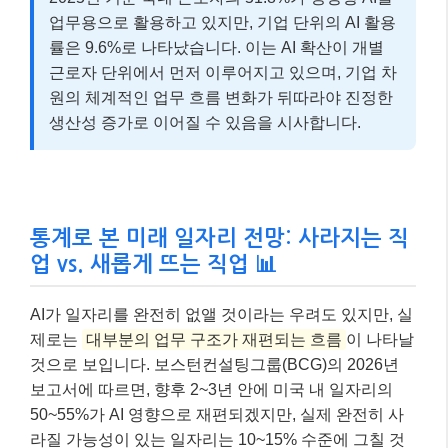
업무용으로 활용하고 있지만, 기업 단위의 AI 활용
률은 9.6%로 나타났습니다. 이는 AI 확산이 개별
근로자 단위에서 먼저 이루어지고 있으며, 기업 차
원의 체계적인 업무 흐름 변화가 뒤따라야 진정한
생산성 증가로 이어질 수 있음을 시사합니다.
통계로 본 미래 일자리 전망: 사라지는 직
업 vs. 새롭게 뜨는 직업 📊
AI가 일자리를 완전히 없앨 것이라는 우려도 있지만, 실
제로는
대부분의 업무 구조가 재편되는 흐름
이 나타날
것으로 보입니다. 보스턴컨설팅그룹(BCG)의 2026년
보고서에 따르면, 향후 2~3년 안에 미국 내 일자리의
50~55%가 AI 영향으로 재편되겠지만, 실제 완전히 사
라질 가능성이 있는 일자리는 10~15% 수준에 그칠 것