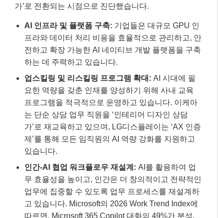
가’로 재교육하고 있으며, LG디스플레이는 ‘AX 인증
제’를 통해 모든 임직원의 AI 역량 강화를 지원하고
있습니다.
인간-AI 협업 워크플로우 재설계:
AI를 활용하여 업
무 효율성을 높이고, 인간은 더 창의적이고 전략적인
업무에 집중할 수 있도록 업무 프로세스를 재설계하
고 있습니다. Microsoft의 2026 Work Trend Index에
따르면, Microsoft 365 Copilot 대화의 49%가 분석,
문제 해결, 전략적 사고와 같은 인지 작업에 활용되
고 있습니다.
AI 거버넌스 및 윤리적 책임 강화:
AI 활용에 따른 잘
못된 정보 생성, 보안, 윤리적 문제 등에 대한 우려가
여전히 높은 만큼, AI TRiSM(AI 신뢰, 리스크 및 보안
관리)을 통해 오류와 불법 정보를 줄이고 의사 결정
의 정확성을 높이는 데 주력하고 있습니다.