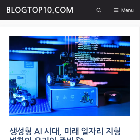
Skip
BLOGTOP10.COM
Menu
to
content
생성형 AI 시대, 미래 일자리 지형