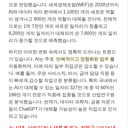
으로 전망했습니다. 세계경제포럼(WEF)은 2030년까지
AI와 데이터 처리 분야에서 1,100만 개의 새로운 역할
이 생겨나고 900만 개의 역할이 대체될 것이며, 전체적
으로는 1억 7천만 개의 새로운 일자리가 창출되고
9,200만 개의 일자리가 대체되어 순 7,800만 개의 일자
리가 증가할 것으로 예측했습니다.
하지만 이러한 변화 속에서도 명확히 드러나는 트렌드
가 있습니다. AI는 주로
반복적이고 정형화된 업무
를
자동화하며, 이에 따라 일부 직업군은 감소할 수 있습니
다. 예를 들어, 우편 서비스직, 비서, 급여 담당 직원 등
이 빠르게 감소할 직업으로 분류됩니다. 특히 국내에서
는 AI가 대체할 수 있는 일자리 327만 개 중 약 60%인
196만 개가 전문가 직종에 집중될 것으로 산업연구원
은 분석했습니다. 번역가, 데이터 과학자, 금융 자문가
등이 ChatGPT가 대체할 가능성이 높은 직업으로 인식
되고 있습니다.