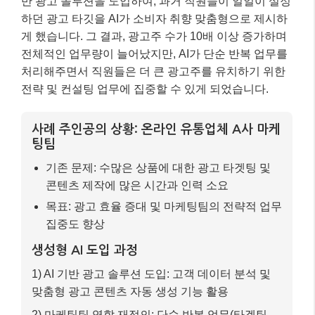
콘텐츠 제작에 많은 시간과 인력 소요
목표: 광고 효율 증대 및 마케팅팀의 전략적 업무
집중도 향상
생성형 AI 도입 과정
1) AI 기반 광고 솔루션 도입: 고객 데이터 분석 및
맞춤형 광고 콘텐츠 자동 생성 기능 활용
2) 마케팅팀 역할 재정의: 단순 반복 업무(타겟팅,
문구 생성 등)는 AI에 위임하고, 시장 분석, 신규 캠
페인 전략 수립, AI 결과물 검토 및 최적화에 집중
최종 결과
– 광고주 수: AI 도입 후 10배 이상 증가
– 마케팅팀 생산성: AI의 보조를 통해 고부가가치
전략 업무에 집중, 전반적인 생산성 및 성과 향상