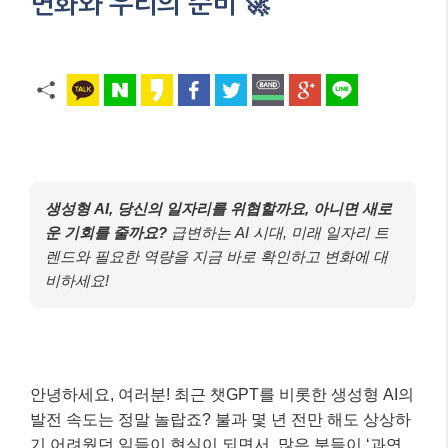
변화와 우리의 준비 🚀
생성형 AI, 당신의 일자리를 위협할까요, 아니면 새로
운 기회를 줄까요?
급변하는 AI 시대, 미래 일자리 트
렌드와 필요한 역량을 지금 바로 확인하고 변화에 대
비하세요!
안녕하세요, 여러분! 최근 챗GPT를 비롯한 생성형 AI의
발전 속도는 정말 놀랍죠? 불과 몇 년 전만 해도 상상하
기 어려웠던 일들이 현실이 되면서, 많은 분들이 ‘과연