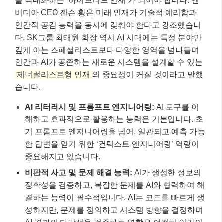
기 프롬프트 엔지니어링을 넘어, 일관되고 예측 가능
한 답변을 얻기 위한 ‘컨텍스트 엔지니어링’ 역량이
중요해지고 있습니다.
비판적 사고 및 문제 해결 능력:
AI가 생성한 정보의
정확성을 검증하고, 복잡한 문제를 AI와 협력하여 해
결하는 능력이 필수적입니다. AI는 코드를 빠르게 생
성하지만, 문제를 정의하고 시스템 방향을 결정하며
AI 결과의 타당성을 검증하는 역할은 여전히 인간의
몫입니다.
창의성 및 혁신:
AI는 데이터 기반의 패턴을 학습하
지만, 완전히 새로운 아이디어를 생성하고 예술적 영
감을 불어넣는 창의성은 여전히 인간 고유의 영역입
니다.
공감 및 협업 능력:
AI는 인간의 감정을 이해하거나
공감하는 데 한계가 있습니다. 사람들과 소통하고 협
력하며 팀워크를 발휘하는 능력은 AI 시대에도 변함
없이 중요합니다.