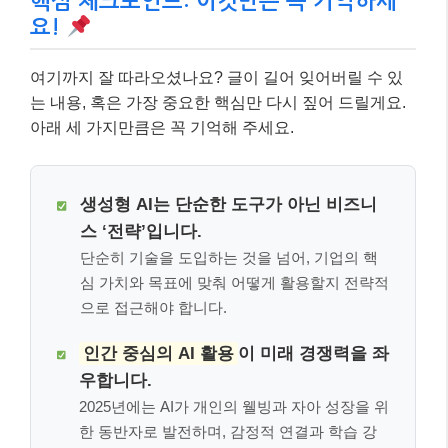
핵심 체크포인트: 이것만은 꼭 기억하세
요!
여기까지 잘 따라오셨나요? 글이 길어 잊어버릴 수 있
는 내용, 혹은 가장 중요한 핵심만 다시 짚어 드릴게요.
아래 세 가지만큼은 꼭 기억해 주세요.
생성형 AI는 단순한 도구가 아닌 비즈니
스 ‘전략’입니다.
단순히 기술을 도입하는 것을 넘어, 기업의 핵
심 가치와 목표에 맞춰 어떻게 활용할지 전략적
으로 접근해야 합니다.
인간 중심의 AI 활용
이 미래 경쟁력을 좌
우합니다.
2025년에는 AI가 개인의 웰빙과 자아 성장을 위
한 동반자로 발전하며, 감정적 연결과 학습 강