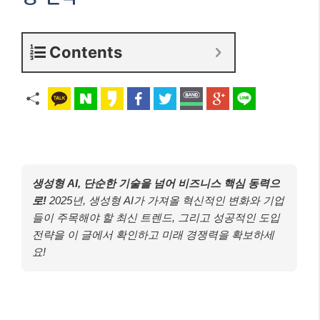
Contents
생성형 AI, 단순한 기술을 넘어 비즈니스 핵심 동력으
로!
2025년, 생성형 AI가 가져올 혁신적인 변화와 기업
들이 주목해야 할 최신 트렌드, 그리고 성공적인 도입
전략을 이 글에서 확인하고 미래 경쟁력을 확보하세
요!