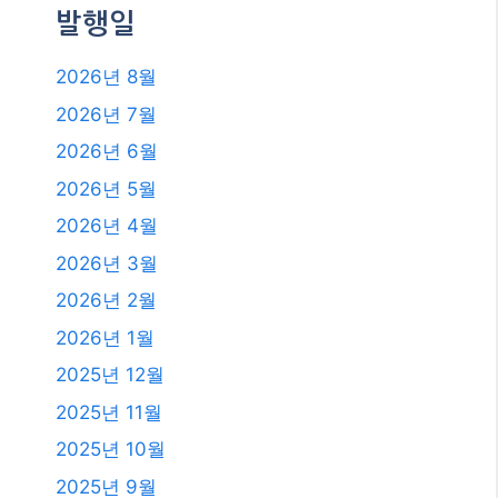
발행일
2026년 8월
2026년 7월
2026년 6월
2026년 5월
2026년 4월
2026년 3월
2026년 2월
2026년 1월
2025년 12월
2025년 11월
2025년 10월
2025년 9월