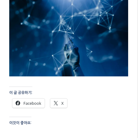
이 글 공유하기:
Facebook
X
이것이 좋아요: