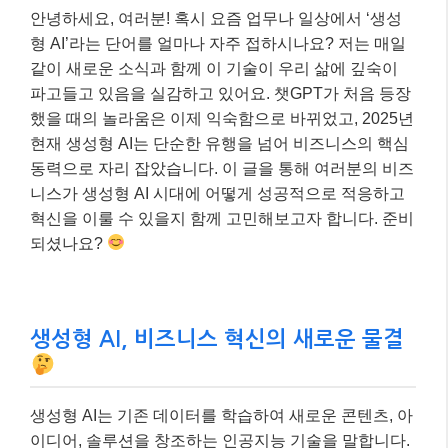
안녕하세요, 여러분! 혹시 요즘 업무나 일상에서 ‘생성
형 AI’라는 단어를 얼마나 자주 접하시나요? 저는 매일
같이 새로운 소식과 함께 이 기술이 우리 삶에 깊숙이
파고들고 있음을 실감하고 있어요. 챗GPT가 처음 등장
했을 때의 놀라움은 이제 익숙함으로 바뀌었고, 2025년
현재 생성형 AI는 단순한 유행을 넘어 비즈니스의 핵심
동력으로 자리 잡았습니다. 이 글을 통해 여러분의 비즈
니스가 생성형 AI 시대에 어떻게 성공적으로 적응하고
혁신을 이룰 수 있을지 함께 고민해보고자 합니다. 준비
되셨나요?
생성형 AI, 비즈니스 혁신의 새로운 물결
생성형 AI는 기존 데이터를 학습하여 새로운 콘텐츠, 아
이디어, 솔루션을 창조하는 인공지능 기술을 말합니다.