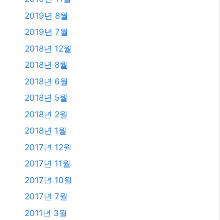
2019년 8월
2019년 7월
2018년 12월
2018년 8월
2018년 6월
2018년 5월
2018년 2월
2018년 1월
2017년 12월
2017년 11월
2017년 10월
2017년 7월
2011년 3월