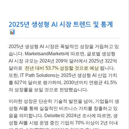
2025년 생성형 AI 시장 트렌드 및 통계
2025년 생성형 AI 시장은 폭발적인 성장을 거듭하고 있
습니다. MarketsandMarkets에 따르면, 글로벌 생성형
AI 시장 규모는 2024년 209억 달러에서 2025년 322억
달러로
전년 대비 53.7% 성장할 것으로 예상
됩니다.
또한, IT Path Solutions는 2025년 생성형 AI 산업 가치
를 627억 달러로 평가하며, 2030년까지 연평균 41.5%
의 성장률을 보일 것으로 전망했습니다.
이러한 성장은 단순히 기술적 발전을 넘어, 기업들이 생
성형 AI를 통해 실질적인 비즈니스 가치를 창출하고 있
음을 의미합니다. Deloitte의 2024년 조사에 따르면, 생
성형 AI를 시범 운영 중인 기업의 70% 이상이 2년 이내