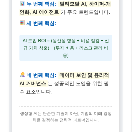
두 번째 핵심:
멀티모달 AI, 하이퍼-개
인화, AI 에이전트
가 주요 트렌드입니다.
세 번째 핵심:
AI 도입 ROI = (생산성 향상 + 비용 절감 + 신
규 가치 창출) – (투자 비용 + 리스크 관리 비
용)
네 번째 핵심:
데이터 보안 및 윤리적
AI 거버넌스
는 성공적인 도입을 위한 필
수 요소입니다.
생성형 AI는 단순한 기술이 아닌, 기업의 미래 경쟁
력을 결정하는 전략적 파트너입니다.