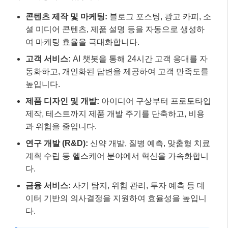
콘텐츠 제작 및 마케팅:
블로그 포스팅, 광고 카피, 소
셜 미디어 콘텐츠, 제품 설명 등을 자동으로 생성하
여 마케팅 효율을 극대화합니다.
고객 서비스:
AI 챗봇을 통해 24시간 고객 응대를 자
동화하고, 개인화된 답변을 제공하여 고객 만족도를
높입니다.
제품 디자인 및 개발:
아이디어 구상부터 프로토타입
제작, 테스트까지 제품 개발 주기를 단축하고, 비용
과 위험을 줄입니다.
연구 개발 (R&D):
신약 개발, 질병 예측, 맞춤형 치료
계획 수립 등 헬스케어 분야에서 혁신을 가속화합니
다.
금융 서비스:
사기 탐지, 위험 관리, 투자 예측 등 데
이터 기반의 의사결정을 지원하여 효율성을 높입니
다.