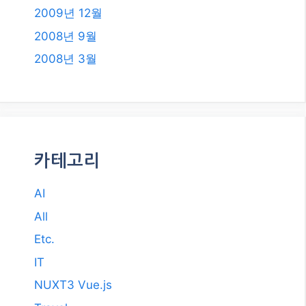
2009년 12월
2008년 9월
2008년 3월
카테고리
AI
All
Etc.
IT
NUXT3 Vue.js