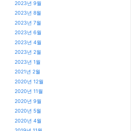
2023년 9월
2023년 8월
2023년 7월
2023년 6월
2023년 4월
2023년 2월
2023년 1월
2021년 2월
2020년 12월
2020년 11월
2020년 9월
2020년 5월
2020년 4월
2019년 11월