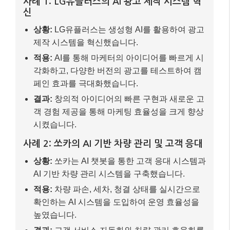
사례 1: LG유플러스의 AI 광고 제작 시스템 혁
신
상황:
LG유플러스는 생성형 AI를 활용하여 광고
제작 시스템을 혁신했습니다.
적용:
AI를 통해 마케터의 아이디어를 빠르게 시
각화하고, 다양한 버전의 광고를 테스트하여 캠
페인 효과를 극대화했습니다.
결과:
창의적 아이디어의 빠른 구현과 새로운 고
객 경험 제공을 통해 마케팅 효율성을 크게 향상
시켰습니다.
사례 2: 쏘카의 AI 기반 차량 관리 및 고객 응대
상황:
쏘카는 AI 챗봇을 통한 고객 응대 시스템과
AI 기반 차량 관리 시스템을 구축했습니다.
적용:
차량 파손, 세차, 청결 상태를 실시간으로
확인하는 AI 시스템을 도입하여 운영 효율성을
높였습니다.