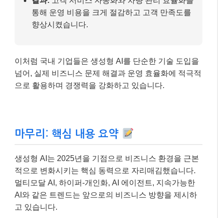
결과:
고객 서비스 자동화와 차량 관리 효율화를
통해 운영 비용을 크게 절감하고 고객 만족도를
향상시켰습니다.
이처럼 국내 기업들은 생성형 AI를 단순한 기술 도입을
넘어, 실제 비즈니스 문제 해결과 운영 효율화에 적극적
으로 활용하며 경쟁력을 강화하고 있습니다.
마무리: 핵심 내용 요약
생성형 AI는 2025년을 기점으로 비즈니스 환경을 근본
적으로 변화시키는 핵심 동력으로 자리매김했습니다.
멀티모달 AI, 하이퍼-개인화, AI 에이전트, 지속가능한
AI와 같은 트렌드는 앞으로의 비즈니스 방향을 제시하
고 있습니다.