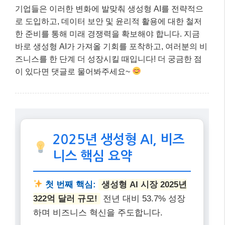
기업들은 이러한 변화에 발맞춰 생성형 AI를 전략적으
로 도입하고, 데이터 보안 및 윤리적 활용에 대한 철저
한 준비를 통해 미래 경쟁력을 확보해야 합니다. 지금
바로 생성형 AI가 가져올 기회를 포착하고, 여러분의 비
즈니스를 한 단계 더 성장시킬 때입니다! 더 궁금한 점
이 있다면 댓글로 물어봐주세요~
2025년 생성형 AI, 비즈
니스 핵심 요약
첫 번째 핵심:
생성형 AI 시장 2025년
322억 달러 규모!
전년 대비 53.7% 성장
하며 비즈니스 혁신을 주도합니다.