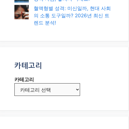
혈액형별 성격: 미신일까, 현대 사회
의 소통 도구일까? 2026년 최신 트
렌드 분석!
카테고리
카테고리