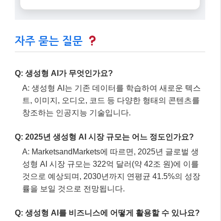
자주 묻는 질문
Q: 생성형 AI가 무엇인가요?
A: 생성형 AI는 기존 데이터를 학습하여 새로운 텍스
트, 이미지, 오디오, 코드 등 다양한 형태의 콘텐츠를
창조하는 인공지능 기술입니다.
Q: 2025년 생성형 AI 시장 규모는 어느 정도인가요?
A: MarketsandMarkets에 따르면, 2025년 글로벌 생
성형 AI 시장 규모는 322억 달러(약 42조 원)에 이를
것으로 예상되며, 2030년까지 연평균 41.5%의 성장
률을 보일 것으로 전망됩니다.
Q: 생성형 AI를 비즈니스에 어떻게 활용할 수 있나요?