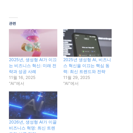
관련
2025년, 생성형 AI가 이끄
2025년 생성형 AI, 비즈니
는 비즈니스 혁신: 미래 전
스 혁신을 이끄는 핵심 동
략과 성공 사례
력: 최신 트렌드와 전략
11월 16, 2025
11월 29, 2025
"AI"에서
"AI"에서
2026년, 생성형 AI가 이끌
비즈니스 혁명: 최신 트렌