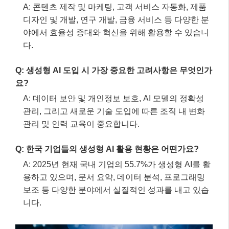
A: 콘텐츠 제작 및 마케팅, 고객 서비스 자동화, 제품
디자인 및 개발, 연구 개발, 금융 서비스 등 다양한 분
야에서 효율성 증대와 혁신을 위해 활용할 수 있습니
다.
Q: 생성형 AI 도입 시 가장 중요한 고려사항은 무엇인가
요?
A: 데이터 보안 및 개인정보 보호, AI 모델의 정확성
관리, 그리고 새로운 기술 도입에 따른 조직 내 변화
관리 및 인력 교육이 중요합니다.
Q: 한국 기업들의 생성형 AI 활용 현황은 어떤가요?
A: 2025년 현재 국내 기업의 55.7%가 생성형 AI를 활
용하고 있으며, 문서 요약, 데이터 분석, 프로그래밍
보조 등 다양한 분야에서 실질적인 성과를 내고 있습
니다.