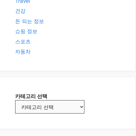
Travel
건강
돈 되는 정보
쇼핑 정보
스포츠
자동차
카테고리 선택