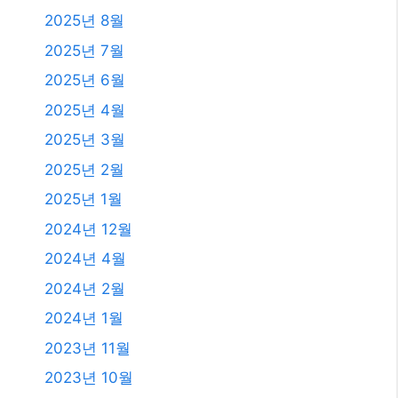
2025년 8월
2025년 7월
2025년 6월
2025년 4월
2025년 3월
2025년 2월
2025년 1월
2024년 12월
2024년 4월
2024년 2월
2024년 1월
2023년 11월
2023년 10월