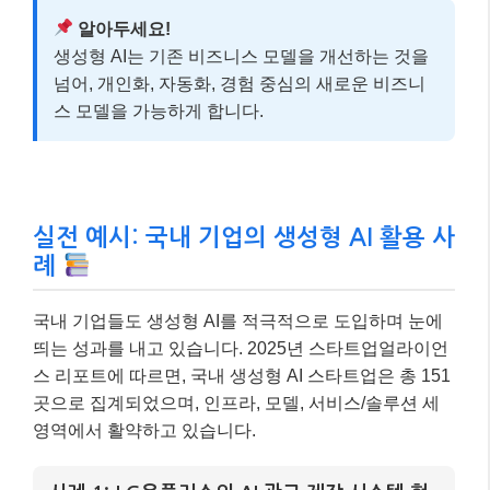
알아두세요!
생성형 AI는 기존 비즈니스 모델을 개선하는 것을
넘어, 개인화, 자동화, 경험 중심의 새로운 비즈니
스 모델을 가능하게 합니다.
실전 예시: 국내 기업의 생성형 AI 활용 사
례
국내 기업들도 생성형 AI를 적극적으로 도입하며 눈에
띄는 성과를 내고 있습니다. 2025년 스타트업얼라이언
스 리포트에 따르면, 국내 생성형 AI 스타트업은 총 151
곳으로 집계되었으며, 인프라, 모델, 서비스/솔루션 세
영역에서 활약하고 있습니다.