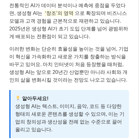
전통적인 AI가 데이터 분석이나 예측에 중점을 두었다
면, 생성형 AI는
‘창조’의 영역
으로 확장되며 비즈니스
모델과 고객 경험을 근본적으로 재편하고 있습니다.
2025년은 생성형 AI가 초기 도입 단계를 넘어 광범위하
게 배포되는 전환점이 되고 있습니다.
이러한 변화는 단순히 효율성을 높이는 것을 넘어, 기업
이 혁신을 가속화하고 새로운 가치를 창출하는 방식을
바꾸고 있어요. 마치 인터넷이 처음 등장했을 때처럼,
생성형 AI는 앞으로 20년간 산업뿐만 아니라 사회와 개
인의 삶을 변화시킬 것이라는 전망도 나오고 있습니다.
알아두세요!
생성형 AI는 텍스트, 이미지, 음악, 코드 등 다양한
형태의 새로운 콘텐츠를 생성할 수 있으며, 이는 기
업의 창의성과 생산성을 전례 없는 수준으로 끌어
올리고 있습니다.