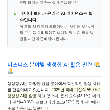
화에 초점을 맞추는 것이 중요합니다.
데이터 보안과 윤리적 AI 거버넌스는 필
수입니다.
AI 도입 시 데이터 프라이버시, 사이버 보안, 규
정 준수 등 윤리적이고 책임감 있는 AI 활용 방
안을 사전에 준비해야 합니다.
비즈니스 분야별 생성형 AI 활용 전략
생성형 AI는 다양한 산업 분야에서 혁신적인 활용 사례
를 만들어내고 있습니다.
2025년 국내 기업의 55.7%가
생성형 AI를 활용
하고 있으며, 문서 요약(43.1%), 데이
터 분석(40.3%), 프로그래밍 보조(37%) 등의 분야에서
주로 사용되고 있습니다.