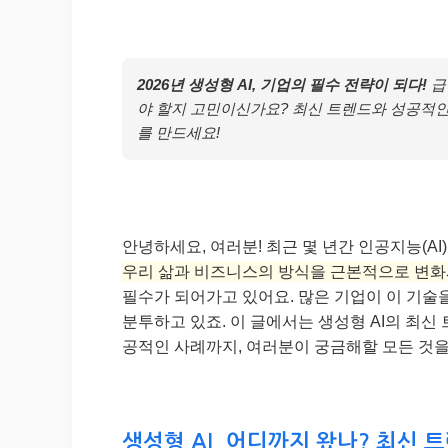
2026년 생성형 AI, 기업의 필수 전략이 되다!
급
야 할지 고민이신가요? 최신 트렌드와 성공적인
를 만드세요!
안녕하세요, 여러분! 최근 몇 년간 인공지능(A
우리 삶과 비즈니스의 방식을 근본적으로 변화
필수가 되어가고 있어요. 많은 기업이 이 기술
분투하고 있죠. 이 글에서는 생성형 AI의 최신
공적인 사례까지, 여러분이 궁금해할 모든 것을
생성형 AI, 어디까지 왔나? 최신 