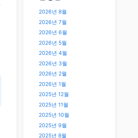
2026년 8월
2026년 7월
2026년 6월
2026년 5월
2026년 4월
2026년 3월
2026년 2월
2026년 1월
2025년 12월
2025년 11월
2025년 10월
2025년 9월
2025년 8월