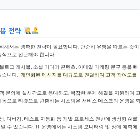
활용 전략
 위해서는 명확한 전략이 필요합니다. 단순히 유행을 따르는 것이
방식으로 접근해야 합니다.
 블로그 게시물, 소셜 미디어 콘텐츠, 이메일 마케팅 문구 등을 빠
있습니다.
개인화된 메시지를 대규모로 전달하여 고객 참여도를
고객 문의에 실시간으로 응대하고, 복잡한 문제 해결을 지원하여 
자동으로 티켓으로 변환하는 시스템은 서비스 데스크의 운영을 
성, 디버깅, 테스트 자동화 등 개발 프로세스 전반에 생성형 AI를
 수 있습니다. IT 운영에서는 시스템 모니터링 및 장애 예측에