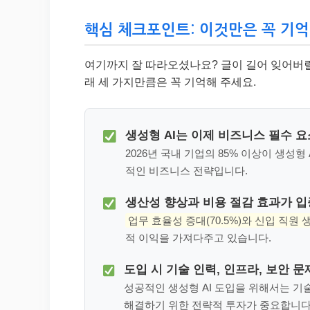
핵심 체크포인트: 이것만은 꼭 기
여기까지 잘 따라오셨나요? 글이 길어 잊어버릴 
래 세 가지만큼은 꼭 기억해 주세요.
생성형 AI는 이제 비즈니스 필수 
2026년 국내 기업의 85% 이상이 생성
적인 비즈니스 전략입니다.
생산성 향상과 비용 절감 효과가 
업무 효율성 증대(70.5%)와 신입 직원 
적 이익을 가져다주고 있습니다.
도입 시 기술 인력, 인프라, 보안 
성공적인 생성형 AI 도입을 위해서는 기술
해결하기 위한 전략적 투자가 중요합니다