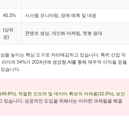
40.3%
시스템 모니터링, 장애 예측 및 대응
(상위
콘텐츠 생성, 개인화 마케팅, 챗봇 응대
권)
율성을 높이는 핵심 도구로 자리매김하고 있습니다. 특히 신입 직
리더의 54%가 2024년에 생성형 AI를 통해 재무적 이익을 얻을
 있습니다.
49.8%), 적절한 인프라 및 데이터 확보의 어려움(32.0%), 보안
고 있습니다. 성공적인 도입을 위해서는 이러한 과제들을 해결