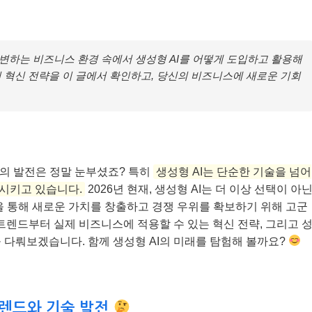
변하는 비즈니스 환경 속에서 생성형 AI를 어떻게 도입하고 활용해
 혁신 전략을 이 글에서 확인하고, 당신의 비즈니스에 새로운 기회
I)의 발전은 정말 눈부셨죠? 특히
생성형 AI는 단순한 기술을 넘어
시키고 있습니다.
2026년 현재, 생성형 AI는 더 이상 선택이 아
을 통해 새로운 가치를 창출하고 경쟁 우위를 확보하기 위해 고군
 트렌드부터 실제 비즈니스에 적용할 수 있는 혁신 전략, 그리고 
 다뤄보겠습니다. 함께 생성형 AI의 미래를 탐험해 볼까요?
트렌드와 기술 발전