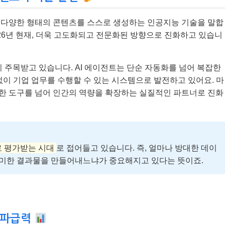
 등 다양한 형태의 콘텐츠를 스스로 생성하는 인공지능 기술을 말합
026년 현재, 더욱 고도화되고 전문화된 방향으로 진화하고 있습니
히 주목받고 있습니다. AI 에이전트는 단순 자동화를 넘어 복잡한
없이 기업 업무를 수행할 수 있는 시스템으로 발전하고 있어요. 마
순한 도구를 넘어 인간의 역량을 확장하는 실질적인 파트너로 진화
로 평가받는 시대
로 접어들고 있습니다. 즉, 얼마나 방대한 데이
미한 결과물을 만들어내느냐가 중요해지고 있다는 뜻이죠.
 파급력