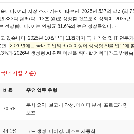
다. 여러 시장 조사 기관에 따르면, 2025년 537억 달러(약 7
년 833억 달러(약 113조 원)로 성장할 것으로 예상되며, 2035년
것으로 전망됩니다. 이는 연평균 31.6%의 높은 성장률입니다.
 있습니다. 2025년 10월부터 11월까지 국내 기업 및 IT 전문가
르면,
2026년에는 국내 기업의 85% 이상이 생성형 AI를 업무에 
9.3%가 2026년 생성형 AI 관련 예산을 확대할 계획이라고 밝혔습
 국내 기업 기준)
비율
주요 업무 유형
문서 요약, 보고서 작성, 데이터 분석, 프로그래밍
70.5%
보조
44.1%
코드 생성, 디버깅, 테스트 자동화