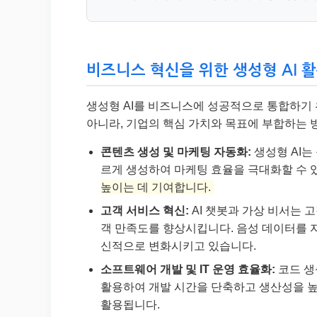
비즈니스 혁신을 위한 생성형 AI 
생성형 AI를 비즈니스에 성공적으로 통합하기
아니라, 기업의 핵심 가치와 목표에 부합하는 
콘텐츠 생성 및 마케팅 자동화:
생성형 AI는
르게 생성하여 마케팅 효율을 극대화할 수 
높이는 데 기여합니다.
고객 서비스 혁신:
AI 챗봇과 가상 비서는 
객 만족도를 향상시킵니다. 음성 데이터를 
신적으로 변화시키고 있습니다.
소프트웨어 개발 및 IT 운영 효율화:
코드 생
활용하여 개발 시간을 단축하고 생산성을 높일
활용됩니다.