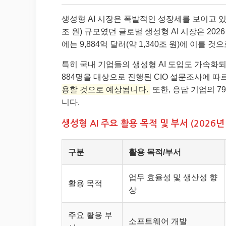
생성형 AI 시장은 폭발적인 성장세를 보이고 있습니
조 원) 규모였던 글로벌 생성형 AI 시장은 2026
에는 9,884억 달러(약 1,340조 원)에 이를 
특히 국내 기업들의 생성형 AI 도입도 가속화되고
884명을 대상으로 진행된 CIO 설문조사에 따
용할 것으로 예상됩니다.
또한, 응답 기업의 7
니다.
생성형 AI 주요 활용 목적 및 부서 (2026년
구분
활용 목적/부서
업무 효율성 및 생산성 향
활용 목적
상
주요 활용 부
소프트웨어 개발