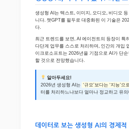
생성형 AI는 텍스트, 이미지, 오디오, 비디오
니다. 챗GPT를 필두로 대중화된 이 기술은 2
다.
최근 트렌드를 보면, AI 에이전트의 등장이 특
다단계 업무를 스스로 처리하며, 인간의 개입 
이크로소프트는 2026년을 기점으로 AI가 단
할 것으로 전망했습니다.
알아두세요!
2026년 생성형 AI는
‘규모’보다는 ‘지능’으
터를 처리하느냐보다 얼마나 정교하고 유의
데이터로 보는 생성형 AI의 경제적