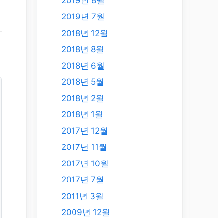
2019년 8월
2019년 7월
2018년 12월
2018년 8월
2018년 6월
2018년 5월
2018년 2월
2018년 1월
2017년 12월
2017년 11월
2017년 10월
2017년 7월
2011년 3월
2009년 12월