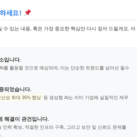
억하세요!
수 있는 내용, 혹은 가장 중요한 핵심만 다시 짚어 드릴게요. 아
요소입니다.
형 AI를 활용할 것으로 예상되며, 이는 단순한 트렌드를 넘어선 필수
입증되었습니다.
생산성 최대 35% 향상
등 생성형 AI는 이미 기업에 실질적인 재무
문제 해결이 관건입니다.
 인력 확보, 적절한 인프라 구축, 그리고 보안 및 신뢰도 문제를
.