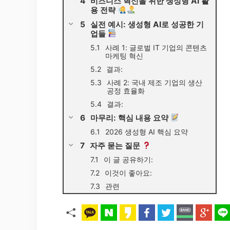
비즈니스 혁신을 위한 생성형 AI 활
용 전략
실전 예시: 생성형 AI로 성공한 기
업들
사례 1: 글로벌 IT 기업의 콘텐츠
마케팅 혁신
결과:
사례 2: 국내 제조 기업의 생산
공정 효율화
결과:
마무리: 핵심 내용 요약
2026 생성형 AI 핵심 요약
자주 묻는 질문
이 글 공유하기:
이것이 좋아요:
관련