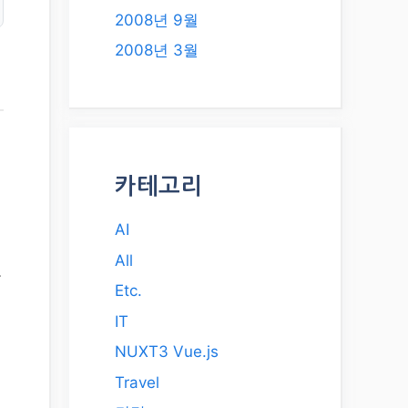
2008년 9월
2008년 3월
카테고리
AI
All
고
Etc.
혁
IT
NUXT3 Vue.js
Travel