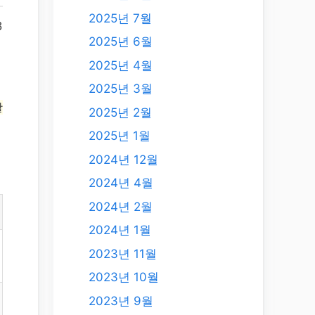
2025년 7월
3
2025년 6월
2025년 4월
2025년 3월
활
2025년 2월
2025년 1월
2024년 12월
2024년 4월
2024년 2월
2024년 1월
2023년 11월
2023년 10월
2023년 9월