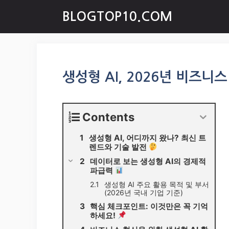
Skip
BLOGTOP10.COM
to
content
생성형 AI, 2026년 비즈니
Contents
생성형 AI, 어디까지 왔나? 최신 트
렌드와 기술 발전
데이터로 보는 생성형 AI의 경제적
파급력
생성형 AI 주요 활용 목적 및 부서
(2026년 국내 기업 기준)
핵심 체크포인트: 이것만은 꼭 기억
하세요!