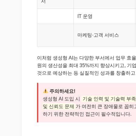
서
IT 운영
마케팅·고객 서비스
이처럼 생성형 AI는 다양한 부서에서 업무 효
원의 생산성을 최대 35%까지 향상시키고, 기업 
것으로 예상하는 등 실질적인 성과를 창출하고
주의하세요!
생성형 AI 도입 시
기술 인력 및 기술력 부족(
및 신뢰도 문제
가 여전히 큰 장애물로 꼽히
하기 위한 전략적인 접근이 필수적입니다.