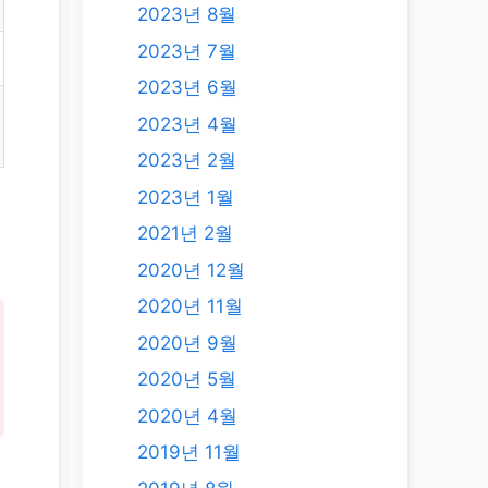
2023년 8월
2023년 7월
2023년 6월
2023년 4월
2023년 2월
2023년 1월
2021년 2월
2020년 12월
2020년 11월
2020년 9월
2020년 5월
2020년 4월
2019년 11월