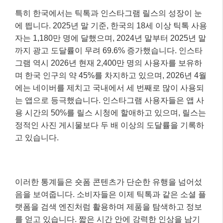
특히 한국에서는 틱톡과 인스타그램 릴스의 성장이 눈
에 띕니다. 2025년 말 기준, 한국의 18세 이상 틱톡 사용
자는 1,180만 명에 달했으며, 2024년 말부터 2025년 말
까지 광고 도달률이 무려 69.6% 증가했습니다. 인스타
그램 역시 2026년 현재 2,400만 명의 사용자를 보유하
며 한국 인구의 약 45%를 차지하고 있으며, 2026년 4월
에는 네이버를 제치고 국내에서 세 번째로 많이 사용되
는 앱으로 등극했습니다. 인스타그램 사용자들은 앱 사
용 시간의 50%를 릴스 시청에 할애하고 있으며, 릴스는
정적인 사진 게시물보다 두 배 이상의 도달률을 기록하
고 있습니다.
이러한 통계들은 숏폼 콘텐츠가 단순한 유행을 넘어섰
음을 보여줍니다. 소비자들은 이제 틱톡과 같은 소셜 플
랫폼을 검색 엔진처럼 활용하며 제품을 탐색하고 정보
를 얻고 있습니다. 짧은 시간 안에 강력한 인상을 남기