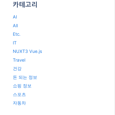
카테고리
AI
All
Etc.
IT
NUXT3 Vue.js
Travel
건강
돈 되는 정보
쇼핑 정보
스포츠
자동차