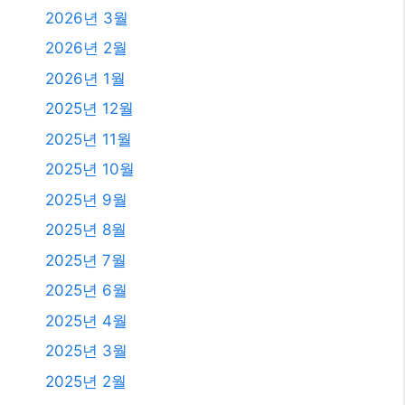
2026년 3월
2026년 2월
2026년 1월
2025년 12월
2025년 11월
2025년 10월
2025년 9월
2025년 8월
2025년 7월
2025년 6월
2025년 4월
2025년 3월
2025년 2월