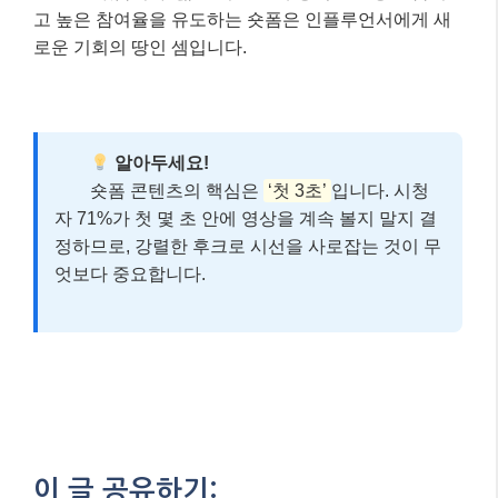
고 높은 참여율을 유도하는 숏폼은 인플루언서에게 새
로운 기회의 땅인 셈입니다.
알아두세요!
숏폼 콘텐츠의 핵심은
‘첫 3초’
입니다. 시청
자 71%가 첫 몇 초 안에 영상을 계속 볼지 말지 결
정하므로, 강렬한 후크로 시선을 사로잡는 것이 무
엇보다 중요합니다.
이 글 공유하기: