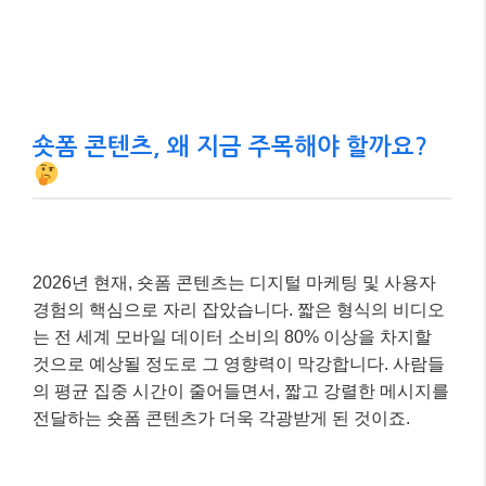
숏폼 콘텐츠, 왜 지금 주목해야 할까요?
2026년 현재, 숏폼 콘텐츠는 디지털 마케팅 및 사용자
경험의 핵심으로 자리 잡았습니다. 짧은 형식의 비디오
는 전 세계 모바일 데이터 소비의 80% 이상을 차지할
것으로 예상될 정도로 그 영향력이 막강합니다. 사람들
의 평균 집중 시간이 줄어들면서, 짧고 강렬한 메시지를
전달하는 숏폼 콘텐츠가 더욱 각광받게 된 것이죠.