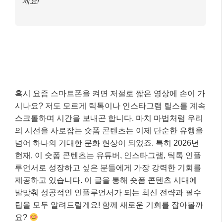
세요!
혹시 요즘 스마트폰을 켜면 저절로 짧은 영상에 손이 가
시나요? 저도 모르게 틱톡이나 인스타그램 릴스를 계속
스크롤하며 시간을 보내곤 합니다. 마치 마법처럼 우리
의 시선을 사로잡는 숏폼 콘텐츠는 이제 단순한 유행을
넘어 하나의 거대한 문화 현상이 되었죠. 특히 2026년
현재, 이 숏폼 콘텐츠는 유튜버, 인스타그램, 틱톡 인플
루언서로 성장하고 싶은 분들에게 가장 강력한 기회를
제공하고 있습니다. 이 글을 통해 숏폼 콘텐츠 시대에
발맞춰 성공적인 인플루언서가 되는 최신 전략과 필수
팁을 모두 알려드릴게요! 함께 새로운 기회를 잡아볼까
요?