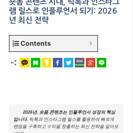
숏폼 콘텐츠 시대, 틱톡과 인스타그
램 릴스로 인플루언서 되기: 2026
년 최신 전략
Contents
2026년, 숏폼 콘텐츠는 인플루언서 성장의 핵심
입니다.
틱톡과 인스타그램 릴스를 활용하여 빠르게
팬덤을 구축하고 수익을 창출하는 최신 전략을 알아보