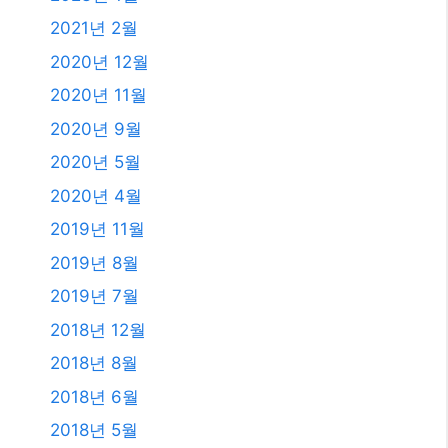
2021년 2월
2020년 12월
2020년 11월
2020년 9월
2020년 5월
2020년 4월
2019년 11월
2019년 8월
2019년 7월
2018년 12월
2018년 8월
2018년 6월
2018년 5월