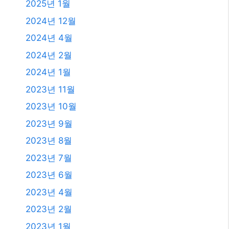
2025년 1월
2024년 12월
2024년 4월
2024년 2월
2024년 1월
2023년 11월
2023년 10월
2023년 9월
2023년 8월
2023년 7월
2023년 6월
2023년 4월
2023년 2월
2023년 1월