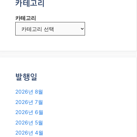
카테고리
카테고리
발행일
2026년 8월
2026년 7월
2026년 6월
2026년 5월
2026년 4월