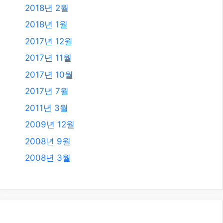
2018년 2월
2018년 1월
2017년 12월
2017년 11월
2017년 10월
2017년 7월
2011년 3월
2009년 12월
2008년 9월
2008년 3월