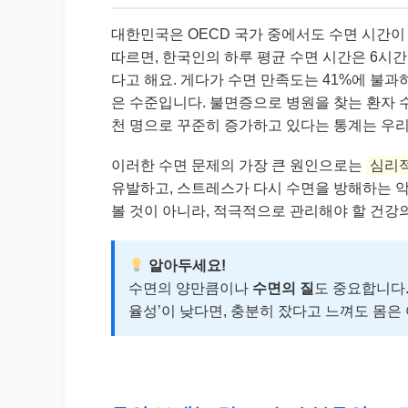
대한민국은 OECD 국가 중에서도 수면 시간이 
따르면, 한국인의 하루 평균 수면 시간은 6시간
다고 해요. 게다가 수면 만족도는 41%에 불과
은 수준입니다. 불면증으로 병원을 찾는 환자 수도 2
천 명으로 꾸준히 증가하고 있다는 통계는 우리
이러한 수면 문제의 가장 큰 원인으로는
심리적
유발하고, 스트레스가 다시 수면을 방해하는 악
볼 것이 아니라, 적극적으로 관리해야 할 건강
알아두세요!
수면의 양만큼이나
수면의 질
도 중요합니다.
율성’이 낮다면, 충분히 잤다고 느껴도 몸은