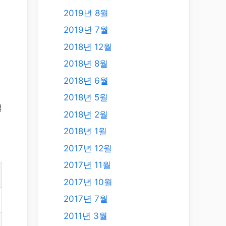
2019년 8월
2019년 7월
2018년 12월
2018년 8월
2018년 6월
2018년 5월
떨
2018년 2월
2018년 1월
2017년 12월
2017년 11월
2017년 10월
2017년 7월
2011년 3월