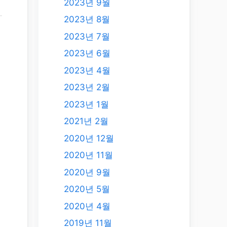
2023년 9월
2023년 8월
2023년 7월
2023년 6월
2023년 4월
2023년 2월
2023년 1월
려
2021년 2월
2020년 12월
2020년 11월
2020년 9월
2020년 5월
2020년 4월
2019년 11월