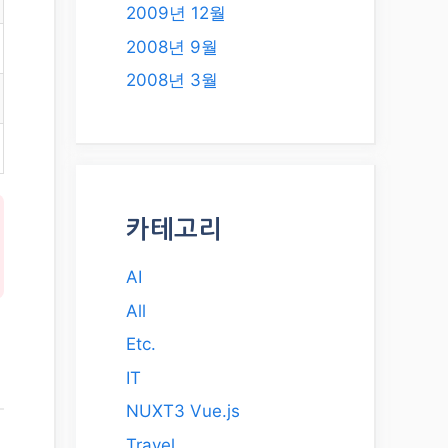
2009년 12월
2008년 9월
2008년 3월
카테고리
AI
All
Etc.
IT
NUXT3 Vue.js
Travel