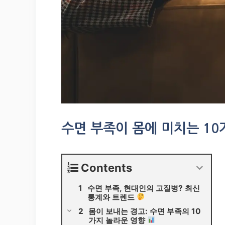
수면 부족이 몸에 미치는 10
Contents
수면 부족, 현대인의 고질병? 최신
통계와 트렌드
몸이 보내는 경고: 수면 부족의 10
가지 놀라운 영향