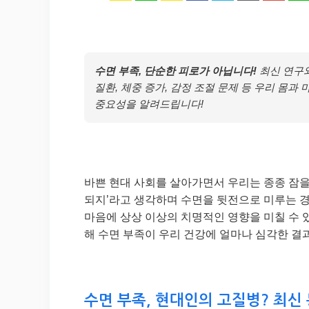
수면 부족, 단순한 피로가 아닙니다!
최신 연구와
질환, 체중 증가, 감정 조절 문제 등 우리 몸과
중요성을 알려드립니다!
바쁜 현대 사회를 살아가면서 우리는 종종 잠을 
되지’라고 생각하며 수면을 뒷전으로 미루는 경
마음에 상상 이상의 치명적인 영향을 미칠 수 
해 수면 부족이 우리 건강에 얼마나 심각한 결
수면 부족, 현대인의 고질병? 최신