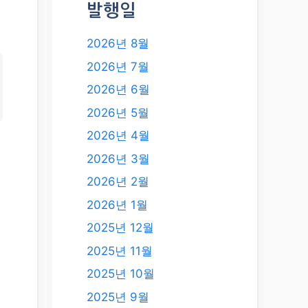
발행일
2026년 8월
2026년 7월
2026년 6월
2026년 5월
2026년 4월
2026년 3월
2026년 2월
2026년 1월
2025년 12월
2025년 11월
2025년 10월
2025년 9월