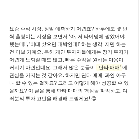
요즘 주식 시장, 정말 예측하기 어렵죠? 하루에도 몇 번
씩 출렁이는 시장을 보면서 ‘아, 저 타이밍에 팔았어야
했는데!’, ‘이때 샀으면 대박인데!’ 하는 생각, 저만 하는
건 아닐 거예요. 특히 개인 투자자들에게는 장기 투자가
어렵게 느껴질 때도 많고, 빠른 수익을 원하는 마음이
커지기 마련인데요. 그래서 많은 분들이
‘단타 매매’
에
관심을 가지는 것 같아요. 하지만 단타 매매, 과연 아무
나 할 수 있는 걸까요? 그리고 어떻게 해야 성공할 수 있
을까요? 이 글을 통해 단타 매매의 핵심을 파악하고, 여
러분의 투자 고민을 해결해 드릴게요! 😊