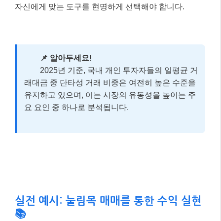
실전 예시: 눌림목 매매를 통한 수익 실현
📚
실제 사례를 통해 눌림목 매매가 어떻게 이루어지는지
살펴볼까요? 가상의 시나리오를 통해 이해를 돕겠습니
다.