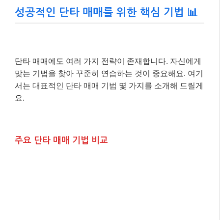
성공적인 단타 매매를 위한 핵심 기법 📊
단타 매매에도 여러 가지 전략이 존재합니다. 자신에게
맞는 기법을 찾아 꾸준히 연습하는 것이 중요해요. 여기
서는 대표적인 단타 매매 기법 몇 가지를 소개해 드릴게
요.
주요 단타 매매 기법 비교