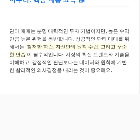
이 글이 여러분의 단타 매매 여정에 작은 도움이 되었기
를 바랍니다. 주식 투자는 항상 신중하게 접근해야 하
며, 본인의 투자 성향과 위험 감수 능력을 고려하여 현
명한 선택을 하시길 바랍니다. 더 궁금한 점이 있다면
댓글로 물어봐주세요~ 😊