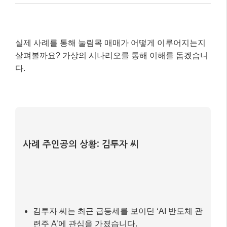
사례 주인공의 상황: 김투자 씨
김투자 씨는 최근 급등세를 보이던 ‘AI 반도체 관
련주 A’에 관심을 가졌습니다.
A 주식은 며칠간 강한 상승 후, 단기 과열로 인해
일시적인 조정을 받으며 하락하는 모습을 보였
습니다.
매매 과정