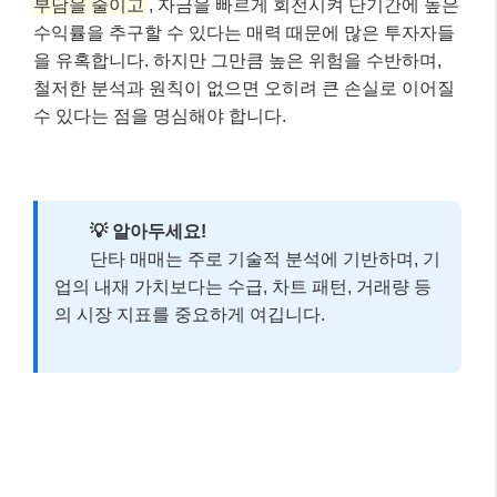
부담을 줄이고
, 자금을 빠르게 회전시켜 단기간에 높은
수익률을 추구할 수 있다는 매력 때문에 많은 투자자들
을 유혹합니다. 하지만 그만큼 높은 위험을 수반하며,
철저한 분석과 원칙이 없으면 오히려 큰 손실로 이어질
수 있다는 점을 명심해야 합니다.
💡 알아두세요!
단타 매매는 주로 기술적 분석에 기반하며, 기
업의 내재 가치보다는 수급, 차트 패턴, 거래량 등
의 시장 지표를 중요하게 여깁니다.