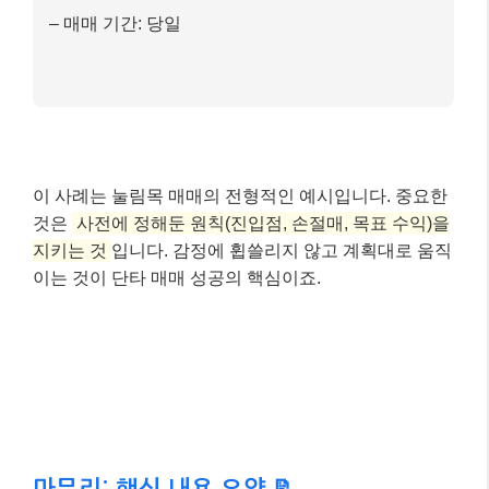
마무리: 핵심 내용 요약 📝
단타 매매는 분명 매력적인 투자 기법이지만, 높은 수익
만큼 높은 위험을 동반합니다. 성공적인 단타 매매를 위
해서는
철저한 학습, 자신만의 원칙 수립, 그리고 꾸준
한 연습
이 필수적입니다. 시장의 최신 트렌드와 기술을
이해하고, 감정적인 판단보다는 데이터와 원칙에 기반
한 합리적인 의사결정을 내리는 것이 중요해요.