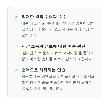
소액으로 시작하는 연습
✅
처음부터 큰 금액으로 뛰어들기보다는 소액으
로 다양한 기법을 연습하며 자신만의 노하우
를 쌓는 것이 필수입니다.
2026년 단타 매매, 최신 트렌드와 기술
👩‍💼👨‍💻
2026년 현재, 주식 시장의 단타 매매 환경은 과거와는
많이 달라졌습니다.
인공지능(AI) 기반의 투자 분석 도
구
와
알고리즘 트레이딩
의 발전은 개인 투자자들에게