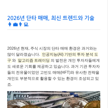
도 새로운 기회를 제공하고 있습니다. 과거 기관 투자자
들의 전유물이었던 고빈도 매매(HFT)와 유사한 전략을
개인도 부분적으로 활용할 수 있는 환경이 조성되고 있
죠.