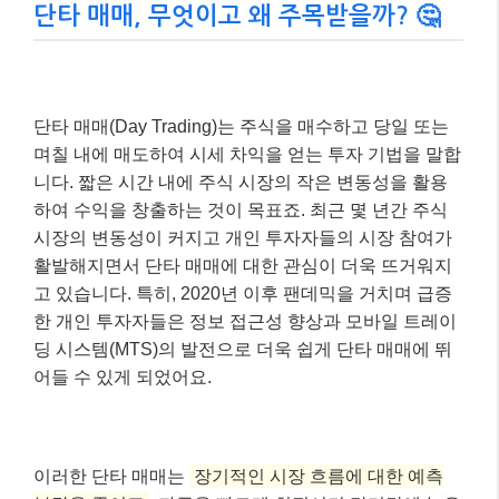
단타 매매, 무엇이고 왜 주목받을까? 🤔
단타 매매(Day Trading)는 주식을 매수하고 당일 또는
며칠 내에 매도하여 시세 차익을 얻는 투자 기법을 말합
니다. 짧은 시간 내에 주식 시장의 작은 변동성을 활용
하여 수익을 창출하는 것이 목표죠. 최근 몇 년간 주식
시장의 변동성이 커지고 개인 투자자들의 시장 참여가
활발해지면서 단타 매매에 대한 관심이 더욱 뜨거워지
고 있습니다. 특히, 2020년 이후 팬데믹을 거치며 급증
한 개인 투자자들은 정보 접근성 향상과 모바일 트레이
딩 시스템(MTS)의 발전으로 더욱 쉽게 단타 매매에 뛰
어들 수 있게 되었어요.
이러한 단타 매매는
장기적인 시장 흐름에 대한 예측