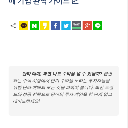
매 기법 완벽 가이드 📈
단타 매매, 과연 나도 수익을 낼 수 있을까?
급변
하는 주식 시장에서 단기 수익을 노리는 투자자들을
위한 단타 매매의 모든 것을 파헤쳐 봅니다. 최신 트렌
드와 성공 전략으로 당신의 투자 게임을 한 단계 업그
레이드하세요!