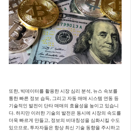
또한, 빅데이터를 활용한 시장 심리 분석, 뉴스 속보를
통한 빠른 정보 습득, 그리고 자동 매매 시스템 연동 등
기술적인 발전이 단타 매매의 효율성을 높이고 있습니
다. 하지만 이러한 기술의 발전은 동시에 시장의 속도를
더욱 빠르게 만들고, 정보의 비대칭성을 심화시킬 수도
있으므로, 투자자들은 항상 최신 기술 동향을 주시하고
자신에게 맞는 도구를 현명하게 선택해야 합니다.
📌 알아두세요!
2025년 기준, 국내 개인 투자자들의 일평균 거
래대금 중 단타성 거래 비중은 여전히 높은 수준을
유지하고 있으며, 이는 시장의 유동성을 높이는 주
요 요인 중 하나로 분석됩니다.