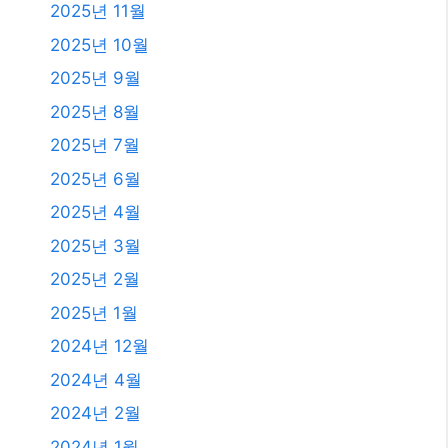
2025년 11월
2025년 10월
2025년 9월
2025년 8월
2025년 7월
2025년 6월
2025년 4월
2025년 3월
2025년 2월
2025년 1월
2024년 12월
2024년 4월
2024년 2월
2024년 1월