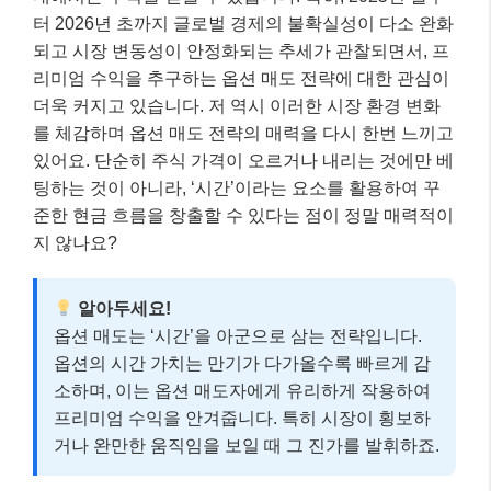
터 2026년 초까지 글로벌 경제의 불확실성이 다소 완화
되고 시장 변동성이 안정화되는 추세가 관찰되면서, 프
리미엄 수익을 추구하는 옵션 매도 전략에 대한 관심이
더욱 커지고 있습니다. 저 역시 이러한 시장 환경 변화
를 체감하며 옵션 매도 전략의 매력을 다시 한번 느끼고
있어요. 단순히 주식 가격이 오르거나 내리는 것에만 베
팅하는 것이 아니라, ‘시간’이라는 요소를 활용하여 꾸
준한 현금 흐름을 창출할 수 있다는 점이 정말 매력적이
지 않나요?
알아두세요!
옵션 매도는 ‘시간’을 아군으로 삼는 전략입니다.
옵션의 시간 가치는 만기가 다가올수록 빠르게 감
소하며, 이는 옵션 매도자에게 유리하게 작용하여
프리미엄 수익을 안겨줍니다. 특히 시장이 횡보하
거나 완만한 움직임을 보일 때 그 진가를 발휘하죠.