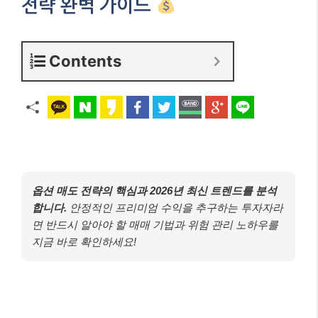
전략 완벽 가이드
Contents
옵션 매도 전략의 핵심과 2026년 최신 트렌드를 분석
합니다.
안정적인 프리미엄 수익을 추구하는 투자자라
면 반드시 알아야 할 매매 기법과 위험 관리 노하우를
지금 바로 확인하세요!