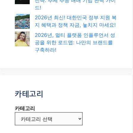
전략: 추세 추종 매매 기법 완벽 가이
드!
2026년 최신! 대한민국 정부 지원 복
지 혜택과 정책 자금, 놓치지 마세요!
2026년, 멀티 플랫폼 인플루언서 성
공을 위한 로드맵: 나만의 브랜드를
구축하라!
카테고리
카테고리