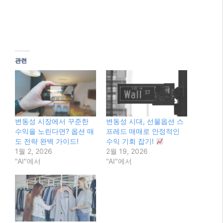
관련
변동성 시장에서 꾸준한
변동성 시대, 선물옵션 스
수익을 노린다면? 옵션 매
프레드 매매로 안정적인
도 전략 완벽 가이드!
수익 기회 잡기!
1월 2, 2026
2월 19, 2026
"AI"에서
"AI"에서