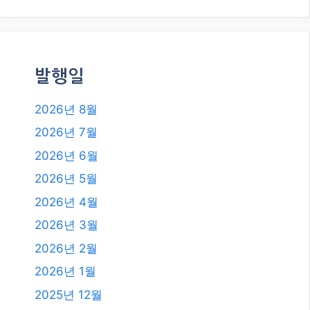
발행일
2026년 8월
2026년 7월
2026년 6월
2026년 5월
2026년 4월
2026년 3월
2026년 2월
2026년 1월
2025년 12월