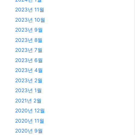
2023년 11월
2023년 10월
2023년 9월
2023년 8월
2023년 7월
2023년 6월
2023년 4월
2023년 2월
2023년 1월
2021년 2월
2020년 12월
2020년 11월
2020년 9월