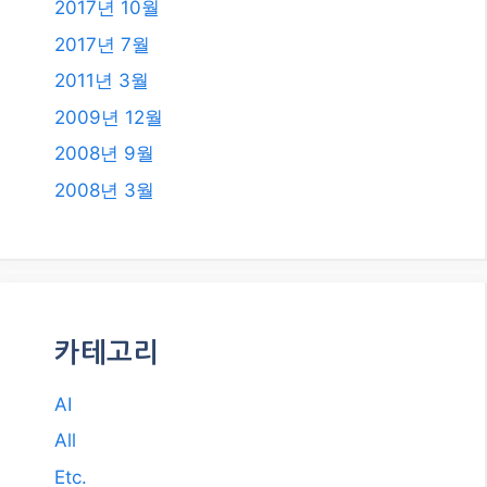
2017년 10월
2017년 7월
2011년 3월
2009년 12월
2008년 9월
2008년 3월
카테고리
AI
All
Etc.