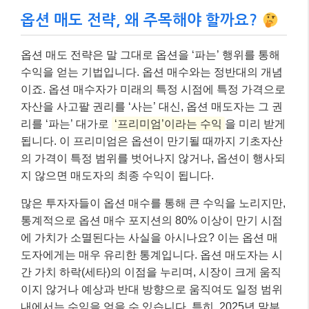
옵션 매도 전략, 왜 주목해야 할까요?
옵션 매도 전략은 말 그대로 옵션을 ‘파는’ 행위를 통해
수익을 얻는 기법입니다. 옵션 매수와는 정반대의 개념
이죠. 옵션 매수자가 미래의 특정 시점에 특정 가격으로
자산을 사고팔 권리를 ‘사는’ 대신, 옵션 매도자는 그 권
리를 ‘파는’ 대가로
‘프리미엄’이라는 수익
을 미리 받게
됩니다. 이 프리미엄은 옵션이 만기될 때까지 기초자산
의 가격이 특정 범위를 벗어나지 않거나, 옵션이 행사되
지 않으면 매도자의 최종 수익이 됩니다.
많은 투자자들이 옵션 매수를 통해 큰 수익을 노리지만,
통계적으로 옵션 매수 포지션의 80% 이상이 만기 시점
에 가치가 소멸된다는 사실을 아시나요? 이는 옵션 매
도자에게는 매우 유리한 통계입니다. 옵션 매도자는 시
간 가치 하락(세타)의 이점을 누리며, 시장이 크게 움직
이지 않거나 예상과 반대 방향으로 움직여도 일정 범위
내에서는 수익을 얻을 수 있습니다. 특히, 2025년 말부