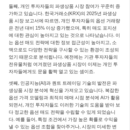
둘째, 개인 투자자들의 파생상품 시장 참여가 꾸준히 증
가하고 있습니다. 한국거래소(KRX)의 2025년 파생상
품 시장 보고서에 따르면, 개인 투자자들의 옵션 거래량
은 전년 대비 15% 이상 증가했으며, 특히 매도 포지션
에 대한 관심이 높아지고 있는 것으로 나타났습니다. 이
는 옵션 매도 전략에 대한 정보 접근성이 높아지고, 소
액으로도 다양한 전략을 구사할 수 있는 환경이 조성되
었기 때문으로 분석됩니다. 예전에는 기관 투자자들의
전유물처럼 여겨졌던 파생상품 시장이 이제는 개인 투
자자들에게도 문을 활짝 열고 있는 셈이죠.
셋째, 인공지능(AI)과 퀀트 트레이딩 기술의 발전은 파
생상품 시장 분석에 혁신을 가져오고 있습니다. 복잡한
옵션 가격 모델링과 최적의 매매 시점 분석에 AI가 활용
되면서, 개인 투자자들도 이러한 기술의 도움을 받아 보
다 정교한 옵션 매도 전략을 수립할 수 있게 되었습니
다. 예를 들어, 특정 조건에서 가장 높은 확률로 수익을
낼 수 있는 옵션 조합을 찾아주거나, 시장의 미세한 변