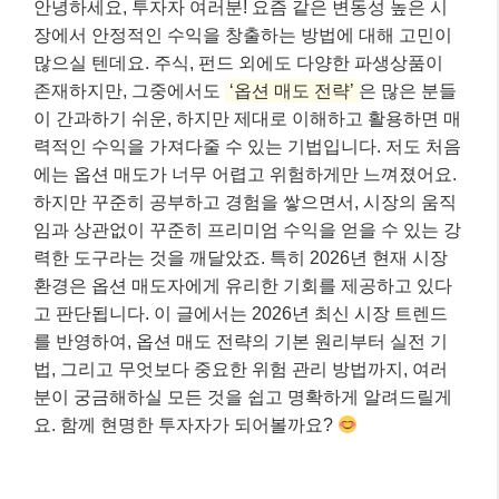
안녕하세요, 투자자 여러분! 요즘 같은 변동성 높은 시
장에서 안정적인 수익을 창출하는 방법에 대해 고민이
많으실 텐데요. 주식, 펀드 외에도 다양한 파생상품이
존재하지만, 그중에서도
‘옵션 매도 전략’
은 많은 분들
이 간과하기 쉬운, 하지만 제대로 이해하고 활용하면 매
력적인 수익을 가져다줄 수 있는 기법입니다. 저도 처음
에는 옵션 매도가 너무 어렵고 위험하게만 느껴졌어요.
하지만 꾸준히 공부하고 경험을 쌓으면서, 시장의 움직
임과 상관없이 꾸준히 프리미엄 수익을 얻을 수 있는 강
력한 도구라는 것을 깨달았죠. 특히 2026년 현재 시장
환경은 옵션 매도자에게 유리한 기회를 제공하고 있다
고 판단됩니다. 이 글에서는 2026년 최신 시장 트렌드
를 반영하여, 옵션 매도 전략의 기본 원리부터 실전 기
법, 그리고 무엇보다 중요한 위험 관리 방법까지, 여러
분이 궁금해하실 모든 것을 쉽고 명확하게 알려드릴게
요. 함께 현명한 투자자가 되어볼까요?