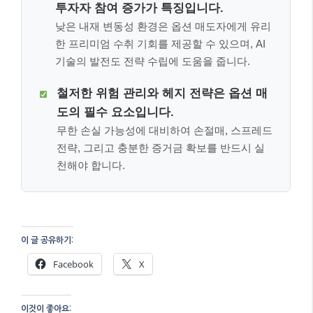
투자자 참여 증가가 특징입니다.
낮은 내재 변동성 환경은 옵션 매도자에게 유리
한 프리미엄 수취 기회를 제공할 수 있으며, AI
기술의 발전도 전략 수립에 도움을 줍니다.
철저한 위험 관리와 헤지 전략은 옵션 매
도의 필수 요소입니다.
무한 손실 가능성에 대비하여 손절매, 스프레드
전략, 그리고 충분한 증거금 확보를 반드시 실
천해야 합니다.
이 글 공유하기:
Facebook
X
이것이 좋아요: