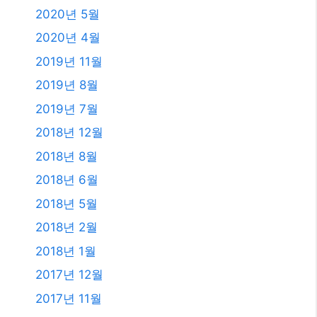
2020년 5월
2020년 4월
2019년 11월
2019년 8월
2019년 7월
2018년 12월
2018년 8월
2018년 6월
2018년 5월
2018년 2월
2018년 1월
2017년 12월
2017년 11월