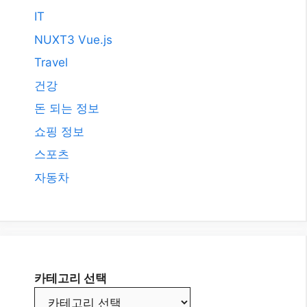
IT
NUXT3 Vue.js
Travel
건강
돈 되는 정보
쇼핑 정보
스포츠
자동차
카테고리 선택