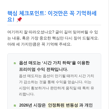
핵심 체크포인트: 이것만은 꼭 기억하세
요!
여기까지 잘 따라오셨나요? 글이 길어 잊어버릴 수 있
는 내용, 혹은 가장 중요한 핵심만 다시 짚어 드릴게요.
아래 세 가지만큼은 꼭 기억해 주세요.
옵션 매도는 ‘시간 가치 하락’을 이용한
프리미엄 수익 전략입니다.
옵션 매도자는 옵션이 만기될 때까지 시간 가치
가 감소하는 것을 통해 수익을 얻습니다. 이는
시장이 횡보하거나 완만하게 움직일 때 특히 유
리합니다.
2026년 시장은
안정화된 변동성
과 개인