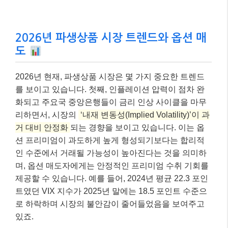
2026년 파생상품 시장 트렌드와 옵션 매
도
2026년 현재, 파생상품 시장은 몇 가지 중요한 트렌드
를 보이고 있습니다. 첫째, 인플레이션 압력이 점차 완
화되고 주요국 중앙은행들이 금리 인상 사이클을 마무
리하면서, 시장의
‘내재 변동성(Implied Volatility)’이 과
거 대비 안정화
되는 경향을 보이고 있습니다. 이는 옵
션 프리미엄이 과도하게 높게 형성되기보다는 합리적
인 수준에서 거래될 가능성이 높아진다는 것을 의미하
며, 옵션 매도자에게는 안정적인 프리미엄 수취 기회를
제공할 수 있습니다. 예를 들어, 2024년 평균 22.3 포인
트였던 VIX 지수가 2025년 말에는 18.5 포인트 수준으
로 하락하며 시장의 불안감이 줄어들었음을 보여주고
있죠.